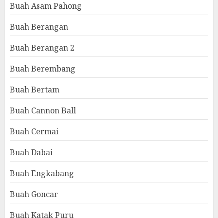
Buah Asam Pahong
Buah Berangan
Buah Berangan 2
Buah Berembang
Buah Bertam
Buah Cannon Ball
Buah Cermai
Buah Dabai
Buah Engkabang
Buah Goncar
Buah Katak Puru