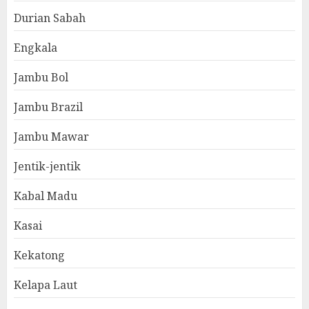
Durian Sabah
Engkala
Jambu Bol
Jambu Brazil
Jambu Mawar
Jentik-jentik
Kabal Madu
Kasai
Kekatong
Kelapa Laut