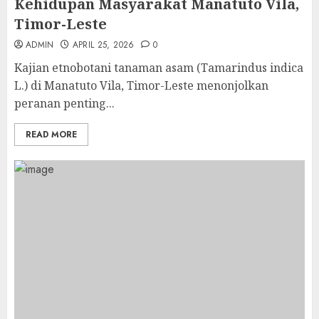
Kehidupan Masyarakat Manatuto Vila,
Timor-Leste
ADMIN
APRIL 25, 2026
0
Kajian etnobotani tanaman asam (Tamarindus indica
L.) di Manatuto Vila, Timor-Leste menonjolkan
peranan penting...
READ MORE