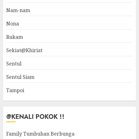
Nam-nam
Nona
Rukam
Sekiat@Khiriat
Sentul
Sentul Siam
Tampoi
@KENALI POKOK !!
Family Tumbuhan Berbunga