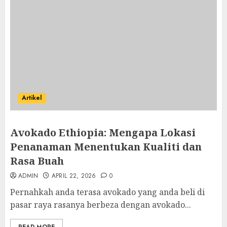
Artikel
Avokado Ethiopia: Mengapa Lokasi
Penanaman Menentukan Kualiti dan
Rasa Buah
ADMIN
APRIL 22, 2026
0
Pernahkah anda terasa avokado yang anda beli di
pasar raya rasanya berbeza dengan avokado...