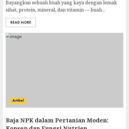
Bayangkan sebuah buah yang kaya dengan lemak
sihat, protein, mineral, dan vitamin — buah...
READ MORE
Artikel
Baja NPK dalam Pertanian Moden:
Konsep dan Fungsi Nutrien