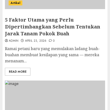
Artikel
5 Faktor Utama yang Perlu
Dipertimbangkan Sebelum Tentukan
Jarak Tanam Pokok Buah
ADMIN
APRIL 23, 2026
0
Ramai petani baru yang memulakan ladang buah-
buahan membuat kesilapan yang sama — mereka
menanam...
READ MORE