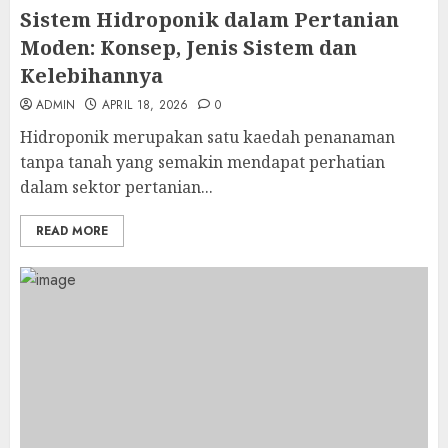
Sistem Hidroponik dalam Pertanian
Moden: Konsep, Jenis Sistem dan
Kelebihannya
ADMIN
APRIL 18, 2026
0
Hidroponik merupakan satu kaedah penanaman
tanpa tanah yang semakin mendapat perhatian
dalam sektor pertanian...
READ MORE