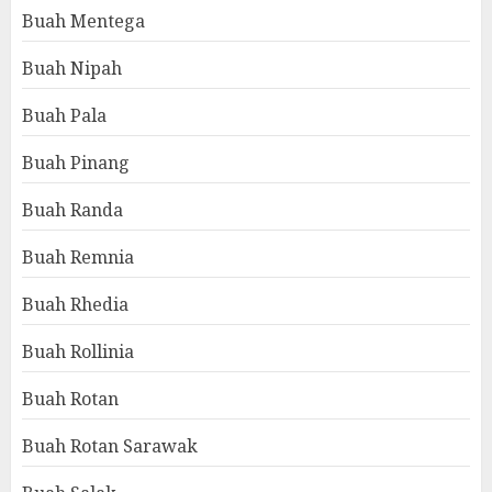
Buah Mentega
Buah Nipah
Buah Pala
Buah Pinang
Buah Randa
Buah Remnia
Buah Rhedia
Buah Rollinia
Buah Rotan
Buah Rotan Sarawak