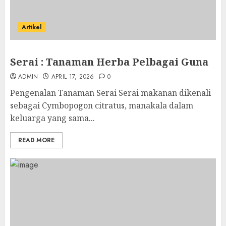
Artikel
Serai : Tanaman Herba Pelbagai Guna
ADMIN
APRIL 17, 2026
0
Pengenalan Tanaman Serai Serai makanan dikenali
sebagai Cymbopogon citratus, manakala dalam
keluarga yang sama...
READ MORE