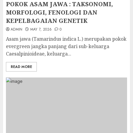
POKOK ASAM JAWA : TAKSONOMI,
MORFOLOGI, FENOLOGI DAN
KEPELBAGAIAN GENETIK
ADMIN
MAY 7, 2026
0
Asam jawa (Tamarindus indica L.) merupakan pokok
evergreen jangka panjang dari sub-keluarga
Caesalpinioideae, keluarga...
READ MORE