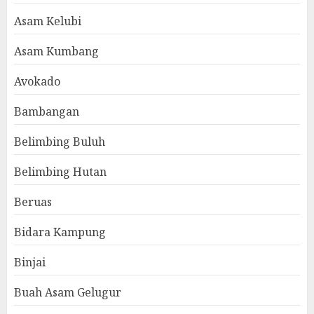
Asam Kelubi
Asam Kumbang
Avokado
Bambangan
Belimbing Buluh
Belimbing Hutan
Beruas
Bidara Kampung
Binjai
Buah Asam Gelugur