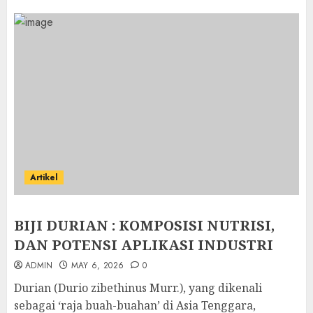
Artikel
BIJI DURIAN : KOMPOSISI NUTRISI,
DAN POTENSI APLIKASI INDUSTRI
ADMIN
MAY 6, 2026
0
Durian (Durio zibethinus Murr.), yang dikenali
sebagai ‘raja buah-buahan’ di Asia Tenggara,