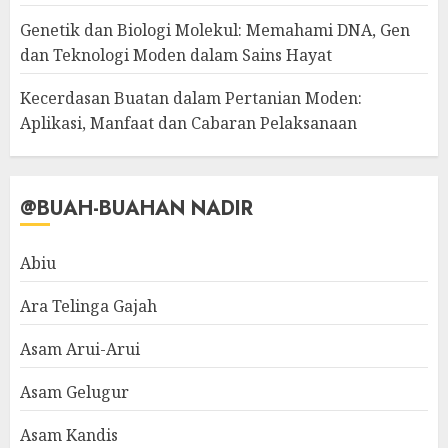
Genetik dan Biologi Molekul: Memahami DNA, Gen
dan Teknologi Moden dalam Sains Hayat
Kecerdasan Buatan dalam Pertanian Moden:
Aplikasi, Manfaat dan Cabaran Pelaksanaan
@BUAH-BUAHAN NADIR
Abiu
Ara Telinga Gajah
Asam Arui-Arui
Asam Gelugur
Asam Kandis