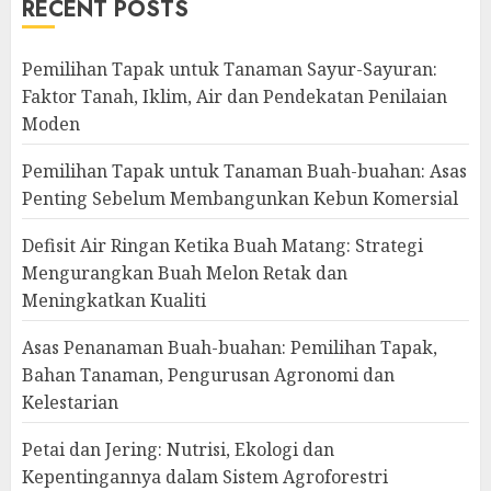
RECENT POSTS
Pemilihan Tapak untuk Tanaman Sayur-Sayuran:
Faktor Tanah, Iklim, Air dan Pendekatan Penilaian
Moden
Pemilihan Tapak untuk Tanaman Buah-buahan: Asas
Penting Sebelum Membangunkan Kebun Komersial
Defisit Air Ringan Ketika Buah Matang: Strategi
Mengurangkan Buah Melon Retak dan
Meningkatkan Kualiti
Asas Penanaman Buah-buahan: Pemilihan Tapak,
Bahan Tanaman, Pengurusan Agronomi dan
Kelestarian
Petai dan Jering: Nutrisi, Ekologi dan
Kepentingannya dalam Sistem Agroforestri