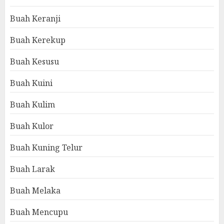
Buah Keranji
Buah Kerekup
Buah Kesusu
Buah Kuini
Buah Kulim
Buah Kulor
Buah Kuning Telur
Buah Larak
Buah Melaka
Buah Mencupu