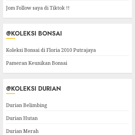
Jom Follow saya di Tiktok !!
@KOLEKSI BONSAI
Koleksi Bonsai di Floria 2010 Putrajaya
Pameran Keunikan Bonsai
@KOLEKSI DURIAN
Durian Belimbing
Durian Hutan
Durian Merah