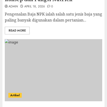
ADMIN
APRIL 18, 2026
0
Pengenalan Baja NPK ialah salah satu jenis baja yang
paling banyak digunakan dalam pertanian...
READ MORE
Artikel