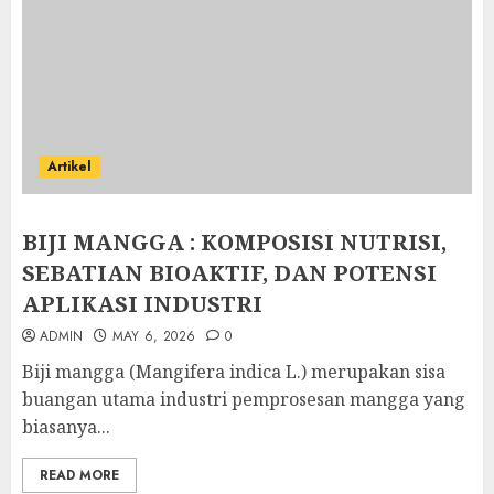
Artikel
BIJI MANGGA : KOMPOSISI NUTRISI,
SEBATIAN BIOAKTIF, DAN POTENSI
APLIKASI INDUSTRI
ADMIN
MAY 6, 2026
0
Biji mangga (Mangifera indica L.) merupakan sisa
buangan utama industri pemprosesan mangga yang
biasanya...
READ MORE