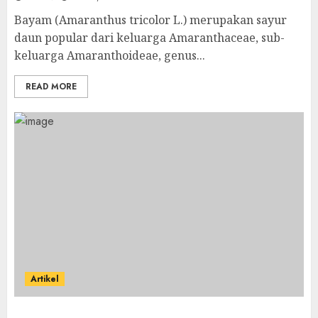
Bayam (Amaranthus tricolor L.) merupakan sayur
daun popular dari keluarga Amaranthaceae, sub-
keluarga Amaranthoideae, genus...
READ MORE
Artikel