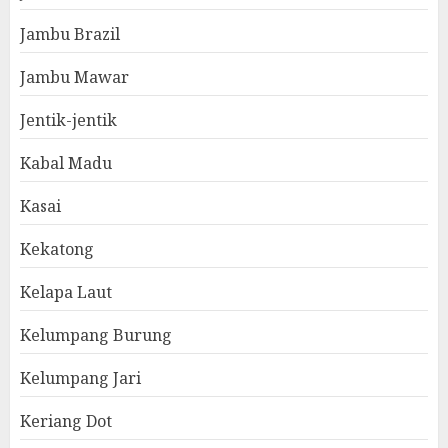
Jambu Brazil
Jambu Mawar
Jentik-jentik
Kabal Madu
Kasai
Kekatong
Kelapa Laut
Kelumpang Burung
Kelumpang Jari
Keriang Dot