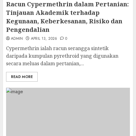
Racun Cypermethrin dalam Pertanian:
Tinjauan Akademik terhadap
Kegunaan, Keberkesanan, Risiko dan
Pengendalian
ADMIN
APRIL 13, 2026
0
Cypermethrin ialah racun serangga sintetik
daripada kumpulan pyrethroid yang digunakan
secara meluas dalam pertanian,...
READ MORE