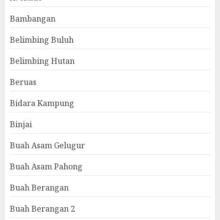
Bambangan
Belimbing Buluh
Belimbing Hutan
Beruas
Bidara Kampung
Binjai
Buah Asam Gelugur
Buah Asam Pahong
Buah Berangan
Buah Berangan 2