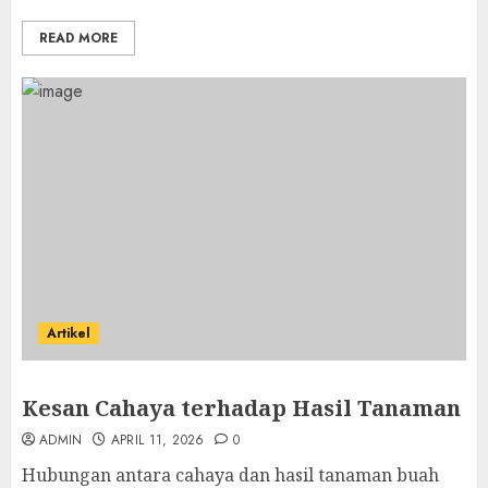
READ MORE
Artikel
Kesan Cahaya terhadap Hasil Tanaman
ADMIN
APRIL 11, 2026
0
Hubungan antara cahaya dan hasil tanaman buah