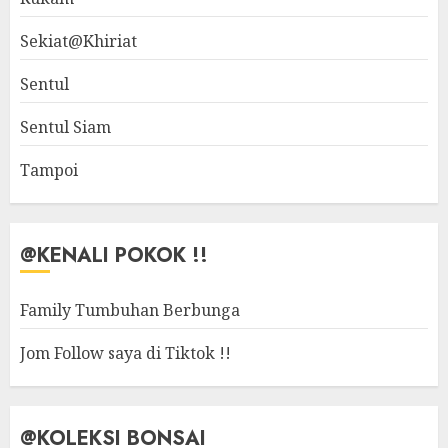
Sekiat@Khiriat
Sentul
Sentul Siam
Tampoi
@KENALI POKOK !!
Family Tumbuhan Berbunga
Jom Follow saya di Tiktok !!
@KOLEKSI BONSAI