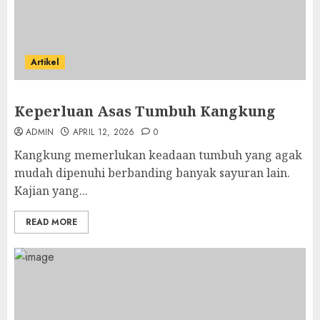
Artikel
Keperluan Asas Tumbuh Kangkung
ADMIN
APRIL 12, 2026
0
Kangkung memerlukan keadaan tumbuh yang agak
mudah dipenuhi berbanding banyak sayuran lain.
Kajian yang...
READ MORE