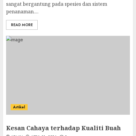
sangat bergantung pada spesies dan sistem
penanaman....
READ MORE
Artikel
Kesan Cahaya terhadap Kualiti Buah