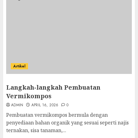
Artikel
Langkah-langkah Pembuatan
Vermikompos
ADMIN
APRIL 16, 2026
0
Pembuatan vermikompos bermula dengan
penyediaan bahan organik yang sesuai seperti najis
ternakan, sisa tanaman,...