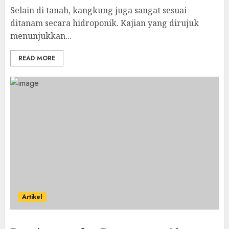
Selain di tanah, kangkung juga sangat sesuai
ditanam secara hidroponik. Kajian yang dirujuk
menunjukkan...
READ MORE
Artikel