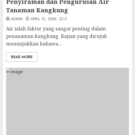
Penyiraman dan Pengurusan Air
Tanaman Kangkung
ADMIN
APRIL 12, 2026
0
Air ialah faktor yang sangat penting dalam
penanaman kangkung. Kajian yang dirujuk
menunjukkan bahawa...
READ MORE