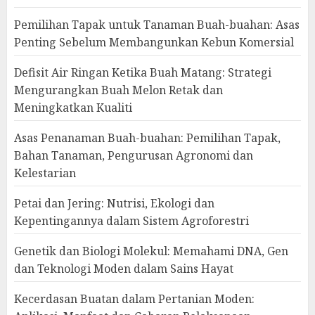
Pemilihan Tapak untuk Tanaman Buah-buahan: Asas
Penting Sebelum Membangunkan Kebun Komersial
Defisit Air Ringan Ketika Buah Matang: Strategi
Mengurangkan Buah Melon Retak dan
Meningkatkan Kualiti
Asas Penanaman Buah-buahan: Pemilihan Tapak,
Bahan Tanaman, Pengurusan Agronomi dan
Kelestarian
Petai dan Jering: Nutrisi, Ekologi dan
Kepentingannya dalam Sistem Agroforestri
Genetik dan Biologi Molekul: Memahami DNA, Gen
dan Teknologi Moden dalam Sains Hayat
Kecerdasan Buatan dalam Pertanian Moden: