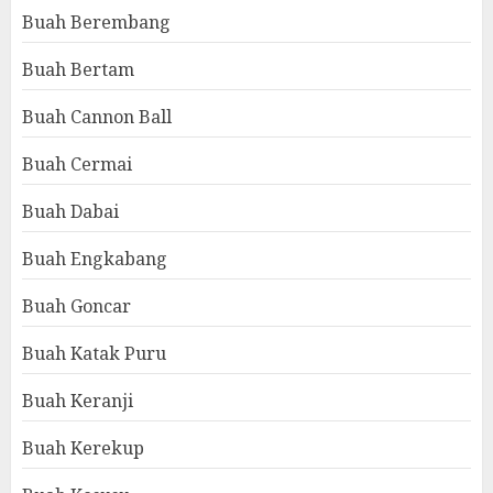
Buah Berembang
Buah Bertam
Buah Cannon Ball
Buah Cermai
Buah Dabai
Buah Engkabang
Buah Goncar
Buah Katak Puru
Buah Keranji
Buah Kerekup