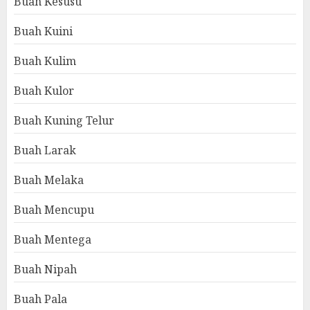
Buah Kesusu
Buah Kuini
Buah Kulim
Buah Kulor
Buah Kuning Telur
Buah Larak
Buah Melaka
Buah Mencupu
Buah Mentega
Buah Nipah
Buah Pala