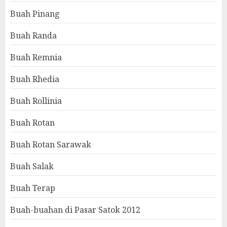
Buah Pinang
Buah Randa
Buah Remnia
Buah Rhedia
Buah Rollinia
Buah Rotan
Buah Rotan Sarawak
Buah Salak
Buah Terap
Buah-buahan di Pasar Satok 2012