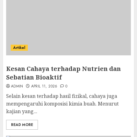
Artikel
Kesan Cahaya terhadap Nutrien dan
Sebatian Bioaktif
ADMIN
APRIL 11, 2026
0
Selain kesan terhadap hasil fizikal, cahaya juga
mempengaruhi komposisi kimia buah. Menurut
kajian yang...
READ MORE