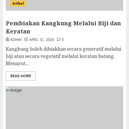
Artikel
Pembiakan Kangkung Melalui Biji dan
Keratan
ADMIN
APRIL 12, 2026
0
Kangkung boleh dibiakkan secara generatif melalui
biji atau secara vegetatif melalui keratan batang.
Menurut...
READ MORE