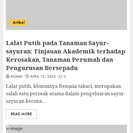
Artikel
Lalat Putih pada Tanaman Sayur-
sayuran: Tinjauan Akademik terhadap
Kerosakan, Tanaman Perumah dan
Pengurusan Bersepadu
ADMIN
APRIL 12, 2026
0
Lalat putih, khususnya Bemisia tabaci, merupakan
salah satu perosak utama dalam pengeluaran sayur-
sayuran kerana...
READ MORE