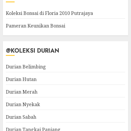
Koleksi Bonsai di Floria 2010 Putrajaya
Pameran Keunikan Bonsai
@KOLEKSI DURIAN
Durian Belimbing
Durian Hutan
Durian Merah
Durian Nyekak
Durian Sabah
Durian Tangkai Panjang