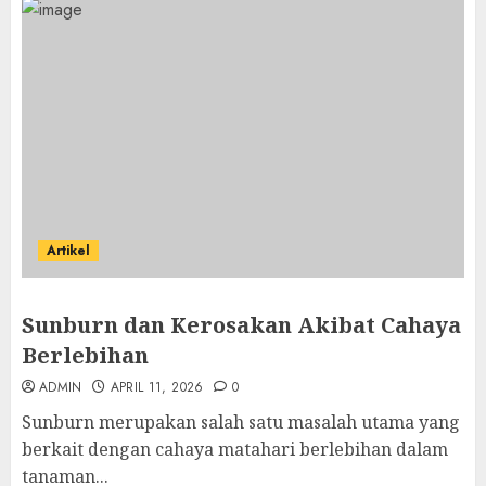
Artikel
Sunburn dan Kerosakan Akibat Cahaya
Berlebihan
ADMIN
APRIL 11, 2026
0
Sunburn merupakan salah satu masalah utama yang
berkait dengan cahaya matahari berlebihan dalam
tanaman...