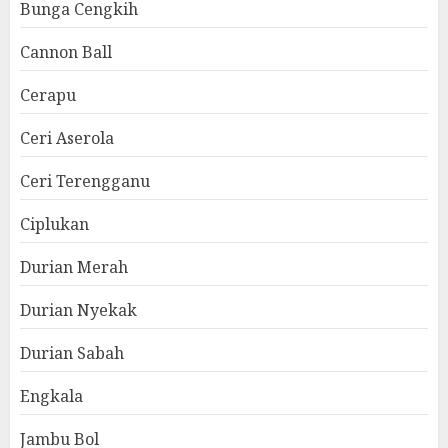
Bunga Cengkih
Cannon Ball
Cerapu
Ceri Aserola
Ceri Terengganu
Ciplukan
Durian Merah
Durian Nyekak
Durian Sabah
Engkala
Jambu Bol