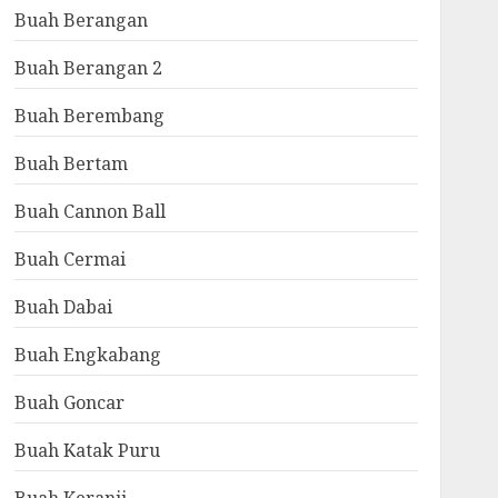
Buah Berangan
Buah Berangan 2
Buah Berembang
Buah Bertam
Buah Cannon Ball
Buah Cermai
Buah Dabai
Buah Engkabang
Buah Goncar
Buah Katak Puru