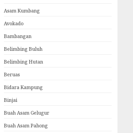
Asam Kumbang
Avokado
Bambangan
Belimbing Buluh
Belimbing Hutan
Beruas
Bidara Kampung
Binjai
Buah Asam Gelugur
Buah Asam Pahong