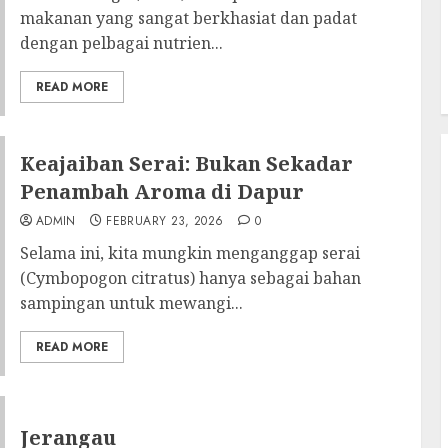
makanan yang sangat berkhasiat dan padat
dengan pelbagai nutrien...
READ MORE
Keajaiban Serai: Bukan Sekadar
Penambah Aroma di Dapur
ADMIN
FEBRUARY 23, 2026
0
Selama ini, kita mungkin menganggap serai
(Cymbopogon citratus) hanya sebagai bahan
sampingan untuk mewangi...
READ MORE
Jerangau