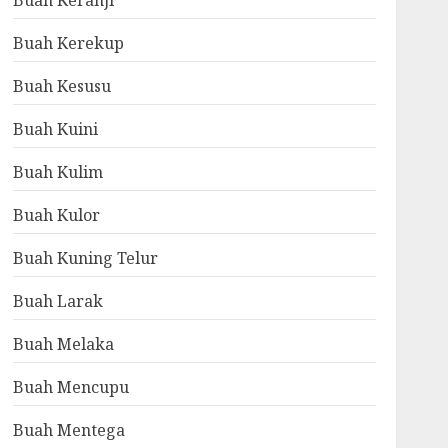
Buah Keranji
Buah Kerekup
Buah Kesusu
Buah Kuini
Buah Kulim
Buah Kulor
Buah Kuning Telur
Buah Larak
Buah Melaka
Buah Mencupu
Buah Mentega