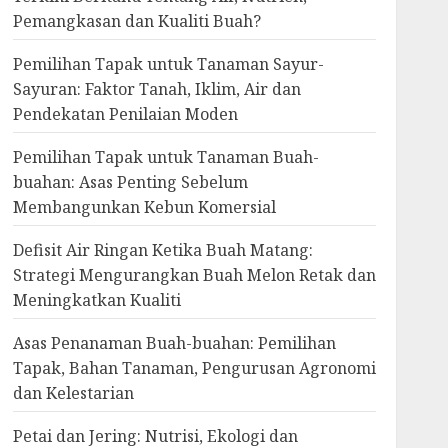
Pemangkasan dan Kualiti Buah?
Pemilihan Tapak untuk Tanaman Sayur-
Sayuran: Faktor Tanah, Iklim, Air dan
Pendekatan Penilaian Moden
Pemilihan Tapak untuk Tanaman Buah-
buahan: Asas Penting Sebelum
Membangunkan Kebun Komersial
Defisit Air Ringan Ketika Buah Matang:
Strategi Mengurangkan Buah Melon Retak dan
Meningkatkan Kualiti
Asas Penanaman Buah-buahan: Pemilihan
Tapak, Bahan Tanaman, Pengurusan Agronomi
dan Kelestarian
Petai dan Jering: Nutrisi, Ekologi dan