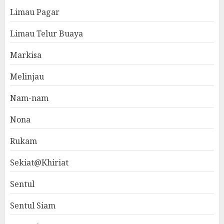
Limau Pagar
Limau Telur Buaya
Markisa
Melinjau
Nam-nam
Nona
Rukam
Sekiat@Khiriat
Sentul
Sentul Siam