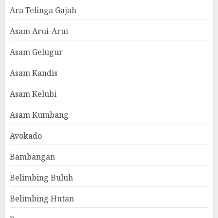
Ara Telinga Gajah
Asam Arui-Arui
Asam Gelugur
Asam Kandis
Asam Kelubi
Asam Kumbang
Avokado
Bambangan
Belimbing Buluh
Belimbing Hutan