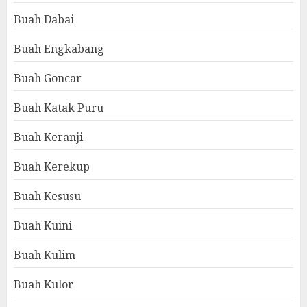
Buah Dabai
Buah Engkabang
Buah Goncar
Buah Katak Puru
Buah Keranji
Buah Kerekup
Buah Kesusu
Buah Kuini
Buah Kulim
Buah Kulor