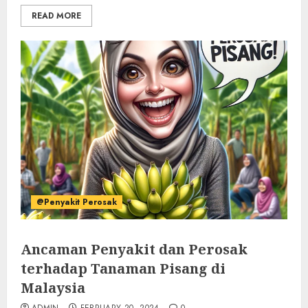
READ MORE
@Penyakit Perosak
Ancaman Penyakit dan Perosak
terhadap Tanaman Pisang di
Malaysia