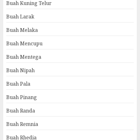
Buah Kuning Telur
Buah Larak
Buah Melaka
Buah Mencupu
Buah Mentega
Buah Nipah
Buah Pala
Buah Pinang
Buah Randa
Buah Remnia
Buah Rhedia