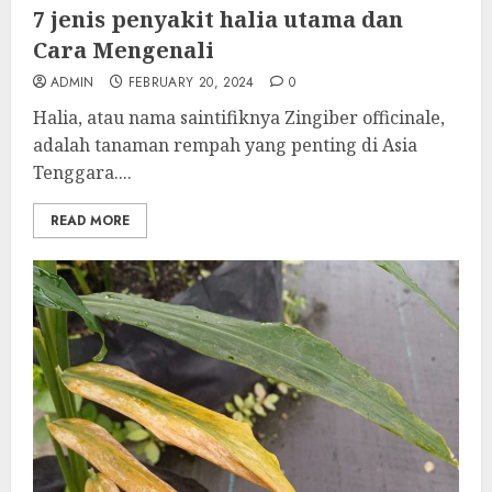
7 jenis penyakit halia utama dan
Cara Mengenali
ADMIN
FEBRUARY 20, 2024
0
Halia, atau nama saintifiknya Zingiber officinale,
adalah tanaman rempah yang penting di Asia
Tenggara....
READ MORE