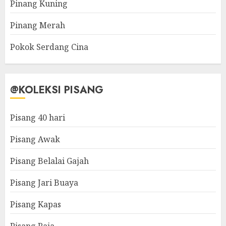
Pinang Kuning
Pinang Merah
Pokok Serdang Cina
@KOLEKSI PISANG
Pisang 40 hari
Pisang Awak
Pisang Belalai Gajah
Pisang Jari Buaya
Pisang Kapas