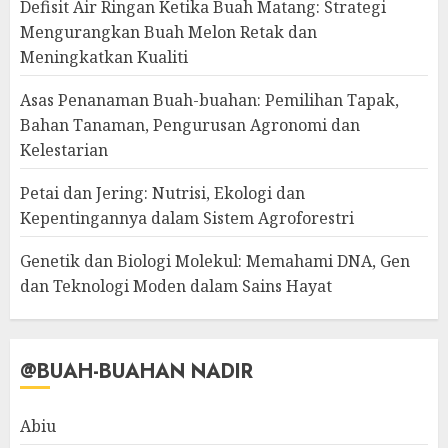
Defisit Air Ringan Ketika Buah Matang: Strategi
Mengurangkan Buah Melon Retak dan
Meningkatkan Kualiti
Asas Penanaman Buah-buahan: Pemilihan Tapak,
Bahan Tanaman, Pengurusan Agronomi dan
Kelestarian
Petai dan Jering: Nutrisi, Ekologi dan
Kepentingannya dalam Sistem Agroforestri
Genetik dan Biologi Molekul: Memahami DNA, Gen
dan Teknologi Moden dalam Sains Hayat
@BUAH-BUAHAN NADIR
Abiu