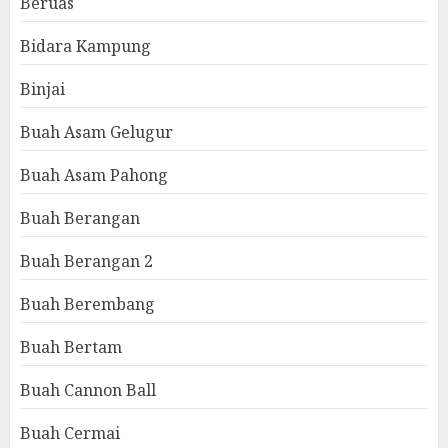
Beruas
Bidara Kampung
Binjai
Buah Asam Gelugur
Buah Asam Pahong
Buah Berangan
Buah Berangan 2
Buah Berembang
Buah Bertam
Buah Cannon Ball
Buah Cermai