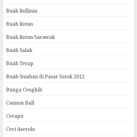
Buah Rollinia
Buah Rotan
Buah Rotan Sarawak
Buah Salak
Buah Terap
Buah-buahan di Pasar Satok 2012
Bunga Cengkih
Cannon Ball
Cerapu
Ceri Aserola