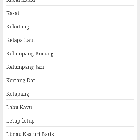
Kasai
Kekatong
Kelapa Laut
Kelumpang Burung
Kelumpang Jari
Keriang Dot
Ketapang
Labu Kayu
Letup-letup
Limau Kasturi Batik