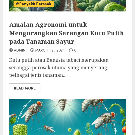
@Penyakit Perosak
Amalan Agronomi untuk
Mengurangkan Serangan Kutu Putih
pada Tanaman Sayur
ADMIN
MARCH 12, 2024
0
Kutu putih atau Bemisia tabaci merupakan
serangga perosak utama yang menyerang
pelbagai jenis tanaman...
READ MORE