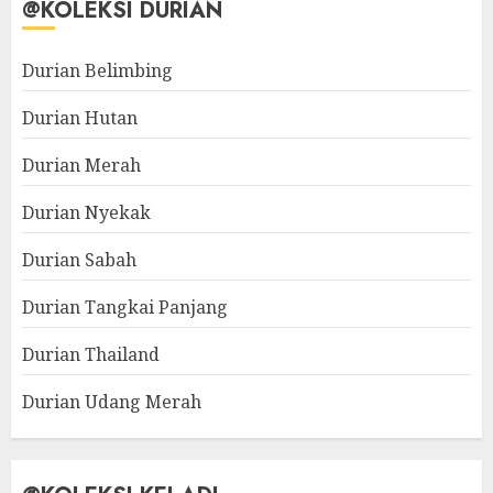
@KOLEKSI DURIAN
Durian Belimbing
Durian Hutan
Durian Merah
Durian Nyekak
Durian Sabah
Durian Tangkai Panjang
Durian Thailand
Durian Udang Merah