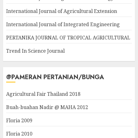
International Journal of Agricultural Extension
International Journal of Integrated Engineering
PERTANIKA JOURNAL OF TROPICAL AGRICULTURAL
Trend In Science Journal
@PAMERAN PERTANIAN/BUNGA
Agricultural Fair Thailand 2018
Buah-buahan Nadir @ MAHA 2012
Floria 2009
Floria 2010