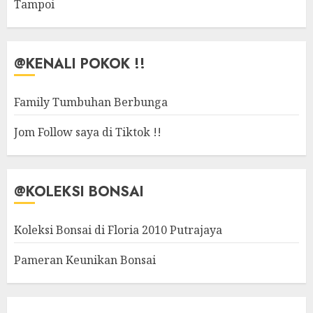
Tampoi
@KENALI POKOK !!
Family Tumbuhan Berbunga
Jom Follow saya di Tiktok !!
@KOLEKSI BONSAI
Koleksi Bonsai di Floria 2010 Putrajaya
Pameran Keunikan Bonsai