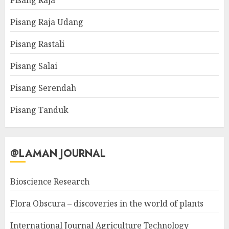
Pisang Raja
Pisang Raja Udang
Pisang Rastali
Pisang Salai
Pisang Serendah
Pisang Tanduk
@LAMAN JOURNAL
Bioscience Research
Flora Obscura – discoveries in the world of plants
International Journal Agriculture Technology