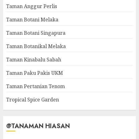
Taman Anggur Perlis
Taman Botani Melaka
Taman Botani Singapura
Taman Botanikal Melaka
Taman Kinabalu Sabah
Taman Paku Pakis UKM
Taman Pertanian Tenom
Tropical Spice Garden
@TANAMAN HIASAN