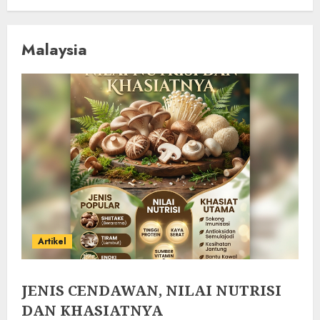
Malaysia
Artikel
JENIS CENDAWAN, NILAI NUTRISI
DAN KHASIATNYA