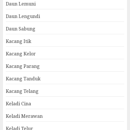
Daun Lemuni
Daun Lengundi
Daun Sabung
Kacang Itik
Kacang Kelor
Kacang Parang
Kacang Tanduk
Kacang Telang
Keladi Cina
Keladi Merawan
Keladi Telur