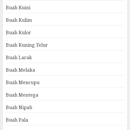
Buah Kuini
Buah Kulim
Buah Kulor
Buah Kuning Telur
Buah Larak
Buah Melaka
Buah Mencupu
Buah Mentega
Buah Nipah
Buah Pala