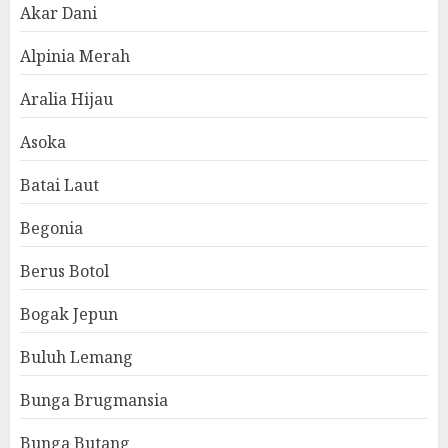
Akar Dani
Alpinia Merah
Aralia Hijau
Asoka
Batai Laut
Begonia
Berus Botol
Bogak Jepun
Buluh Lemang
Bunga Brugmansia
Bunga Butang