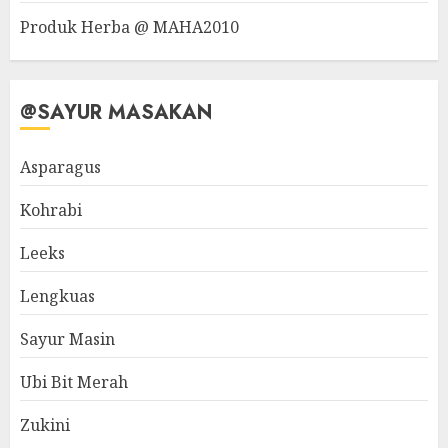
Produk Herba @ MAHA2010
@SAYUR MASAKAN
Asparagus
Kohrabi
Leeks
Lengkuas
Sayur Masin
Ubi Bit Merah
Zukini