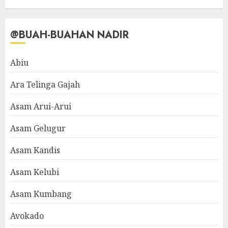
@BUAH-BUAHAN NADIR
Abiu
Ara Telinga Gajah
Asam Arui-Arui
Asam Gelugur
Asam Kandis
Asam Kelubi
Asam Kumbang
Avokado