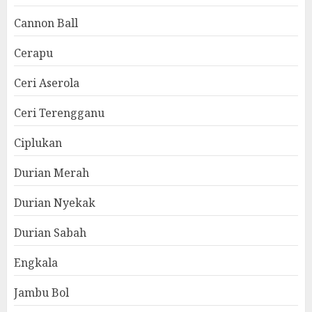
Cannon Ball
Cerapu
Ceri Aserola
Ceri Terengganu
Ciplukan
Durian Merah
Durian Nyekak
Durian Sabah
Engkala
Jambu Bol