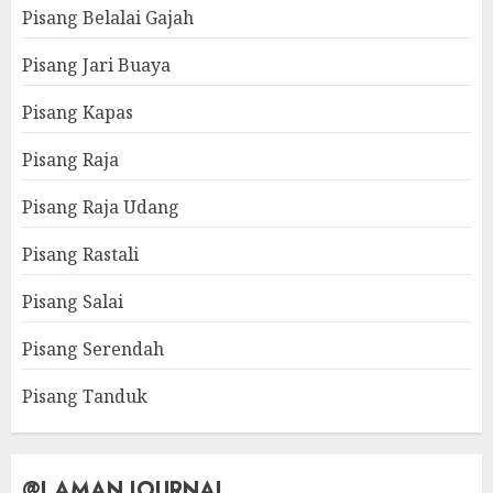
Pisang Belalai Gajah
Pisang Jari Buaya
Pisang Kapas
Pisang Raja
Pisang Raja Udang
Pisang Rastali
Pisang Salai
Pisang Serendah
Pisang Tanduk
@LAMAN JOURNAL