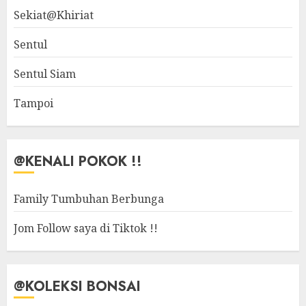
Sekiat@Khiriat
Sentul
Sentul Siam
Tampoi
@KENALI POKOK !!
Family Tumbuhan Berbunga
Jom Follow saya di Tiktok !!
@KOLEKSI BONSAI