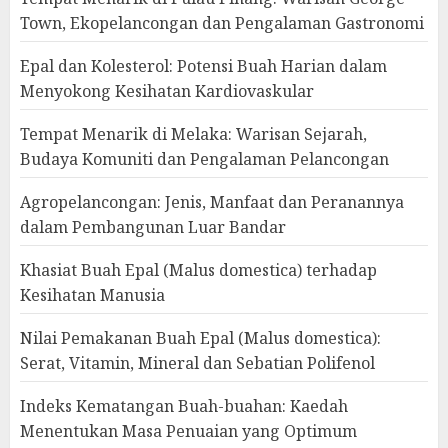
Town, Ekopelancongan dan Pengalaman Gastronomi
Epal dan Kolesterol: Potensi Buah Harian dalam
Menyokong Kesihatan Kardiovaskular
Tempat Menarik di Melaka: Warisan Sejarah,
Budaya Komuniti dan Pengalaman Pelancongan
Agropelancongan: Jenis, Manfaat dan Peranannya
dalam Pembangunan Luar Bandar
Khasiat Buah Epal (Malus domestica) terhadap
Kesihatan Manusia
Nilai Pemakanan Buah Epal (Malus domestica):
Serat, Vitamin, Mineral dan Sebatian Polifenol
Indeks Kematangan Buah-buahan: Kaedah
Menentukan Masa Penuaian yang Optimum