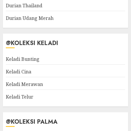
Durian Thailand
Durian Udang Merah
@KOLEKSI KELADI
Keladi Bunting
Keladi Cina
Keladi Merawan
Keladi Telur
@KOLEKSI PALMA