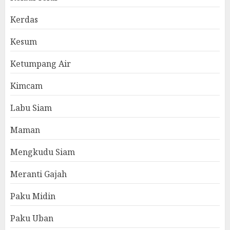
Kerdas
Kesum
Ketumpang Air
Kimcam
Labu Siam
Maman
Mengkudu Siam
Meranti Gajah
Paku Midin
Paku Uban