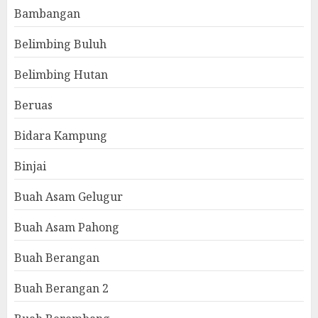
Bambangan
Belimbing Buluh
Belimbing Hutan
Beruas
Bidara Kampung
Binjai
Buah Asam Gelugur
Buah Asam Pahong
Buah Berangan
Buah Berangan 2