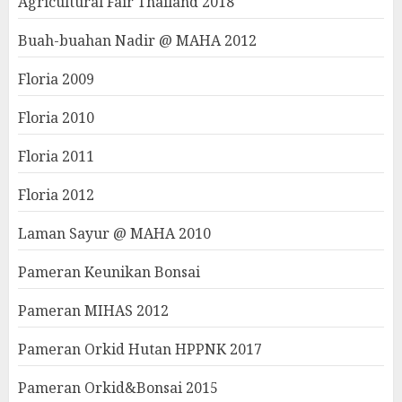
Agricultural Fair Thailand 2018
Buah-buahan Nadir @ MAHA 2012
Floria 2009
Floria 2010
Floria 2011
Floria 2012
Laman Sayur @ MAHA 2010
Pameran Keunikan Bonsai
Pameran MIHAS 2012
Pameran Orkid Hutan HPPNK 2017
Pameran Orkid&Bonsai 2015