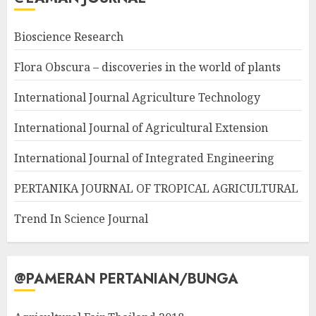
Bioscience Research
Flora Obscura – discoveries in the world of plants
International Journal Agriculture Technology
International Journal of Agricultural Extension
International Journal of Integrated Engineering
PERTANIKA JOURNAL OF TROPICAL AGRICULTURAL
Trend In Science Journal
@PAMERAN PERTANIAN/BUNGA