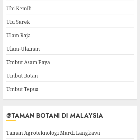
Ubi Kemili
Ubi Sarek
Ulam Raja
Ulam-Ulaman
Umbut Asam Paya
Umbut Rotan
Umbut Tepus
@TAMAN BOTANI DI MALAYSIA
Taman Agroteknologi Mardi Langkawi