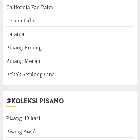
California Fan Palm
Ceram Palm
Latania
Pinang Kuning
Pinang Merah
Pokok Serdang Cina
@KOLEKSI PISANG
Pisang 40 hari
Pisang Awak