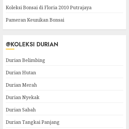
Koleksi Bonsai di Floria 2010 Putrajaya
Pameran Keunikan Bonsai
@KOLEKSI DURIAN
Durian Belimbing
Durian Hutan
Durian Merah
Durian Nyekak
Durian Sabah
Durian Tangkai Panjang