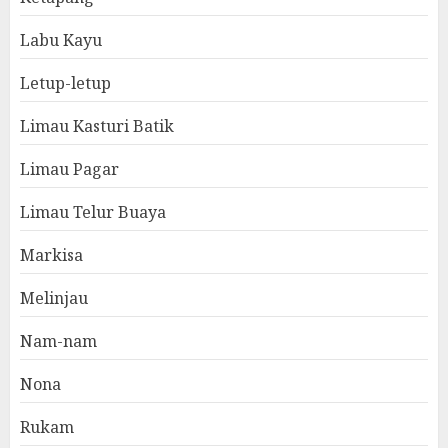
Labu Kayu
Letup-letup
Limau Kasturi Batik
Limau Pagar
Limau Telur Buaya
Markisa
Melinjau
Nam-nam
Nona
Rukam