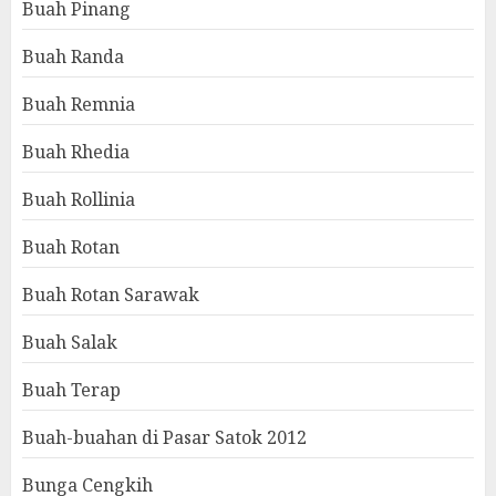
Buah Pinang
Buah Randa
Buah Remnia
Buah Rhedia
Buah Rollinia
Buah Rotan
Buah Rotan Sarawak
Buah Salak
Buah Terap
Buah-buahan di Pasar Satok 2012
Bunga Cengkih