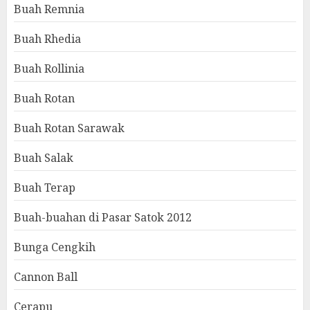
Buah Remnia
Buah Rhedia
Buah Rollinia
Buah Rotan
Buah Rotan Sarawak
Buah Salak
Buah Terap
Buah-buahan di Pasar Satok 2012
Bunga Cengkih
Cannon Ball
Cerapu