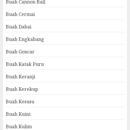
Buah Cannon Ball
Buah Cermai
Buah Dabai
Buah Engkabang
Buah Goncar
Buah Katak Puru
Buah Keranji
Buah Kerekup
Buah Kesusu
Buah Kuini
Buah Kulim