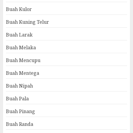
Buah Kulor
Buah Kuning Telur
Buah Larak
Buah Melaka
Buah Mencupu
Buah Mentega
Buah Nipah
Buah Pala
Buah Pinang
Buah Randa