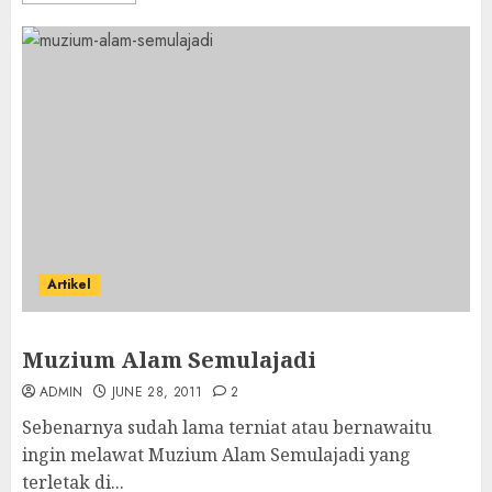
Artikel
Muzium Alam Semulajadi
ADMIN
JUNE 28, 2011
2
Sebenarnya sudah lama terniat atau bernawaitu
ingin melawat Muzium Alam Semulajadi yang
terletak di...