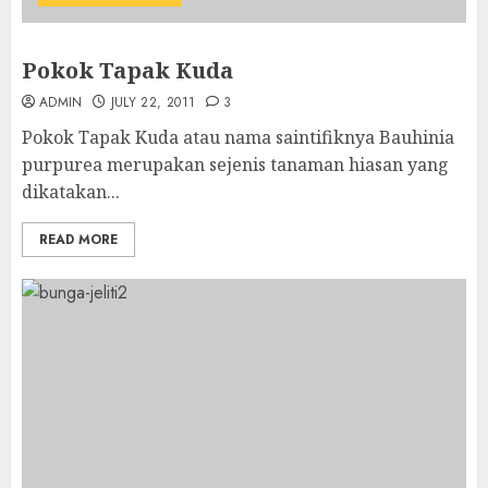
Pokok Tapak Kuda
ADMIN
JULY 22, 2011
3
Pokok Tapak Kuda atau nama saintifiknya Bauhinia
purpurea merupakan sejenis tanaman hiasan yang
dikatakan...
READ MORE