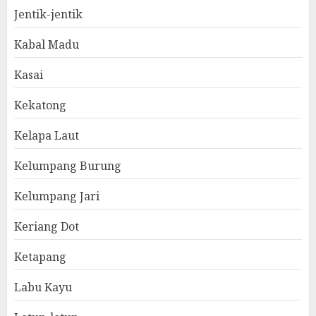
Jentik-jentik
Kabal Madu
Kasai
Kekatong
Kelapa Laut
Kelumpang Burung
Kelumpang Jari
Keriang Dot
Ketapang
Labu Kayu