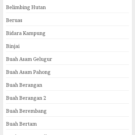
Belimbing Hutan
Beruas
Bidara Kampung
Binjai
Buah Asam Gelugur
Buah Asam Pahong
Buah Berangan
Buah Berangan 2
Buah Berembang
Buah Bertam