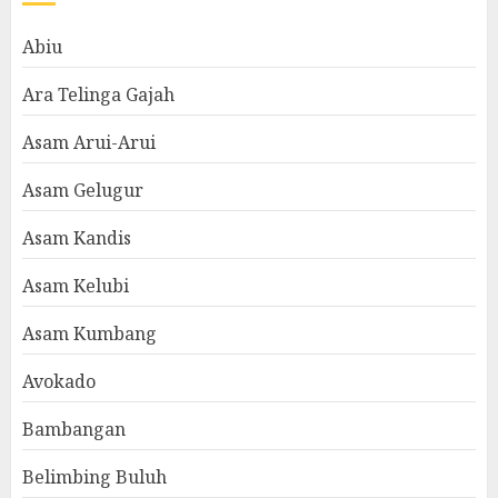
Abiu
Ara Telinga Gajah
Asam Arui-Arui
Asam Gelugur
Asam Kandis
Asam Kelubi
Asam Kumbang
Avokado
Bambangan
Belimbing Buluh