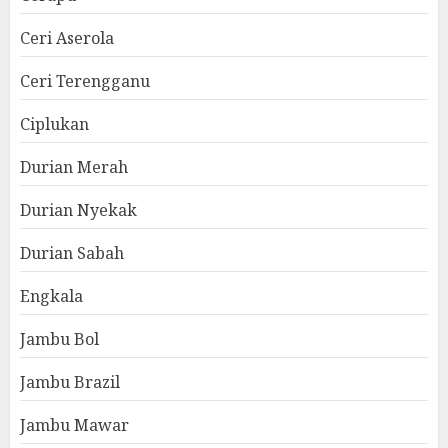
Ceri Aserola
Ceri Terengganu
Ciplukan
Durian Merah
Durian Nyekak
Durian Sabah
Engkala
Jambu Bol
Jambu Brazil
Jambu Mawar