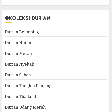
@KOLEKSI DURIAN
Durian Belimbing
Durian Hutan
Durian Merah
Durian Nyekak
Durian Sabah
Durian Tangkai Panjang
Durian Thailand
Durian Udang Merah