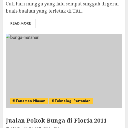
Cuti hari minggu yang lalu sempat singgah di gerai
buah-buahan yang terletak di Titi...
READ MORE
@Tanaman Hiasan
@Teknologi Pertanian
Jualan Pokok Bunga di Floria 2011