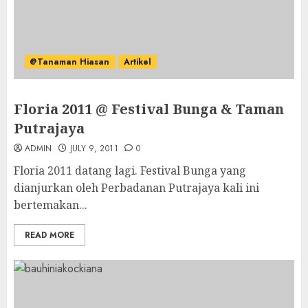
@Tanaman Hiasan
Artikel
Floria 2011 @ Festival Bunga & Taman
Putrajaya
ADMIN
JULY 9, 2011
0
Floria 2011 datang lagi. Festival Bunga yang
dianjurkan oleh Perbadanan Putrajaya kali ini
bertemakan...
READ MORE