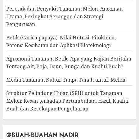
Perosak dan Penyakit Tanaman Melon: Ancaman
Utama, Peringkat Serangan dan Strategi
Pengurusan
Betik (Carica papaya): Nilai Nutrisi, Fitokimia,
Potensi Kesihatan dan Aplikasi Bioteknologi
Agronomi Tanaman Betik: Apa yang Kajian Beritahu
Tentang Air, Baja, Daun, Bunga dan Kualiti Buah?
Media Tanaman Kultur Tanpa Tanah untuk Melon
Struktur Pelindung Hujan (SPH) untuk Tanaman
Melon: Kesan terhadap Pertumbuhan, Hasil, Kualiti
Buah dan Kecekapan Pengeluaran
@BUAH-BUAHAN NADIR