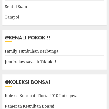
Sentul Siam
Tampoi
@KENALI POKOK !!
Family Tumbuhan Berbunga
Jom Follow saya di Tiktok !!
@KOLEKSI BONSAI
Koleksi Bonsai di Floria 2010 Putrajaya
Pameran Keunikan Bonsai