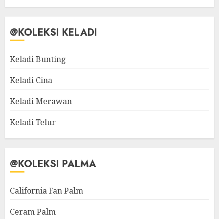
@KOLEKSI KELADI
Keladi Bunting
Keladi Cina
Keladi Merawan
Keladi Telur
@KOLEKSI PALMA
California Fan Palm
Ceram Palm