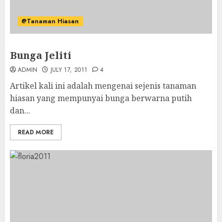
@Tanaman Hiasan
Bunga Jeliti
ADMIN
JULY 17, 2011
4
Artikel kali ini adalah mengenai sejenis tanaman
hiasan yang mempunyai bunga berwarna putih
dan...
READ MORE