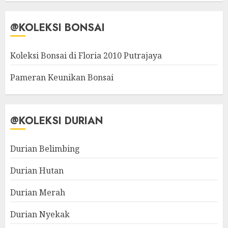
@KOLEKSI BONSAI
Koleksi Bonsai di Floria 2010 Putrajaya
Pameran Keunikan Bonsai
@KOLEKSI DURIAN
Durian Belimbing
Durian Hutan
Durian Merah
Durian Nyekak