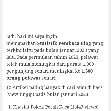
Jadi, hari ini saya ingin
memaparkan
Statistik Pembaca Blog
yang
terkini iaitu pada bulan Januari 2023 yang
lalu. Pada permulaan tahun 2023, pelawat
telah mula meningkat dari purata 1,000
pengunjung sehari meningkat ke
1,300
orang pelawat
sehari.
12 Artikel paling banyak di cari atau di baca
(view tinggi) pada bulan Januari 2023
Khasiat Pokok Pecah Kaca
(1,443 views)