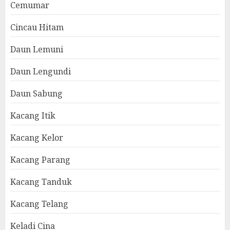
Cemumar
Cincau Hitam
Daun Lemuni
Daun Lengundi
Daun Sabung
Kacang Itik
Kacang Kelor
Kacang Parang
Kacang Tanduk
Kacang Telang
Keladi Cina