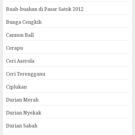
Buah-buahan di Pasar Satok 2012
Bunga Cengkih
Cannon Ball
Cerapu
Ceri Aserola
Ceri Terengganu
Ciplukan
Durian Merah
Durian Nyekak
Durian Sabah