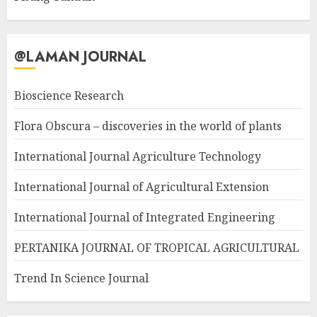
@LAMAN JOURNAL
Bioscience Research
Flora Obscura – discoveries in the world of plants
International Journal Agriculture Technology
International Journal of Agricultural Extension
International Journal of Integrated Engineering
PERTANIKA JOURNAL OF TROPICAL AGRICULTURAL
Trend In Science Journal