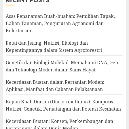
RECENT POSTS
Asas Penanaman Buah-buahan: Pemilihan Tapak,
Bahan Tanaman, Pengurusan Agronomi dan
Kelestarian
Petai dan Jering: Nutrisi, Ekologi dan
Kepentingannya dalam Sistem Agroforestri
Genetik dan Biologi Molekul: Memahami DNA, Gen
dan Teknologi Moden dalam Sains Hayat
Kecerdasan Buatan dalam Pertanian Moden:
Aplikasi, Manfaat dan Cabaran Pelaksanaan
Kajian Buah Durian (Durio zibethinus): Komposisi
Nutrisi, Genetik, Pematangan dan Potensi Kesihatan
Kecerdasan Buatan: Konsep, Perkembangan dan
Peranannya dalam Dunia Moden