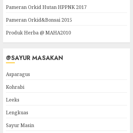
Pameran Orkid Hutan HPPNK 2017
Pameran Orkid&Bonsai 2015
Produk Herba @ MAHA2010
@SAYUR MASAKAN
Asparagus
Kohrabi
Leeks
Lengkuas
Sayur Masin