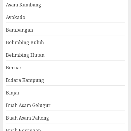
Asam Kumbang
Avokado
Bambangan
Belimbing Buluh
Belimbing Hutan
Beruas
Bidara Kampung
Binjai
Buah Asam Gelugur
Buah Asam Pahong
Buah Berangan