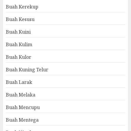
Buah Kerekup
Buah Kesusu
Buah Kuini
Buah Kulim
Buah Kulor
Buah Kuning Telur
Buah Larak
Buah Melaka
Buah Mencupu
Buah Mentega