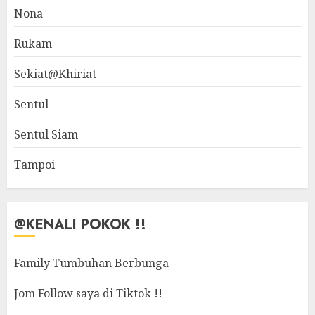
Nona
Rukam
Sekiat@Khiriat
Sentul
Sentul Siam
Tampoi
@KENALI POKOK !!
Family Tumbuhan Berbunga
Jom Follow saya di Tiktok !!