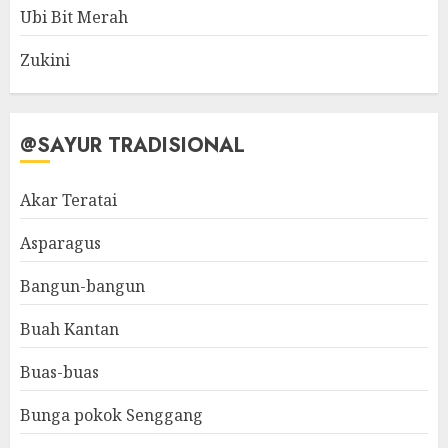
Ubi Bit Merah
Zukini
@SAYUR TRADISIONAL
Akar Teratai
Asparagus
Bangun-bangun
Buah Kantan
Buas-buas
Bunga pokok Senggang