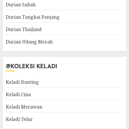
Durian Sabah
Durian Tangkai Panjang
Durian Thailand
Durian Udang Merah
@KOLEKSI KELADI
Keladi Bunting
Keladi Cina
Keladi Merawan
Keladi Telur