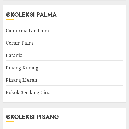
@KOLEKSI PALMA
California Fan Palm
Ceram Palm
Latania
Pinang Kuning
Pinang Merah
Pokok Serdang Cina
@KOLEKSI PISANG