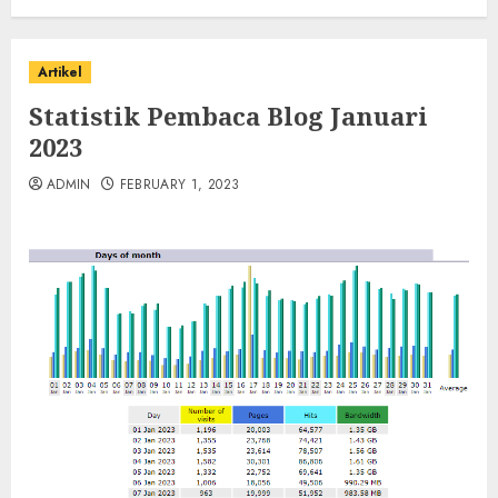
Artikel
Statistik Pembaca Blog Januari
2023
ADMIN
FEBRUARY 1, 2023