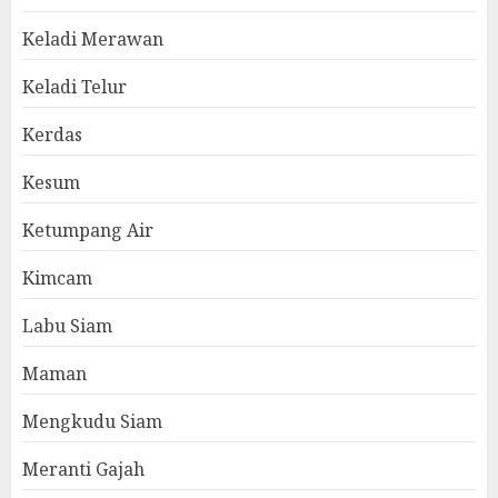
Keladi Merawan
Keladi Telur
Kerdas
Kesum
Ketumpang Air
Kimcam
Labu Siam
Maman
Mengkudu Siam
Meranti Gajah