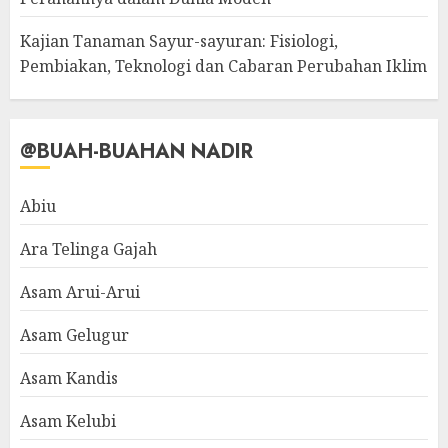
Kajian Tanaman Sayur-sayuran: Fisiologi,
Pembiakan, Teknologi dan Cabaran Perubahan Iklim
@BUAH-BUAHAN NADIR
Abiu
Ara Telinga Gajah
Asam Arui-Arui
Asam Gelugur
Asam Kandis
Asam Kelubi