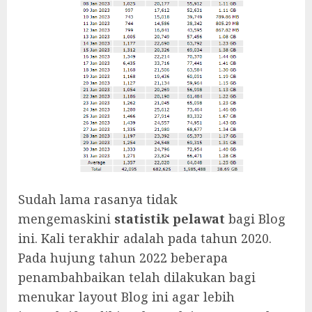
Sudah lama rasanya tidak
mengemaskini
statistik pelawat
bagi Blog
ini. Kali terakhir adalah pada tahun 2020.
Pada hujung tahun 2022 beberapa
penambahbaikan telah dilakukan bagi
menukar layout Blog ini agar lebih