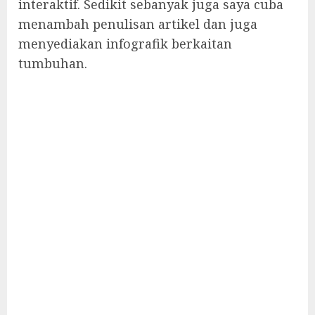
interaktif. Sedikit sebanyak juga saya cuba
menambah penulisan artikel dan juga
menyediakan infografik berkaitan
tumbuhan.