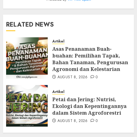
RELATED NEWS
Artikel
Asas Penanaman Buah-
buahan: Pemilihan Tapak,
Bahan Tanaman, Pengurusan
Agronomi dan Kelestarian
AUGUST 8, 2026
0
Artikel
Petai dan Jering: Nutrisi,
Ekologi dan Kepentingannya
dalam Sistem Agroforestri
AUGUST 8, 2026
0