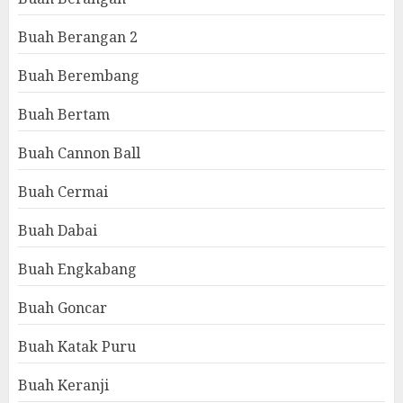
Buah Berangan 2
Buah Berembang
Buah Bertam
Buah Cannon Ball
Buah Cermai
Buah Dabai
Buah Engkabang
Buah Goncar
Buah Katak Puru
Buah Keranji