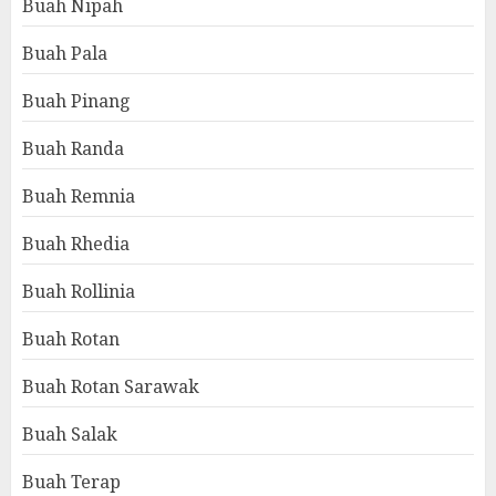
Buah Nipah
Buah Pala
Buah Pinang
Buah Randa
Buah Remnia
Buah Rhedia
Buah Rollinia
Buah Rotan
Buah Rotan Sarawak
Buah Salak
Buah Terap