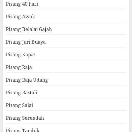
Pisang 40 hari
Pisang Awak
Pisang Belalai Gajah
Pisang Jari Buaya
Pisang Kapas
Pisang Raja
Pisang Raja Udang
Pisang Rastali
Pisang Salai
Pisang Serendah
Pisang Tanduk