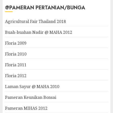
@PAMERAN PERTANIAN/BUNGA
Agricultural Fair Thailand 2018
Buah-buahan Nadir @ MAHA 2012
Floria 2009
Floria 2010
Floria 2011
Floria 2012
Laman Sayur @ MAHA 2010
Pameran Keunikan Bonsai
Pameran MIHAS 2012