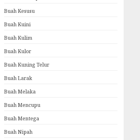
Buah Kesusu
Buah Kuini
Buah Kulim
Buah Kulor
Buah Kuning Telur
Buah Larak
Buah Melaka
Buah Mencupu
Buah Mentega
Buah Nipah