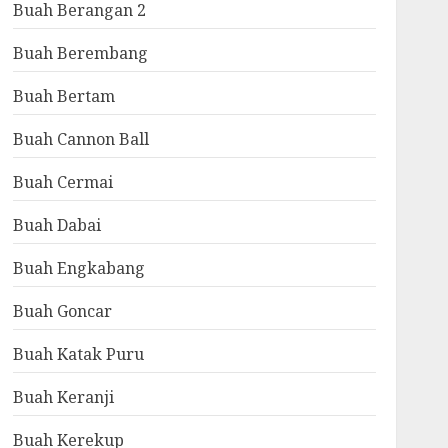
Buah Berangan 2
Buah Berembang
Buah Bertam
Buah Cannon Ball
Buah Cermai
Buah Dabai
Buah Engkabang
Buah Goncar
Buah Katak Puru
Buah Keranji
Buah Kerekup