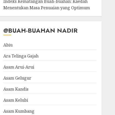
Indeks Kematangan Buah-buahan: Kaedah
Menentukan Masa Penuaian yang Optimum
@BUAH-BUAHAN NADIR
Abiu
Ara Telinga Gajah
Asam Arui-Arui
Asam Gelugur
Asam Kandis
Asam Kelubi
Asam Kumbang