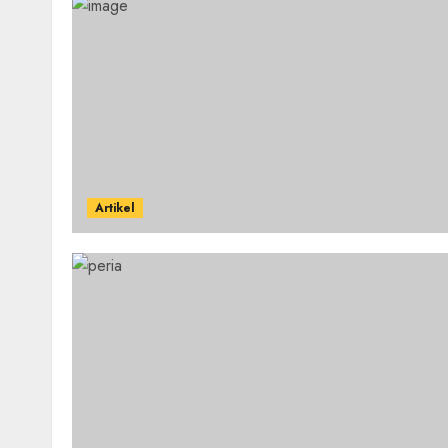
Artikel