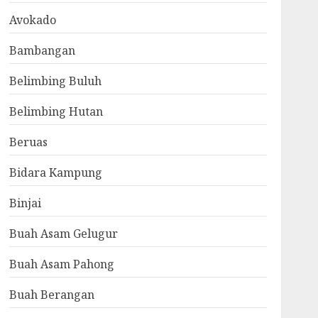
Avokado
Bambangan
Belimbing Buluh
Belimbing Hutan
Beruas
Bidara Kampung
Binjai
Buah Asam Gelugur
Buah Asam Pahong
Buah Berangan