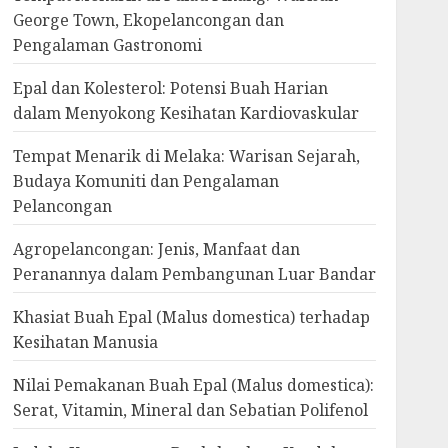
George Town, Ekopelancongan dan
Pengalaman Gastronomi
Epal dan Kolesterol: Potensi Buah Harian
dalam Menyokong Kesihatan Kardiovaskular
Tempat Menarik di Melaka: Warisan Sejarah,
Budaya Komuniti dan Pengalaman
Pelancongan
Agropelancongan: Jenis, Manfaat dan
Peranannya dalam Pembangunan Luar Bandar
Khasiat Buah Epal (Malus domestica) terhadap
Kesihatan Manusia
Nilai Pemakanan Buah Epal (Malus domestica):
Serat, Vitamin, Mineral dan Sebatian Polifenol