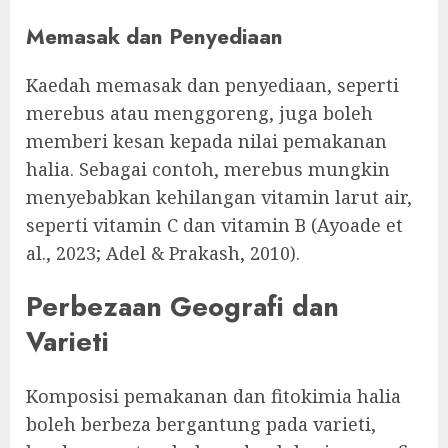
Memasak dan Penyediaan
Kaedah memasak dan penyediaan, seperti
merebus atau menggoreng, juga boleh
memberi kesan kepada nilai pemakanan
halia. Sebagai contoh, merebus mungkin
menyebabkan kehilangan vitamin larut air,
seperti vitamin C dan vitamin B (Ayoade et
al., 2023; Adel & Prakash, 2010).
Perbezaan Geografi dan
Varieti
Komposisi pemakanan dan fitokimia halia
boleh berbeza bergantung pada varieti,