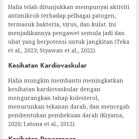
Halia telah ditunjukkan mempunyai aktiviti
antimikrob terhadap pelbagai patogen,
termasuk bakteria, virus, dan kulat. Ini
menjadikannya pengawet semula jadi dan
ubat yang berpotensi untuk jangkitan (Teka
et al., 2023; Styawan et al., 2022).
Kesihatan Kardiovaskular
Halia mungkin membantu meningkatkan
kesihatan kardiovaskular dengan
mengurangkan tahap kolesterol,
menurunkan tekanan darah, dan mencegah
pembentukan pembekuan darah (Kiyama,
2020; Latona et al., 2012).
Kesihatan Pencernaan