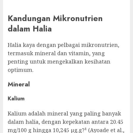
Kandungan Mikronutrien
dalam Halia
Halia kaya dengan pelbagai mikronutrien,
termasuk mineral dan vitamin, yang
penting untuk mengekalkan kesihatan
optimum.
Mineral
Kalium
Kalium adalah mineral yang paling banyak
dalam halia, dengan kepekatan antara 20.45
mg/100 g hingga 10,245 µg.g?¹ (Ayoade et al.,