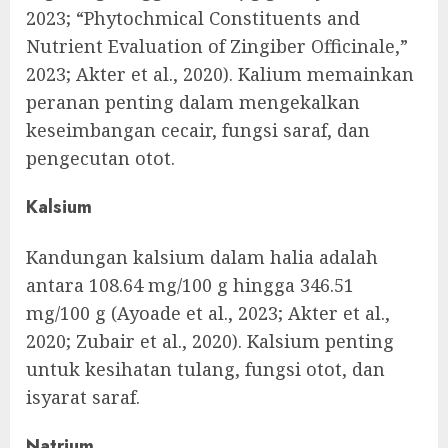
2023; “Phytochmical Constituents and
Nutrient Evaluation of Zingiber Officinale,”
2023; Akter et al., 2020). Kalium memainkan
peranan penting dalam mengekalkan
keseimbangan cecair, fungsi saraf, dan
pengecutan otot.
Kalsium
Kandungan kalsium dalam halia adalah
antara 108.64 mg/100 g hingga 346.51
mg/100 g (Ayoade et al., 2023; Akter et al.,
2020; Zubair et al., 2020). Kalsium penting
untuk kesihatan tulang, fungsi otot, dan
isyarat saraf.
Natrium