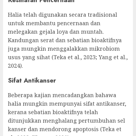
Halia telah digunakan secara tradisional
untuk membantu pencernaan dan
melegakan gejala loya dan muntah.
Kandungan serat dan sebatian bioaktifnya
juga mungkin menggalakkan mikrobiom
usus yang sihat (Teka et al., 2023; Yang et al.,
2024).
Sifat Antikanser
Beberapa kajian mencadangkan bahawa
halia mungkin mempunyai sifat antikanser,
kerana sebatian bioaktifnya telah
ditunjukkan menghalang pertumbuhan sel
kanser dan mendorong apoptosis (Teka et