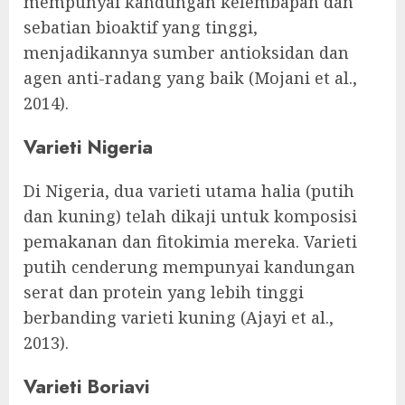
mempunyai kandungan kelembapan dan
sebatian bioaktif yang tinggi,
menjadikannya sumber antioksidan dan
agen anti-radang yang baik (Mojani et al.,
2014).
Varieti Nigeria
Di Nigeria, dua varieti utama halia (putih
dan kuning) telah dikaji untuk komposisi
pemakanan dan fitokimia mereka. Varieti
putih cenderung mempunyai kandungan
serat dan protein yang lebih tinggi
berbanding varieti kuning (Ajayi et al.,
2013).
Varieti Boriavi