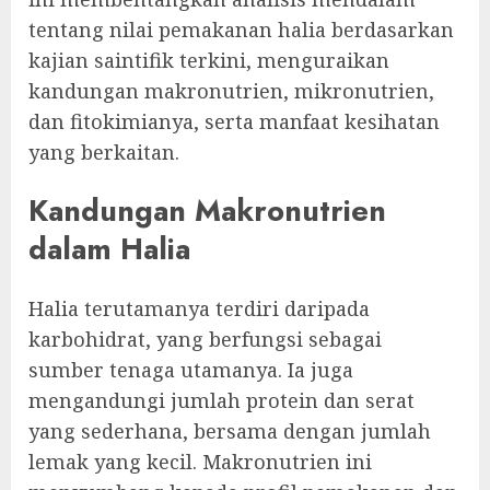
tentang nilai pemakanan halia berdasarkan
kajian saintifik terkini, menguraikan
kandungan makronutrien, mikronutrien,
dan fitokimianya, serta manfaat kesihatan
yang berkaitan.
Kandungan Makronutrien
dalam Halia
Halia terutamanya terdiri daripada
karbohidrat, yang berfungsi sebagai
sumber tenaga utamanya. Ia juga
mengandungi jumlah protein dan serat
yang sederhana, bersama dengan jumlah
lemak yang kecil. Makronutrien ini