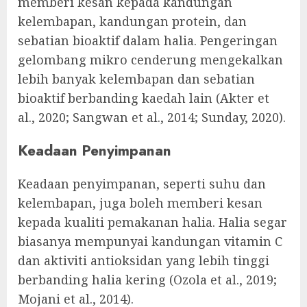
memberi kesan kepada kandungan
kelembapan, kandungan protein, dan
sebatian bioaktif dalam halia. Pengeringan
gelombang mikro cenderung mengekalkan
lebih banyak kelembapan dan sebatian
bioaktif berbanding kaedah lain (Akter et
al., 2020; Sangwan et al., 2014; Sunday, 2020).
Keadaan Penyimpanan
Keadaan penyimpanan, seperti suhu dan
kelembapan, juga boleh memberi kesan
kepada kualiti pemakanan halia. Halia segar
biasanya mempunyai kandungan vitamin C
dan aktiviti antioksidan yang lebih tinggi
berbanding halia kering (Ozola et al., 2019;
Mojani et al., 2014).