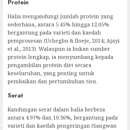
Protein
Halia mengandungi jumlah protein yang
sederhana, antara 5.45% hingga 12.05%
bergantung pada varieti dan kaedah
pemprosesan (Uchegbu & Iloeje, 2014; Ajayi
et al., 2013). Walaupun ia bukan sumber
protein lengkap, ia menyumbang kepada
pengambilan protein diet secara
keseluruhan, yang penting untuk
pembaikan dan pertumbuhan tisu.
Serat
Kandungan serat dalam halia berbeza
antara 4.97% dan 10.36%, bergantung pada
varieti dan kaedah pengeringan (Sangwan