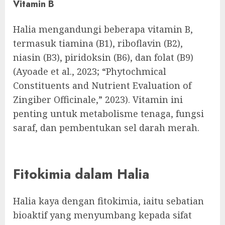
Vitamin B
Halia mengandungi beberapa vitamin B,
termasuk tiamina (B1), riboflavin (B2),
niasin (B3), piridoksin (B6), dan folat (B9)
(Ayoade et al., 2023; “Phytochmical
Constituents and Nutrient Evaluation of
Zingiber Officinale,” 2023). Vitamin ini
penting untuk metabolisme tenaga, fungsi
saraf, dan pembentukan sel darah merah.
Fitokimia dalam Halia
Halia kaya dengan fitokimia, iaitu sebatian
bioaktif yang menyumbang kepada sifat