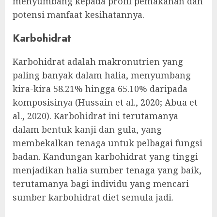
menyumbang kepada profil pemakanan dan
potensi manfaat kesihatannya.
Karbohidrat
Karbohidrat adalah makronutrien yang
paling banyak dalam halia, menyumbang
kira-kira 58.21% hingga 65.10% daripada
komposisinya (Hussain et al., 2020; Abua et
al., 2020). Karbohidrat ini terutamanya
dalam bentuk kanji dan gula, yang
membekalkan tenaga untuk pelbagai fungsi
badan. Kandungan karbohidrat yang tinggi
menjadikan halia sumber tenaga yang baik,
terutamanya bagi individu yang mencari
sumber karbohidrat diet semula jadi.