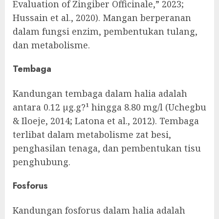
Evaluation of Zingiber Officinale,” 2023;
Hussain et al., 2020). Mangan berperanan
dalam fungsi enzim, pembentukan tulang,
dan metabolisme.
Tembaga
Kandungan tembaga dalam halia adalah
antara 0.12 µg.g?¹ hingga 8.80 mg/l (Uchegbu
& Iloeje, 2014; Latona et al., 2012). Tembaga
terlibat dalam metabolisme zat besi,
penghasilan tenaga, dan pembentukan tisu
penghubung.
Fosforus
Kandungan fosforus dalam halia adalah