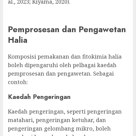
al., 2023; Kiyama, 2020).
Pemprosesan dan Pengawetan
Halia
Komposisi pemakanan dan fitokimia halia
boleh dipengaruhi oleh pelbagai kaedah
pemprosesan dan pengawetan. Sebagai
contoh:
Kaedah Pengeringan
Kaedah pengeringan, seperti pengeringan
matahari, pengeringan ketuhar, dan
pengeringan gelombang mikro, boleh