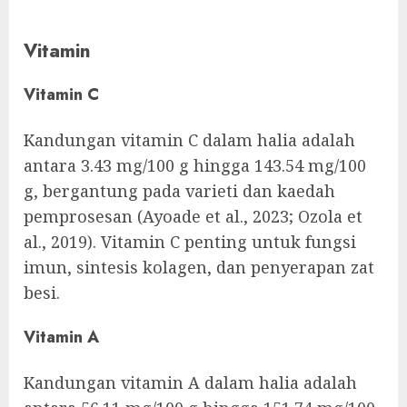
Vitamin
Vitamin C
Kandungan vitamin C dalam halia adalah
antara 3.43 mg/100 g hingga 143.54 mg/100
g, bergantung pada varieti dan kaedah
pemprosesan (Ayoade et al., 2023; Ozola et
al., 2019). Vitamin C penting untuk fungsi
imun, sintesis kolagen, dan penyerapan zat
besi.
Vitamin A
Kandungan vitamin A dalam halia adalah