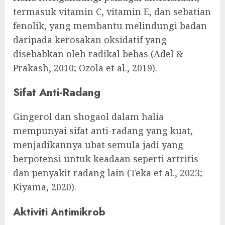
termasuk vitamin C, vitamin E, dan sebatian
fenolik, yang membantu melindungi badan
daripada kerosakan oksidatif yang
disebabkan oleh radikal bebas (Adel &
Prakash, 2010; Ozola et al., 2019).
Sifat Anti-Radang
Gingerol dan shogaol dalam halia
mempunyai sifat anti-radang yang kuat,
menjadikannya ubat semula jadi yang
berpotensi untuk keadaan seperti artritis
dan penyakit radang lain (Teka et al., 2023;
Kiyama, 2020).
Aktiviti Antimikrob