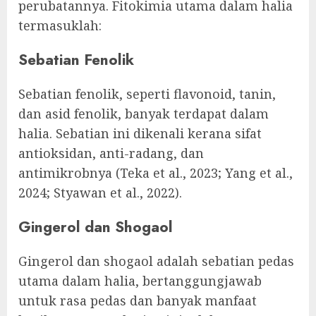
perubatannya. Fitokimia utama dalam halia
termasuklah:
Sebatian Fenolik
Sebatian fenolik, seperti flavonoid, tanin,
dan asid fenolik, banyak terdapat dalam
halia. Sebatian ini dikenali kerana sifat
antioksidan, anti-radang, dan
antimikrobnya (Teka et al., 2023; Yang et al.,
2024; Styawan et al., 2022).
Gingerol dan Shogaol
Gingerol dan shogaol adalah sebatian pedas
utama dalam halia, bertanggungjawab
untuk rasa pedas dan banyak manfaat