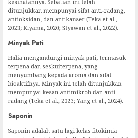
kesihatannya. Sebatian ini telah
ditunjukkan mempunyai sifat anti-radang,
antioksidan, dan antikanser (Teka et al.,
2023; Kiyama, 2020; Styawan et al., 2022).
Minyak Pati
Halia mengandungi minyak pati, termasuk
terpena dan seskuiterpena, yang
menyumbang kepada aroma dan sifat
bioaktifnya. Minyak ini telah ditunjukkan
mempunyai kesan antimikrob dan anti-
radang (Teka et al., 2023; Yang et al., 2024).
Saponin
Saponin adalah satu lagi kelas fitokimia