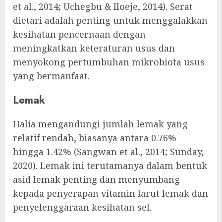
et al., 2014; Uchegbu & Iloeje, 2014). Serat
dietari adalah penting untuk menggalakkan
kesihatan pencernaan dengan
meningkatkan keteraturan usus dan
menyokong pertumbuhan mikrobiota usus
yang bermanfaat.
Lemak
Halia mengandungi jumlah lemak yang
relatif rendah, biasanya antara 0.76%
hingga 1.42% (Sangwan et al., 2014; Sunday,
2020). Lemak ini terutamanya dalam bentuk
asid lemak penting dan menyumbang
kepada penyerapan vitamin larut lemak dan
penyelenggaraan kesihatan sel.