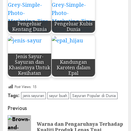
Pengeluar
Pengeluar Kubis
Kentang Dunia
Dunia
Jenis Sayur-
Sayuran dan
Kandungan
Khasiatnya Untuk
Karoten dalam
Kesihatan
Epal
Post Views:
15
Tags:
jenis sayuran
sayur buah
Sayuran Popular di Dunia
Post
Previous
navigation
Warna dan Pengaruhnya Terhadap
Pre
Kualiti Produk Lepas Tuai