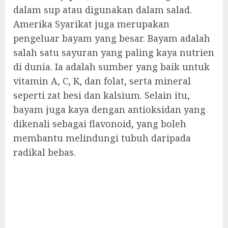
dalam sup atau digunakan dalam salad.
Amerika Syarikat juga merupakan
pengeluar bayam yang besar. Bayam adalah
salah satu sayuran yang paling kaya nutrien
di dunia. Ia adalah sumber yang baik untuk
vitamin A, C, K, dan folat, serta mineral
seperti zat besi dan kalsium. Selain itu,
bayam juga kaya dengan antioksidan yang
dikenali sebagai flavonoid, yang boleh
membantu melindungi tubuh daripada
radikal bebas.