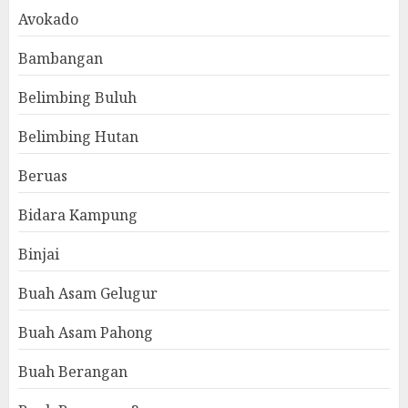
Avokado
Bambangan
Belimbing Buluh
Belimbing Hutan
Beruas
Bidara Kampung
Binjai
Buah Asam Gelugur
Buah Asam Pahong
Buah Berangan