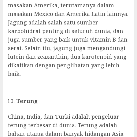
masakan Amerika, terutamanya dalam
masakan Mexico dan Amerika Latin lainnya.
Jagung adalah salah satu sumber
karbohidrat penting di seluruh dunia, dan
juga sumber yang baik untuk vitamin B dan
serat. Selain itu, jagung juga mengandungi
lutein dan zeaxanthin, dua karotenoid yang
dikaitkan dengan penglihatan yang lebih
baik.
Terung
China, India, dan Turki adalah pengeluar
terung terbesar di dunia. Terung adalah
bahan utama dalam banyak hidangan Asia