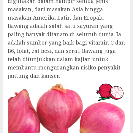
digunakan dalam hampir semua jenis
masakan, dari masakan Asia hingga
masakan Amerika Latin dan Eropah.
Bawang adalah salah satu sayuran yang
paling banyak ditanam di seluruh dunia. Ia
adalah sumber yang baik bagi vitamin C dan
B6, folat, zat besi, dan serat. Bawang juga
telah ditunjukkan dalam kajian untuk
membantu mengurangkan risiko penyakit
jantung dan kanser.