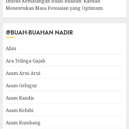
Indeks Kematangan Buah-buahan: Kaedah
Menentukan Masa Penuaian yang Optimum
@BUAH-BUAHAN NADIR
Abiu
Ara Telinga Gajah
Asam Arui-Arui
Asam Gelugur
Asam Kandis
Asam Kelubi
Asam Kumbang