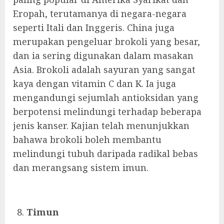
Eropah, terutamanya di negara-negara
seperti Itali dan Inggeris. China juga
merupakan pengeluar brokoli yang besar,
dan ia sering digunakan dalam masakan
Asia. Brokoli adalah sayuran yang sangat
kaya dengan vitamin C dan K. Ia juga
mengandungi sejumlah antioksidan yang
berpotensi melindungi terhadap beberapa
jenis kanser. Kajian telah menunjukkan
bahawa brokoli boleh membantu
melindungi tubuh daripada radikal bebas
dan merangsang sistem imun.
Timun