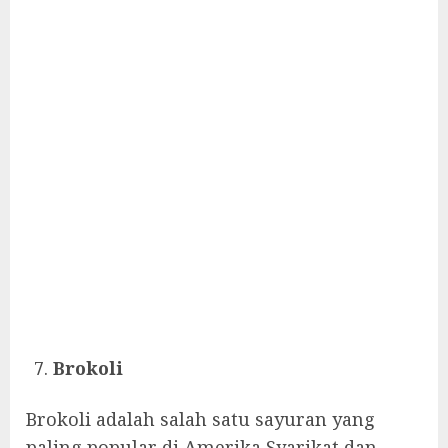
Brokoli
Brokoli adalah salah satu sayuran yang
paling popular di Amerika Syarikat dan