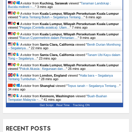
A visitor from
Kuching, Sarawak
viewed "
Tanaman Landskap :
Bucida molineti –…
"
3 mins ago
A visitor from
Kuala Lumpur, Wilayah Persekutuan Kuala Lumpur
viewed "
Fakta Tentang Buluh – Segalanya Tentang…
"
6 mins ago
A visitor from
Kuala Lumpur, Wilayah Persekutuan Kuala Lumpur
viewed "
Pegaga (Centella asiatica): Ulam…
"
7 mins ago
A visitor from
Kuala Lumpur, Wilayah Persekutuan Kuala Lumpur
viewed "
Racun Cypermethrin dalam Pertanian:…
"
9 mins ago
A visitor from
Santa Clara, California
viewed "
Benih Durian Monthong
– Segalanya…
"
22 mins ago
A visitor from
Santa Clara, California
viewed "
Tanam Ubi Kayu dalam
Tong – Segalanya…
"
23 mins ago
A visitor from
Kuala Lumpur, Wilayah Persekutuan Kuala Lumpur
viewed "
Pokok Akasia : Kegunaan dan…
"
26 mins ago
A visitor from
London, England
viewed "
Halia bara – Segalanya
Tentang Tumbuhan…
"
28 mins ago
A visitor from
Shanghai
viewed "
Tepus tanah – Segalanya Tentang…
"
34 mins ago
A visitor from
Kenmore, Washington
viewed "
Buah-Buahan
Tempatan Malaysia –…
"
41 mins ago
Get Script
Real Time
Tracking ON
RECENT POSTS