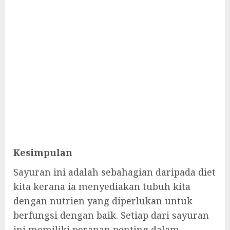
Kesimpulan
Sayuran ini adalah sebahagian daripada diet
kita kerana ia menyediakan tubuh kita
dengan nutrien yang diperlukan untuk
berfungsi dengan baik. Setiap dari sayuran
ini memiliki peranan penting dalam