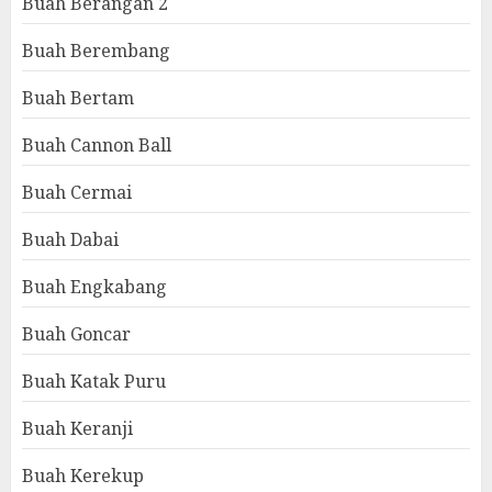
Buah Berangan 2
Buah Berembang
Buah Bertam
Buah Cannon Ball
Buah Cermai
Buah Dabai
Buah Engkabang
Buah Goncar
Buah Katak Puru
Buah Keranji
Buah Kerekup