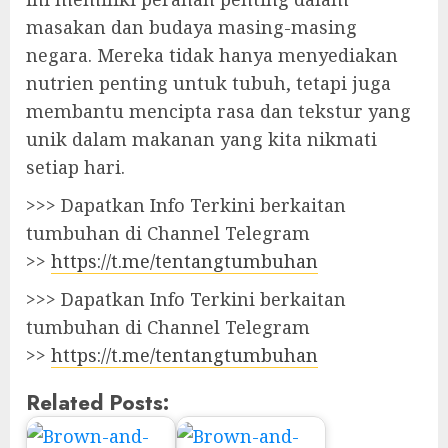
masakan dan budaya masing-masing
negara. Mereka tidak hanya menyediakan
nutrien penting untuk tubuh, tetapi juga
membantu mencipta rasa dan tekstur yang
unik dalam makanan yang kita nikmati
setiap hari.
>>> Dapatkan Info Terkini berkaitan
tumbuhan di Channel Telegram
>>
https://t.me/tentangtumbuhan
>>> Dapatkan Info Terkini berkaitan
tumbuhan di Channel Telegram
>>
https://t.me/tentangtumbuhan
Related Posts: