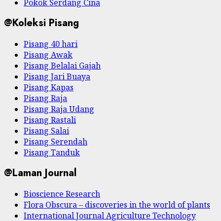
Pokok Serdang Cina
@Koleksi Pisang
Pisang 40 hari
Pisang Awak
Pisang Belalai Gajah
Pisang Jari Buaya
Pisang Kapas
Pisang Raja
Pisang Raja Udang
Pisang Rastali
Pisang Salai
Pisang Serendah
Pisang Tanduk
@Laman Journal
Bioscience Research
Flora Obscura – discoveries in the world of plants
International Journal Agriculture Technology