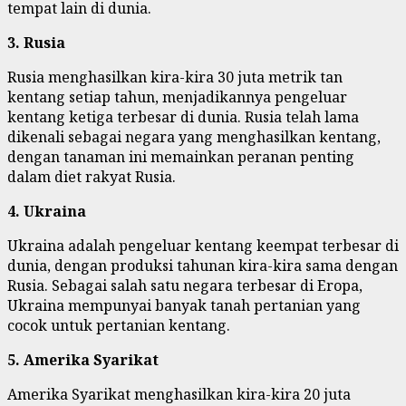
tempat lain di dunia.
3. Rusia
Rusia menghasilkan kira-kira 30 juta metrik tan
kentang setiap tahun, menjadikannya pengeluar
kentang ketiga terbesar di dunia. Rusia telah lama
dikenali sebagai negara yang menghasilkan kentang,
dengan tanaman ini memainkan peranan penting
dalam diet rakyat Rusia.
4. Ukraina
Ukraina adalah pengeluar kentang keempat terbesar di
dunia, dengan produksi tahunan kira-kira sama dengan
Rusia. Sebagai salah satu negara terbesar di Eropa,
Ukraina mempunyai banyak tanah pertanian yang
cocok untuk pertanian kentang.
5. Amerika Syarikat
Amerika Syarikat menghasilkan kira-kira 20 juta