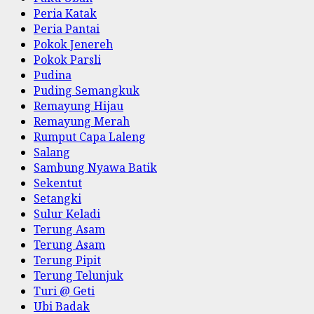
Peria Katak
Peria Pantai
Pokok Jenereh
Pokok Parsli
Pudina
Puding Semangkuk
Remayung Hijau
Remayung Merah
Rumput Capa Laleng
Salang
Sambung Nyawa Batik
Sekentut
Setangki
Sulur Keladi
Terung Asam
Terung Asam
Terung Pipit
Terung Telunjuk
Turi @ Geti
Ubi Badak