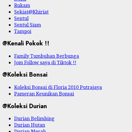
Rukam
Sekiat@Khiriat
Sentul
Sentul Siam
Tampoi
@Kenali Pokok !!
Family Tumbuhan Berbunga
Jom Follow saya di Tiktok !!
@Koleksi Bonsai
Koleksi Bonsai di Floria 2010 Putrajaya
Pameran Keunikan Bonsai
@Koleksi Durian
Durian Belimbing
Durian Hutan
Durian Merah