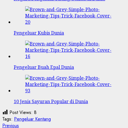
Pengeluar Kubis Dunia
Pengeluar Buah Epal Dunia
10 Jenis Sayuran Popular di Dunia
Post Views:
8
Tags:
Pengeluar Kentang
Post
Previous
Previous