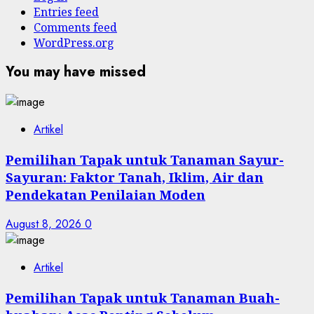
Entries feed
Comments feed
WordPress.org
You may have missed
Artikel
Pemilihan Tapak untuk Tanaman Sayur-
Sayuran: Faktor Tanah, Iklim, Air dan
Pendekatan Penilaian Moden
August 8, 2026
0
Artikel
Pemilihan Tapak untuk Tanaman Buah-