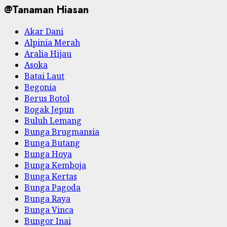
@Tanaman Hiasan
Akar Dani
Alpinia Merah
Aralia Hijau
Asoka
Batai Laut
Begonia
Berus Botol
Bogak Jepun
Buluh Lemang
Bunga Brugmansia
Bunga Butang
Bunga Hoya
Bunga Kemboja
Bunga Kertas
Bunga Pagoda
Bunga Raya
Bunga Vinca
Bungor Inai