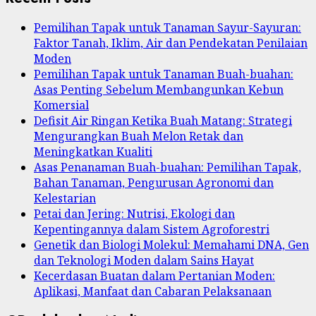
Pemilihan Tapak untuk Tanaman Sayur-Sayuran:
Faktor Tanah, Iklim, Air dan Pendekatan Penilaian
Moden
Pemilihan Tapak untuk Tanaman Buah-buahan:
Asas Penting Sebelum Membangunkan Kebun
Komersial
Defisit Air Ringan Ketika Buah Matang: Strategi
Mengurangkan Buah Melon Retak dan
Meningkatkan Kualiti
Asas Penanaman Buah-buahan: Pemilihan Tapak,
Bahan Tanaman, Pengurusan Agronomi dan
Kelestarian
Petai dan Jering: Nutrisi, Ekologi dan
Kepentingannya dalam Sistem Agroforestri
Genetik dan Biologi Molekul: Memahami DNA, Gen
dan Teknologi Moden dalam Sains Hayat
Kecerdasan Buatan dalam Pertanian Moden:
Aplikasi, Manfaat dan Cabaran Pelaksanaan