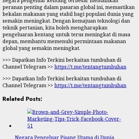
negara pengeluar kentang terbesar memainkan
peranan penting dalam pasaran global ini, memastikan
bekalan makanan yang stabil bagi populasi dunia yang
semakin meningkat. Dengan kemajuan teknologi dan
teknik pertanian, kita boleh mengharapkan
pengeluaran kentang untuk terus meningkat di masa
depan, membantu memenuhi permintaan makanan
global yang semakin meningkat.
>>> Dapatkan Info Terkini berkaitan tumbuhan di
Channel Telegram >>
https://t.me/tentangtumbuhan
>>> Dapatkan Info Terkini berkaitan tumbuhan di
Channel Telegram >>
https://t.me/tentangtumbuhan
Related Posts:
Negara Pengeluar Pisang Utama di Dunia