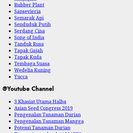
Rubber Plant
Sansevieria
Semarak Api
Senduduk Putih
Serdang Cina
Song of India
Tanduk Rusa
Tapak Gajah
Tapak Kuda
Tembaga Suasa
Wedelia Kuning
Yucca
@Youtube Channel
3 Khasiat Utama Halba
Asian Seed Congress 2019
Pengenalan Tanaman Durian
Pengenalan Tanaman Mangga
Potensi Tanaman Durian