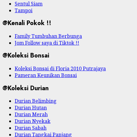
Sentul Siam
Tampoi
@Kenali Pokok !!
Family Tumbuhan Berbunga
Jom Follow saya di Tiktok !!
@Koleksi Bonsai
Koleksi Bonsai di Floria 2010 Putrajaya
Pameran Keunikan Bonsai
@Koleksi Durian
Durian Belimbing
Durian Hutan
Durian Merah
Durian Nyekak
Durian Sabah
Durian Tangkai Panjang