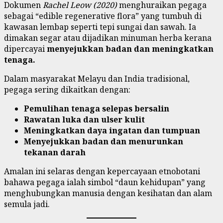
Dokumen
Rachel Leow (2020)
menghuraikan pegaga
sebagai “edible regenerative flora” yang tumbuh di
kawasan lembap seperti tepi sungai dan sawah. Ia
dimakan segar atau dijadikan minuman herba kerana
dipercayai
menyejukkan badan dan meningkatkan
tenaga.
Dalam masyarakat Melayu dan India tradisional,
pegaga sering dikaitkan dengan:
Pemulihan tenaga selepas bersalin
Rawatan luka dan ulser kulit
Meningkatkan daya ingatan dan tumpuan
Menyejukkan badan dan menurunkan
tekanan darah
Amalan ini selaras dengan kepercayaan etnobotani
bahawa pegaga ialah simbol “daun kehidupan” yang
menghubungkan manusia dengan kesihatan dan alam
semula jadi.