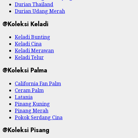
Durian Thailand
Durian Udang Merah
@Koleksi Keladi
Keladi Bunting
Keladi Cina
Keladi Merawan
Keladi Telur
@Koleksi Palma
California Fan Palm
Ceram Palm
Latania
Pinang Kuning
Pinang Merah
Pokok Serdang Cina
@Koleksi Pisang