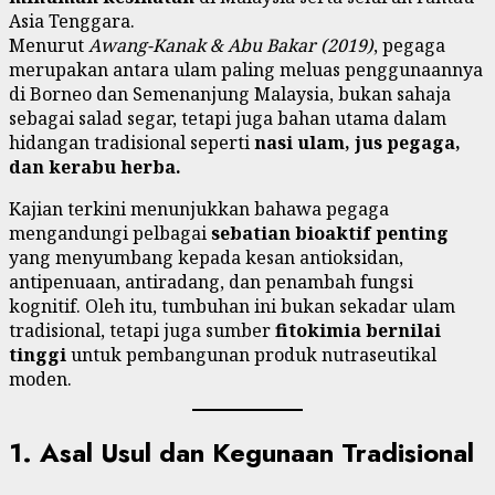
Asia Tenggara.
Menurut
Awang-Kanak & Abu Bakar (2019)
, pegaga
merupakan antara ulam paling meluas penggunaannya
di Borneo dan Semenanjung Malaysia, bukan sahaja
sebagai salad segar, tetapi juga bahan utama dalam
hidangan tradisional seperti
nasi ulam, jus pegaga,
dan kerabu herba.
Kajian terkini menunjukkan bahawa pegaga
mengandungi pelbagai
sebatian bioaktif penting
yang menyumbang kepada kesan antioksidan,
antipenuaan, antiradang, dan penambah fungsi
kognitif. Oleh itu, tumbuhan ini bukan sekadar ulam
tradisional, tetapi juga sumber
fitokimia bernilai
tinggi
untuk pembangunan produk nutraseutikal
moden.
1. Asal Usul dan Kegunaan Tradisional