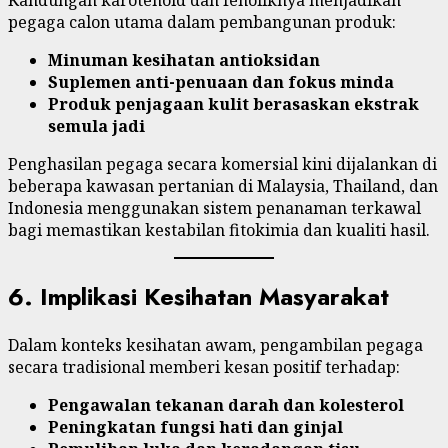
pegaga calon utama dalam pembangunan produk:
Minuman kesihatan antioksidan
Suplemen anti-penuaan dan fokus minda
Produk penjagaan kulit berasaskan ekstrak
semula jadi
Penghasilan pegaga secara komersial kini dijalankan di
beberapa kawasan pertanian di Malaysia, Thailand, dan
Indonesia menggunakan sistem penanaman terkawal
bagi memastikan kestabilan fitokimia dan kualiti hasil.
6. Implikasi Kesihatan Masyarakat
Dalam konteks kesihatan awam, pengambilan pegaga
secara tradisional memberi kesan positif terhadap:
Pengawalan tekanan darah dan kolesterol
Peningkatan fungsi hati dan ginjal