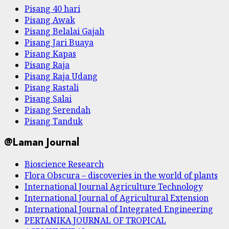
Pisang 40 hari
Pisang Awak
Pisang Belalai Gajah
Pisang Jari Buaya
Pisang Kapas
Pisang Raja
Pisang Raja Udang
Pisang Rastali
Pisang Salai
Pisang Serendah
Pisang Tanduk
@Laman Journal
Bioscience Research
Flora Obscura – discoveries in the world of plants
International Journal Agriculture Technology
International Journal of Agricultural Extension
International Journal of Integrated Engineering
PERTANIKA JOURNAL OF TROPICAL