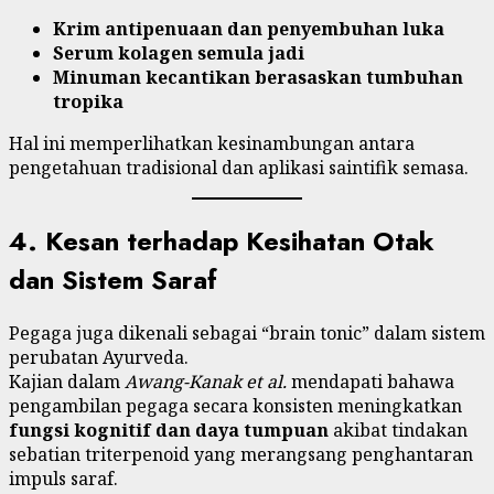
Krim antipenuaan dan penyembuhan luka
Serum kolagen semula jadi
Minuman kecantikan berasaskan tumbuhan
tropika
Hal ini memperlihatkan kesinambungan antara
pengetahuan tradisional dan aplikasi saintifik semasa.
4. Kesan terhadap Kesihatan Otak
dan Sistem Saraf
Pegaga juga dikenali sebagai “brain tonic” dalam sistem
perubatan Ayurveda.
Kajian dalam
Awang-Kanak et al.
mendapati bahawa
pengambilan pegaga secara konsisten meningkatkan
fungsi kognitif dan daya tumpuan
akibat tindakan
sebatian triterpenoid yang merangsang penghantaran
impuls saraf.