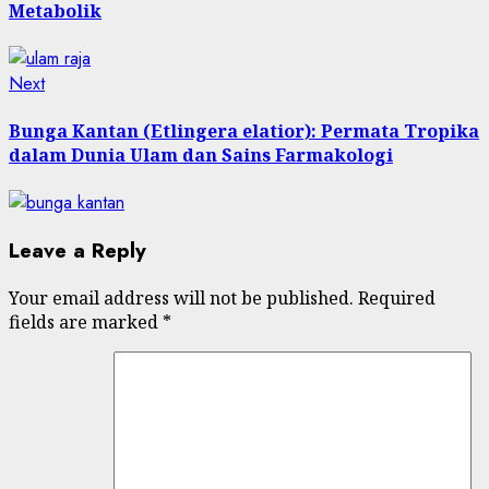
Metabolik
Next
Next
post:
Bunga Kantan (Etlingera elatior): Permata Tropika
dalam Dunia Ulam dan Sains Farmakologi
Leave a Reply
Your email address will not be published.
Required
fields are marked
*