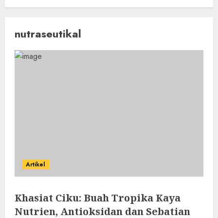
nutraseutikal
Artikel
Khasiat Ciku: Buah Tropika Kaya
Nutrien, Antioksidan dan Sebatian