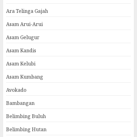
Ara Telinga Gajah
Asam Arui-Arui
Asam Gelugur
Asam Kandis
Asam Kelubi
Asam Kumbang
Avokado
Bambangan
Belimbing Buluh
Belimbing Hutan