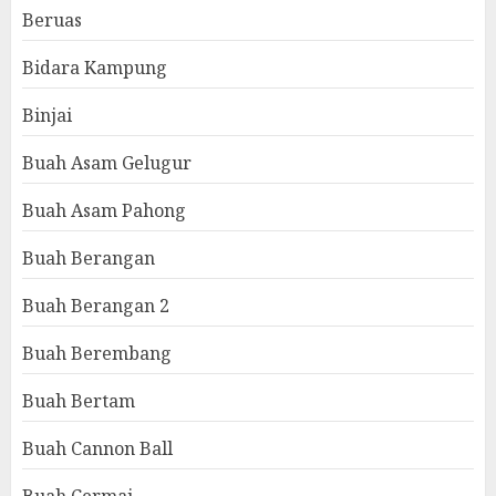
Beruas
Bidara Kampung
Binjai
Buah Asam Gelugur
Buah Asam Pahong
Buah Berangan
Buah Berangan 2
Buah Berembang
Buah Bertam
Buah Cannon Ball