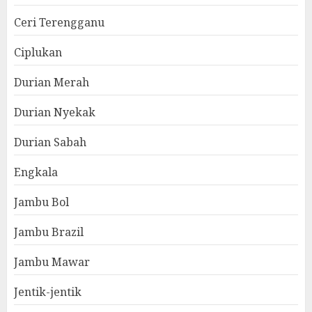
Ceri Terengganu
Ciplukan
Durian Merah
Durian Nyekak
Durian Sabah
Engkala
Jambu Bol
Jambu Brazil
Jambu Mawar
Jentik-jentik