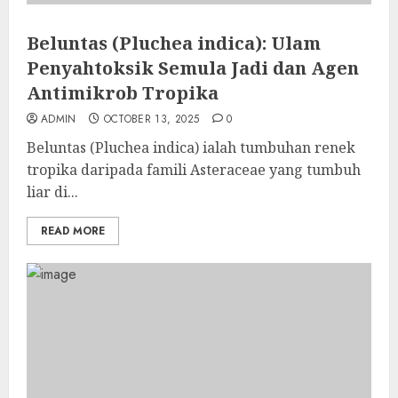
Beluntas (Pluchea indica): Ulam
Penyahtoksik Semula Jadi dan Agen
Antimikrob Tropika
ADMIN
OCTOBER 13, 2025
0
Beluntas (Pluchea indica) ialah tumbuhan renek
tropika daripada famili Asteraceae yang tumbuh
liar di...
READ MORE