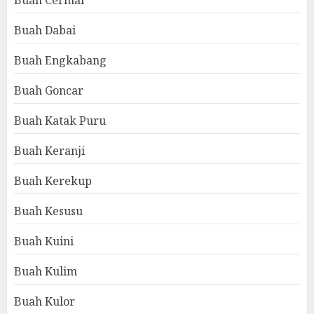
Buah Cermai
Buah Dabai
Buah Engkabang
Buah Goncar
Buah Katak Puru
Buah Keranji
Buah Kerekup
Buah Kesusu
Buah Kuini
Buah Kulim
Buah Kulor