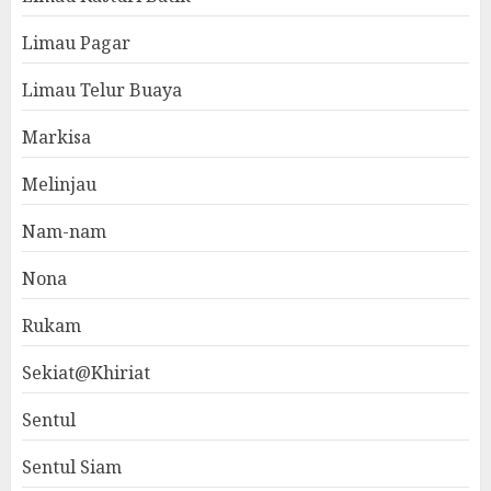
Limau Pagar
Limau Telur Buaya
Markisa
Melinjau
Nam-nam
Nona
Rukam
Sekiat@Khiriat
Sentul
Sentul Siam