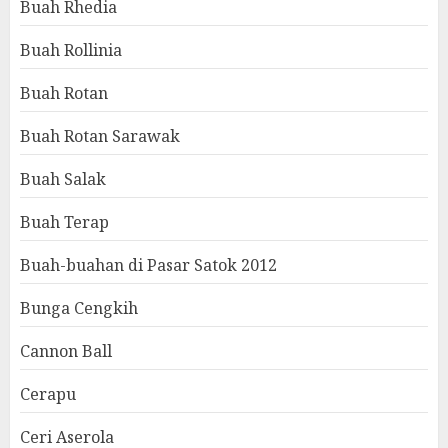
Buah Rhedia
Buah Rollinia
Buah Rotan
Buah Rotan Sarawak
Buah Salak
Buah Terap
Buah-buahan di Pasar Satok 2012
Bunga Cengkih
Cannon Ball
Cerapu
Ceri Aserola