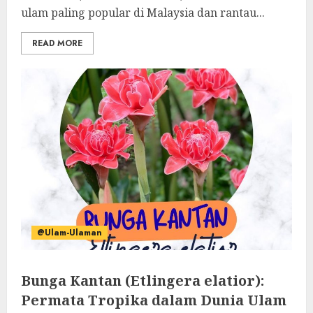
ulam paling popular di Malaysia dan rantau...
READ MORE
@Ulam-Ulaman
Bunga Kantan (Etlingera elatior):
Permata Tropika dalam Dunia Ulam