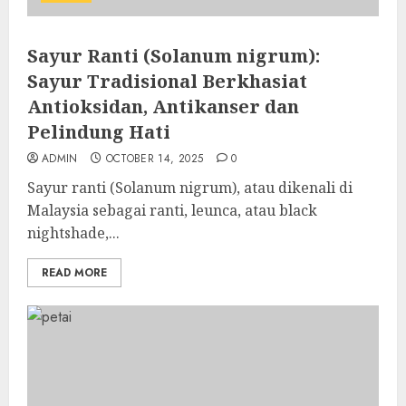
Sayur Ranti (Solanum nigrum):
Sayur Tradisional Berkhasiat
Antioksidan, Antikanser dan
Pelindung Hati
ADMIN
OCTOBER 14, 2025
0
Sayur ranti (Solanum nigrum), atau dikenali di
Malaysia sebagai ranti, leunca, atau black
nightshade,...
READ MORE