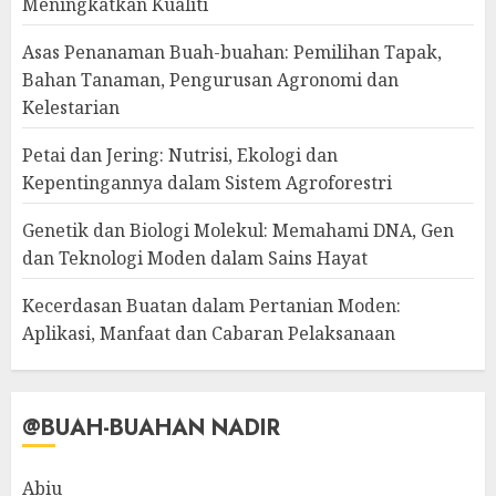
Meningkatkan Kualiti
Asas Penanaman Buah-buahan: Pemilihan Tapak,
Bahan Tanaman, Pengurusan Agronomi dan
Kelestarian
Petai dan Jering: Nutrisi, Ekologi dan
Kepentingannya dalam Sistem Agroforestri
Genetik dan Biologi Molekul: Memahami DNA, Gen
dan Teknologi Moden dalam Sains Hayat
Kecerdasan Buatan dalam Pertanian Moden:
Aplikasi, Manfaat dan Cabaran Pelaksanaan
@BUAH-BUAHAN NADIR
Abiu