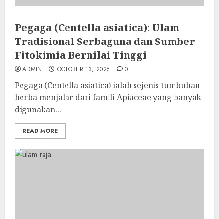
Pegaga (Centella asiatica): Ulam
Tradisional Serbaguna dan Sumber
Fitokimia Bernilai Tinggi
ADMIN
OCTOBER 13, 2025
0
Pegaga (Centella asiatica) ialah sejenis tumbuhan
herba menjalar dari famili Apiaceae yang banyak
digunakan...
READ MORE