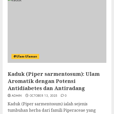
@Ulam-Ulaman
Kaduk (Piper sarmentosum): Ulam
Aromatik dengan Potensi
Antidiabetes dan Antiradang
ADMIN
OCTOBER 13, 2025
0
Kaduk (Piper sarmentosum) ialah sejenis
tumbuhan herba dari famili Piperaceae yang