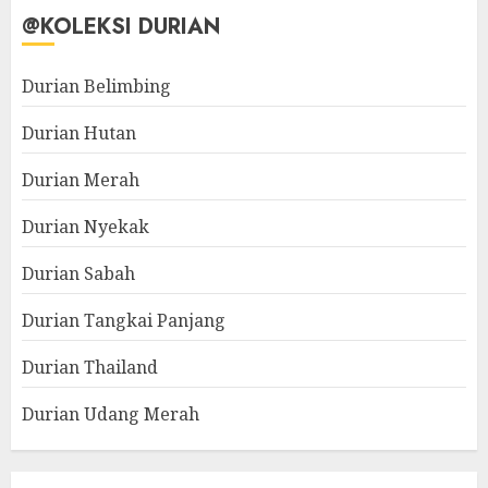
@KOLEKSI DURIAN
Durian Belimbing
Durian Hutan
Durian Merah
Durian Nyekak
Durian Sabah
Durian Tangkai Panjang
Durian Thailand
Durian Udang Merah