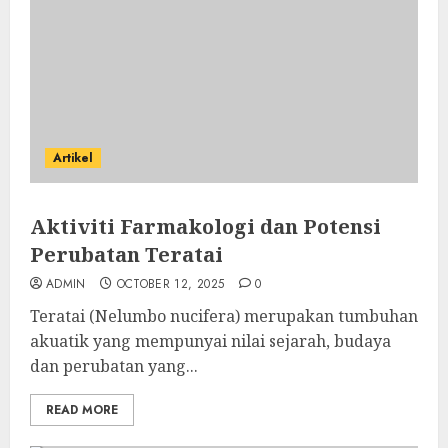
Artikel
Aktiviti Farmakologi dan Potensi
Perubatan Teratai
ADMIN
OCTOBER 12, 2025
0
Teratai (Nelumbo nucifera) merupakan tumbuhan
akuatik yang mempunyai nilai sejarah, budaya
dan perubatan yang...
READ MORE