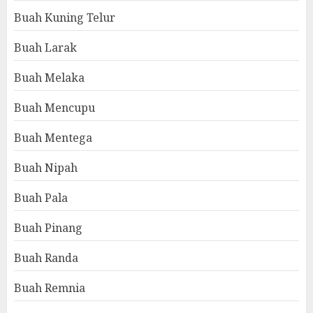
Buah Kuning Telur
Buah Larak
Buah Melaka
Buah Mencupu
Buah Mentega
Buah Nipah
Buah Pala
Buah Pinang
Buah Randa
Buah Remnia