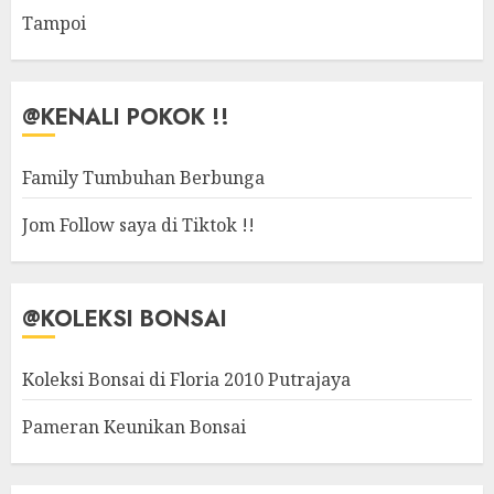
Tampoi
@KENALI POKOK !!
Family Tumbuhan Berbunga
Jom Follow saya di Tiktok !!
@KOLEKSI BONSAI
Koleksi Bonsai di Floria 2010 Putrajaya
Pameran Keunikan Bonsai