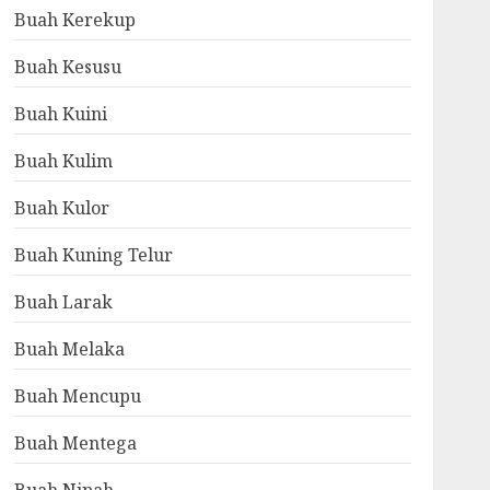
Buah Kerekup
Buah Kesusu
Buah Kuini
Buah Kulim
Buah Kulor
Buah Kuning Telur
Buah Larak
Buah Melaka
Buah Mencupu
Buah Mentega