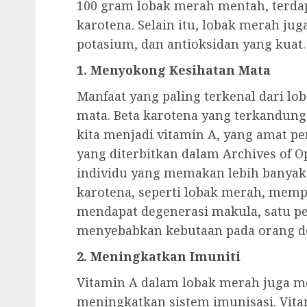
100 gram lobak merah mentah, terdap
karotena. Selain itu, lobak merah ju
potasium, dan antioksidan yang kuat.
1. Menyokong Kesihatan Mata
Manfaat yang paling terkenal dari l
mata. Beta karotena yang terkandun
kita menjadi vitamin A, yang amat pe
yang diterbitkan dalam Archives of
individu yang memakan lebih banyak
karotena, seperti lobak merah, memp
mendapat degenerasi makula, satu pe
menyebabkan kebutaan pada orang d
2. Meningkatkan Imuniti
Vitamin A dalam lobak merah juga 
meningkatkan sistem imunisasi. Vi