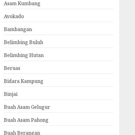
Asam Kumbang
Avokado
Bambangan
Belimbing Buluh
Belimbing Hutan
Beruas
Bidara Kampung
Binjai
Buah Asam Gelugur
Buah Asam Pahong
Buah Berangan