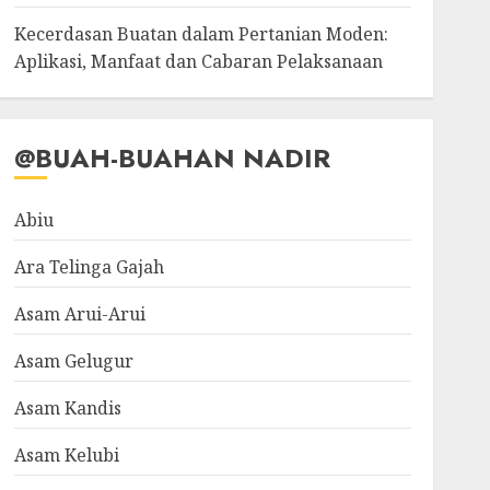
Kecerdasan Buatan dalam Pertanian Moden:
Aplikasi, Manfaat dan Cabaran Pelaksanaan
@BUAH-BUAHAN NADIR
Abiu
Ara Telinga Gajah
Asam Arui-Arui
Asam Gelugur
Asam Kandis
Asam Kelubi