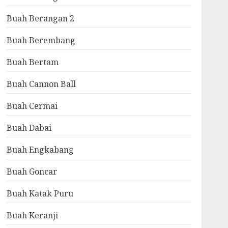
Buah Berangan 2
Buah Berembang
Buah Bertam
Buah Cannon Ball
Buah Cermai
Buah Dabai
Buah Engkabang
Buah Goncar
Buah Katak Puru
Buah Keranji