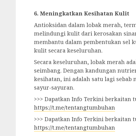
6. Meningkatkan Kesihatan Kulit
Antioksidan dalam lobak merah, ter
melindungi kulit dari kerosakan sinar
membantu dalam pembentukan sel ku
kulit secara keseluruhan.
Secara keseluruhan, lobak merah adal
seimbang. Dengan kandungan nutrien
kesihatan, ini adalah satu lagi seba
sayur-sayuran.
>>> Dapatkan Info Terkini berkaitan
https://t.me/tentangtumbuhan
>>> Dapatkan Info Terkini berkaitan
https://t.me/tentangtumbuhan