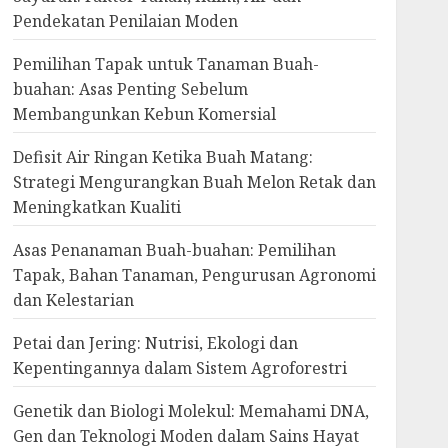
Pendekatan Penilaian Moden
Pemilihan Tapak untuk Tanaman Buah-
buahan: Asas Penting Sebelum
Membangunkan Kebun Komersial
Defisit Air Ringan Ketika Buah Matang:
Strategi Mengurangkan Buah Melon Retak dan
Meningkatkan Kualiti
Asas Penanaman Buah-buahan: Pemilihan
Tapak, Bahan Tanaman, Pengurusan Agronomi
dan Kelestarian
Petai dan Jering: Nutrisi, Ekologi dan
Kepentingannya dalam Sistem Agroforestri
Genetik dan Biologi Molekul: Memahami DNA,
Gen dan Teknologi Moden dalam Sains Hayat