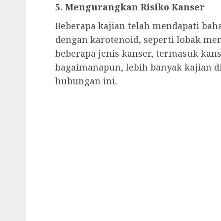
5. Mengurangkan Risiko Kanser
Beberapa kajian telah mendapati ba
dengan karotenoid, seperti lobak me
beberapa jenis kanser, termasuk kans
bagaimanapun, lebih banyak kajian 
hubungan ini.