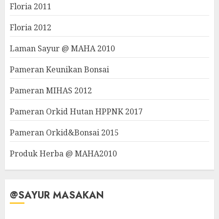
Floria 2011
Floria 2012
Laman Sayur @ MAHA 2010
Pameran Keunikan Bonsai
Pameran MIHAS 2012
Pameran Orkid Hutan HPPNK 2017
Pameran Orkid&Bonsai 2015
Produk Herba @ MAHA2010
@SAYUR MASAKAN