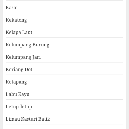
Kasai
Kekatong
Kelapa Laut
Kelumpang Burung
Kelumpang Jari
Keriang Dot
Ketapang
Labu Kayu
Letup-letup
Limau Kasturi Batik