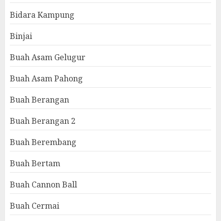
Bidara Kampung
Binjai
Buah Asam Gelugur
Buah Asam Pahong
Buah Berangan
Buah Berangan 2
Buah Berembang
Buah Bertam
Buah Cannon Ball
Buah Cermai