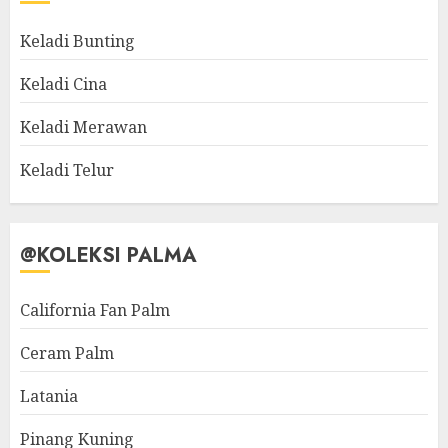
Keladi Bunting
Keladi Cina
Keladi Merawan
Keladi Telur
@KOLEKSI PALMA
California Fan Palm
Ceram Palm
Latania
Pinang Kuning