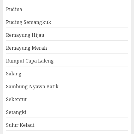
Pudina
Puding Semangkuk
Remayung Hijau
Remayung Merah
Rumput Capa Laleng
Salang
Sambung Nyawa Batik
Sekentut
Setangki
Sulur Keladi