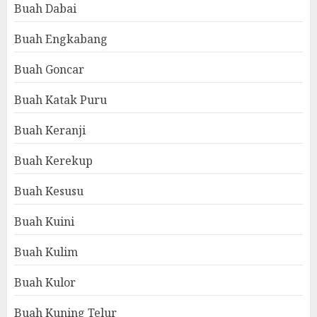
Buah Dabai
Buah Engkabang
Buah Goncar
Buah Katak Puru
Buah Keranji
Buah Kerekup
Buah Kesusu
Buah Kuini
Buah Kulim
Buah Kulor
Buah Kuning Telur