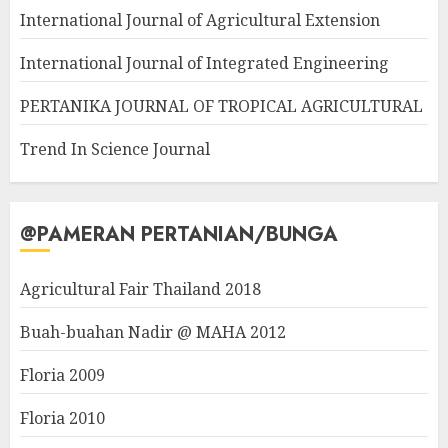
International Journal of Agricultural Extension
International Journal of Integrated Engineering
PERTANIKA JOURNAL OF TROPICAL AGRICULTURAL
Trend In Science Journal
@PAMERAN PERTANIAN/BUNGA
Agricultural Fair Thailand 2018
Buah-buahan Nadir @ MAHA 2012
Floria 2009
Floria 2010