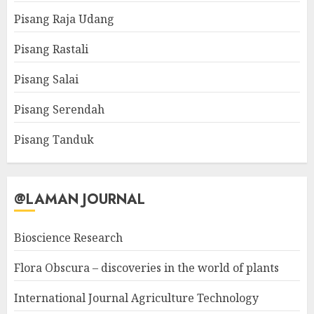
Pisang Raja Udang
Pisang Rastali
Pisang Salai
Pisang Serendah
Pisang Tanduk
@LAMAN JOURNAL
Bioscience Research
Flora Obscura – discoveries in the world of plants
International Journal Agriculture Technology