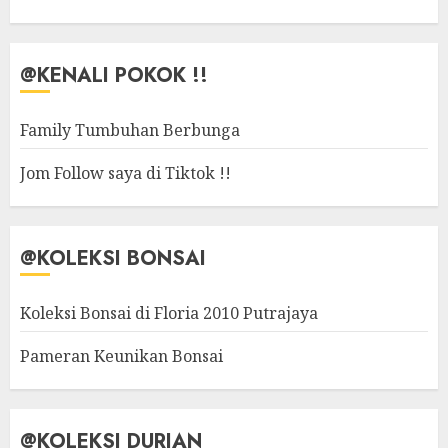
@KENALI POKOK !!
Family Tumbuhan Berbunga
Jom Follow saya di Tiktok !!
@KOLEKSI BONSAI
Koleksi Bonsai di Floria 2010 Putrajaya
Pameran Keunikan Bonsai
@KOLEKSI DURIAN