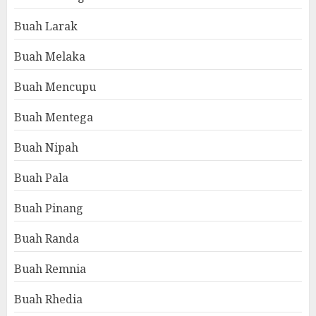
Buah Larak
Buah Melaka
Buah Mencupu
Buah Mentega
Buah Nipah
Buah Pala
Buah Pinang
Buah Randa
Buah Remnia
Buah Rhedia