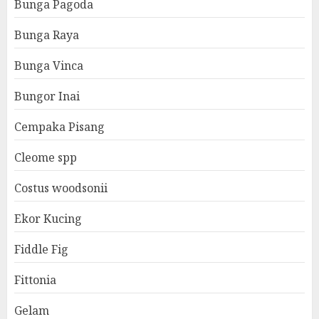
Bunga Pagoda
Bunga Raya
Bunga Vinca
Bungor Inai
Cempaka Pisang
Cleome spp
Costus woodsonii
Ekor Kucing
Fiddle Fig
Fittonia
Gelam