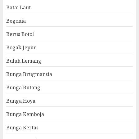
Batai Laut
Begonia
Berus Botol
Bogak Jepun
Buluh Lemang
Bunga Brugmansia
Bunga Butang
Bunga Hoya
Bunga Kemboja
Bunga Kertas