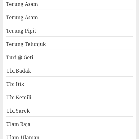
Terung Asam
Terung Asam
Terung Pipit
Terung Telunjuk
Turi @ Geti
Ubi Badak
Ubi Itik
Ubi Kemili
Ubi Sarek
Ulam Raja
Ulam-Ulaman