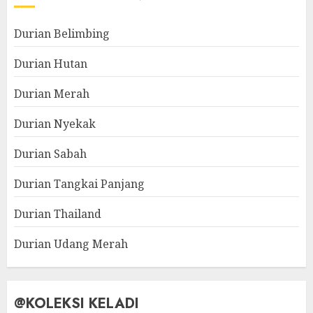
Durian Belimbing
Durian Hutan
Durian Merah
Durian Nyekak
Durian Sabah
Durian Tangkai Panjang
Durian Thailand
Durian Udang Merah
@KOLEKSI KELADI