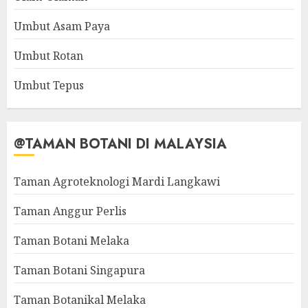
Umbut Asam Paya
Umbut Rotan
Umbut Tepus
@TAMAN BOTANI DI MALAYSIA
Taman Agroteknologi Mardi Langkawi
Taman Anggur Perlis
Taman Botani Melaka
Taman Botani Singapura
Taman Botanikal Melaka