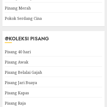
Pinang Merah
Pokok Serdang Cina
@KOLEKSI PISANG
Pisang 40 hari
Pisang Awak
Pisang Belalai Gajah
Pisang Jari Buaya
Pisang Kapas
Pisang Raja