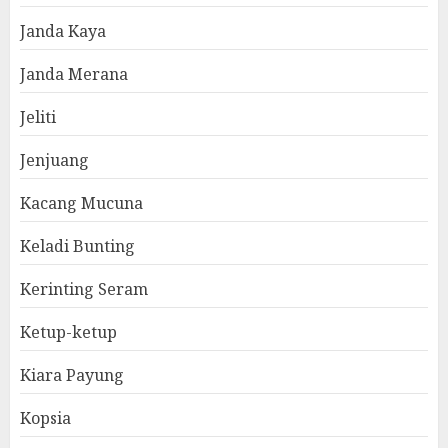
Janda Kaya
Janda Merana
Jeliti
Jenjuang
Kacang Mucuna
Keladi Bunting
Kerinting Seram
Ketup-ketup
Kiara Payung
Kopsia