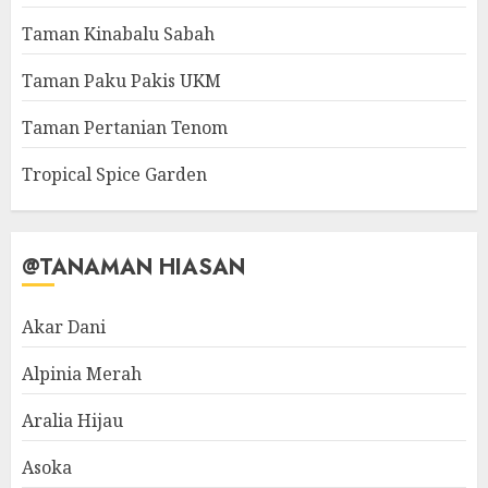
Taman Kinabalu Sabah
Taman Paku Pakis UKM
Taman Pertanian Tenom
Tropical Spice Garden
@TANAMAN HIASAN
Akar Dani
Alpinia Merah
Aralia Hijau
Asoka