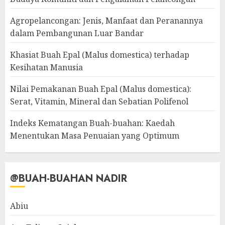
Agropelancongan: Jenis, Manfaat dan Peranannya
dalam Pembangunan Luar Bandar
Khasiat Buah Epal (Malus domestica) terhadap
Kesihatan Manusia
Nilai Pemakanan Buah Epal (Malus domestica):
Serat, Vitamin, Mineral dan Sebatian Polifenol
Indeks Kematangan Buah-buahan: Kaedah
Menentukan Masa Penuaian yang Optimum
@BUAH-BUAHAN NADIR
Abiu