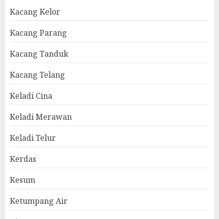
Kacang Kelor
Kacang Parang
Kacang Tanduk
Kacang Telang
Keladi Cina
Keladi Merawan
Keladi Telur
Kerdas
Kesum
Ketumpang Air