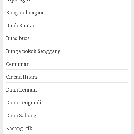
Bangun-bangun
Buah Kantan
Buas-buas
Bunga pokok Senggang
Cemumar
Cincau Hitam
Daun Lemuni
Daun Lengundi
Daun Sabung
Kacang Itik