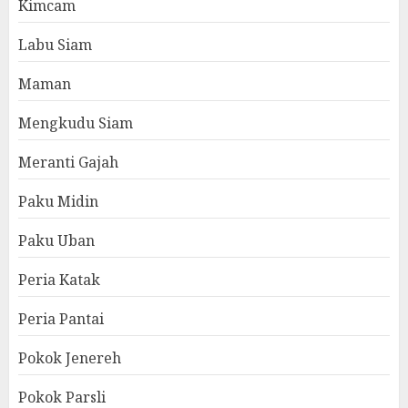
Kimcam
Labu Siam
Maman
Mengkudu Siam
Meranti Gajah
Paku Midin
Paku Uban
Peria Katak
Peria Pantai
Pokok Jenereh
Pokok Parsli