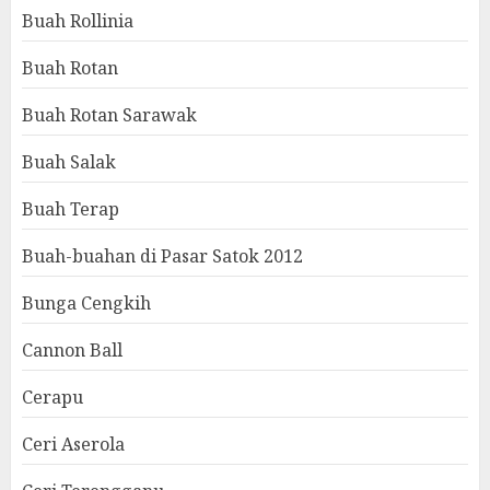
Buah Rollinia
Buah Rotan
Buah Rotan Sarawak
Buah Salak
Buah Terap
Buah-buahan di Pasar Satok 2012
Bunga Cengkih
Cannon Ball
Cerapu
Ceri Aserola