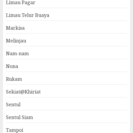
Limau Pagar
Limau Telur Buaya
Markisa
Melinjau
Nam-nam
Nona
Rukam
Sekiat@Khiriat
Sentul
Sentul Siam
Tampoi