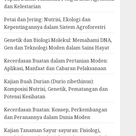
dan Kelestarian
Petai dan Jering: Nutrisi, Ekologi dan
Kepentingannya dalam Sistem Agroforestri
Genetik dan Biologi Molekul: Memahami DNA,
Gen dan Teknologi Moden dalam Sains Hayat
Kecerdasan Buatan dalam Pertanian Moden:
Aplikasi, Manfaat dan Cabaran Pelaksanaan
Kajian Buah Durian (Durio zibethinus):
Komposisi Nutrisi, Genetik, Pematangan dan
Potensi Kesihatan
Kecerdasan Buatan: Konsep, Perkembangan
dan Peranannya dalam Dunia Moden
Kajian Tanaman Sayur-sayuran: Fisiologi,