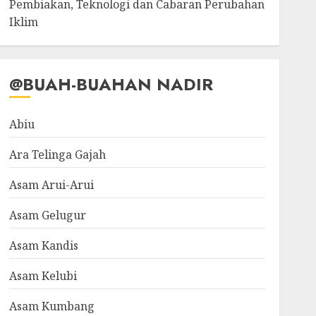
Pembiakan, Teknologi dan Cabaran Perubahan
Iklim
@BUAH-BUAHAN NADIR
Abiu
Ara Telinga Gajah
Asam Arui-Arui
Asam Gelugur
Asam Kandis
Asam Kelubi
Asam Kumbang