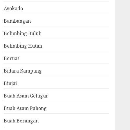
Avokado
Bambangan
Belimbing Buluh
Belimbing Hutan
Beruas
Bidara Kampung
Binjai
Buah Asam Gelugur
Buah Asam Pahong
Buah Berangan