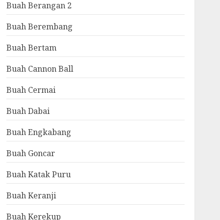
Buah Berangan 2
Buah Berembang
Buah Bertam
Buah Cannon Ball
Buah Cermai
Buah Dabai
Buah Engkabang
Buah Goncar
Buah Katak Puru
Buah Keranji
Buah Kerekup