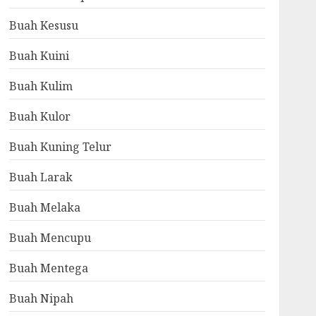
Buah Kesusu
Buah Kuini
Buah Kulim
Buah Kulor
Buah Kuning Telur
Buah Larak
Buah Melaka
Buah Mencupu
Buah Mentega
Buah Nipah