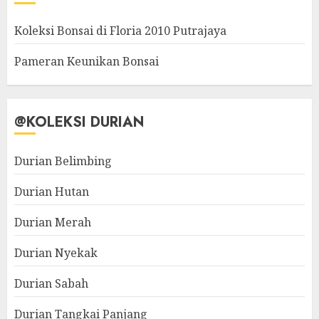
Koleksi Bonsai di Floria 2010 Putrajaya
Pameran Keunikan Bonsai
@KOLEKSI DURIAN
Durian Belimbing
Durian Hutan
Durian Merah
Durian Nyekak
Durian Sabah
Durian Tangkai Panjang