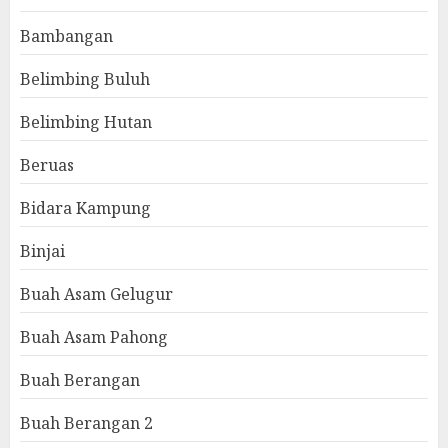
Bambangan
Belimbing Buluh
Belimbing Hutan
Beruas
Bidara Kampung
Binjai
Buah Asam Gelugur
Buah Asam Pahong
Buah Berangan
Buah Berangan 2