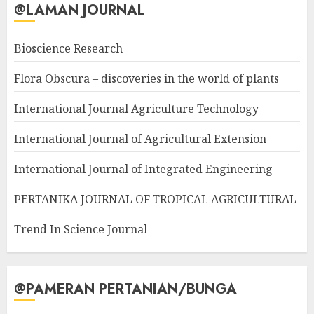
@LAMAN JOURNAL
Bioscience Research
Flora Obscura – discoveries in the world of plants
International Journal Agriculture Technology
International Journal of Agricultural Extension
International Journal of Integrated Engineering
PERTANIKA JOURNAL OF TROPICAL AGRICULTURAL
Trend In Science Journal
@PAMERAN PERTANIAN/BUNGA