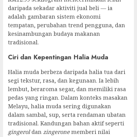
daripada sekadar aktiviti jual beli — ia
adalah gambaran sistem ekonomi
tempatan, perubahan trend pengguna, dan
kesinambungan budaya makanan
tradisional.
Ciri dan Kepentingan Halia Muda
Halia muda berbeza daripada halia tua dari
segi tekstur, rasa, dan kegunaan. Ia lebih
lembut, beraroma segar, dan memiliki rasa
pedas yang ringan. Dalam konteks masakan
Melayu, halia muda sering digunakan
dalam sambal, sup, serta rendaman ubatan
tradisional. Kandungan bahan aktif seperti
gingerol
dan
zingerone
memberi nilai