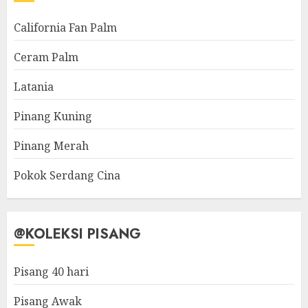
California Fan Palm
Ceram Palm
Latania
Pinang Kuning
Pinang Merah
Pokok Serdang Cina
@KOLEKSI PISANG
Pisang 40 hari
Pisang Awak