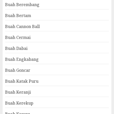
Buah Berembang
Buah Bertam
Buah Cannon Ball
Buah Cermai
Buah Dabai
Buah Engkabang
Buah Goncar
Buah Katak Puru
Buah Keranji
Buah Kerekup
Buah Kesusu