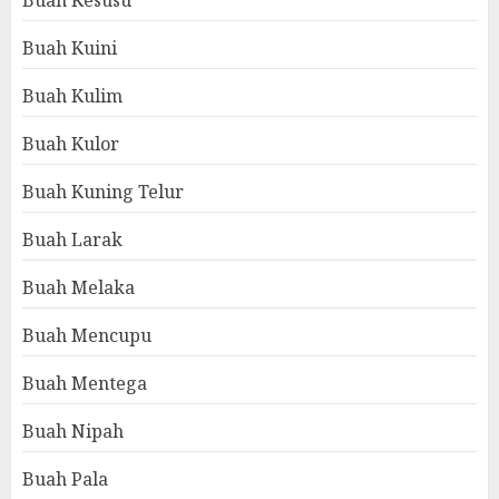
Buah Kuini
Buah Kulim
Buah Kulor
Buah Kuning Telur
Buah Larak
Buah Melaka
Buah Mencupu
Buah Mentega
Buah Nipah
Buah Pala