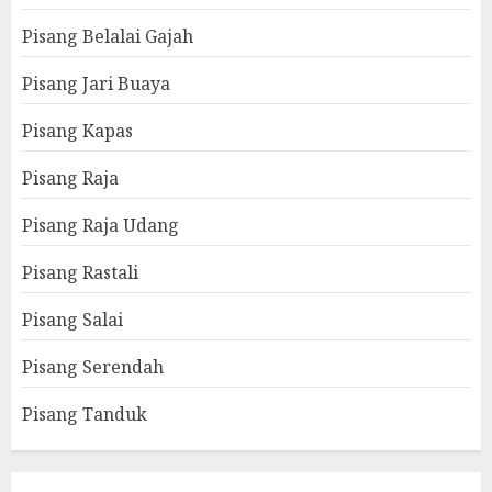
Pisang Belalai Gajah
Pisang Jari Buaya
Pisang Kapas
Pisang Raja
Pisang Raja Udang
Pisang Rastali
Pisang Salai
Pisang Serendah
Pisang Tanduk