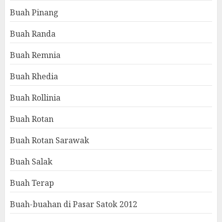
Buah Pinang
Buah Randa
Buah Remnia
Buah Rhedia
Buah Rollinia
Buah Rotan
Buah Rotan Sarawak
Buah Salak
Buah Terap
Buah-buahan di Pasar Satok 2012