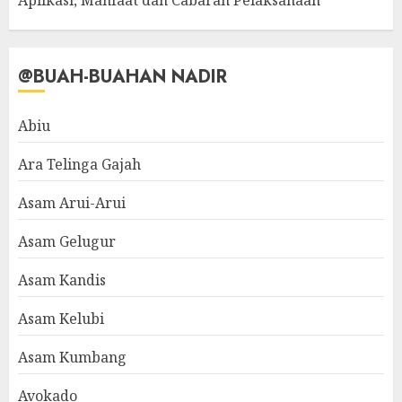
@BUAH-BUAHAN NADIR
Abiu
Ara Telinga Gajah
Asam Arui-Arui
Asam Gelugur
Asam Kandis
Asam Kelubi
Asam Kumbang
Avokado