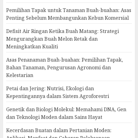
Pemilihan Tapak untuk Tanaman Buah-buahan: Asas
Penting Sebelum Membangunkan Kebun Komersial
Defisit Air Ringan Ketika Buah Matang: Strategi
Mengurangkan Buah Melon Retak dan
Meningkatkan Kualiti
Asas Penanaman Buah-buahan: Pemilihan Tapak,
Bahan Tanaman, Pengurusan Agronomi dan
Kelestarian
Petai dan Jering: Nutrisi, Ekologi dan
Kepentingannya dalam Sistem Agroforestri
Genetik dan Biologi Molekul: Memahami DNA, Gen
dan Teknologi Moden dalam Sains Hayat
Kecerdasan Buatan dalam Pertanian Moden:
Aplikasi, Manfaat dan Cabaran Pelaksanaan