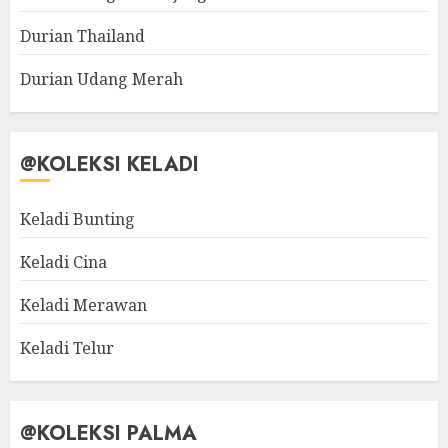
Durian Thailand
Durian Udang Merah
@KOLEKSI KELADI
Keladi Bunting
Keladi Cina
Keladi Merawan
Keladi Telur
@KOLEKSI PALMA