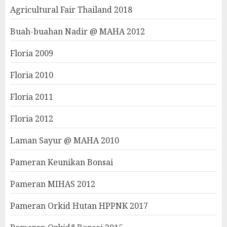
Agricultural Fair Thailand 2018
Buah-buahan Nadir @ MAHA 2012
Floria 2009
Floria 2010
Floria 2011
Floria 2012
Laman Sayur @ MAHA 2010
Pameran Keunikan Bonsai
Pameran MIHAS 2012
Pameran Orkid Hutan HPPNK 2017