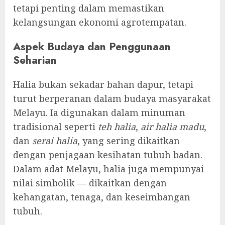
tetapi penting dalam memastikan
kelangsungan ekonomi agrotempatan.
Aspek Budaya dan Penggunaan
Seharian
Halia bukan sekadar bahan dapur, tetapi
turut berperanan dalam budaya masyarakat
Melayu. Ia digunakan dalam minuman
tradisional seperti
teh halia
,
air halia madu
,
dan
serai halia
, yang sering dikaitkan
dengan penjagaan kesihatan tubuh badan.
Dalam adat Melayu, halia juga mempunyai
nilai simbolik — dikaitkan dengan
kehangatan, tenaga, dan keseimbangan
tubuh.