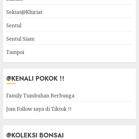
Sekiat@Khiriat
Sentul
Sentul Siam
Tampoi
@KENALI POKOK !!
Family Tumbuhan Berbunga
Jom Follow saya di Tiktok !!
@KOLEKSI BONSAI