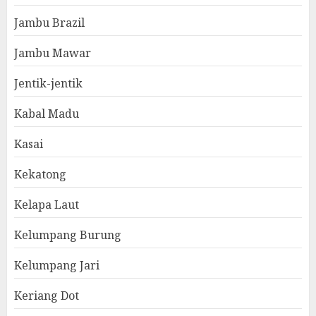
Jambu Brazil
Jambu Mawar
Jentik-jentik
Kabal Madu
Kasai
Kekatong
Kelapa Laut
Kelumpang Burung
Kelumpang Jari
Keriang Dot