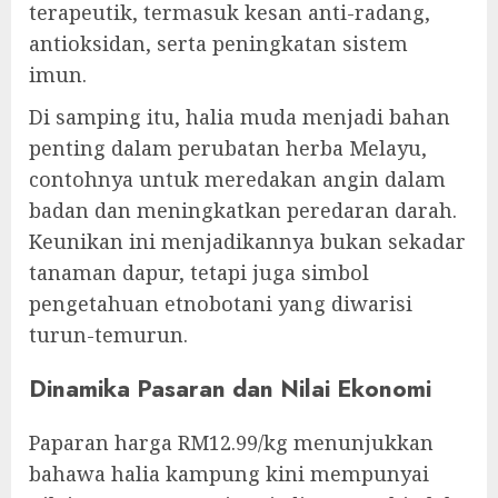
terapeutik, termasuk kesan anti-radang,
antioksidan, serta peningkatan sistem
imun.
Di samping itu, halia muda menjadi bahan
penting dalam perubatan herba Melayu,
contohnya untuk meredakan angin dalam
badan dan meningkatkan peredaran darah.
Keunikan ini menjadikannya bukan sekadar
tanaman dapur, tetapi juga simbol
pengetahuan etnobotani yang diwarisi
turun-temurun.
Dinamika Pasaran dan Nilai Ekonomi
Paparan harga RM12.99/kg menunjukkan
bahawa halia kampung kini mempunyai