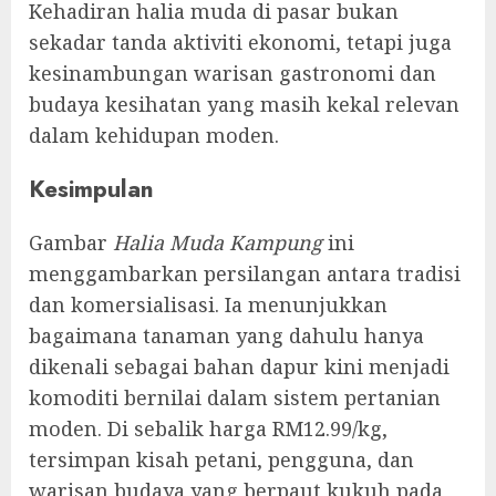
Kehadiran halia muda di pasar bukan
sekadar tanda aktiviti ekonomi, tetapi juga
kesinambungan warisan gastronomi dan
budaya kesihatan yang masih kekal relevan
dalam kehidupan moden.
Kesimpulan
Gambar
Halia Muda Kampung
ini
menggambarkan persilangan antara tradisi
dan komersialisasi. Ia menunjukkan
bagaimana tanaman yang dahulu hanya
dikenali sebagai bahan dapur kini menjadi
komoditi bernilai dalam sistem pertanian
moden. Di sebalik harga RM12.99/kg,
tersimpan kisah petani, pengguna, dan
warisan budaya yang berpaut kukuh pada