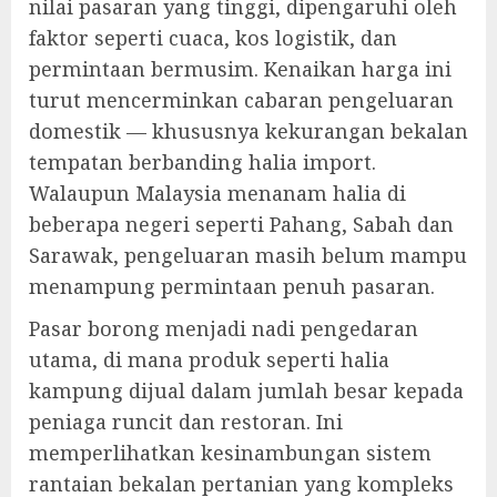
nilai pasaran yang tinggi, dipengaruhi oleh
faktor seperti cuaca, kos logistik, dan
permintaan bermusim. Kenaikan harga ini
turut mencerminkan cabaran pengeluaran
domestik — khususnya kekurangan bekalan
tempatan berbanding halia import.
Walaupun Malaysia menanam halia di
beberapa negeri seperti Pahang, Sabah dan
Sarawak, pengeluaran masih belum mampu
menampung permintaan penuh pasaran.
Pasar borong menjadi nadi pengedaran
utama, di mana produk seperti halia
kampung dijual dalam jumlah besar kepada
peniaga runcit dan restoran. Ini
memperlihatkan kesinambungan sistem
rantaian bekalan pertanian yang kompleks