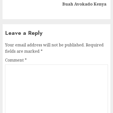
Next
Buah Avokado Kenya
post:
Leave a Reply
Your email address will not be published.
Required
fields are marked
*
Comment
*