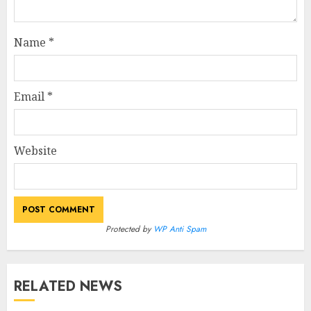
Name
*
Email
*
Website
Protected by
WP Anti Spam
RELATED NEWS