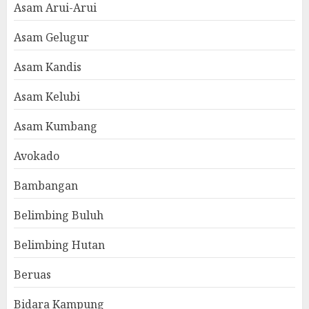
Asam Arui-Arui
Asam Gelugur
Asam Kandis
Asam Kelubi
Asam Kumbang
Avokado
Bambangan
Belimbing Buluh
Belimbing Hutan
Beruas
Bidara Kampung