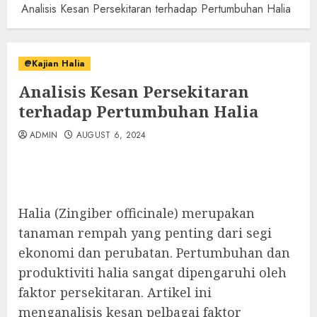
Analisis Kesan Persekitaran terhadap Pertumbuhan Halia
@Kajian Halia
Analisis Kesan Persekitaran
terhadap Pertumbuhan Halia
ADMIN
AUGUST 6, 2024
Halia (Zingiber officinale) merupakan
tanaman rempah yang penting dari segi
ekonomi dan perubatan. Pertumbuhan dan
produktiviti halia sangat dipengaruhi oleh
faktor persekitaran. Artikel ini
menganalisis kesan pelbagai faktor