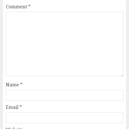
Comment
*
Name
*
Email
*