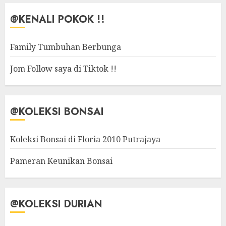
@KENALI POKOK !!
Family Tumbuhan Berbunga
Jom Follow saya di Tiktok !!
@KOLEKSI BONSAI
Koleksi Bonsai di Floria 2010 Putrajaya
Pameran Keunikan Bonsai
@KOLEKSI DURIAN