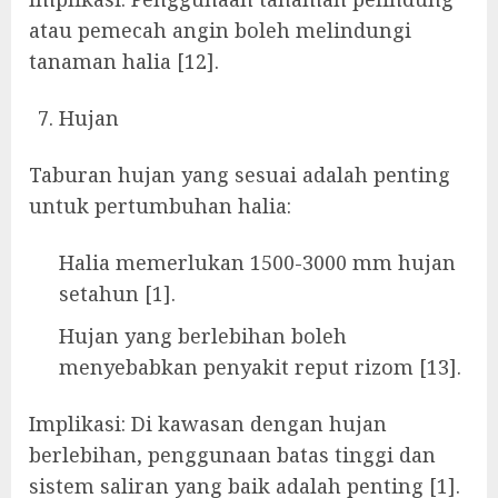
atau pemecah angin boleh melindungi
tanaman halia [12].
Hujan
Taburan hujan yang sesuai adalah penting
untuk pertumbuhan halia:
Halia memerlukan 1500-3000 mm hujan
setahun [1].
Hujan yang berlebihan boleh
menyebabkan penyakit reput rizom [13].
Implikasi: Di kawasan dengan hujan
berlebihan, penggunaan batas tinggi dan
sistem saliran yang baik adalah penting [1].