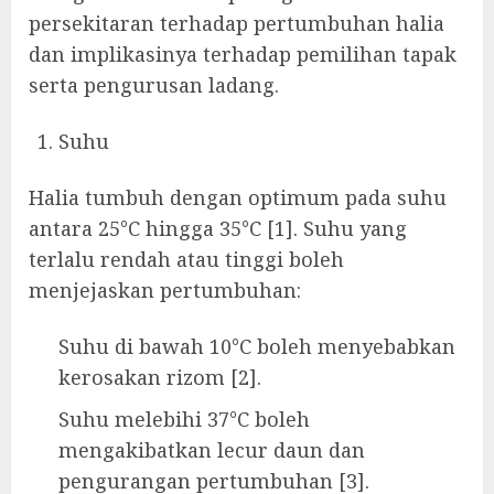
persekitaran terhadap pertumbuhan halia
dan implikasinya terhadap pemilihan tapak
serta pengurusan ladang.
Suhu
Halia tumbuh dengan optimum pada suhu
antara 25°C hingga 35°C [1]. Suhu yang
terlalu rendah atau tinggi boleh
menjejaskan pertumbuhan:
Suhu di bawah 10°C boleh menyebabkan
kerosakan rizom [2].
Suhu melebihi 37°C boleh
mengakibatkan lecur daun dan
pengurangan pertumbuhan [3].