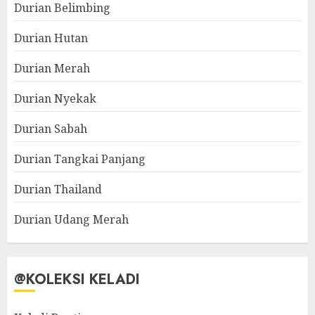
Durian Belimbing
Durian Hutan
Durian Merah
Durian Nyekak
Durian Sabah
Durian Tangkai Panjang
Durian Thailand
Durian Udang Merah
@KOLEKSI KELADI