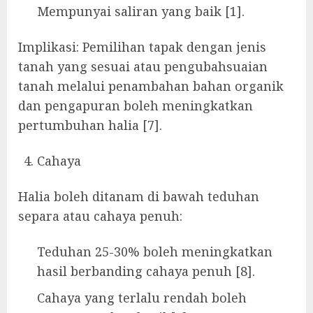
Mempunyai saliran yang baik [1].
Implikasi: Pemilihan tapak dengan jenis
tanah yang sesuai atau pengubahsuaian
tanah melalui penambahan bahan organik
dan pengapuran boleh meningkatkan
pertumbuhan halia [7].
Cahaya
Halia boleh ditanam di bawah teduhan
separa atau cahaya penuh:
Teduhan 25-30% boleh meningkatkan
hasil berbanding cahaya penuh [8].
Cahaya yang terlalu rendah boleh