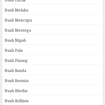
Buah Larak
Buah Melaka
Buah Mencupu
Buah Mentega
Buah Nipah
Buah Pala
Buah Pinang
Buah Randa
Buah Remnia
Buah Rhedia
Buah Rollinia