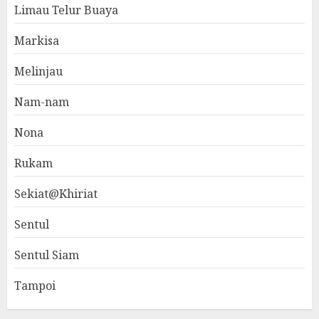
Limau Telur Buaya
Markisa
Melinjau
Nam-nam
Nona
Rukam
Sekiat@Khiriat
Sentul
Sentul Siam
Tampoi