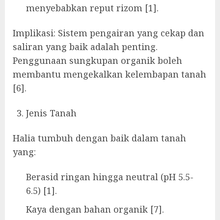
menyebabkan reput rizom [1].
Implikasi: Sistem pengairan yang cekap dan
saliran yang baik adalah penting.
Penggunaan sungkupan organik boleh
membantu mengekalkan kelembapan tanah
[6].
Jenis Tanah
Halia tumbuh dengan baik dalam tanah
yang:
Berasid ringan hingga neutral (pH 5.5-
6.5) [1].
Kaya dengan bahan organik [7].