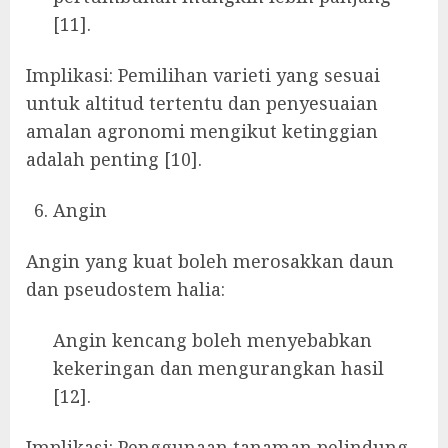
[11].
Implikasi: Pemilihan varieti yang sesuai
untuk altitud tertentu dan penyesuaian
amalan agronomi mengikut ketinggian
adalah penting [10].
Angin
Angin yang kuat boleh merosakkan daun
dan pseudostem halia:
Angin kencang boleh menyebabkan
kekeringan dan mengurangkan hasil
[12].
Implikasi: Penggunaan tanaman pelindung