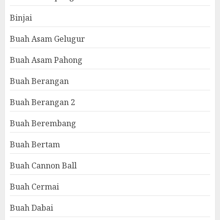
Binjai
Buah Asam Gelugur
Buah Asam Pahong
Buah Berangan
Buah Berangan 2
Buah Berembang
Buah Bertam
Buah Cannon Ball
Buah Cermai
Buah Dabai