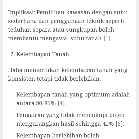
Implikasi: Pemilihan kawasan dengan suhu
sederhana dan penggunaan teknik seperti
teduhan separa atau sungkupan boleh
membantu mengawal suhu tanah [1].
Kelembapan Tanah
Halia memerlukan kelembapan tanah yang
konsisten tetapi tidak berlebihan:
Kelembapan tanah yang optimum adalah
antara 80-85% [4].
Pengairan yang tidak mencukupi boleh
mengurangkan hasil sehingga 41% [5].
Kelembapan berlebihan boleh