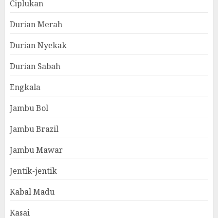
Ciplukan
Durian Merah
Durian Nyekak
Durian Sabah
Engkala
Jambu Bol
Jambu Brazil
Jambu Mawar
Jentik-jentik
Kabal Madu
Kasai