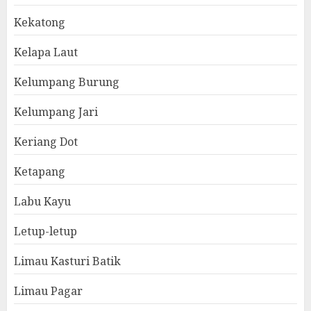
Kekatong
Kelapa Laut
Kelumpang Burung
Kelumpang Jari
Keriang Dot
Ketapang
Labu Kayu
Letup-letup
Limau Kasturi Batik
Limau Pagar