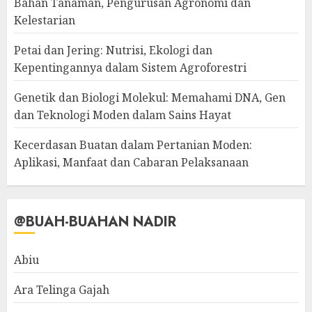
Bahan Tanaman, Pengurusan Agronomi dan
Kelestarian
Petai dan Jering: Nutrisi, Ekologi dan
Kepentingannya dalam Sistem Agroforestri
Genetik dan Biologi Molekul: Memahami DNA, Gen
dan Teknologi Moden dalam Sains Hayat
Kecerdasan Buatan dalam Pertanian Moden:
Aplikasi, Manfaat dan Cabaran Pelaksanaan
@BUAH-BUAHAN NADIR
Abiu
Ara Telinga Gajah