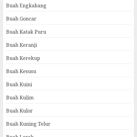
Buah Engkabang
Buah Goncar
Buah Katak Puru
Buah Keranji
Buah Kerekup
Buah Kesusu
Buah Kuini
Buah Kulim
Buah Kulor
Buah Kuning Telur