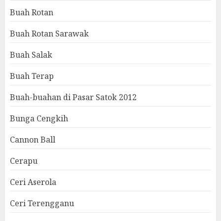
Buah Rotan
Buah Rotan Sarawak
Buah Salak
Buah Terap
Buah-buahan di Pasar Satok 2012
Bunga Cengkih
Cannon Ball
Cerapu
Ceri Aserola
Ceri Terengganu