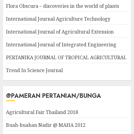
Flora Obscura – discoveries in the world of plants
International Journal Agriculture Technology
International Journal of Agricultural Extension
International Journal of Integrated Engineering
PERTANIKA JOURNAL OF TROPICAL AGRICULTURAL
Trend In Science Journal
@PAMERAN PERTANIAN/BUNGA
Agricultural Fair Thailand 2018
Buah-buahan Nadir @ MAHA 2012