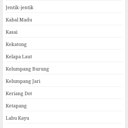
Jentik-jentik
Kabal Madu
Kasai
Kekatong
Kelapa Laut
Kelumpang Burung
Kelumpang Jari
Keriang Dot
Ketapang
Labu Kayu