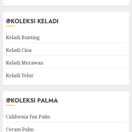
@KOLEKSI KELADI
Keladi Bunting
Keladi Cina
Keladi Merawan
Keladi Telur
@KOLEKSI PALMA
California Fan Palm
Ceram Palm