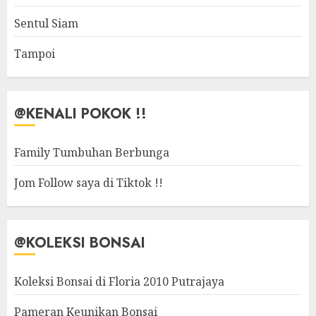
Sentul Siam
Tampoi
@KENALI POKOK !!
Family Tumbuhan Berbunga
Jom Follow saya di Tiktok !!
@KOLEKSI BONSAI
Koleksi Bonsai di Floria 2010 Putrajaya
Pameran Keunikan Bonsai