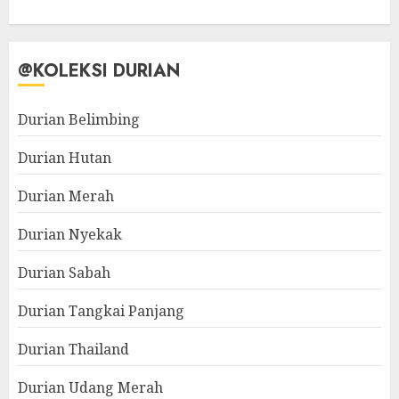
@KOLEKSI DURIAN
Durian Belimbing
Durian Hutan
Durian Merah
Durian Nyekak
Durian Sabah
Durian Tangkai Panjang
Durian Thailand
Durian Udang Merah