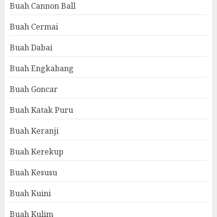
Buah Cannon Ball
Buah Cermai
Buah Dabai
Buah Engkabang
Buah Goncar
Buah Katak Puru
Buah Keranji
Buah Kerekup
Buah Kesusu
Buah Kuini
Buah Kulim