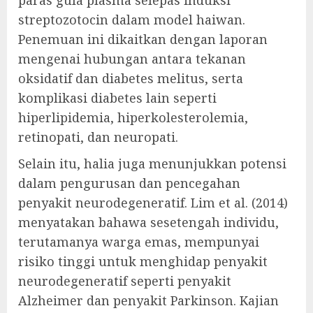
paras gula plasma selepas induksi
streptozotocin dalam model haiwan.
Penemuan ini dikaitkan dengan laporan
mengenai hubungan antara tekanan
oksidatif dan diabetes melitus, serta
komplikasi diabetes lain seperti
hiperlipidemia, hiperkolesterolemia,
retinopati, dan neuropati.
Selain itu, halia juga menunjukkan potensi
dalam pengurusan dan pencegahan
penyakit neurodegeneratif. Lim et al. (2014)
menyatakan bahawa sesetengah individu,
terutamanya warga emas, mempunyai
risiko tinggi untuk menghidap penyakit
neurodegeneratif seperti penyakit
Alzheimer dan penyakit Parkinson. Kajian