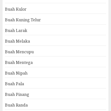
Buah Kulor
Buah Kuning Telur
Buah Larak
Buah Melaka
Buah Mencupu
Buah Mentega
Buah Nipah
Buah Pala
Buah Pinang
Buah Randa