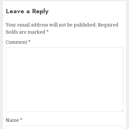
Leave a Reply
Your email address will not be published.
Required
fields are marked
*
Comment
*
Name
*