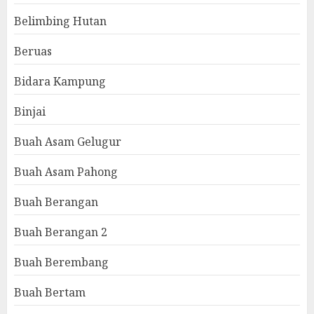
Belimbing Hutan
Beruas
Bidara Kampung
Binjai
Buah Asam Gelugur
Buah Asam Pahong
Buah Berangan
Buah Berangan 2
Buah Berembang
Buah Bertam