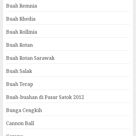
Buah Remnia
Buah Rhedia
Buah Rollinia
Buah Rotan
Buah Rotan Sarawak
Buah Salak
Buah Terap
Buah-buahan di Pasar Satok 2012
Bunga Cengkih
Cannon Ball