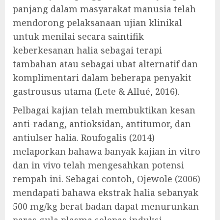
panjang dalam masyarakat manusia telah
mendorong pelaksanaan ujian klinikal
untuk menilai secara saintifik
keberkesanan halia sebagai terapi
tambahan atau sebagai ubat alternatif dan
komplimentari dalam beberapa penyakit
gastrousus utama (Lete & Allué, 2016).
Pelbagai kajian telah membuktikan kesan
anti-radang, antioksidan, antitumor, dan
antiulser halia. Roufogalis (2014)
melaporkan bahawa banyak kajian in vitro
dan in vivo telah mengesahkan potensi
rempah ini. Sebagai contoh, Ojewole (2006)
mendapati bahawa ekstrak halia sebanyak
500 mg/kg berat badan dapat menurunkan