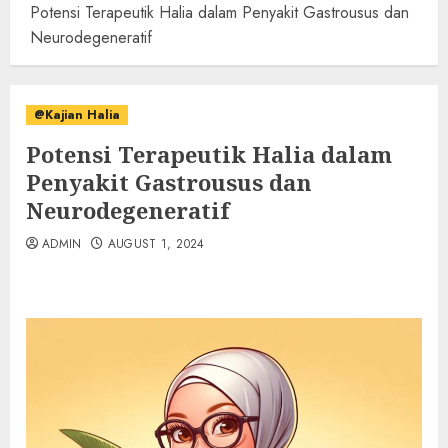
Potensi Terapeutik Halia dalam Penyakit Gastrousus dan
Neurodegeneratif
@Kajian Halia
Potensi Terapeutik Halia dalam
Penyakit Gastrousus dan
Neurodegeneratif
ADMIN
AUGUST 1, 2024