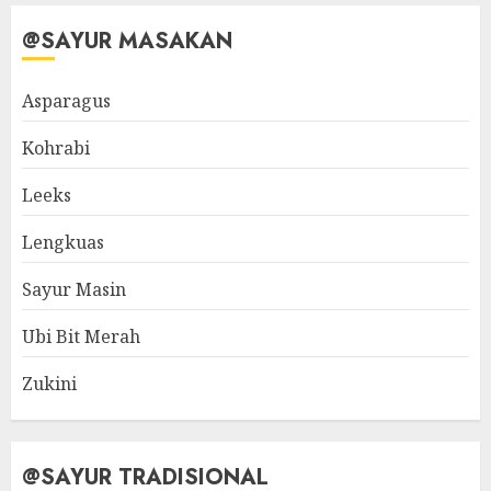
@SAYUR MASAKAN
Asparagus
Kohrabi
Leeks
Lengkuas
Sayur Masin
Ubi Bit Merah
Zukini
@SAYUR TRADISIONAL