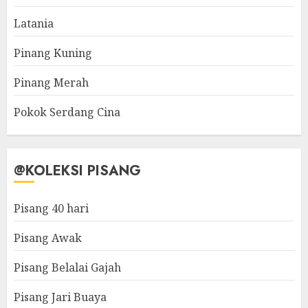
Latania
Pinang Kuning
Pinang Merah
Pokok Serdang Cina
@KOLEKSI PISANG
Pisang 40 hari
Pisang Awak
Pisang Belalai Gajah
Pisang Jari Buaya