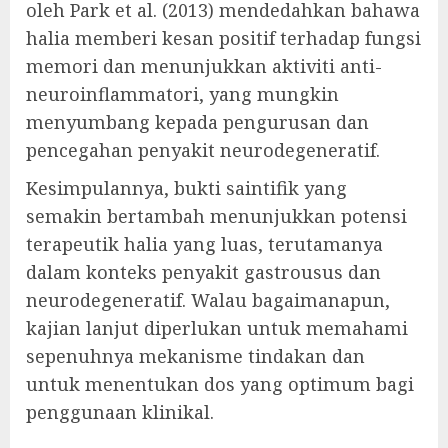
oleh Park et al. (2013) mendedahkan bahawa
halia memberi kesan positif terhadap fungsi
memori dan menunjukkan aktiviti anti-
neuroinflammatori, yang mungkin
menyumbang kepada pengurusan dan
pencegahan penyakit neurodegeneratif.
Kesimpulannya, bukti saintifik yang
semakin bertambah menunjukkan potensi
terapeutik halia yang luas, terutamanya
dalam konteks penyakit gastrousus dan
neurodegeneratif. Walau bagaimanapun,
kajian lanjut diperlukan untuk memahami
sepenuhnya mekanisme tindakan dan
untuk menentukan dos yang optimum bagi
penggunaan klinikal.