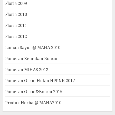
Floria 2009
Floria 2010
Floria 2011
Floria 2012
Laman Sayur @ MAHA 2010
Pameran Keunikan Bonsai
Pameran MIHAS 2012
Pameran Orkid Hutan HPPNK 2017
Pameran Orkid&Bonsai 2015
Produk Herba @ MAHA2010