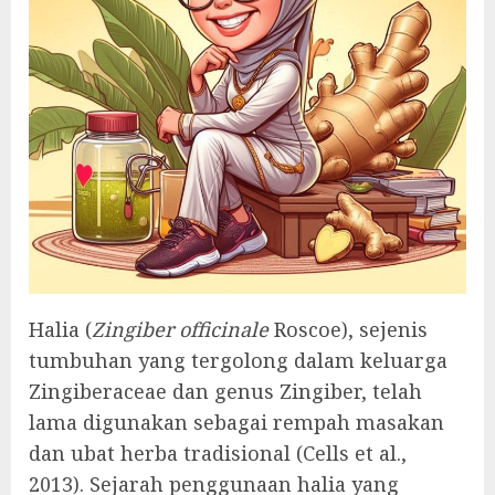
Halia (
Zingiber officinale
Roscoe), sejenis
tumbuhan yang tergolong dalam keluarga
Zingiberaceae dan genus Zingiber, telah
lama digunakan sebagai rempah masakan
dan ubat herba tradisional (Cells et al.,
2013). Sejarah penggunaan halia yang