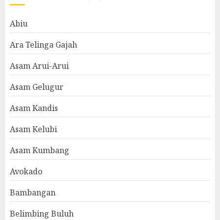
Abiu
Ara Telinga Gajah
Asam Arui-Arui
Asam Gelugur
Asam Kandis
Asam Kelubi
Asam Kumbang
Avokado
Bambangan
Belimbing Buluh