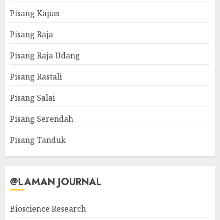
Pisang Kapas
Pisang Raja
Pisang Raja Udang
Pisang Rastali
Pisang Salai
Pisang Serendah
Pisang Tanduk
@LAMAN JOURNAL
Bioscience Research