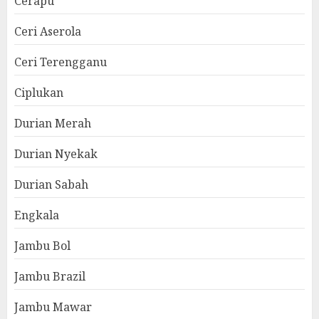
Cerapu
Ceri Aserola
Ceri Terengganu
Ciplukan
Durian Merah
Durian Nyekak
Durian Sabah
Engkala
Jambu Bol
Jambu Brazil
Jambu Mawar