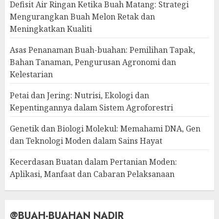
Defisit Air Ringan Ketika Buah Matang: Strategi
Mengurangkan Buah Melon Retak dan
Meningkatkan Kualiti
Asas Penanaman Buah-buahan: Pemilihan Tapak,
Bahan Tanaman, Pengurusan Agronomi dan
Kelestarian
Petai dan Jering: Nutrisi, Ekologi dan
Kepentingannya dalam Sistem Agroforestri
Genetik dan Biologi Molekul: Memahami DNA, Gen
dan Teknologi Moden dalam Sains Hayat
Kecerdasan Buatan dalam Pertanian Moden:
Aplikasi, Manfaat dan Cabaran Pelaksanaan
@BUAH-BUAHAN NADIR