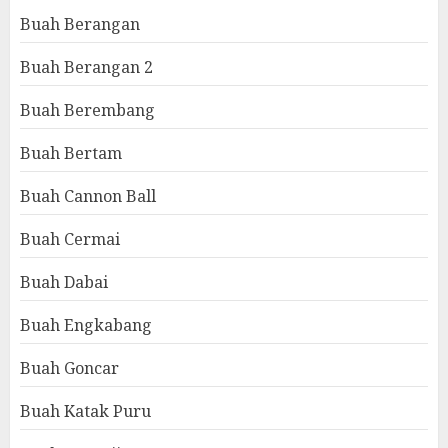
Buah Berangan
Buah Berangan 2
Buah Berembang
Buah Bertam
Buah Cannon Ball
Buah Cermai
Buah Dabai
Buah Engkabang
Buah Goncar
Buah Katak Puru