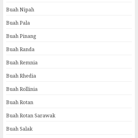
Buah Nipah
Buah Pala
Buah Pinang
Buah Randa
Buah Remnia
Buah Rhedia
Buah Rollinia
Buah Rotan
Buah Rotan Sarawak
Buah Salak