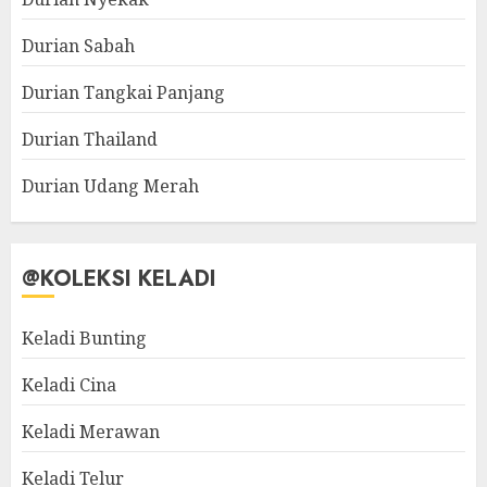
Durian Sabah
Durian Tangkai Panjang
Durian Thailand
Durian Udang Merah
@KOLEKSI KELADI
Keladi Bunting
Keladi Cina
Keladi Merawan
Keladi Telur