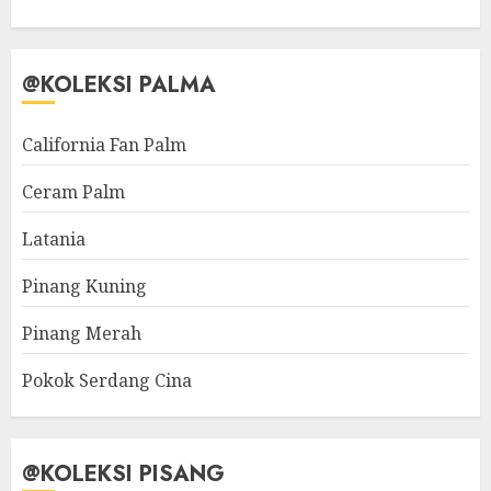
@KOLEKSI PALMA
California Fan Palm
Ceram Palm
Latania
Pinang Kuning
Pinang Merah
Pokok Serdang Cina
@KOLEKSI PISANG