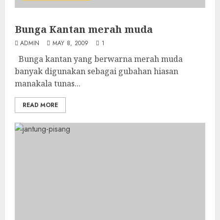
Bunga Kantan merah muda
ADMIN
MAY 8, 2009
1
Bunga kantan yang berwarna merah muda
banyak digunakan sebagai gubahan hiasan
manakala tunas...
READ MORE