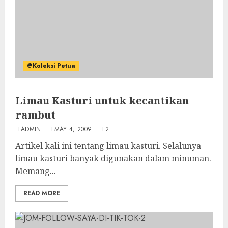
@Koleksi Petua
Limau Kasturi untuk kecantikan
rambut
ADMIN
MAY 4, 2009
2
Artikel kali ini tentang limau kasturi. Selalunya
limau kasturi banyak digunakan dalam minuman.
Memang...
READ MORE