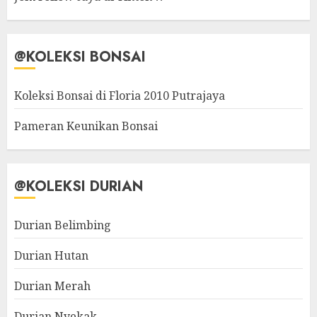
@KOLEKSI BONSAI
Koleksi Bonsai di Floria 2010 Putrajaya
Pameran Keunikan Bonsai
@KOLEKSI DURIAN
Durian Belimbing
Durian Hutan
Durian Merah
Durian Nyekak