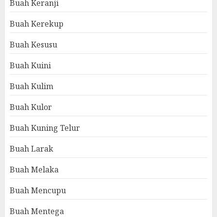
Buah Keranji
Buah Kerekup
Buah Kesusu
Buah Kuini
Buah Kulim
Buah Kulor
Buah Kuning Telur
Buah Larak
Buah Melaka
Buah Mencupu
Buah Mentega