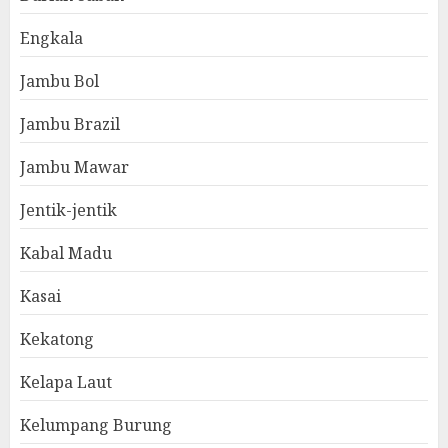
Engkala
Jambu Bol
Jambu Brazil
Jambu Mawar
Jentik-jentik
Kabal Madu
Kasai
Kekatong
Kelapa Laut
Kelumpang Burung