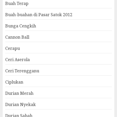
Buah Terap
Buah-buahan di Pasar Satok 2012
Bunga Cengkih
Cannon Ball
Cerapu
Ceri Aserola
Ceri Terengganu
Ciplukan
Durian Merah
Durian Nyekak
Durian Sabah