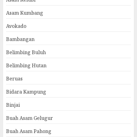
Asam Kumbang
Avokado
Bambangan
Belimbing Buluh
Belimbing Hutan
Beruas
Bidara Kampung
Binjai
Buah Asam Gelugur
Buah Asam Pahong