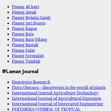
Pisang 40 hari
Pisang Awak
Pisang Belalai Gajah
Pisang Jari Buaya
Pisang Kapas
Pisang Raja
Pisang Raja Udang
Pisang Rastali
Pisang Salai
Pisang Serendah
Pisang Tanduk
@Laman Journal
Bioscience Research
Flora Obscura – discoveries in the world of plants
International Journal Agriculture Technology
International Journal of Agricultural Extension
International Journal of Integrated Engineering
PERTANIKA JOURNAL OF TROPICAL