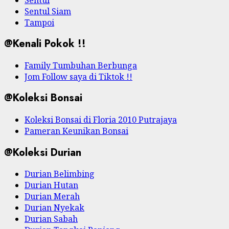
Sentul Siam
Tampoi
@Kenali Pokok !!
Family Tumbuhan Berbunga
Jom Follow saya di Tiktok !!
@Koleksi Bonsai
Koleksi Bonsai di Floria 2010 Putrajaya
Pameran Keunikan Bonsai
@Koleksi Durian
Durian Belimbing
Durian Hutan
Durian Merah
Durian Nyekak
Durian Sabah