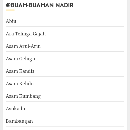
@BUAH-BUAHAN NADIR
Abiu
Ara Telinga Gajah
Asam Arui-Arui
Asam Gelugur
Asam Kandis
Asam Kelubi
Asam Kumbang
Avokado
Bambangan