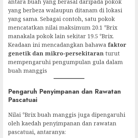
antara buah yang berasal daripada pokok
yang berbeza walaupun ditanam di lokasi
yang sama. Sebagai contoh, satu pokok
mencatatkan nilai maksimum 20.1 °Brix
manakala pokok lain sekitar 19.5 °Brix.
Keadaan ini mencadangkan bahawa
faktor
genetik dan mikro-persekitaran
turut
mempengaruhi pengumpulan gula dalam
buah manggis
Pengaruh Penyimpanan dan Rawatan
Pascatuai
Nilai °Brix buah manggis juga dipengaruhi
oleh kaedah penyimpanan dan rawatan
pascatuai, antaranya: