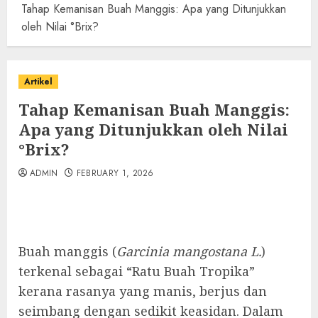
Tahap Kemanisan Buah Manggis: Apa yang Ditunjukkan
oleh Nilai °Brix?
Artikel
Tahap Kemanisan Buah Manggis:
Apa yang Ditunjukkan oleh Nilai
°Brix?
ADMIN
FEBRUARY 1, 2026
Buah manggis (
Garcinia mangostana L.
)
terkenal sebagai “Ratu Buah Tropika”
kerana rasanya yang manis, berjus dan
seimbang dengan sedikit keasidan. Dalam