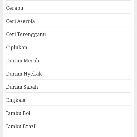
Cerapu
Ceri Aserola
Ceri Terengganu
Ciplukan
Durian Merah
Durian Nyekak
Durian Sabah
Engkala
Jambu Bol
Jambu Brazil