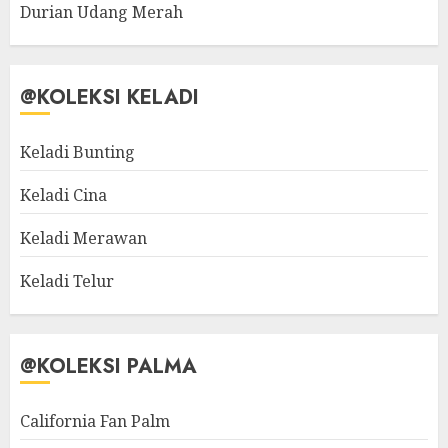
Durian Udang Merah
@KOLEKSI KELADI
Keladi Bunting
Keladi Cina
Keladi Merawan
Keladi Telur
@KOLEKSI PALMA
California Fan Palm