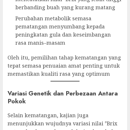
berbanding buah yang kurang matang
Perubahan metabolik semasa
pematangan menyumbang kepada
peningkatan gula dan keseimbangan
rasa manis–masam
Oleh itu, pemilihan tahap kematangan yang
tepat semasa penuaian amat penting untuk
memastikan kualiti rasa yang optimum
Variasi Genetik dan Perbezaan Antara
Pokok
Selain kematangan, kajian juga
menunjukkan wujudnya variasi nilai °Brix