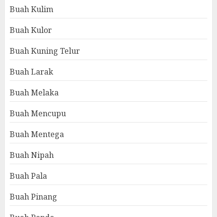
Buah Kulim
Buah Kulor
Buah Kuning Telur
Buah Larak
Buah Melaka
Buah Mencupu
Buah Mentega
Buah Nipah
Buah Pala
Buah Pinang