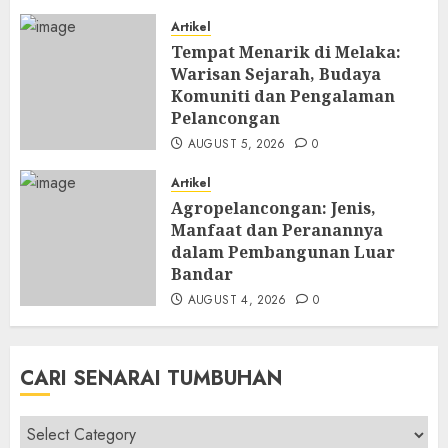
Artikel
Tempat Menarik di Melaka:
Warisan Sejarah, Budaya
Komuniti dan Pengalaman
Pelancongan
AUGUST 5, 2026
0
Artikel
Agropelancongan: Jenis,
Manfaat dan Peranannya
dalam Pembangunan Luar
Bandar
AUGUST 4, 2026
0
CARI SENARAI TUMBUHAN
Cari