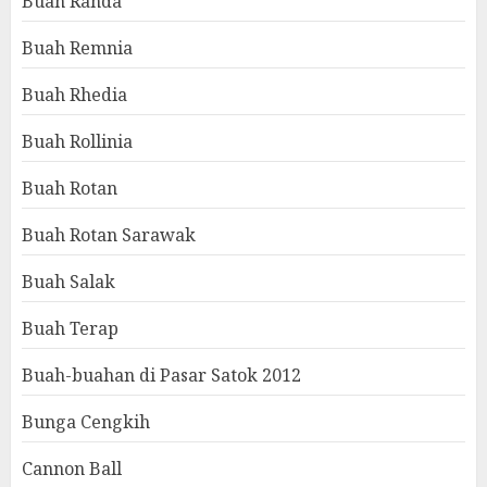
Buah Randa
Buah Remnia
Buah Rhedia
Buah Rollinia
Buah Rotan
Buah Rotan Sarawak
Buah Salak
Buah Terap
Buah-buahan di Pasar Satok 2012
Bunga Cengkih
Cannon Ball