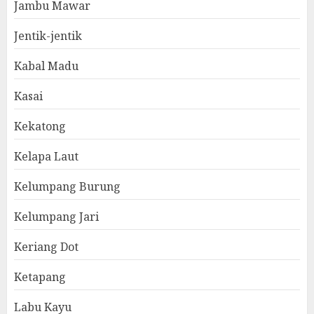
Jambu Mawar
Jentik-jentik
Kabal Madu
Kasai
Kekatong
Kelapa Laut
Kelumpang Burung
Kelumpang Jari
Keriang Dot
Ketapang
Labu Kayu