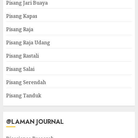
Pisang Jari Buaya
Pisang Kapas
Pisang Raja
Pisang Raja Udang
Pisang Rastali
Pisang Salai
Pisang Serendah
Pisang Tanduk
@LAMAN JOURNAL