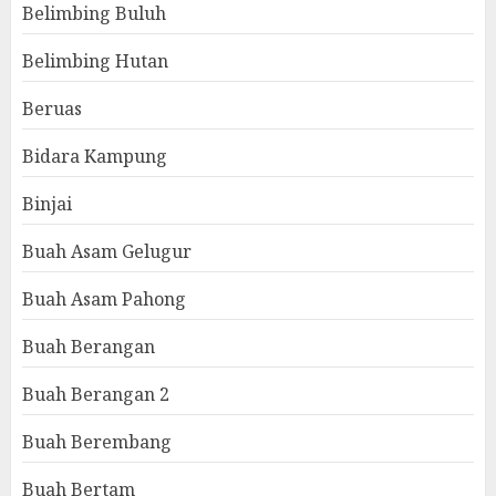
Belimbing Buluh
Belimbing Hutan
Beruas
Bidara Kampung
Binjai
Buah Asam Gelugur
Buah Asam Pahong
Buah Berangan
Buah Berangan 2
Buah Berembang
Buah Bertam