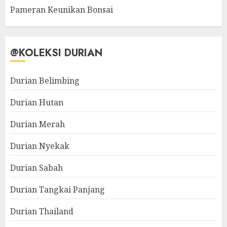
Pameran Keunikan Bonsai
@KOLEKSI DURIAN
Durian Belimbing
Durian Hutan
Durian Merah
Durian Nyekak
Durian Sabah
Durian Tangkai Panjang
Durian Thailand