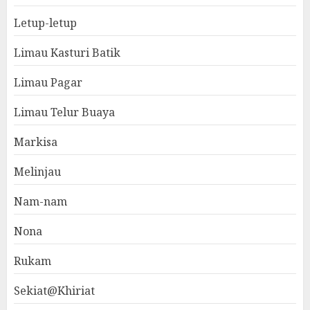
Letup-letup
Limau Kasturi Batik
Limau Pagar
Limau Telur Buaya
Markisa
Melinjau
Nam-nam
Nona
Rukam
Sekiat@Khiriat