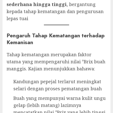
sederhana hingga tinggi
, bergantung
kepada tahap kematangan dan pengurusan
lepas tuai
Pengaruh Tahap Kematangan terhadap
Kemanisan
Tahap kematangan merupakan faktor
utama yang mempengaruhi nilai °Brix buah
manggis. Kajian menunjukkan bahawa:
Kandungan pepejal terlarut meningkat
selari dengan proses pematangan buah
Buah yang mempunyai warna kulit ungu
gelap (lebih matang) lazimnya
mencatatkan nilai °Brix yang lebih tinggi