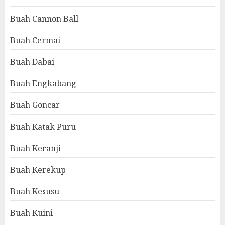
Buah Cannon Ball
Buah Cermai
Buah Dabai
Buah Engkabang
Buah Goncar
Buah Katak Puru
Buah Keranji
Buah Kerekup
Buah Kesusu
Buah Kuini