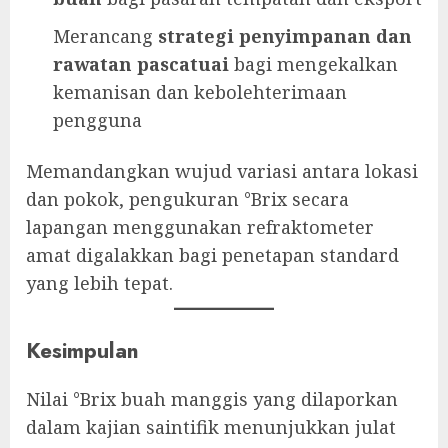
Merancang
strategi penyimpanan dan
rawatan pascatuai
bagi mengekalkan
kemanisan dan kebolehterimaan
pengguna
Memandangkan wujud variasi antara lokasi
dan pokok, pengukuran °Brix secara
lapangan menggunakan refraktometer
amat digalakkan bagi penetapan standard
yang lebih tepat.
Kesimpulan
Nilai °Brix buah manggis yang dilaporkan
dalam kajian saintifik menunjukkan julat