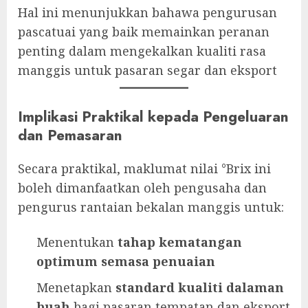
Hal ini menunjukkan bahawa pengurusan
pascatuai yang baik memainkan peranan
penting dalam mengekalkan kualiti rasa
manggis untuk pasaran segar dan eksport
Implikasi Praktikal kepada Pengeluaran
dan Pemasaran
Secara praktikal, maklumat nilai °Brix ini
boleh dimanfaatkan oleh pengusaha dan
pengurus rantaian bekalan manggis untuk:
Menentukan
tahap kematangan
optimum semasa penuaian
Menetapkan
standard kualiti dalaman
buah
bagi pasaran tempatan dan eksport