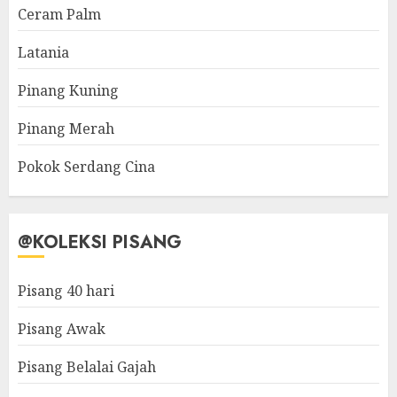
Ceram Palm
Latania
Pinang Kuning
Pinang Merah
Pokok Serdang Cina
@KOLEKSI PISANG
Pisang 40 hari
Pisang Awak
Pisang Belalai Gajah