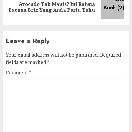
Avocado Tak Manis? Ini Rahsia
Next
Bacaan Brix Yang Anda Perlu Tahu
post:
Leave a Reply
Your email address will not be published.
Required
fields are marked
*
Comment
*