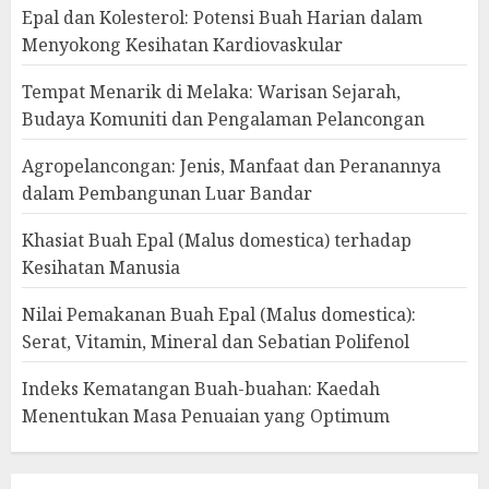
Epal dan Kolesterol: Potensi Buah Harian dalam
Menyokong Kesihatan Kardiovaskular
Tempat Menarik di Melaka: Warisan Sejarah,
Budaya Komuniti dan Pengalaman Pelancongan
Agropelancongan: Jenis, Manfaat dan Peranannya
dalam Pembangunan Luar Bandar
Khasiat Buah Epal (Malus domestica) terhadap
Kesihatan Manusia
Nilai Pemakanan Buah Epal (Malus domestica):
Serat, Vitamin, Mineral dan Sebatian Polifenol
Indeks Kematangan Buah-buahan: Kaedah
Menentukan Masa Penuaian yang Optimum