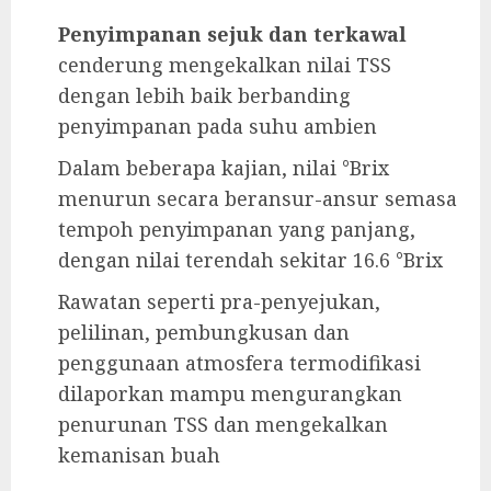
Penyimpanan sejuk dan terkawal
cenderung mengekalkan nilai TSS
dengan lebih baik berbanding
penyimpanan pada suhu ambien
Dalam beberapa kajian, nilai °Brix
menurun secara beransur-ansur semasa
tempoh penyimpanan yang panjang,
dengan nilai terendah sekitar 16.6 °Brix
Rawatan seperti pra-penyejukan,
pelilinan, pembungkusan dan
penggunaan atmosfera termodifikasi
dilaporkan mampu mengurangkan
penurunan TSS dan mengekalkan
kemanisan buah