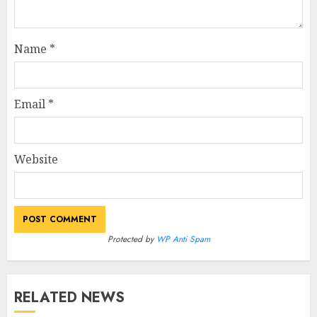
Name
*
Email
*
Website
Protected by
WP Anti Spam
RELATED NEWS