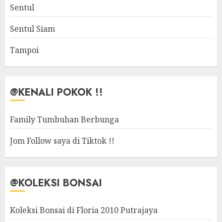
Sentul
Sentul Siam
Tampoi
@KENALI POKOK !!
Family Tumbuhan Berbunga
Jom Follow saya di Tiktok !!
@KOLEKSI BONSAI
Koleksi Bonsai di Floria 2010 Putrajaya