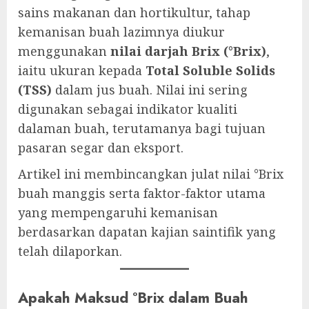
sains makanan dan hortikultur, tahap
kemanisan buah lazimnya diukur
menggunakan
nilai darjah Brix (°Brix)
,
iaitu ukuran kepada
Total Soluble Solids
(TSS)
dalam jus buah. Nilai ini sering
digunakan sebagai indikator kualiti
dalaman buah, terutamanya bagi tujuan
pasaran segar dan eksport.
Artikel ini membincangkan julat nilai °Brix
buah manggis serta faktor-faktor utama
yang mempengaruhi kemanisan
berdasarkan dapatan kajian saintifik yang
telah dilaporkan.
Apakah Maksud °Brix dalam Buah