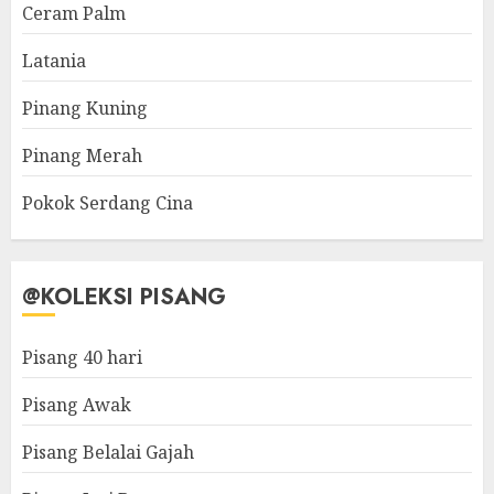
Ceram Palm
Latania
Pinang Kuning
Pinang Merah
Pokok Serdang Cina
@KOLEKSI PISANG
Pisang 40 hari
Pisang Awak
Pisang Belalai Gajah