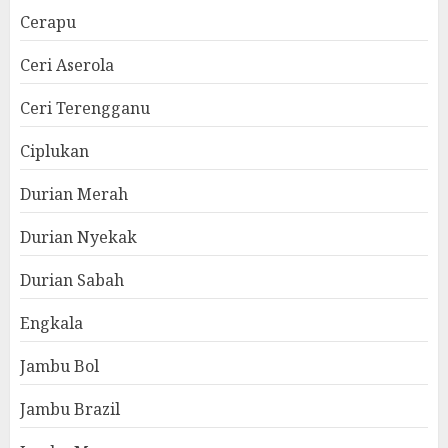
Cerapu
Ceri Aserola
Ceri Terengganu
Ciplukan
Durian Merah
Durian Nyekak
Durian Sabah
Engkala
Jambu Bol
Jambu Brazil