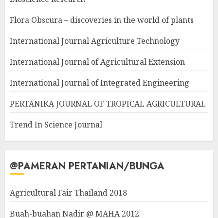
Flora Obscura – discoveries in the world of plants
International Journal Agriculture Technology
International Journal of Agricultural Extension
International Journal of Integrated Engineering
PERTANIKA JOURNAL OF TROPICAL AGRICULTURAL
Trend In Science Journal
@PAMERAN PERTANIAN/BUNGA
Agricultural Fair Thailand 2018
Buah-buahan Nadir @ MAHA 2012