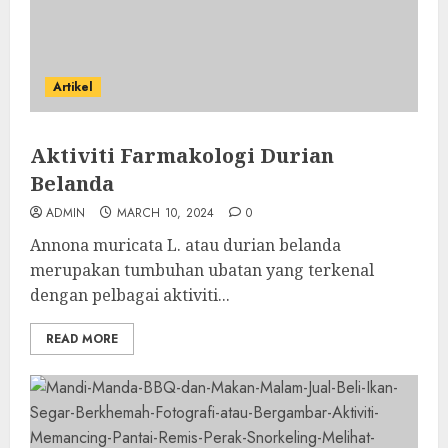
Artikel
Aktiviti Farmakologi Durian
Belanda
ADMIN
MARCH 10, 2024
0
Annona muricata L. atau durian belanda
merupakan tumbuhan ubatan yang terkenal
dengan pelbagai aktiviti...
READ MORE