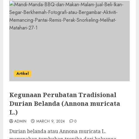
Artikel
Kegunaan Perubatan Tradisional
Durian Belanda (Annona muricata
L.)
ADMIN
MARCH 9, 2024
0
Durian belanda atau Annona muricata L.