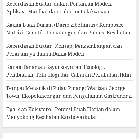
Kecerdasan Buatan dalam Pertanian Moden:
Aplikasi, Manfaat dan Cabaran Pelaksanaan
Kajian Buah Durian (Durio zibethinus): Komposisi
Nutrisi, Genetik, Pematangan dan Potensi Kesihatan
Kecerdasan Buatan: Konsep, Perkembangan dan
Peranannya dalam Dunia Moden
Kajian Tanaman Sayur-sayuran: Fisiologi,
Pembiakan, Teknologi dan Cabaran Perubahan Iklim
Tempat Menarik di Pulau Pinang: Warisan George
Town, Ekopelancongan dan Pengalaman Gastronomi
Epal dan Kolesterol: Potensi Buah Harian dalam
Menyokong Kesihatan Kardiovaskular