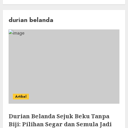
durian belanda
Artikel
Durian Belanda Sejuk Beku Tanpa
Biji: Pilihan Segar dan Semula Jadi