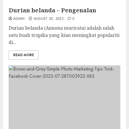
Durian belanda – Pengenalan
ADMIN
AUGUST 20, 2023
0
Durian belanda (Annona muricata) adalah salah
satu buah tropika yang kian meningkat populariti
di...
READ MORE