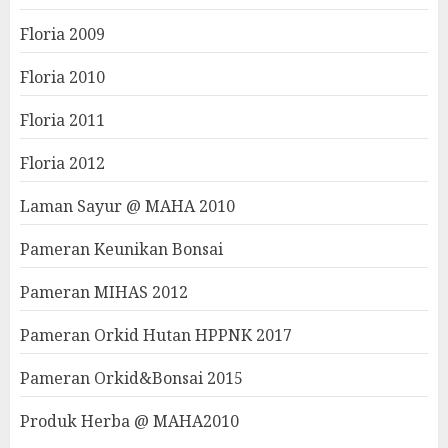
Floria 2009
Floria 2010
Floria 2011
Floria 2012
Laman Sayur @ MAHA 2010
Pameran Keunikan Bonsai
Pameran MIHAS 2012
Pameran Orkid Hutan HPPNK 2017
Pameran Orkid&Bonsai 2015
Produk Herba @ MAHA2010