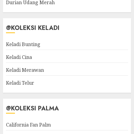
Durian Udang Merah
@KOLEKSI KELADI
Keladi Bunting
Keladi Cina
Keladi Merawan
Keladi Telur
@KOLEKSI PALMA
California Fan Palm