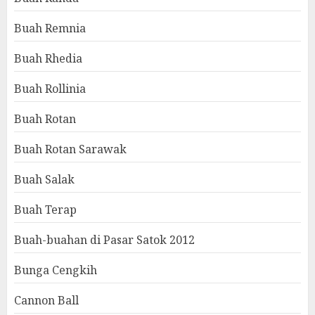
Buah Remnia
Buah Rhedia
Buah Rollinia
Buah Rotan
Buah Rotan Sarawak
Buah Salak
Buah Terap
Buah-buahan di Pasar Satok 2012
Bunga Cengkih
Cannon Ball