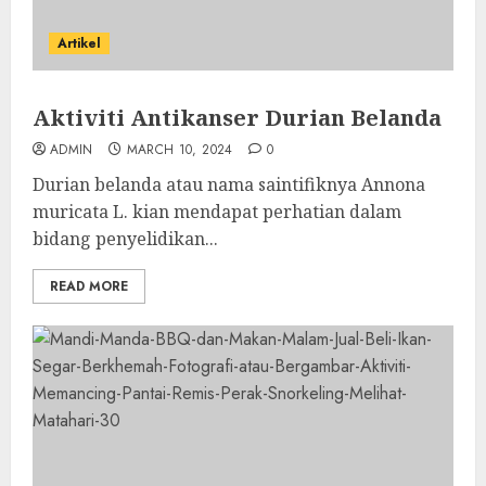
Artikel
Aktiviti Antikanser Durian Belanda
ADMIN
MARCH 10, 2024
0
Durian belanda atau nama saintifiknya Annona
muricata L. kian mendapat perhatian dalam
bidang penyelidikan...
READ MORE