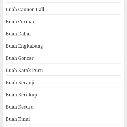
Buah Cannon Ball
Buah Cermai
Buah Dabai
Buah Engkabang
Buah Goncar
Buah Katak Puru
Buah Keranji
Buah Kerekup
Buah Kesusu
Buah Kuini