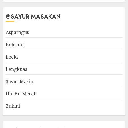
@SAYUR MASAKAN
Asparagus
Kohrabi
Leeks
Lengkuas
Sayur Masin
Ubi Bit Merah
Zukini