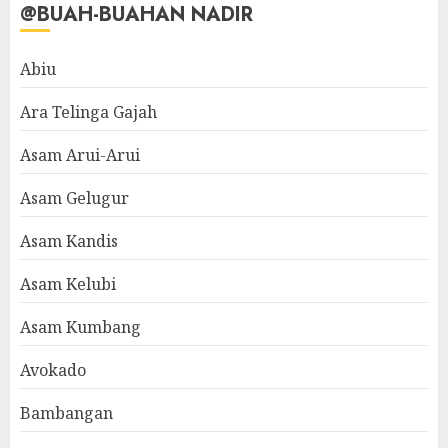
@BUAH-BUAHAN NADIR
Abiu
Ara Telinga Gajah
Asam Arui-Arui
Asam Gelugur
Asam Kandis
Asam Kelubi
Asam Kumbang
Avokado
Bambangan