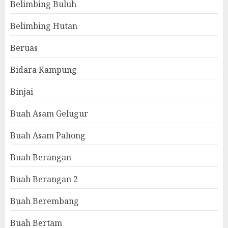
Belimbing Buluh
Belimbing Hutan
Beruas
Bidara Kampung
Binjai
Buah Asam Gelugur
Buah Asam Pahong
Buah Berangan
Buah Berangan 2
Buah Berembang
Buah Bertam