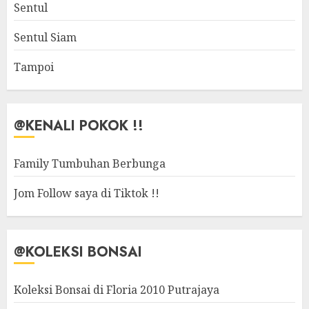
Sentul
Sentul Siam
Tampoi
@KENALI POKOK !!
Family Tumbuhan Berbunga
Jom Follow saya di Tiktok !!
@KOLEKSI BONSAI
Koleksi Bonsai di Floria 2010 Putrajaya