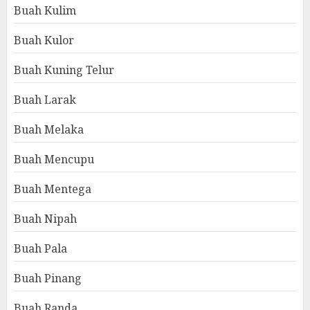
Buah Kulim
Buah Kulor
Buah Kuning Telur
Buah Larak
Buah Melaka
Buah Mencupu
Buah Mentega
Buah Nipah
Buah Pala
Buah Pinang
Buah Randa