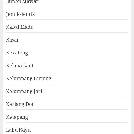
Jambu Mawar
Jentik-jentik
Kabal Madu
Kasai
Kekatong
Kelapa Laut
Kelumpang Burung
Kelumpang Jari
Keriang Dot
Ketapang
Labu Kayu