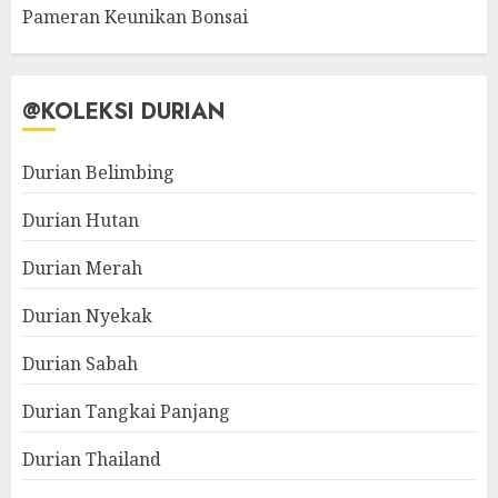
Pameran Keunikan Bonsai
@KOLEKSI DURIAN
Durian Belimbing
Durian Hutan
Durian Merah
Durian Nyekak
Durian Sabah
Durian Tangkai Panjang
Durian Thailand