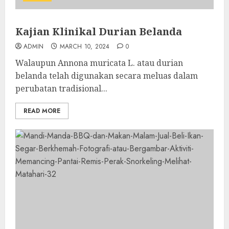
Kajian Klinikal Durian Belanda
ADMIN
MARCH 10, 2024
0
Walaupun Annona muricata L. atau durian
belanda telah digunakan secara meluas dalam
perubatan tradisional...
READ MORE