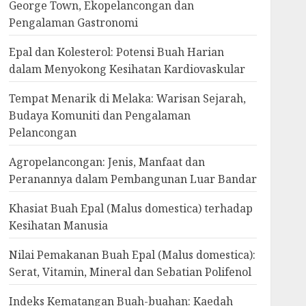
George Town, Ekopelancongan dan
Pengalaman Gastronomi
Epal dan Kolesterol: Potensi Buah Harian
dalam Menyokong Kesihatan Kardiovaskular
Tempat Menarik di Melaka: Warisan Sejarah,
Budaya Komuniti dan Pengalaman
Pelancongan
Agropelancongan: Jenis, Manfaat dan
Peranannya dalam Pembangunan Luar Bandar
Khasiat Buah Epal (Malus domestica) terhadap
Kesihatan Manusia
Nilai Pemakanan Buah Epal (Malus domestica):
Serat, Vitamin, Mineral dan Sebatian Polifenol
Indeks Kematangan Buah-buahan: Kaedah