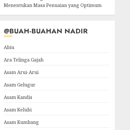
Menentukan Masa Penuaian yang Optimum
@BUAH-BUAHAN NADIR
Abiu
Ara Telinga Gajah
Asam Arui-Arui
Asam Gelugur
Asam Kandis
Asam Kelubi
Asam Kumbang