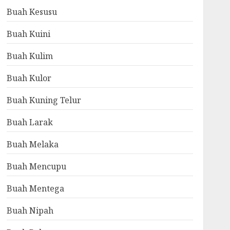
Buah Kesusu
Buah Kuini
Buah Kulim
Buah Kulor
Buah Kuning Telur
Buah Larak
Buah Melaka
Buah Mencupu
Buah Mentega
Buah Nipah