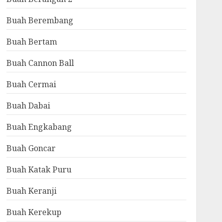
Buah Berembang
Buah Bertam
Buah Cannon Ball
Buah Cermai
Buah Dabai
Buah Engkabang
Buah Goncar
Buah Katak Puru
Buah Keranji
Buah Kerekup