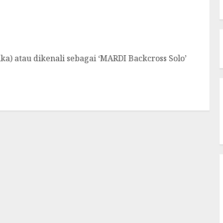
ka) atau dikenali sebagai ‘MARDI Backcross Solo’