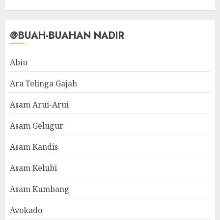
@BUAH-BUAHAN NADIR
Abiu
Ara Telinga Gajah
Asam Arui-Arui
Asam Gelugur
Asam Kandis
Asam Kelubi
Asam Kumbang
Avokado