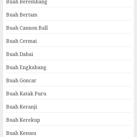
Buah Berembang
Buah Bertam
Buah Cannon Ball
Buah Cermai
Buah Dabai
Buah Engkabang
Buah Goncar
Buah Katak Puru
Buah Keranji
Buah Kerekup
Buah Kesusu