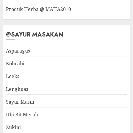
Produk Herba @ MAHA2010
@SAYUR MASAKAN
Asparagus
Kohrabi
Leeks
Lengkuas
Sayur Masin
Ubi Bit Merah
Zukini