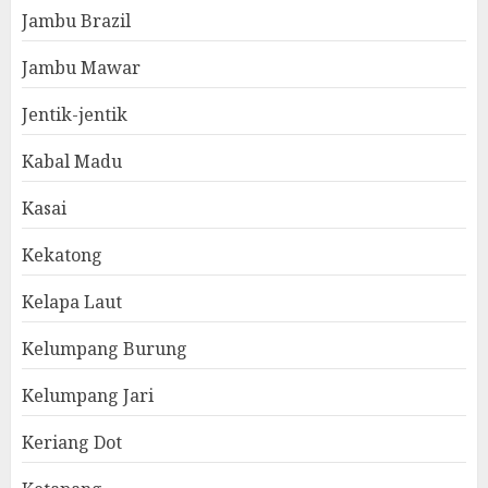
Jambu Brazil
Jambu Mawar
Jentik-jentik
Kabal Madu
Kasai
Kekatong
Kelapa Laut
Kelumpang Burung
Kelumpang Jari
Keriang Dot