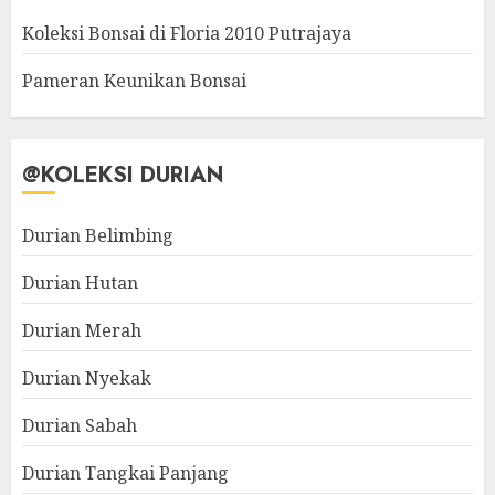
Koleksi Bonsai di Floria 2010 Putrajaya
Pameran Keunikan Bonsai
@KOLEKSI DURIAN
Durian Belimbing
Durian Hutan
Durian Merah
Durian Nyekak
Durian Sabah
Durian Tangkai Panjang