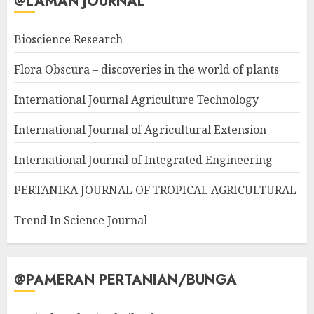
@LAMAN JOURNAL
Bioscience Research
Flora Obscura – discoveries in the world of plants
International Journal Agriculture Technology
International Journal of Agricultural Extension
International Journal of Integrated Engineering
PERTANIKA JOURNAL OF TROPICAL AGRICULTURAL
Trend In Science Journal
@PAMERAN PERTANIAN/BUNGA