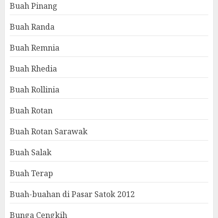
Buah Pinang
Buah Randa
Buah Remnia
Buah Rhedia
Buah Rollinia
Buah Rotan
Buah Rotan Sarawak
Buah Salak
Buah Terap
Buah-buahan di Pasar Satok 2012
Bunga Cengkih