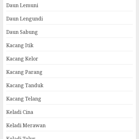
Daun Lemuni
Daun Lengundi
Daun Sabung
Kacang Itik
Kacang Kelor
Kacang Parang
Kacang Tanduk
Kacang Telang
Keladi Cina
Keladi Merawan
Keladi Telur