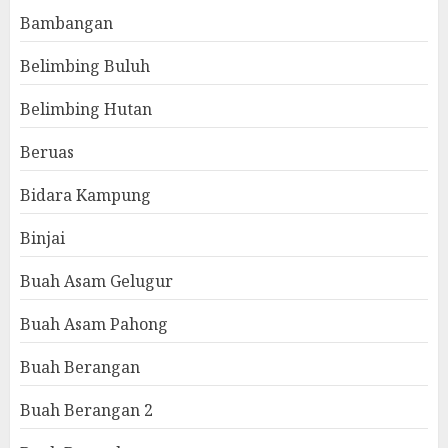
Bambangan
Belimbing Buluh
Belimbing Hutan
Beruas
Bidara Kampung
Binjai
Buah Asam Gelugur
Buah Asam Pahong
Buah Berangan
Buah Berangan 2