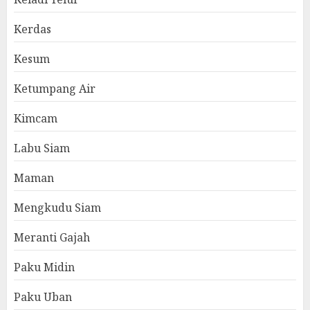
Kerdas
Kesum
Ketumpang Air
Kimcam
Labu Siam
Maman
Mengkudu Siam
Meranti Gajah
Paku Midin
Paku Uban