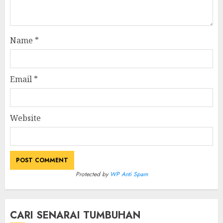
Name
*
Email
*
Website
Protected by
WP Anti Spam
CARI SENARAI TUMBUHAN