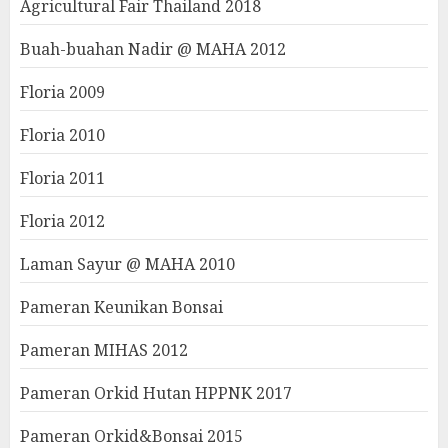
Agricultural Fair Thailand 2018
Buah-buahan Nadir @ MAHA 2012
Floria 2009
Floria 2010
Floria 2011
Floria 2012
Laman Sayur @ MAHA 2010
Pameran Keunikan Bonsai
Pameran MIHAS 2012
Pameran Orkid Hutan HPPNK 2017
Pameran Orkid&Bonsai 2015