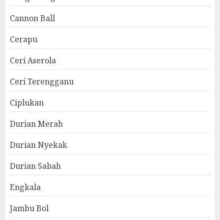
Cannon Ball
Cerapu
Ceri Aserola
Ceri Terengganu
Ciplukan
Durian Merah
Durian Nyekak
Durian Sabah
Engkala
Jambu Bol