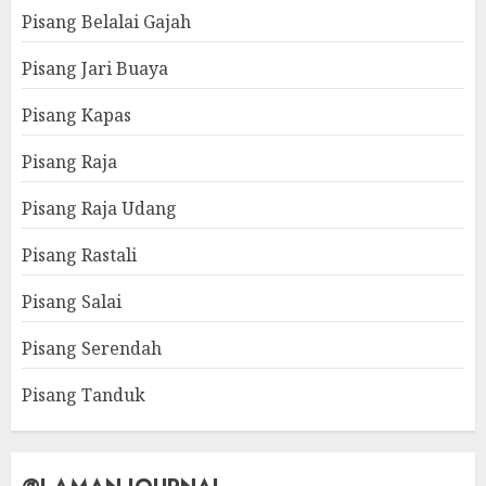
Pisang Belalai Gajah
Pisang Jari Buaya
Pisang Kapas
Pisang Raja
Pisang Raja Udang
Pisang Rastali
Pisang Salai
Pisang Serendah
Pisang Tanduk