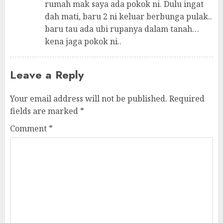
rumah mak saya ada pokok ni. Dulu ingat
dah mati, baru 2 ni keluar berbunga pulak..
baru tau ada ubi rupanya dalam tanah…
kena jaga pokok ni..
Leave a Reply
Your email address will not be published.
Required
fields are marked
*
Comment
*