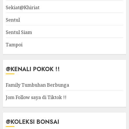
Sekiat@Khiriat
Sentul
Sentul Siam
Tampoi
@KENALI POKOK !!
Family Tumbuhan Berbunga
Jom Follow saya di Tiktok !!
@KOLEKSI BONSAI