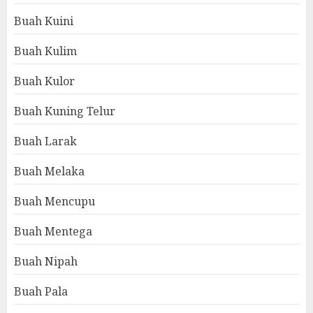
Buah Kuini
Buah Kulim
Buah Kulor
Buah Kuning Telur
Buah Larak
Buah Melaka
Buah Mencupu
Buah Mentega
Buah Nipah
Buah Pala