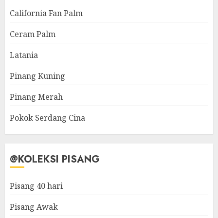
California Fan Palm
Ceram Palm
Latania
Pinang Kuning
Pinang Merah
Pokok Serdang Cina
@KOLEKSI PISANG
Pisang 40 hari
Pisang Awak