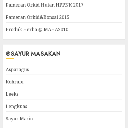
Pameran Orkid Hutan HPPNK 2017
Pameran Orkid&Bonsai 2015
Produk Herba @ MAHA2010
@SAYUR MASAKAN
Asparagus
Kohrabi
Leeks
Lengkuas
Sayur Masin