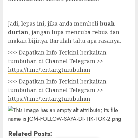
Jadi, lepas ini, jika anda membeli
buah
durian
, jangan lupa mencuba rebus dan
makan bijinya. Barulah tahu apa rasanya.
>>> Dapatkan Info Terkini berkaitan
tumbuhan di Channel Telegram >>
https://t.me/tentangtumbuhan
>>> Dapatkan Info Terkini berkaitan
tumbuhan di Channel Telegram >>
https://t.me/tentangtumbuhan
Related Posts: