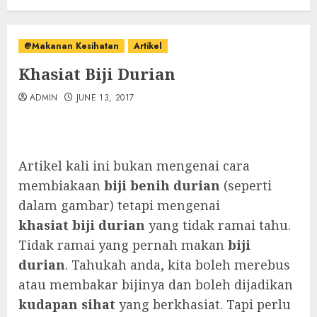
@Makanan Kesihatan
Artikel
Khasiat Biji Durian
ADMIN
JUNE 13, 2017
Artikel kali ini bukan mengenai cara
membiakaan
biji benih durian
(seperti
dalam gambar) tetapi mengenai
khasiat biji durian
yang tidak ramai tahu.
Tidak ramai yang pernah makan
biji
durian
. Tahukah anda, kita boleh merebus
atau membakar bijinya dan boleh dijadikan
kudapan sihat
yang berkhasiat. Tapi perlu