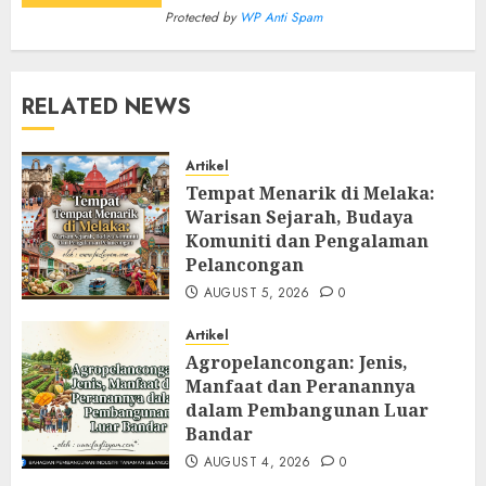
Protected by
WP Anti Spam
RELATED NEWS
Artikel
Tempat Menarik di Melaka:
Warisan Sejarah, Budaya
Komuniti dan Pengalaman
Pelancongan
AUGUST 5, 2026
0
Artikel
Agropelancongan: Jenis,
Manfaat dan Peranannya
dalam Pembangunan Luar
Bandar
AUGUST 4, 2026
0