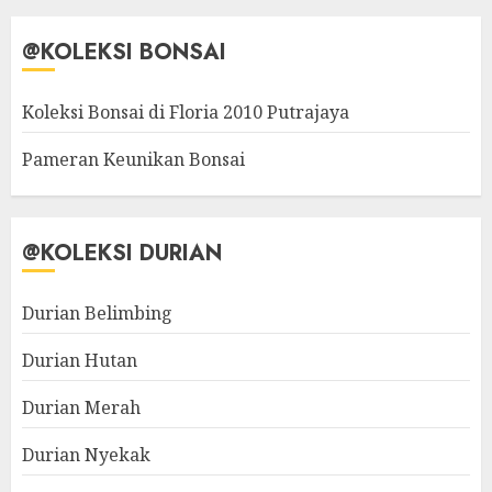
@KOLEKSI BONSAI
Koleksi Bonsai di Floria 2010 Putrajaya
Pameran Keunikan Bonsai
@KOLEKSI DURIAN
Durian Belimbing
Durian Hutan
Durian Merah
Durian Nyekak