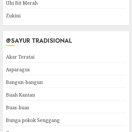
Ubi Bit Merah
Zukini
@SAYUR TRADISIONAL
Akar Teratai
Asparagus
Bangun-bangun
Buah Kantan
Buas-buas
Bunga pokok Senggang