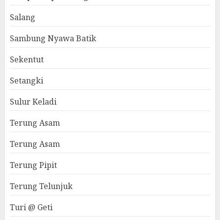
Salang
Sambung Nyawa Batik
Sekentut
Setangki
Sulur Keladi
Terung Asam
Terung Asam
Terung Pipit
Terung Telunjuk
Turi @ Geti