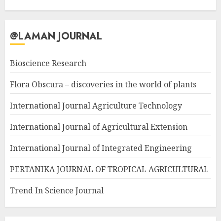
@LAMAN JOURNAL
Bioscience Research
Flora Obscura – discoveries in the world of plants
International Journal Agriculture Technology
International Journal of Agricultural Extension
International Journal of Integrated Engineering
PERTANIKA JOURNAL OF TROPICAL AGRICULTURAL
Trend In Science Journal