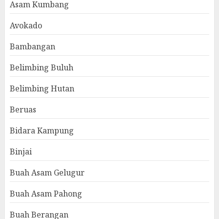
Asam Kumbang
Avokado
Bambangan
Belimbing Buluh
Belimbing Hutan
Beruas
Bidara Kampung
Binjai
Buah Asam Gelugur
Buah Asam Pahong
Buah Berangan