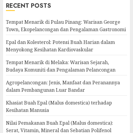
RECENT POSTS
Tempat Menarik di Pulau Pinang: Warisan George
Town, Ekopelancongan dan Pengalaman Gastronomi
Epal dan Kolesterol: Potensi Buah Harian dalam
Menyokong Kesihatan Kardiovaskular
Tempat Menarik di Melaka: Warisan Sejarah,
Budaya Komuniti dan Pengalaman Pelancongan
Agropelancongan: Jenis, Manfaat dan Peranannya
dalam Pembangunan Luar Bandar
Khasiat Buah Epal (Malus domestica) terhadap
Kesihatan Manusia
Nilai Pemakanan Buah Epal (Malus domestica):
Serat, Vitamin, Mineral dan Sebatian Polifenol