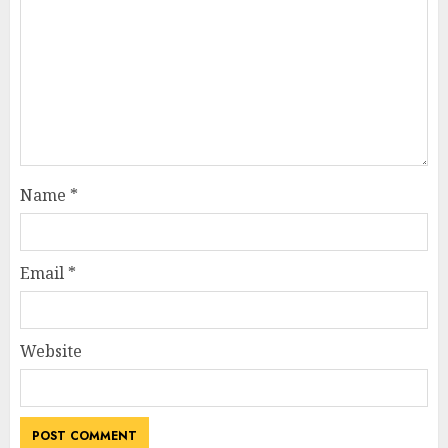
Name
*
Email
*
Website