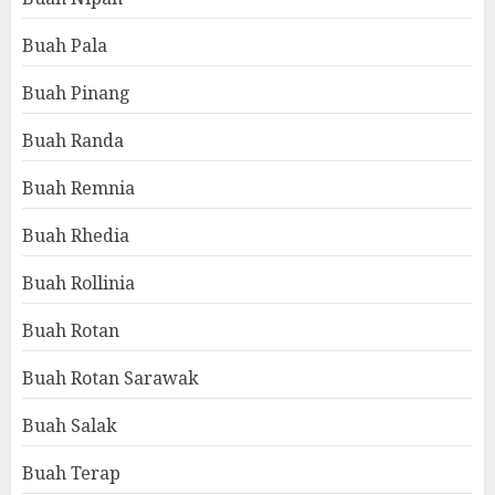
Buah Pala
Buah Pinang
Buah Randa
Buah Remnia
Buah Rhedia
Buah Rollinia
Buah Rotan
Buah Rotan Sarawak
Buah Salak
Buah Terap