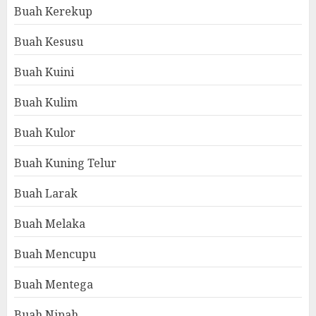
Buah Kerekup
Buah Kesusu
Buah Kuini
Buah Kulim
Buah Kulor
Buah Kuning Telur
Buah Larak
Buah Melaka
Buah Mencupu
Buah Mentega
Buah Nipah