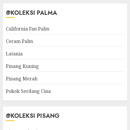
@KOLEKSI PALMA
California Fan Palm
Ceram Palm
Latania
Pinang Kuning
Pinang Merah
Pokok Serdang Cina
@KOLEKSI PISANG