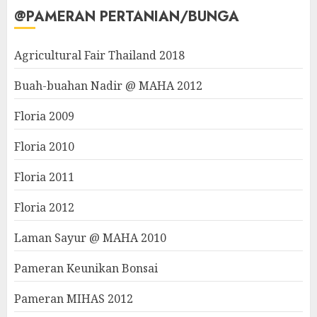
@PAMERAN PERTANIAN/BUNGA
Agricultural Fair Thailand 2018
Buah-buahan Nadir @ MAHA 2012
Floria 2009
Floria 2010
Floria 2011
Floria 2012
Laman Sayur @ MAHA 2010
Pameran Keunikan Bonsai
Pameran MIHAS 2012