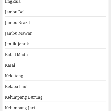
Engkala
Jambu Bol
Jambu Brazil
Jambu Mawar
Jentik-jentik
Kabal Madu
Kasai
Kekatong
Kelapa Laut
Kelumpang Burung
Kelumpang Jari