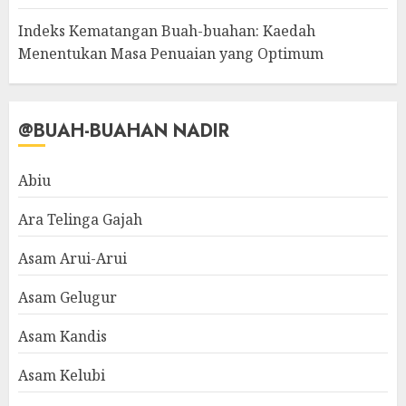
Indeks Kematangan Buah-buahan: Kaedah
Menentukan Masa Penuaian yang Optimum
@BUAH-BUAHAN NADIR
Abiu
Ara Telinga Gajah
Asam Arui-Arui
Asam Gelugur
Asam Kandis
Asam Kelubi