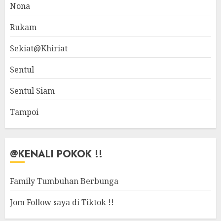
Nona
Rukam
Sekiat@Khiriat
Sentul
Sentul Siam
Tampoi
@KENALI POKOK !!
Family Tumbuhan Berbunga
Jom Follow saya di Tiktok !!