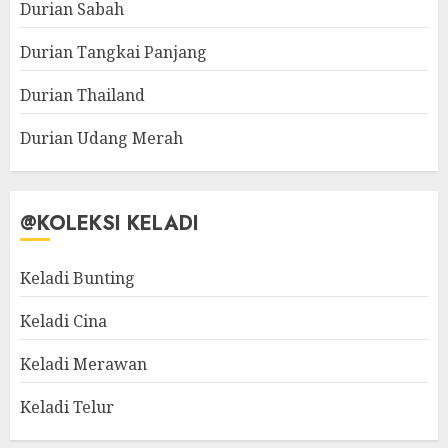
Durian Sabah
Durian Tangkai Panjang
Durian Thailand
Durian Udang Merah
@KOLEKSI KELADI
Keladi Bunting
Keladi Cina
Keladi Merawan
Keladi Telur