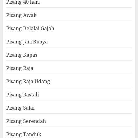
Pisang 40 hari
Pisang Awak
Pisang Belalai Gajah
Pisang Jari Buaya
Pisang Kapas
Pisang Raja
Pisang Raja Udang
Pisang Rastali
Pisang Salai
Pisang Serendah
Pisang Tanduk