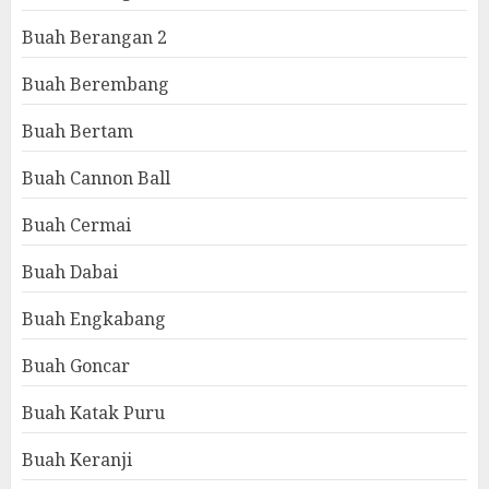
Buah Berangan 2
Buah Berembang
Buah Bertam
Buah Cannon Ball
Buah Cermai
Buah Dabai
Buah Engkabang
Buah Goncar
Buah Katak Puru
Buah Keranji