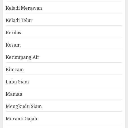
Keladi Merawan
Keladi Telur
Kerdas
Kesum
Ketumpang Air
Kimcam
Labu Siam
Maman
Mengkudu Siam
Meranti Gajah