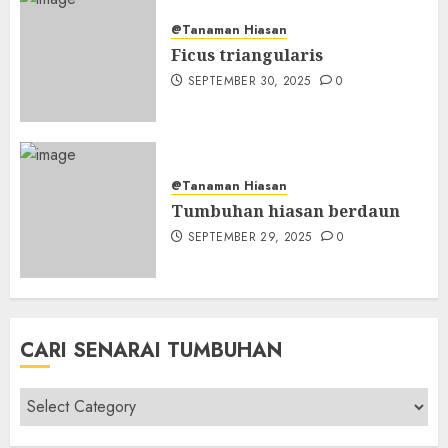
@Tanaman Hiasan
Ficus triangularis
SEPTEMBER 30, 2025
0
@Tanaman Hiasan
Tumbuhan hiasan berdaun
SEPTEMBER 29, 2025
0
CARI SENARAI TUMBUHAN
Cari
Senarai