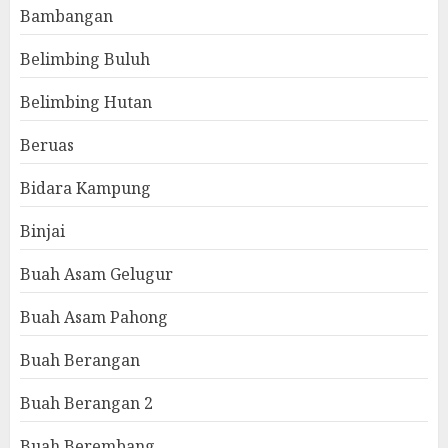
Bambangan
Belimbing Buluh
Belimbing Hutan
Beruas
Bidara Kampung
Binjai
Buah Asam Gelugur
Buah Asam Pahong
Buah Berangan
Buah Berangan 2
Buah Berembang