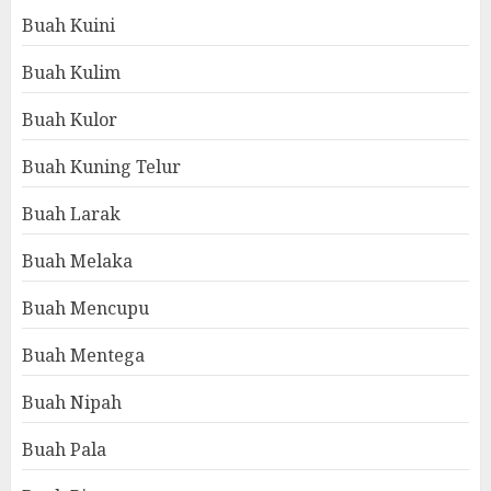
Buah Kuini
Buah Kulim
Buah Kulor
Buah Kuning Telur
Buah Larak
Buah Melaka
Buah Mencupu
Buah Mentega
Buah Nipah
Buah Pala