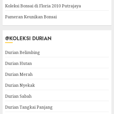
Koleksi Bonsai di Floria 2010 Putrajaya
Pameran Keunikan Bonsai
@KOLEKSI DURIAN
Durian Belimbing
Durian Hutan
Durian Merah
Durian Nyekak
Durian Sabah
Durian Tangkai Panjang