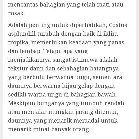
mencantas bahagian yang telah mati atau
rosak.
Adalah penting untuk diperhatikan, Costus
asplundill tumbuh dengan baik di iklim
tropika, memerlukan keadaan yang panas
dan lembap. Tetapi, apa yang
menjadikannya sangat istimewa adalah
tekstur daun dan sebahagian batangnya
yang berbulu berwarna ungu, sementara
daunnya berwarna hijau gelap dengan
sedikit warna ungu di bahagian bawah.
Meskipun bunganya yang tumbuh rendah
atau menjalar mungkin jarang ditemui,
daunnya yang menarik memadai untuk
menarik minat banyak orang.