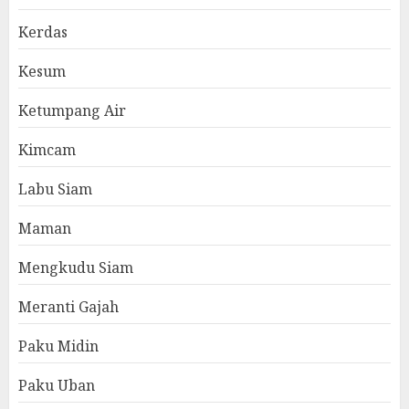
Kerdas
Kesum
Ketumpang Air
Kimcam
Labu Siam
Maman
Mengkudu Siam
Meranti Gajah
Paku Midin
Paku Uban