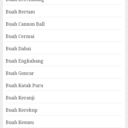
Buah Bertam
Buah Cannon Ball
Buah Cermai
Buah Dabai
Buah Engkabang
Buah Goncar
Buah Katak Puru
Buah Keranji
Buah Kerekup
Buah Kesusu