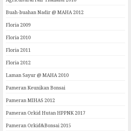
Buah-buahan Nadir @ MAHA 2012
Floria 2009
Floria 2010
Floria 2011
Floria 2012
Laman Sayur @ MAHA 2010
Pameran Keunikan Bonsai
Pameran MIHAS 2012
Pameran Orkid Hutan HPPNK 2017
Pameran Orkid&Bonsai 2015