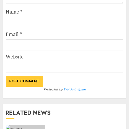
Name
*
Email
*
Website
Protected by
WP Anti Spam
RELATED NEWS