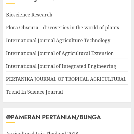
Bioscience Research
Flora Obscura – discoveries in the world of plants
International Journal Agriculture Technology
International Journal of Agricultural Extension
International Journal of Integrated Engineering
PERTANIKA JOURNAL OF TROPICAL AGRICULTURAL
Trend In Science Journal
@PAMERAN PERTANIAN/BUNGA
Agricultural Fair Thailand 2018