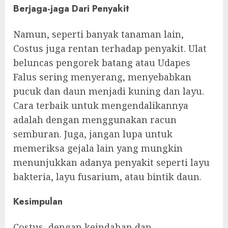
Berjaga-jaga Dari Penyakit
Namun, seperti banyak tanaman lain,
Costus juga rentan terhadap penyakit. Ulat
beluncas pengorek batang atau Udapes
Falus sering menyerang, menyebabkan
pucuk dan daun menjadi kuning dan layu.
Cara terbaik untuk mengendalikannya
adalah dengan menggunakan racun
semburan. Juga, jangan lupa untuk
memeriksa gejala lain yang mungkin
menunjukkan adanya penyakit seperti layu
bakteria, layu fusarium, atau bintik daun.
Kesimpulan
Costus, dengan keindahan dan