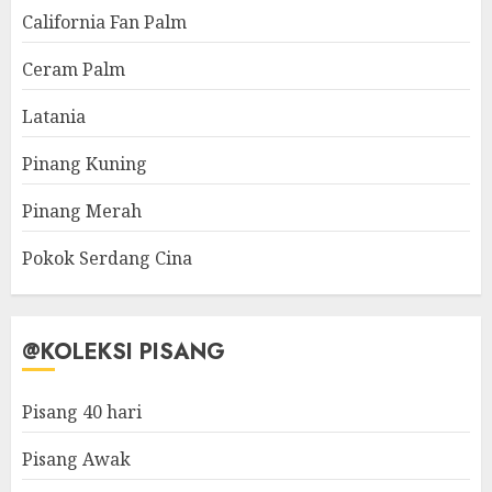
California Fan Palm
Ceram Palm
Latania
Pinang Kuning
Pinang Merah
Pokok Serdang Cina
@KOLEKSI PISANG
Pisang 40 hari
Pisang Awak