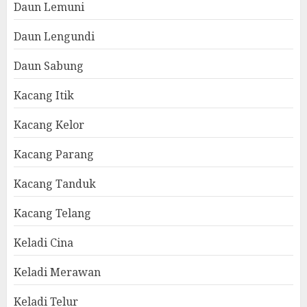
Daun Lemuni
Daun Lengundi
Daun Sabung
Kacang Itik
Kacang Kelor
Kacang Parang
Kacang Tanduk
Kacang Telang
Keladi Cina
Keladi Merawan
Keladi Telur