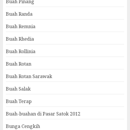
Buah Pinang
Buah Randa
Buah Remnia
Buah Rhedia
Buah Rollinia
Buah Rotan
Buah Rotan Sarawak
Buah Salak
Buah Terap
Buah-buahan di Pasar Satok 2012
Bunga Cengkih