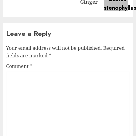
Ginger
post:
Leave a Reply
Your email address will not be published.
Required
fields are marked
*
Comment
*