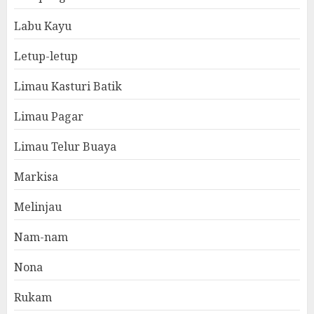
Labu Kayu
Letup-letup
Limau Kasturi Batik
Limau Pagar
Limau Telur Buaya
Markisa
Melinjau
Nam-nam
Nona
Rukam