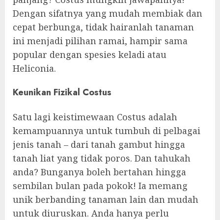
Dengan sifatnya yang mudah membiak dan
cepat berbunga, tidak hairanlah tanaman
ini menjadi pilihan ramai, hampir sama
popular dengan spesies keladi atau
Heliconia.
Keunikan Fizikal Costus
Satu lagi keistimewaan Costus adalah
kemampuannya untuk tumbuh di pelbagai
jenis tanah – dari tanah gambut hingga
tanah liat yang tidak poros. Dan tahukah
anda? Bunganya boleh bertahan hingga
sembilan bulan pada pokok! Ia memang
unik berbanding tanaman lain dan mudah
untuk diuruskan. Anda hanya perlu