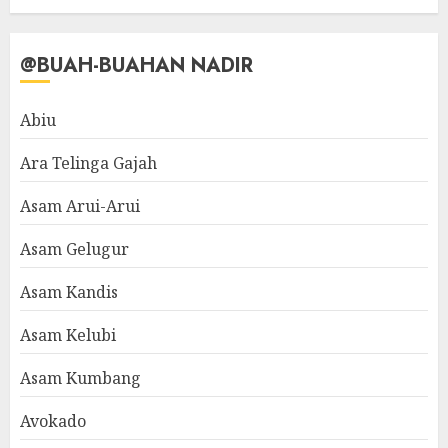
@BUAH-BUAHAN NADIR
Abiu
Ara Telinga Gajah
Asam Arui-Arui
Asam Gelugur
Asam Kandis
Asam Kelubi
Asam Kumbang
Avokado