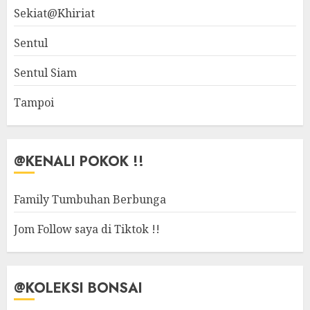
Sekiat@Khiriat
Sentul
Sentul Siam
Tampoi
@KENALI POKOK !!
Family Tumbuhan Berbunga
Jom Follow saya di Tiktok !!
@KOLEKSI BONSAI