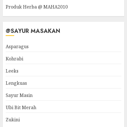
Produk Herba @ MAHA2010
@SAYUR MASAKAN
Asparagus
Kohrabi
Leeks
Lengkuas
Sayur Masin
Ubi Bit Merah
Zukini