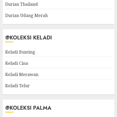
Durian Thailand
Durian Udang Merah
@KOLEKSI KELADI
Keladi Bunting
Keladi Cina
Keladi Merawan
Keladi Telur
@KOLEKSI PALMA