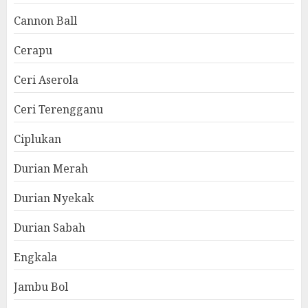
Cannon Ball
Cerapu
Ceri Aserola
Ceri Terengganu
Ciplukan
Durian Merah
Durian Nyekak
Durian Sabah
Engkala
Jambu Bol