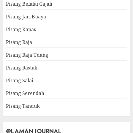
Pisang Belalai Gajah
Pisang Jari Buaya
Pisang Kapas
Pisang Raja
Pisang Raja Udang
Pisang Rastali
Pisang Salai
Pisang Serendah
Pisang Tanduk
@LAMAN JOURNAL