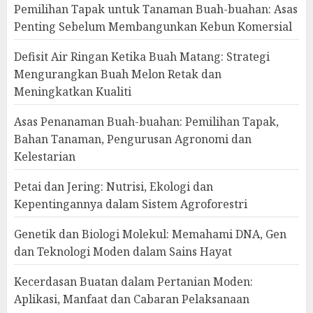
Pemilihan Tapak untuk Tanaman Buah-buahan: Asas
Penting Sebelum Membangunkan Kebun Komersial
Defisit Air Ringan Ketika Buah Matang: Strategi
Mengurangkan Buah Melon Retak dan
Meningkatkan Kualiti
Asas Penanaman Buah-buahan: Pemilihan Tapak,
Bahan Tanaman, Pengurusan Agronomi dan
Kelestarian
Petai dan Jering: Nutrisi, Ekologi dan
Kepentingannya dalam Sistem Agroforestri
Genetik dan Biologi Molekul: Memahami DNA, Gen
dan Teknologi Moden dalam Sains Hayat
Kecerdasan Buatan dalam Pertanian Moden:
Aplikasi, Manfaat dan Cabaran Pelaksanaan