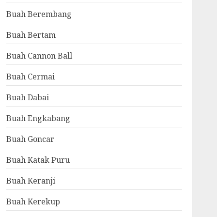
Buah Berembang
Buah Bertam
Buah Cannon Ball
Buah Cermai
Buah Dabai
Buah Engkabang
Buah Goncar
Buah Katak Puru
Buah Keranji
Buah Kerekup