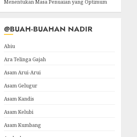
Menentukan Masa Penuaian yang Optimum
@BUAH-BUAHAN NADIR
Abiu
Ara Telinga Gajah
Asam Arui-Arui
Asam Gelugur
Asam Kandis
Asam Kelubi
Asam Kumbang