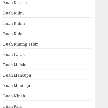
Buah Kesusu
Buah Kuini
Buah Kulim
Buah Kulor
Buah Kuning Telur
Buah Larak
Buah Melaka
Buah Mencupu
Buah Mentega
Buah Nipah
Buah Pala