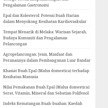
Pengalaman Gastronomi
Epal dan Kolesterol: Potensi Buah Harian
dalam Menyokong Kesihatan Kardiovaskular
Tempat Menarik di Melaka: Warisan Sejarah,
Budaya Komuniti dan Pengalaman
Pelancongan
Agropelancongan: Jenis, Manfaat dan
Peranannya dalam Pembangunan Luar Bandar
Khasiat Buah Epal (Malus domestica) terhadap
Kesihatan Manusia
Nilai Pemakanan Buah Epal (Malus domestica):
Serat, Vitamin, Mineral dan Sebatian Polifenol
Indeks Kematangan Buah-buahan: Kaedah