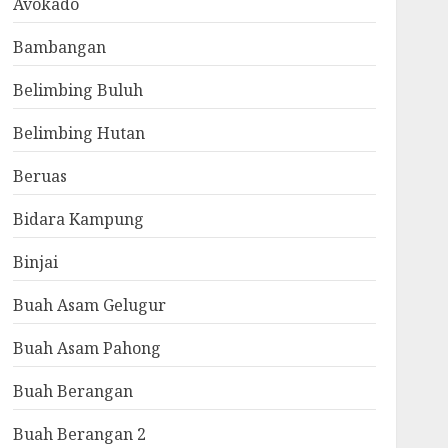
Avokado
Bambangan
Belimbing Buluh
Belimbing Hutan
Beruas
Bidara Kampung
Binjai
Buah Asam Gelugur
Buah Asam Pahong
Buah Berangan
Buah Berangan 2