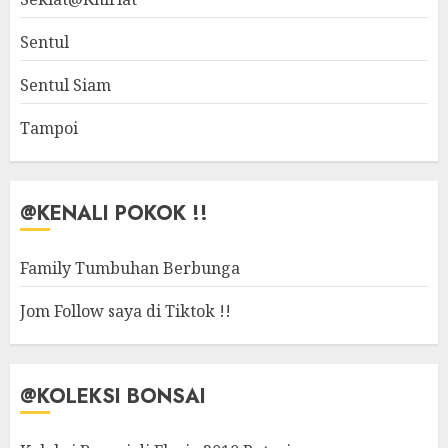
Sentul
Sentul Siam
Tampoi
@KENALI POKOK !!
Family Tumbuhan Berbunga
Jom Follow saya di Tiktok !!
@KOLEKSI BONSAI