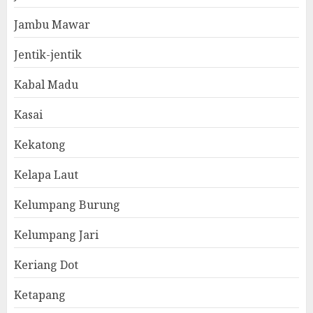
Jambu Mawar
Jentik-jentik
Kabal Madu
Kasai
Kekatong
Kelapa Laut
Kelumpang Burung
Kelumpang Jari
Keriang Dot
Ketapang