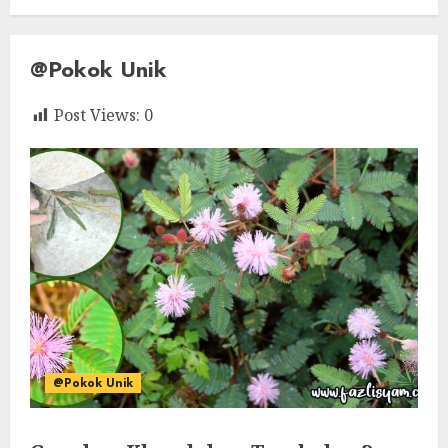
@Pokok Unik
Post Views:
0
@Pokok Unik