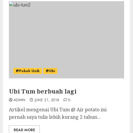
@Pokok Unik
@Ubi
Ubi Tum berbuah lagi
ADMIN
JUNE 21, 2018
0
Artikel mengenai Ubi Tum @ Air potato ini
pernah saya tulis lebih kurang 2 tahun...
READ MORE