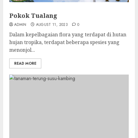
Pokok Tualang
ADMIN
AUGUST 11, 2023
0
Dalam kepelbagaian flora yang terdapat di hutan
hujan tropika, terdapat beberapa spesies yang
menonjol...
READ MORE