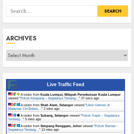
Search
for:
ARCHIVES
Archives
Live Traffic Feed
A visitor from
Kuala Lumpur, Wilayah Persekutuan Kuala Lumpur
viewed "
Pokok Ketapang – Segalanya Tentang…
"
38 secs ago
A visitor from
Shah Alam, Selangor
viewed "
Ulam-Ulaman di
Malaysia: Ciri Botani,…
"
2 mins ago
A visitor from
Subang, Selangor
viewed "
Pokok Gapis – Segalanya
Tentang…
"
5 mins ago
A visitor from
Simpang Renggam, Johor
viewed "
Pokok Maman –
Segalanya Tentang…
"
13 mins ago