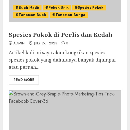
@Buah Nadir
@Pokok Unik
@Spesies Pokok
@Tanaman Buah
@Tanaman Bunga
Spesies Pokok di Perlis dan Kedah
ADMIN
JULY 26, 2023
0
Artikel kali ini saya akan kongsikan spesies-
spesies pokok yang dahulunya banyak dijumpai
atau pernah...
READ MORE