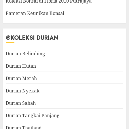
Koleksi Bonsai di Floria 2010 Putrajaya
Pameran Keunikan Bonsai
@KOLEKSI DURIAN
Durian Belimbing
Durian Hutan
Durian Merah
Durian Nyekak
Durian Sabah
Durian Tangkai Panjang
Durian Thailand