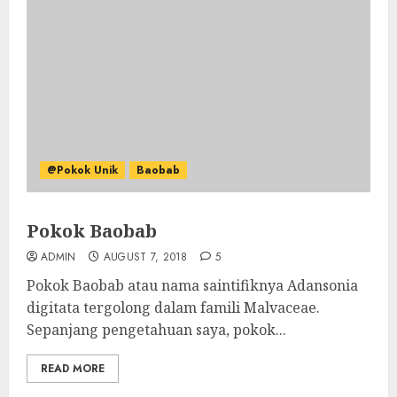
@Pokok Unik
Baobab
Pokok Baobab
ADMIN
AUGUST 7, 2018
5
Pokok Baobab atau nama saintifiknya Adansonia
digitata tergolong dalam famili Malvaceae.
Sepanjang pengetahuan saya, pokok...
READ MORE