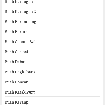
Buah Berangan
Buah Berangan 2
Buah Berembang
Buah Bertam
Buah Cannon Ball
Buah Cermai
Buah Dabai
Buah Engkabang
Buah Goncar
Buah Katak Puru
Buah Keranji