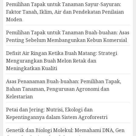
Pemilihan Tapak untuk Tanaman Sayur-Sayuran:
Faktor Tanah, Iklim, Air dan Pendekatan Penilaian
Moden
Pemilihan Tapak untuk Tanaman Buah-buahan: Asas
Penting Sebelum Membangunkan Kebun Komersial
Defisit Air Ringan Ketika Buah Matang: Strategi
Mengurangkan Buah Melon Retak dan
Meningkatkan Kualiti
Asas Penanaman Buah-buahan: Pemilihan Tapak,
Bahan Tanaman, Pengurusan Agronomi dan
Kelestarian
Petai dan Jering: Nutrisi, Ekologi dan
Kepentingannya dalam Sistem Agroforestri
Genetik dan Biologi Molekul: Memahami DNA, Gen