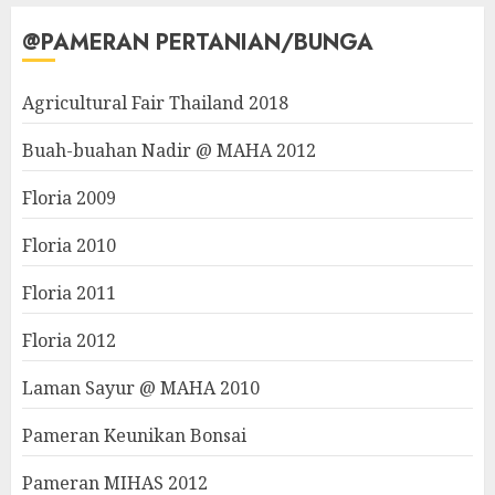
@PAMERAN PERTANIAN/BUNGA
Agricultural Fair Thailand 2018
Buah-buahan Nadir @ MAHA 2012
Floria 2009
Floria 2010
Floria 2011
Floria 2012
Laman Sayur @ MAHA 2010
Pameran Keunikan Bonsai
Pameran MIHAS 2012