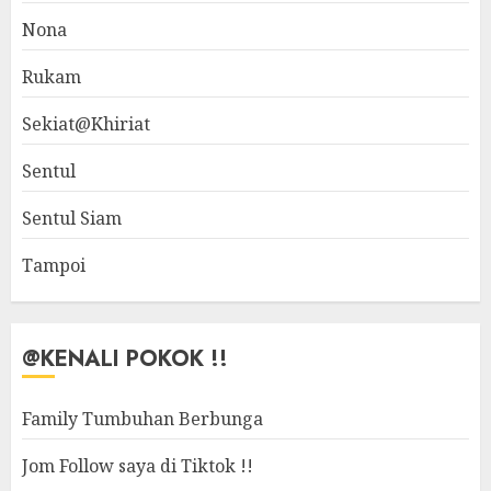
Nona
Rukam
Sekiat@Khiriat
Sentul
Sentul Siam
Tampoi
@KENALI POKOK !!
Family Tumbuhan Berbunga
Jom Follow saya di Tiktok !!