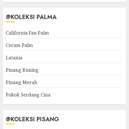
@KOLEKSI PALMA
California Fan Palm
Ceram Palm
Latania
Pinang Kuning
Pinang Merah
Pokok Serdang Cina
@KOLEKSI PISANG