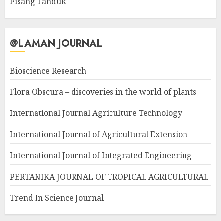
Pisang Tanduk
@LAMAN JOURNAL
Bioscience Research
Flora Obscura – discoveries in the world of plants
International Journal Agriculture Technology
International Journal of Agricultural Extension
International Journal of Integrated Engineering
PERTANIKA JOURNAL OF TROPICAL AGRICULTURAL
Trend In Science Journal