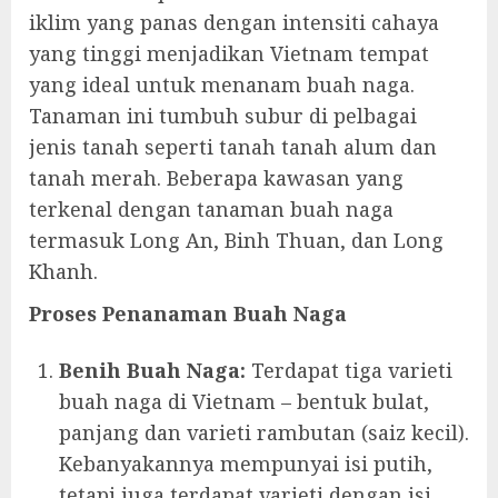
iklim yang panas dengan intensiti cahaya
yang tinggi menjadikan Vietnam tempat
yang ideal untuk menanam buah naga.
Tanaman ini tumbuh subur di pelbagai
jenis tanah seperti tanah tanah alum dan
tanah merah. Beberapa kawasan yang
terkenal dengan tanaman buah naga
termasuk Long An, Binh Thuan, dan Long
Khanh.
Proses Penanaman Buah Naga
Benih Buah Naga:
Terdapat tiga varieti
buah naga di Vietnam – bentuk bulat,
panjang dan varieti rambutan (saiz kecil).
Kebanyakannya mempunyai isi putih,
tetapi juga terdapat varieti dengan isi