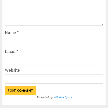
Name
*
Email
*
Website
Protected by
WP Anti Spam