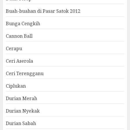
Buah-buahan di Pasar Satok 2012
Bunga Cengkih
Cannon Ball
Cerapu
Ceri Aserola
Ceri Terengganu
Ciplukan
Durian Merah
Durian Nyekak
Durian Sabah