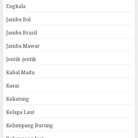
Engkala
Jambu Bol
Jambu Brazil
Jambu Mawar
Jentik-jentik
Kabal Madu
Kasai
Kekatong
Kelapa Laut
Kelumpang Burung