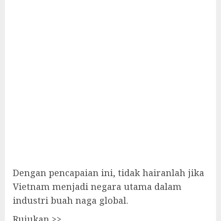
Dengan pencapaian ini, tidak hairanlah jika
Vietnam menjadi negara utama dalam
industri buah naga global.
Rujukan >>