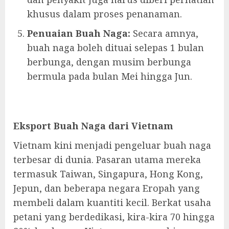
khusus dalam proses penanaman.
Penuaian Buah Naga:
Secara amnya,
buah naga boleh dituai selepas 1 bulan
berbunga, dengan musim berbunga
bermula pada bulan Mei hingga Jun.
Eksport Buah Naga dari Vietnam
Vietnam kini menjadi pengeluar buah naga
terbesar di dunia. Pasaran utama mereka
termasuk Taiwan, Singapura, Hong Kong,
Jepun, dan beberapa negara Eropah yang
membeli dalam kuantiti kecil. Berkat usaha
petani yang berdedikasi, kira-kira 70 hingga