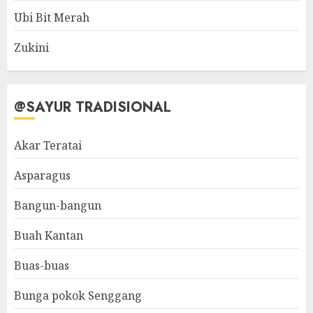
Ubi Bit Merah
Zukini
@SAYUR TRADISIONAL
Akar Teratai
Asparagus
Bangun-bangun
Buah Kantan
Buas-buas
Bunga pokok Senggang