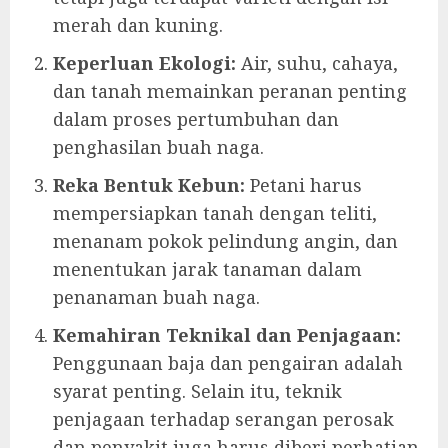
merah dan kuning.
Keperluan Ekologi:
Air, suhu, cahaya,
dan tanah memainkan peranan penting
dalam proses pertumbuhan dan
penghasilan buah naga.
Reka Bentuk Kebun:
Petani harus
mempersiapkan tanah dengan teliti,
menanam pokok pelindung angin, dan
menentukan jarak tanaman dalam
penanaman buah naga.
Kemahiran Teknikal dan Penjagaan:
Penggunaan baja dan pengairan adalah
syarat penting. Selain itu, teknik
penjagaan terhadap serangan perosak
dan penyakit juga harus diberi perhatian