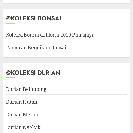
@KOLEKSI BONSAI
Koleksi Bonsai di Floria 2010 Putrajaya
Pameran Keunikan Bonsai
@KOLEKSI DURIAN
Durian Belimbing
Durian Hutan
Durian Merah
Durian Nyekak