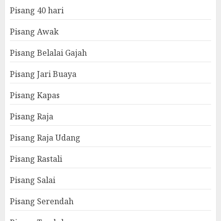
Pisang 40 hari
Pisang Awak
Pisang Belalai Gajah
Pisang Jari Buaya
Pisang Kapas
Pisang Raja
Pisang Raja Udang
Pisang Rastali
Pisang Salai
Pisang Serendah