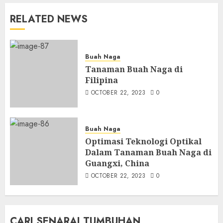
RELATED NEWS
Buah Naga
Tanaman Buah Naga di
Filipina
OCTOBER 22, 2023
0
Buah Naga
Optimasi Teknologi Optikal
Dalam Tanaman Buah Naga di
Guangxi, China
OCTOBER 22, 2023
0
CARI SENARAI TUMBUHAN