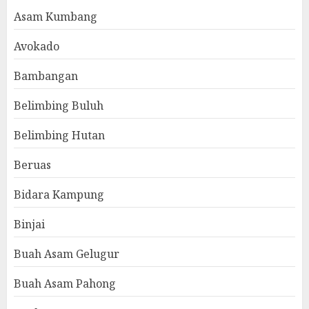
Asam Kumbang
Avokado
Bambangan
Belimbing Buluh
Belimbing Hutan
Beruas
Bidara Kampung
Binjai
Buah Asam Gelugur
Buah Asam Pahong