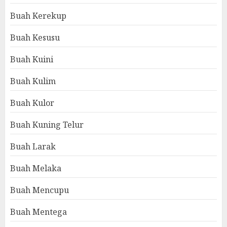
Buah Kerekup
Buah Kesusu
Buah Kuini
Buah Kulim
Buah Kulor
Buah Kuning Telur
Buah Larak
Buah Melaka
Buah Mencupu
Buah Mentega