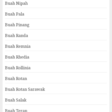
Buah Nipah
Buah Pala
Buah Pinang
Buah Randa
Buah Remnia
Buah Rhedia
Buah Rollinia
Buah Rotan
Buah Rotan Sarawak
Buah Salak
Buah Terap