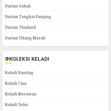
Durian Sabah
Durian Tangkai Panjang
Durian Thailand
Durian Udang Merah
@KOLEKSI KELADI
Keladi Bunting
Keladi Cina
Keladi Merawan
Keladi Telur