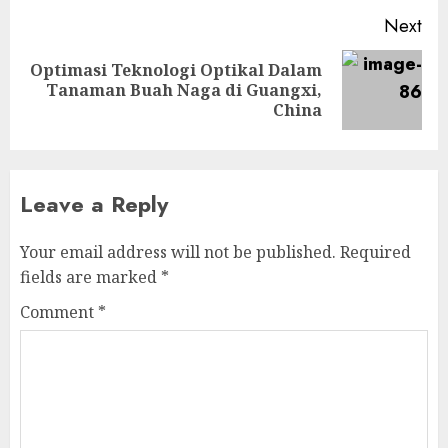
Next
Optimasi Teknologi Optikal Dalam
Next
Tanaman Buah Naga di Guangxi,
post:
China
Leave a Reply
Your email address will not be published.
Required
fields are marked
*
Comment
*