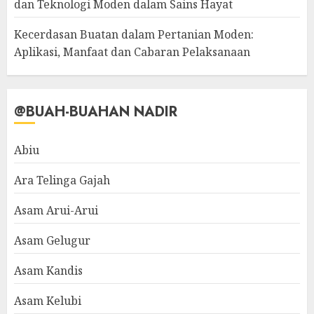
dan Teknologi Moden dalam Sains Hayat
Kecerdasan Buatan dalam Pertanian Moden:
Aplikasi, Manfaat dan Cabaran Pelaksanaan
@BUAH-BUAHAN NADIR
Abiu
Ara Telinga Gajah
Asam Arui-Arui
Asam Gelugur
Asam Kandis
Asam Kelubi