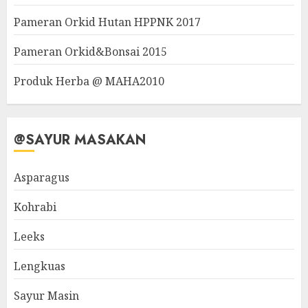
Pameran Orkid Hutan HPPNK 2017
Pameran Orkid&Bonsai 2015
Produk Herba @ MAHA2010
@SAYUR MASAKAN
Asparagus
Kohrabi
Leeks
Lengkuas
Sayur Masin