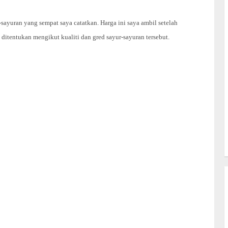
sayuran yang sempat saya catatkan. Harga ini saya ambil setelah
 ditentukan mengikut kualiti dan gred sayur-sayuran tersebut.