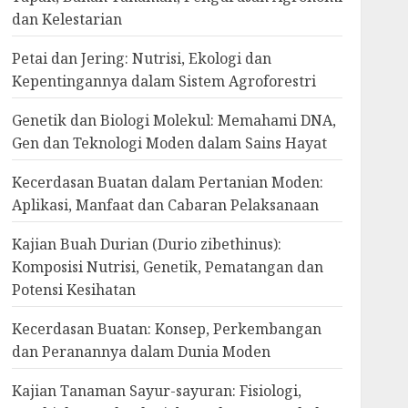
dan Kelestarian
Petai dan Jering: Nutrisi, Ekologi dan
Kepentingannya dalam Sistem Agroforestri
Genetik dan Biologi Molekul: Memahami DNA,
Gen dan Teknologi Moden dalam Sains Hayat
Kecerdasan Buatan dalam Pertanian Moden:
Aplikasi, Manfaat dan Cabaran Pelaksanaan
Kajian Buah Durian (Durio zibethinus):
Komposisi Nutrisi, Genetik, Pematangan dan
Potensi Kesihatan
Kecerdasan Buatan: Konsep, Perkembangan
dan Peranannya dalam Dunia Moden
Kajian Tanaman Sayur-sayuran: Fisiologi,