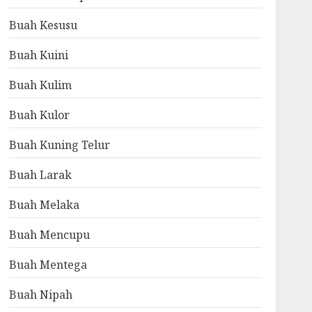
Buah Kesusu
Buah Kuini
Buah Kulim
Buah Kulor
Buah Kuning Telur
Buah Larak
Buah Melaka
Buah Mencupu
Buah Mentega
Buah Nipah