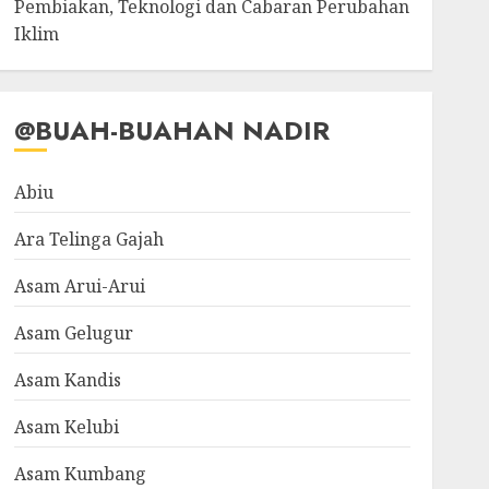
Pembiakan, Teknologi dan Cabaran Perubahan
Iklim
@BUAH-BUAHAN NADIR
Abiu
Ara Telinga Gajah
Asam Arui-Arui
Asam Gelugur
Asam Kandis
Asam Kelubi
Asam Kumbang