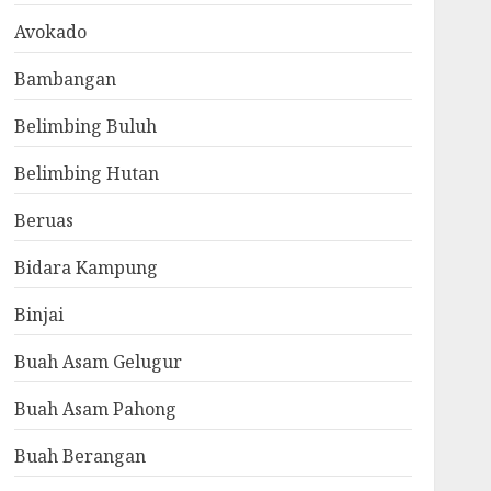
Avokado
Bambangan
Belimbing Buluh
Belimbing Hutan
Beruas
Bidara Kampung
Binjai
Buah Asam Gelugur
Buah Asam Pahong
Buah Berangan