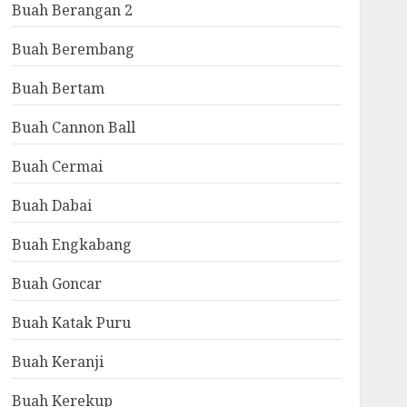
Buah Berangan 2
Buah Berembang
Buah Bertam
Buah Cannon Ball
Buah Cermai
Buah Dabai
Buah Engkabang
Buah Goncar
Buah Katak Puru
Buah Keranji
Buah Kerekup