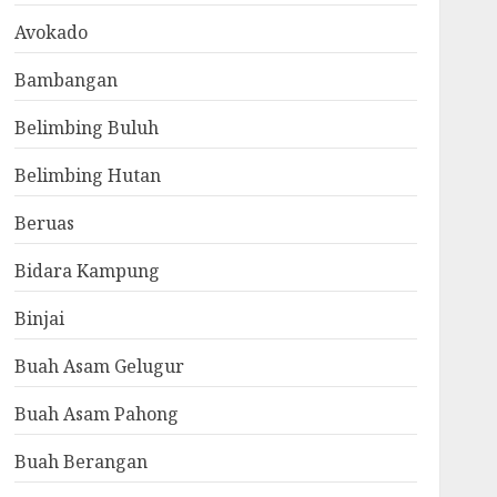
Avokado
Bambangan
Belimbing Buluh
Belimbing Hutan
Beruas
Bidara Kampung
Binjai
Buah Asam Gelugur
Buah Asam Pahong
Buah Berangan