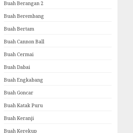
Buah Berangan 2
Buah Berembang
Buah Bertam
Buah Cannon Ball
Buah Cermai
Buah Dabai
Buah Engkabang
Buah Goncar
Buah Katak Puru
Buah Keranji
Buah Kerekup