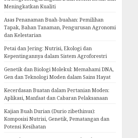
Meningkatkan Kualiti
Asas Penanaman Buah-buahan: Pemilihan
Tapak, Bahan Tanaman, Pengurusan Agronomi
dan Kelestarian
Petai dan Jering: Nutrisi, Ekologi dan
Kepentingannya dalam Sistem Agroforestri
Genetik dan Biologi Molekul: Memahami DNA,
Gen dan Teknologi Moden dalam Sains Hayat
Kecerdasan Buatan dalam Pertanian Moden:
Aplikasi, Manfaat dan Cabaran Pelaksanaan
Kajian Buah Durian (Durio zibethinus):
Komposisi Nutrisi, Genetik, Pematangan dan
Potensi Kesihatan