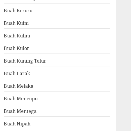
Buah Kesusu
Buah Kuini
Buah Kulim
Buah Kulor
Buah Kuning Telur
Buah Larak
Buah Melaka
Buah Mencupu
Buah Mentega
Buah Nipah