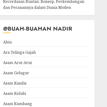
Kecerdasan Buatan: Konsep, Perkembangan
dan Peranannya dalam Dunia Moden
@BUAH-BUAHAN NADIR
Abiu
Ara Telinga Gajah
Asam Arui-Arui
Asam Gelugur
Asam Kandis
Asam Kelubi
Asam Kumbang