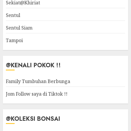
Sekiat@Khiriat
Sentul
Sentul Siam
Tampoi
@KENALI POKOK !!
Family Tumbuhan Berbunga
Jom Follow saya di Tiktok !!
@KOLEKSI BONSAI