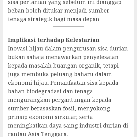
sisa pertanian yang sebelum ini dianggap
beban boleh ditukar menjadi sumber
tenaga strategik bagi masa depan.
Implikasi terhadap Kelestarian
Inovasi hijau dalam pengurusan sisa durian
bukan sahaja menawarkan penyelesaian
kepada masalah buangan organik, tetapi
juga membuka peluang baharu dalam
ekonomi hijau. Pemanfaatan sisa kepada
bahan biodegradasi dan tenaga
mengurangkan pergantungan kepada
sumber berasaskan fosil, menyokong
prinsip ekonomi sirkular, serta
meningkatkan daya saing industri durian di
rantau Asia Tenggara.