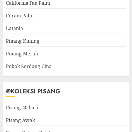
California Fan Palm
Ceram Palm
Latania
Pinang Kuning
Pinang Merah
Pokok Serdang Cina
@KOLEKSI PISANG
Pisang 40 hari
Pisang Awak