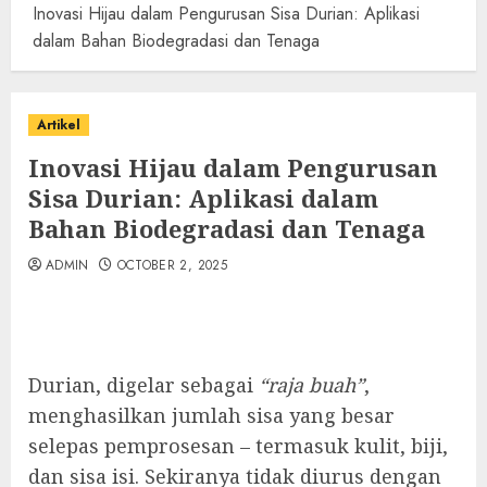
Inovasi Hijau dalam Pengurusan Sisa Durian: Aplikasi
dalam Bahan Biodegradasi dan Tenaga
Artikel
Inovasi Hijau dalam Pengurusan
Sisa Durian: Aplikasi dalam
Bahan Biodegradasi dan Tenaga
ADMIN
OCTOBER 2, 2025
Durian, digelar sebagai
“raja buah”
,
menghasilkan jumlah sisa yang besar
selepas pemprosesan – termasuk kulit, biji,
dan sisa isi. Sekiranya tidak diurus dengan