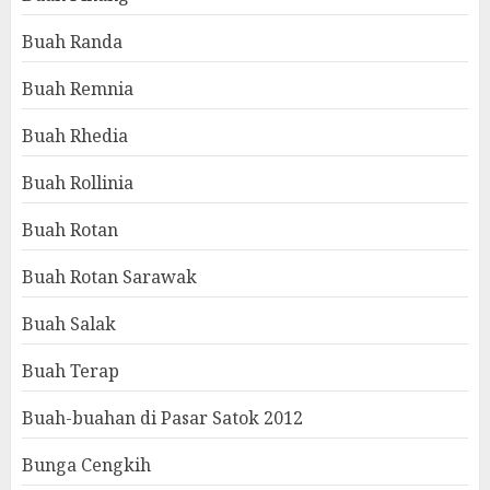
Buah Randa
Buah Remnia
Buah Rhedia
Buah Rollinia
Buah Rotan
Buah Rotan Sarawak
Buah Salak
Buah Terap
Buah-buahan di Pasar Satok 2012
Bunga Cengkih