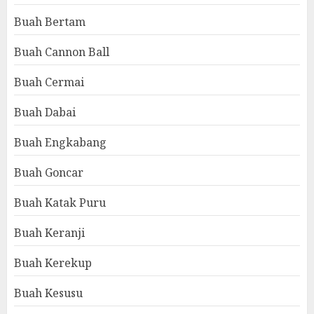
Buah Bertam
Buah Cannon Ball
Buah Cermai
Buah Dabai
Buah Engkabang
Buah Goncar
Buah Katak Puru
Buah Keranji
Buah Kerekup
Buah Kesusu