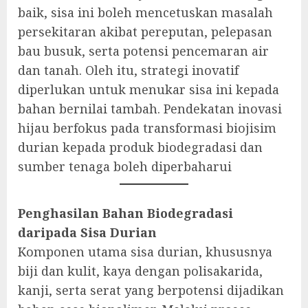
baik, sisa ini boleh mencetuskan masalah
persekitaran akibat pereputan, pelepasan
bau busuk, serta potensi pencemaran air
dan tanah. Oleh itu, strategi inovatif
diperlukan untuk menukar sisa ini kepada
bahan bernilai tambah. Pendekatan inovasi
hijau berfokus pada transformasi biojisim
durian kepada produk biodegradasi dan
sumber tenaga boleh diperbaharui
Penghasilan Bahan Biodegradasi
daripada Sisa Durian
Komponen utama sisa durian, khususnya
biji dan kulit, kaya dengan polisakarida,
kanji, serta serat yang berpotensi dijadikan