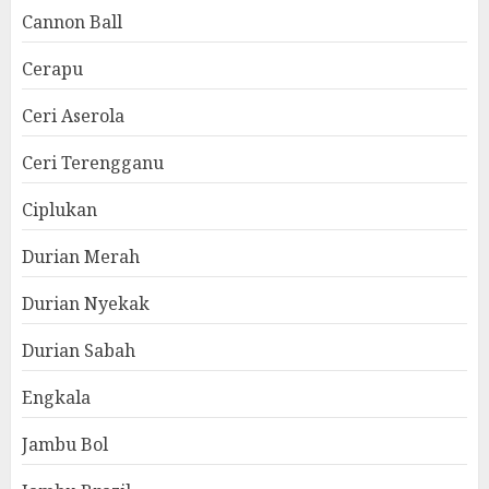
Cannon Ball
Cerapu
Ceri Aserola
Ceri Terengganu
Ciplukan
Durian Merah
Durian Nyekak
Durian Sabah
Engkala
Jambu Bol