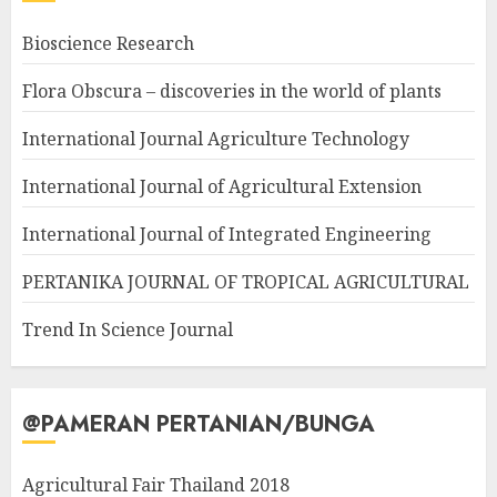
Bioscience Research
Flora Obscura – discoveries in the world of plants
International Journal Agriculture Technology
International Journal of Agricultural Extension
International Journal of Integrated Engineering
PERTANIKA JOURNAL OF TROPICAL AGRICULTURAL
Trend In Science Journal
@PAMERAN PERTANIAN/BUNGA
Agricultural Fair Thailand 2018