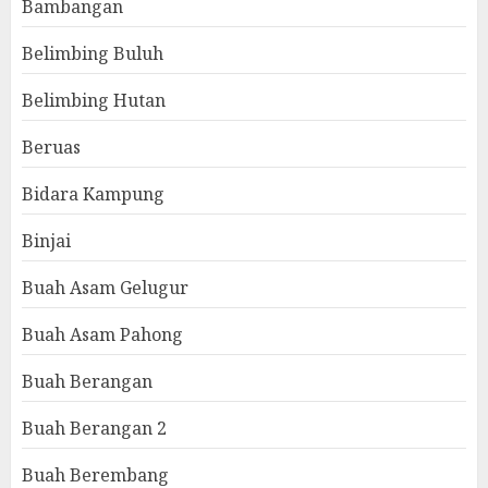
Bambangan
Belimbing Buluh
Belimbing Hutan
Beruas
Bidara Kampung
Binjai
Buah Asam Gelugur
Buah Asam Pahong
Buah Berangan
Buah Berangan 2
Buah Berembang