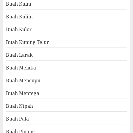
Buah Kuini
Buah Kulim
Buah Kulor
Buah Kuning Telur
Buah Larak
Buah Melaka
Buah Mencupu
Buah Mentega
Buah Nipah
Buah Pala
Buah Pinang