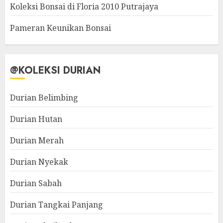
Koleksi Bonsai di Floria 2010 Putrajaya
Pameran Keunikan Bonsai
@KOLEKSI DURIAN
Durian Belimbing
Durian Hutan
Durian Merah
Durian Nyekak
Durian Sabah
Durian Tangkai Panjang