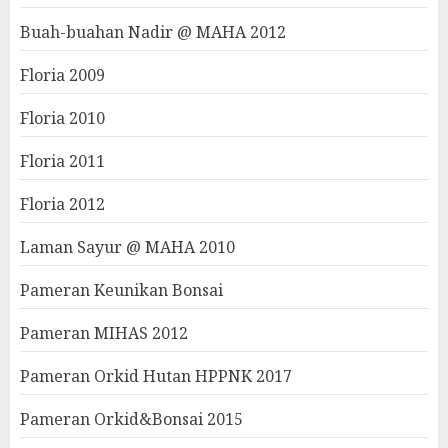
Buah-buahan Nadir @ MAHA 2012
Floria 2009
Floria 2010
Floria 2011
Floria 2012
Laman Sayur @ MAHA 2010
Pameran Keunikan Bonsai
Pameran MIHAS 2012
Pameran Orkid Hutan HPPNK 2017
Pameran Orkid&Bonsai 2015