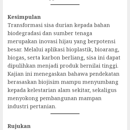
Kesimpulan
Transformasi sisa durian kepada bahan
biodegradasi dan sumber tenaga
merupakan inovasi hijau yang berpotensi
besar. Melalui aplikasi bioplastik, bioarang,
biogas, serta karbon berliang, sisa ini dapat
dipulihkan menjadi produk bernilai tinggi.
Kajian ini menegaskan bahawa pendekatan
berasaskan biojisim mampu menyumbang
kepada kelestarian alam sekitar, sekaligus
menyokong pembangunan mampan
industri pertanian.
Rujukan