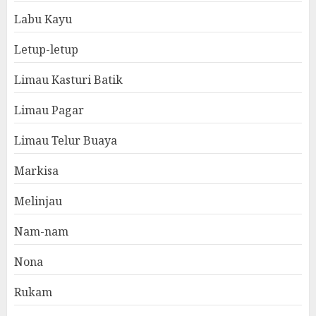
Labu Kayu
Letup-letup
Limau Kasturi Batik
Limau Pagar
Limau Telur Buaya
Markisa
Melinjau
Nam-nam
Nona
Rukam