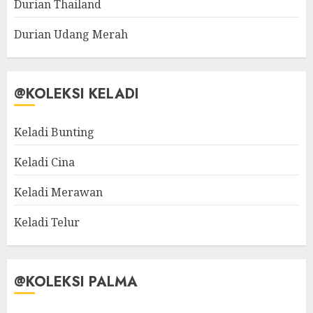
Durian Thailand
Durian Udang Merah
@KOLEKSI KELADI
Keladi Bunting
Keladi Cina
Keladi Merawan
Keladi Telur
@KOLEKSI PALMA