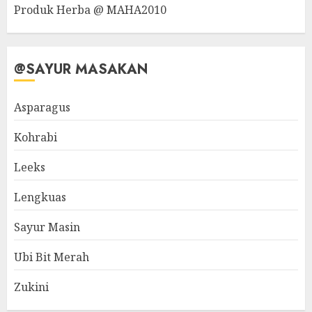
Produk Herba @ MAHA2010
@SAYUR MASAKAN
Asparagus
Kohrabi
Leeks
Lengkuas
Sayur Masin
Ubi Bit Merah
Zukini