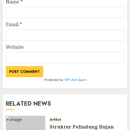
Name
*
Email
*
Website
Protected by
WP Anti Spam
RELATED NEWS
Artikel
Struktur Pelindung Hujan