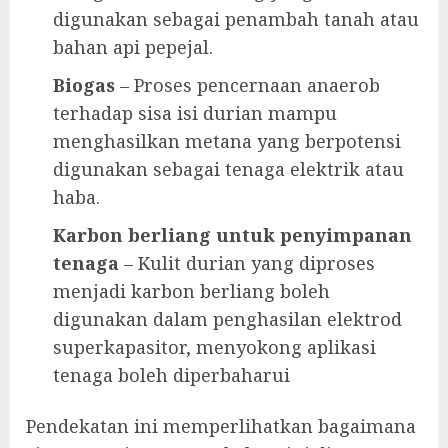
digunakan sebagai penambah tanah atau
bahan api pepejal.
Biogas
– Proses pencernaan anaerob
terhadap sisa isi durian mampu
menghasilkan metana yang berpotensi
digunakan sebagai tenaga elektrik atau
haba.
Karbon berliang untuk penyimpanan
tenaga
– Kulit durian yang diproses
menjadi karbon berliang boleh
digunakan dalam penghasilan elektrod
superkapasitor, menyokong aplikasi
tenaga boleh diperbaharui
Pendekatan ini memperlihatkan bagaimana