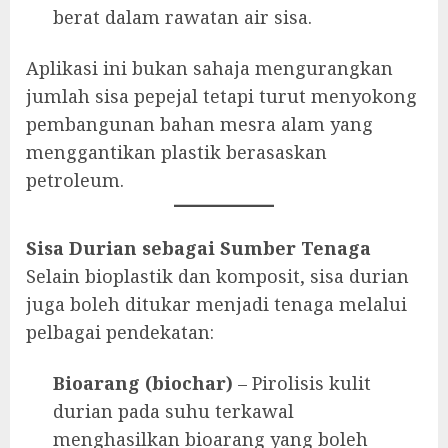
berat dalam rawatan air sisa.
Aplikasi ini bukan sahaja mengurangkan
jumlah sisa pepejal tetapi turut menyokong
pembangunan bahan mesra alam yang
menggantikan plastik berasaskan
petroleum.
Sisa Durian sebagai Sumber Tenaga
Selain bioplastik dan komposit, sisa durian
juga boleh ditukar menjadi tenaga melalui
pelbagai pendekatan:
Bioarang (biochar)
– Pirolisis kulit
durian pada suhu terkawal
menghasilkan bioarang yang boleh