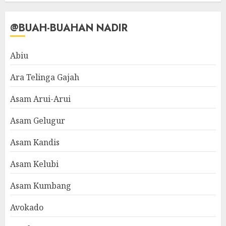
@BUAH-BUAHAN NADIR
Abiu
Ara Telinga Gajah
Asam Arui-Arui
Asam Gelugur
Asam Kandis
Asam Kelubi
Asam Kumbang
Avokado