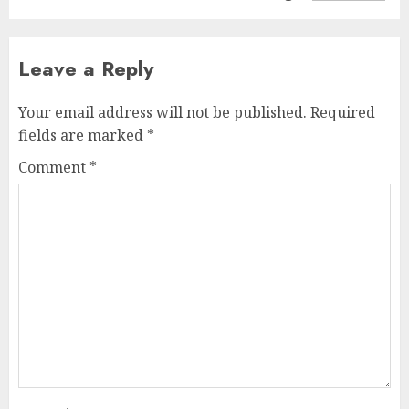
Leave a Reply
Your email address will not be published.
Required
fields are marked
*
Comment
*