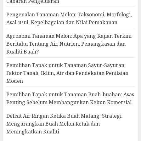
Cabaran Pengeluaran
Pengenalan Tanaman Melon: Taksonomi, Morfologi,
Asal-usul, Kepelbagaian dan Nilai Pemakanan
Agronomi Tanaman Melon: Apa yang Kajian Terkini
Beritahu Tentang Air, Nutrien, Pemangkasan dan
Kualiti Buah?
Pemilihan Tapak untuk Tanaman Sayur-Sayuran:
Faktor Tanah, Iklim, Air dan Pendekatan Penilaian
Moden
Pemilihan Tapak untuk Tanaman Buah-buahan: Asas
Penting Sebelum Membangunkan Kebun Komersial
Defisit Air Ringan Ketika Buah Matang: Strategi
Mengurangkan Buah Melon Retak dan
Meningkatkan Kualiti