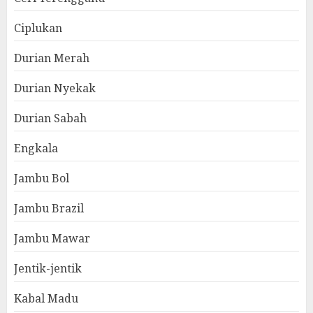
Ciplukan
Durian Merah
Durian Nyekak
Durian Sabah
Engkala
Jambu Bol
Jambu Brazil
Jambu Mawar
Jentik-jentik
Kabal Madu