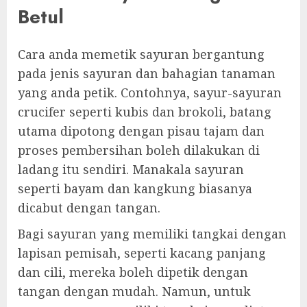
Betul
Cara anda memetik sayuran bergantung
pada jenis sayuran dan bahagian tanaman
yang anda petik. Contohnya, sayur-sayuran
crucifer seperti kubis dan brokoli, batang
utama dipotong dengan pisau tajam dan
proses pembersihan boleh dilakukan di
ladang itu sendiri. Manakala sayuran
seperti bayam dan kangkung biasanya
dicabut dengan tangan.
Bagi sayuran yang memiliki tangkai dengan
lapisan pemisah, seperti kacang panjang
dan cili, mereka boleh dipetik dengan
tangan dengan mudah. Namun, untuk