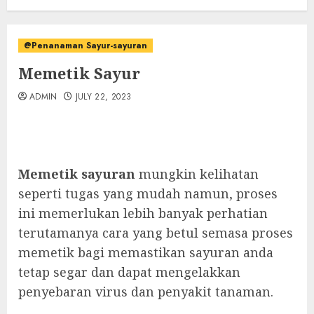
@Penanaman Sayur-sayuran
Memetik Sayur
ADMIN
JULY 22, 2023
Memetik sayuran
mungkin kelihatan
seperti tugas yang mudah namun, proses
ini memerlukan lebih banyak perhatian
terutamanya cara yang betul semasa proses
memetik bagi memastikan sayuran anda
tetap segar dan dapat mengelakkan
penyebaran virus dan penyakit tanaman.