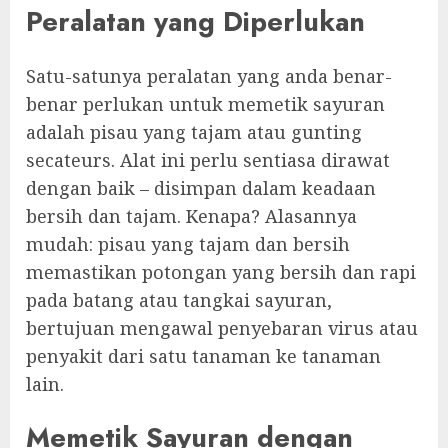
Peralatan yang Diperlukan
Satu-satunya peralatan yang anda benar-
benar perlukan untuk memetik sayuran
adalah pisau yang tajam atau gunting
secateurs. Alat ini perlu sentiasa dirawat
dengan baik – disimpan dalam keadaan
bersih dan tajam. Kenapa? Alasannya
mudah: pisau yang tajam dan bersih
memastikan potongan yang bersih dan rapi
pada batang atau tangkai sayuran,
bertujuan mengawal penyebaran virus atau
penyakit dari satu tanaman ke tanaman
lain.
Memetik Sayuran dengan