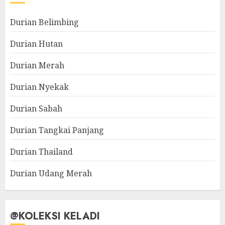
Durian Belimbing
Durian Hutan
Durian Merah
Durian Nyekak
Durian Sabah
Durian Tangkai Panjang
Durian Thailand
Durian Udang Merah
@KOLEKSI KELADI