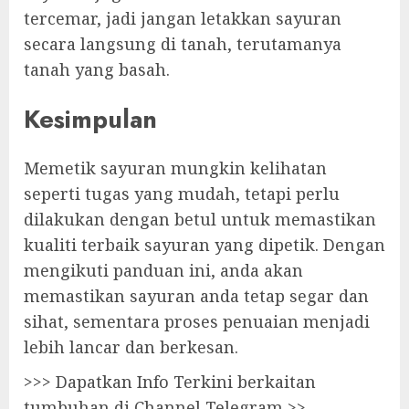
tercemar, jadi jangan letakkan sayuran
secara langsung di tanah, terutamanya
tanah yang basah.
Kesimpulan
Memetik sayuran mungkin kelihatan
seperti tugas yang mudah, tetapi perlu
dilakukan dengan betul untuk memastikan
kualiti terbaik sayuran yang dipetik. Dengan
mengikuti panduan ini, anda akan
memastikan sayuran anda tetap segar dan
sihat, sementara proses penuaian menjadi
lebih lancar dan berkesan.
>>> Dapatkan Info Terkini berkaitan
tumbuhan di Channel Telegram >>