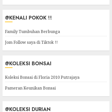
@KENALI POKOK !!
Family Tumbuhan Berbunga
Jom Follow saya di Tiktok !!
@KOLEKSI BONSAI
Koleksi Bonsai di Floria 2010 Putrajaya
Pameran Keunikan Bonsai
@KOLEKSI DURIAN