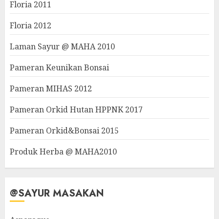
Floria 2011
Floria 2012
Laman Sayur @ MAHA 2010
Pameran Keunikan Bonsai
Pameran MIHAS 2012
Pameran Orkid Hutan HPPNK 2017
Pameran Orkid&Bonsai 2015
Produk Herba @ MAHA2010
@SAYUR MASAKAN