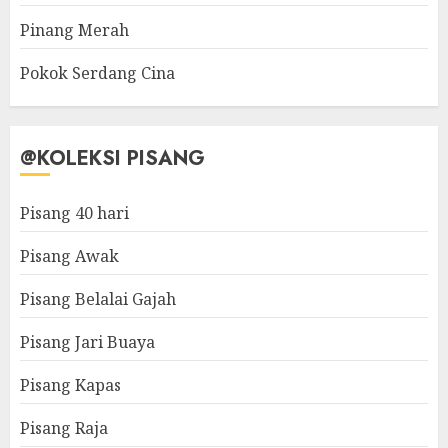
Pinang Merah
Pokok Serdang Cina
@KOLEKSI PISANG
Pisang 40 hari
Pisang Awak
Pisang Belalai Gajah
Pisang Jari Buaya
Pisang Kapas
Pisang Raja