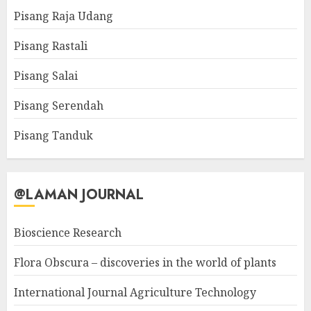
Pisang Raja Udang
Pisang Rastali
Pisang Salai
Pisang Serendah
Pisang Tanduk
@LAMAN JOURNAL
Bioscience Research
Flora Obscura – discoveries in the world of plants
International Journal Agriculture Technology