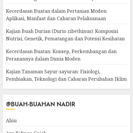
Kecerdasan Buatan dalam Pertanian Moden:
Aplikasi, Manfaat dan Cabaran Pelaksanaan
Kajian Buah Durian (Durio zibethinus): Komposisi
Nutrisi, Genetik, Pematangan dan Potensi Kesihatan
Kecerdasan Buatan: Konsep, Perkembangan dan
Peranannya dalam Dunia Moden
Kajian Tanaman Sayur-sayuran: Fisiologi,
Pembiakan, Teknologi dan Cabaran Perubahan Iklim
@BUAH-BUAHAN NADIR
Abiu