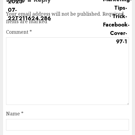
Your email address will not be published.
Required
fields are marked
*
Comment
*
Name
*