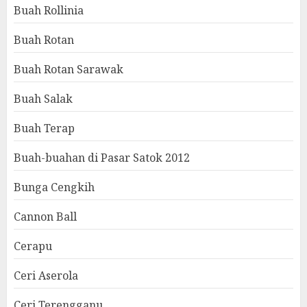
Buah Rollinia
Buah Rotan
Buah Rotan Sarawak
Buah Salak
Buah Terap
Buah-buahan di Pasar Satok 2012
Bunga Cengkih
Cannon Ball
Cerapu
Ceri Aserola
Ceri Terengganu