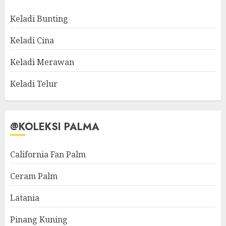
Keladi Bunting
Keladi Cina
Keladi Merawan
Keladi Telur
@KOLEKSI PALMA
California Fan Palm
Ceram Palm
Latania
Pinang Kuning