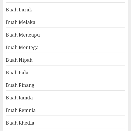
Buah Larak
Buah Melaka
Buah Mencupu
Buah Mentega
Buah Nipah
Buah Pala
Buah Pinang
Buah Randa
Buah Remnia
Buah Rhedia