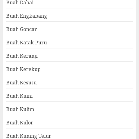
Buah Dabai
Buah Engkabang
Buah Goncar
Buah Katak Puru
Buah Keranji
Buah Kerekup
Buah Kesusu
Buah Kuini
Buah Kulim
Buah Kulor
Buah Kuning Telur