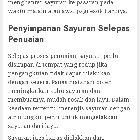
menghantar sayuran ke pasaran pada
waktu malam atau awal pagi esok harinya.
Penyimpanan Sayuran Selepas
Penuaian
Selepas proses penuaian, sayuran perlu
disimpan di tempat yang redup jika
pengangkutan tidak dapat dilakukan
dengan segera. Panas matahari boleh
meningkatkan suhu sayuran dan
membuatnya mudah rosak dan layu. Dalam
keadaan tertentu, merenjis sayuran dengan
air mungkin perlu untuk mengelakkan
sayuran dari layu.
Sayuran juga harus dielakkan dari