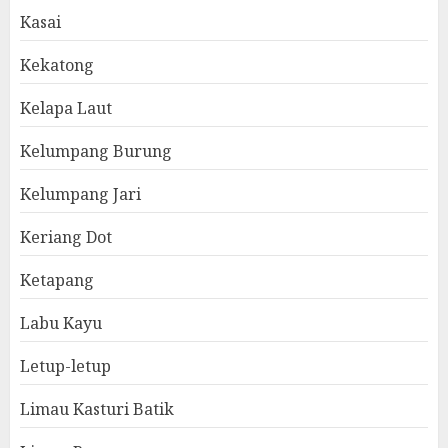
Kasai
Kekatong
Kelapa Laut
Kelumpang Burung
Kelumpang Jari
Keriang Dot
Ketapang
Labu Kayu
Letup-letup
Limau Kasturi Batik