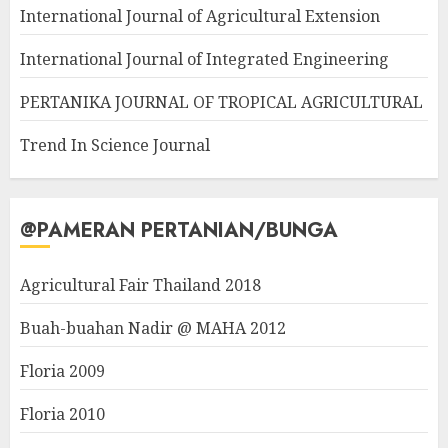
International Journal of Agricultural Extension
International Journal of Integrated Engineering
PERTANIKA JOURNAL OF TROPICAL AGRICULTURAL
Trend In Science Journal
@PAMERAN PERTANIAN/BUNGA
Agricultural Fair Thailand 2018
Buah-buahan Nadir @ MAHA 2012
Floria 2009
Floria 2010