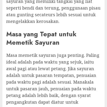
sayuran yang memiliki tangkai yang liat
seperti bendi dan terung, penggunaan pisau
atau gunting secateurs lebih sesuai untuk
mengelakkan kerosakan.
Masa yang Tepat untuk
Memetik Sayuran
Masa memetik sayuran juga penting. Paling
ideal adalah pada waktu yang sejuk, iaitu
awal pagi atau lewat petang. Jika sayuran
adalah untuk pasaran tempatan, penuaian
pada waktu pagi adalah sesuai. Manakala
untuk pasaran jauh, penuaian pada waktu
petang adalah lebih baik, dengan syarat
pengangkutan dapat diatur untuk