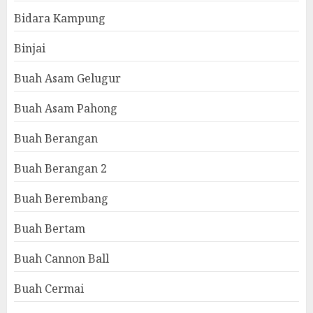
Bidara Kampung
Binjai
Buah Asam Gelugur
Buah Asam Pahong
Buah Berangan
Buah Berangan 2
Buah Berembang
Buah Bertam
Buah Cannon Ball
Buah Cermai