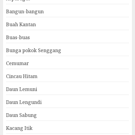
Bangun-bangun
Buah Kantan
Buas-buas
Bunga pokok Senggang
Cemumar
Cincau Hitam
Daun Lemuni
Daun Lengundi
Daun Sabung
Kacang Itik