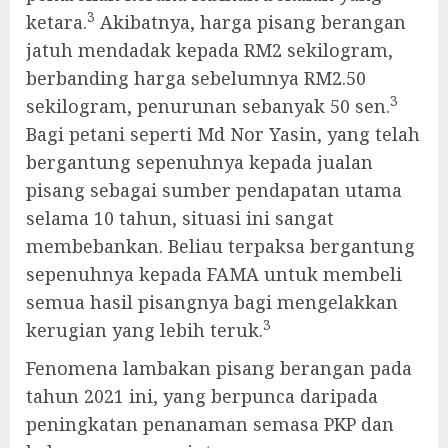
3
ketara.
Akibatnya, harga pisang berangan
jatuh mendadak kepada RM2 sekilogram,
berbanding harga sebelumnya RM2.50
3
sekilogram, penurunan sebanyak 50 sen.
Bagi petani seperti Md Nor Yasin, yang telah
bergantung sepenuhnya kepada jualan
pisang sebagai sumber pendapatan utama
selama 10 tahun, situasi ini sangat
membebankan. Beliau terpaksa bergantung
sepenuhnya kepada FAMA untuk membeli
semua hasil pisangnya bagi mengelakkan
3
kerugian yang lebih teruk.
Fenomena lambakan pisang berangan pada
tahun 2021 ini, yang berpunca daripada
peningkatan penanaman semasa PKP dan