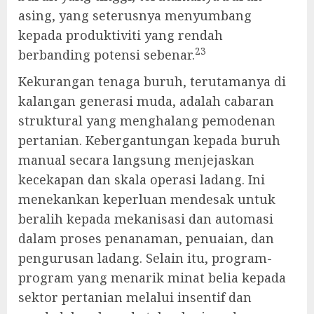
asing, yang seterusnya menyumbang
kepada produktiviti yang rendah
23
berbanding potensi sebenar.
Kekurangan tenaga buruh, terutamanya di
kalangan generasi muda, adalah cabaran
struktural yang menghalang pemodenan
pertanian. Kebergantungan kepada buruh
manual secara langsung menjejaskan
kecekapan dan skala operasi ladang. Ini
menekankan keperluan mendesak untuk
beralih kepada mekanisasi dan automasi
dalam proses penanaman, penuaian, dan
pengurusan ladang. Selain itu, program-
program yang menarik minat belia kepada
sektor pertanian melalui insentif dan