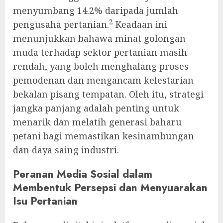
menyumbang 14.2% daripada jumlah
2
pengusaha pertanian.
Keadaan ini
menunjukkan bahawa minat golongan
muda terhadap sektor pertanian masih
rendah, yang boleh menghalang proses
pemodenan dan mengancam kelestarian
bekalan pisang tempatan. Oleh itu, strategi
jangka panjang adalah penting untuk
menarik dan melatih generasi baharu
petani bagi memastikan kesinambungan
dan daya saing industri.
Peranan Media Sosial dalam
Membentuk Persepsi dan Menyuarakan
Isu Pertanian