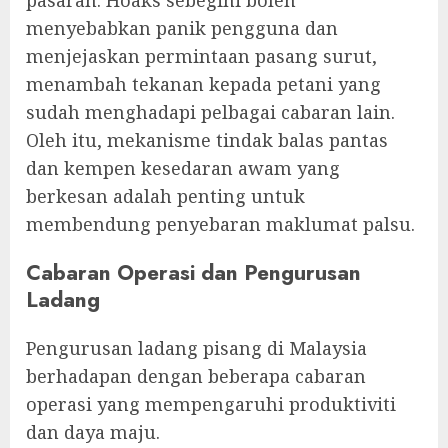
menyebabkan panik pengguna dan
menjejaskan permintaan pasang surut,
menambah tekanan kepada petani yang
sudah menghadapi pelbagai cabaran lain.
Oleh itu, mekanisme tindak balas pantas
dan kempen kesedaran awam yang
berkesan adalah penting untuk
membendung penyebaran maklumat palsu.
Cabaran Operasi dan Pengurusan
Ladang
Pengurusan ladang pisang di Malaysia
berhadapan dengan beberapa cabaran
operasi yang mempengaruhi produktiviti
dan daya maju.