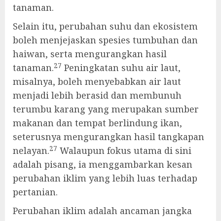
tanaman.
Selain itu, perubahan suhu dan ekosistem
boleh menjejaskan spesies tumbuhan dan
haiwan, serta mengurangkan hasil
27
tanaman.
Peningkatan suhu air laut,
misalnya, boleh menyebabkan air laut
menjadi lebih berasid dan membunuh
terumbu karang yang merupakan sumber
makanan dan tempat berlindung ikan,
seterusnya mengurangkan hasil tangkapan
27
nelayan.
Walaupun fokus utama di sini
adalah pisang, ia menggambarkan kesan
perubahan iklim yang lebih luas terhadap
pertanian.
Perubahan iklim adalah ancaman jangka