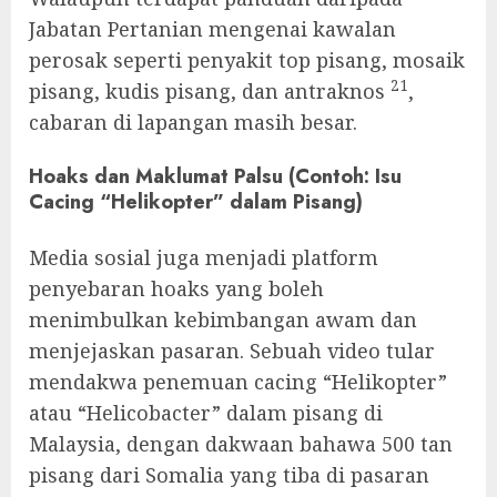
Jabatan Pertanian mengenai kawalan
perosak seperti penyakit top pisang, mosaik
21
pisang, kudis pisang, dan antraknos
,
cabaran di lapangan masih besar.
Hoaks dan Maklumat Palsu (Contoh: Isu
Cacing “Helikopter” dalam Pisang)
Media sosial juga menjadi platform
penyebaran hoaks yang boleh
menimbulkan kebimbangan awam dan
menjejaskan pasaran. Sebuah video tular
mendakwa penemuan cacing “Helikopter”
atau “Helicobacter” dalam pisang di
Malaysia, dengan dakwaan bahawa 500 tan
pisang dari Somalia yang tiba di pasaran