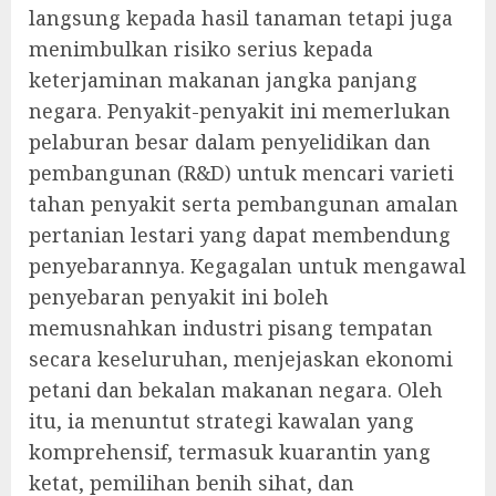
langsung kepada hasil tanaman tetapi juga
menimbulkan risiko serius kepada
keterjaminan makanan jangka panjang
negara. Penyakit-penyakit ini memerlukan
pelaburan besar dalam penyelidikan dan
pembangunan (R&D) untuk mencari varieti
tahan penyakit serta pembangunan amalan
pertanian lestari yang dapat membendung
penyebarannya. Kegagalan untuk mengawal
penyebaran penyakit ini boleh
memusnahkan industri pisang tempatan
secara keseluruhan, menjejaskan ekonomi
petani dan bekalan makanan negara. Oleh
itu, ia menuntut strategi kawalan yang
komprehensif, termasuk kuarantin yang
ketat, pemilihan benih sihat, dan