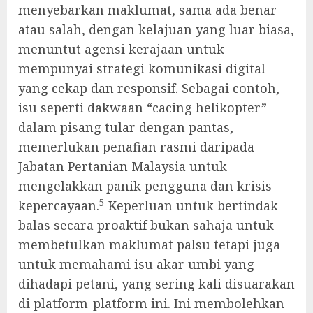
menyebarkan maklumat, sama ada benar
atau salah, dengan kelajuan yang luar biasa,
menuntut agensi kerajaan untuk
mempunyai strategi komunikasi digital
yang cekap dan responsif. Sebagai contoh,
isu seperti dakwaan “cacing helikopter”
dalam pisang tular dengan pantas,
memerlukan penafian rasmi daripada
Jabatan Pertanian Malaysia untuk
mengelakkan panik pengguna dan krisis
5
kepercayaan.
Keperluan untuk bertindak
balas secara proaktif bukan sahaja untuk
membetulkan maklumat palsu tetapi juga
untuk memahami isu akar umbi yang
dihadapi petani, yang sering kali disuarakan
di platform-platform ini. Ini membolehkan