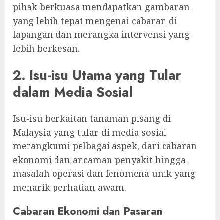
pihak berkuasa mendapatkan gambaran
yang lebih tepat mengenai cabaran di
lapangan dan merangka intervensi yang
lebih berkesan.
2. Isu-isu Utama yang Tular
dalam Media Sosial
Isu-isu berkaitan tanaman pisang di
Malaysia yang tular di media sosial
merangkumi pelbagai aspek, dari cabaran
ekonomi dan ancaman penyakit hingga
masalah operasi dan fenomena unik yang
menarik perhatian awam.
Cabaran Ekonomi dan Pasaran