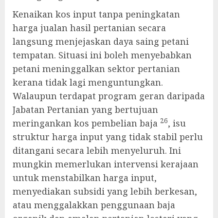
Kenaikan kos input tanpa peningkatan
harga jualan hasil pertanian secara
langsung menjejaskan daya saing petani
tempatan. Situasi ini boleh menyebabkan
petani meninggalkan sektor pertanian
kerana tidak lagi menguntungkan.
Walaupun terdapat program geran daripada
Jabatan Pertanian yang bertujuan
26
meringankan kos pembelian baja
, isu
struktur harga input yang tidak stabil perlu
ditangani secara lebih menyeluruh. Ini
mungkin memerlukan intervensi kerajaan
untuk menstabilkan harga input,
menyediakan subsidi yang lebih berkesan,
atau menggalakkan penggunaan baja