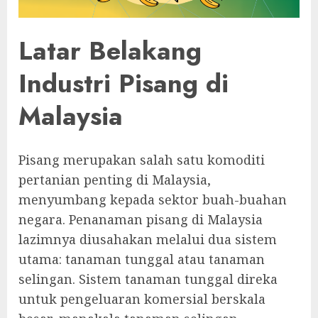
Latar Belakang
Industri Pisang di
Malaysia
Pisang merupakan salah satu komoditi
pertanian penting di Malaysia,
menyumbang kepada sektor buah-buahan
negara. Penanaman pisang di Malaysia
lazimnya diusahakan melalui dua sistem
utama: tanaman tunggal atau tanaman
selingan. Sistem tanaman tunggal direka
untuk pengeluaran komersial berskala