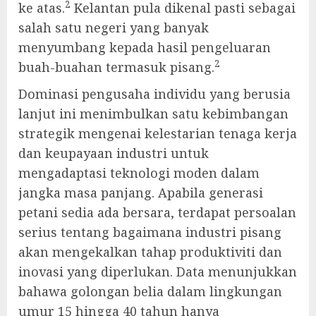
2
ke atas.
Kelantan pula dikenal pasti sebagai
salah satu negeri yang banyak
menyumbang kepada hasil pengeluaran
2
buah-buahan termasuk pisang.
Dominasi pengusaha individu yang berusia
lanjut ini menimbulkan satu kebimbangan
strategik mengenai kelestarian tenaga kerja
dan keupayaan industri untuk
mengadaptasi teknologi moden dalam
jangka masa panjang. Apabila generasi
petani sedia ada bersara, terdapat persoalan
serius tentang bagaimana industri pisang
akan mengekalkan tahap produktiviti dan
inovasi yang diperlukan. Data menunjukkan
bahawa golongan belia dalam lingkungan
umur 15 hingga 40 tahun hanya