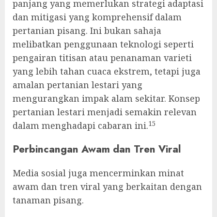
panjang yang memerlukan strategi adaptasi
dan mitigasi yang komprehensif dalam
pertanian pisang. Ini bukan sahaja
melibatkan penggunaan teknologi seperti
pengairan titisan atau penanaman varieti
yang lebih tahan cuaca ekstrem, tetapi juga
amalan pertanian lestari yang
mengurangkan impak alam sekitar. Konsep
pertanian lestari menjadi semakin relevan
15
dalam menghadapi cabaran ini.
Perbincangan Awam dan Tren Viral
Media sosial juga mencerminkan minat
awam dan tren viral yang berkaitan dengan
tanaman pisang.