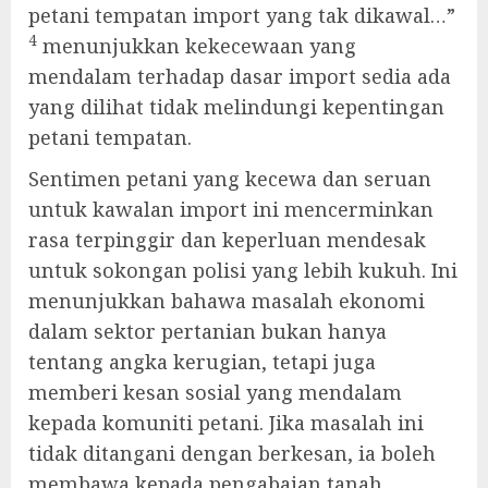
petani tempatan import yang tak dikawal…”
4
menunjukkan kekecewaan yang
mendalam terhadap dasar import sedia ada
yang dilihat tidak melindungi kepentingan
petani tempatan.
Sentimen petani yang kecewa dan seruan
untuk kawalan import ini mencerminkan
rasa terpinggir dan keperluan mendesak
untuk sokongan polisi yang lebih kukuh. Ini
menunjukkan bahawa masalah ekonomi
dalam sektor pertanian bukan hanya
tentang angka kerugian, tetapi juga
memberi kesan sosial yang mendalam
kepada komuniti petani. Jika masalah ini
tidak ditangani dengan berkesan, ia boleh
membawa kepada pengabaian tanah