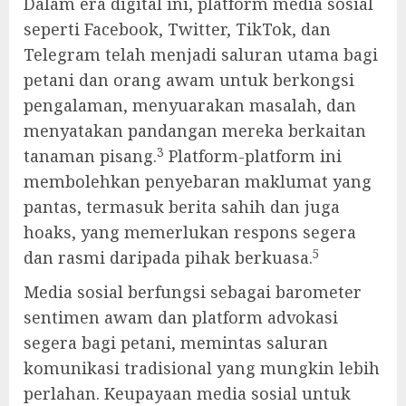
Dalam era digital ini, platform media sosial
seperti Facebook, Twitter, TikTok, dan
Telegram telah menjadi saluran utama bagi
petani dan orang awam untuk berkongsi
pengalaman, menyuarakan masalah, dan
menyatakan pandangan mereka berkaitan
3
tanaman pisang.
Platform-platform ini
membolehkan penyebaran maklumat yang
pantas, termasuk berita sahih dan juga
hoaks, yang memerlukan respons segera
5
dan rasmi daripada pihak berkuasa.
Media sosial berfungsi sebagai barometer
sentimen awam dan platform advokasi
segera bagi petani, memintas saluran
komunikasi tradisional yang mungkin lebih
perlahan. Keupayaan media sosial untuk