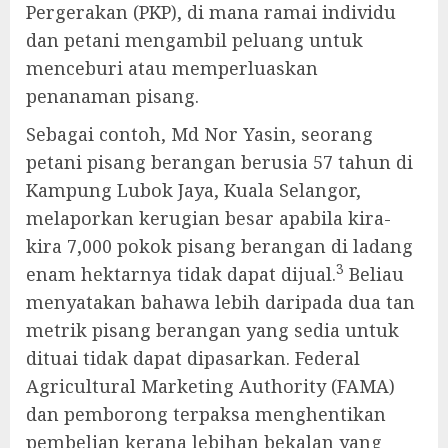
Pergerakan (PKP), di mana ramai individu
dan petani mengambil peluang untuk
menceburi atau memperluaskan
penanaman pisang.
Sebagai contoh, Md Nor Yasin, seorang
petani pisang berangan berusia 57 tahun di
Kampung Lubok Jaya, Kuala Selangor,
melaporkan kerugian besar apabila kira-
kira 7,000 pokok pisang berangan di ladang
3
enam hektarnya tidak dapat dijual.
Beliau
menyatakan bahawa lebih daripada dua tan
metrik pisang berangan yang sedia untuk
dituai tidak dapat dipasarkan. Federal
Agricultural Marketing Authority (FAMA)
dan pemborong terpaksa menghentikan
pembelian kerana lebihan bekalan yang