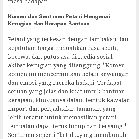
masa hadapan.
Komen dan Sentimen Petani Mengenai
Kerugian dan Harapan Bantuan
Petani yang terkesan dengan lambakan dan
kejatuhan harga meluahkan rasa sedih,
kecewa, dan putus asa di media sosial
9
akibat kerugian yang ditanggung.
Komen-
komen ini mencerminkan beban kewangan
dan emosi yang mereka hadapi. Terdapat
seruan yang jelas dan kuat untuk bantuan
kerajaan, khususnya dalam bentuk kawalan
import dan penjadualan tanaman yang
lebih teratur untuk memastikan petani
4
tempatan dapat terus hidup dan bersaing.
Sentimen seperti “betul….yang membunuh