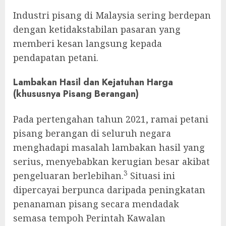
Industri pisang di Malaysia sering berdepan
dengan ketidakstabilan pasaran yang
memberi kesan langsung kepada
pendapatan petani.
Lambakan Hasil dan Kejatuhan Harga
(khususnya Pisang Berangan)
Pada pertengahan tahun 2021, ramai petani
pisang berangan di seluruh negara
menghadapi masalah lambakan hasil yang
serius, menyebabkan kerugian besar akibat
3
pengeluaran berlebihan.
Situasi ini
dipercayai berpunca daripada peningkatan
penanaman pisang secara mendadak
semasa tempoh Perintah Kawalan