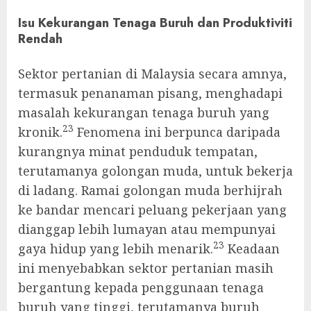
Isu Kekurangan Tenaga Buruh dan Produktiviti
Rendah
Sektor pertanian di Malaysia secara amnya,
termasuk penanaman pisang, menghadapi
masalah kekurangan tenaga buruh yang
23
kronik.
Fenomena ini berpunca daripada
kurangnya minat penduduk tempatan,
terutamanya golongan muda, untuk bekerja
di ladang. Ramai golongan muda berhijrah
ke bandar mencari peluang pekerjaan yang
dianggap lebih lumayan atau mempunyai
23
gaya hidup yang lebih menarik.
Keadaan
ini menyebabkan sektor pertanian masih
bergantung kepada penggunaan tenaga
buruh yang tinggi, terutamanya buruh