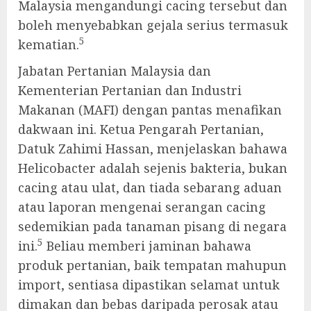
Malaysia mengandungi cacing tersebut dan
boleh menyebabkan gejala serius termasuk
5
kematian.
Jabatan Pertanian Malaysia dan
Kementerian Pertanian dan Industri
Makanan (MAFI) dengan pantas menafikan
dakwaan ini. Ketua Pengarah Pertanian,
Datuk Zahimi Hassan, menjelaskan bahawa
Helicobacter adalah sejenis bakteria, bukan
cacing atau ulat, dan tiada sebarang aduan
atau laporan mengenai serangan cacing
sedemikian pada tanaman pisang di negara
5
ini.
Beliau memberi jaminan bahawa
produk pertanian, baik tempatan mahupun
import, sentiasa dipastikan selamat untuk
dimakan dan bebas daripada perosak atau