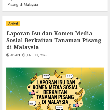
Pisang di Malaysia
Artikel
Laporan Isu dan Komen Media
Sosial Berkaitan Tanaman Pisang
di Malaysia
ADMIN
JUNE 23, 2025