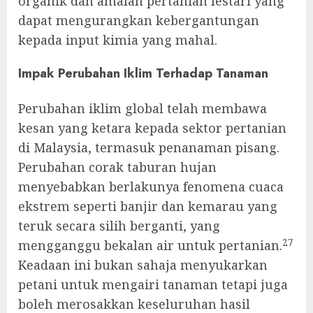
organik dan amalan pertanian lestari yang
dapat mengurangkan kebergantungan
kepada input kimia yang mahal.
Impak Perubahan Iklim Terhadap Tanaman
Perubahan iklim global telah membawa
kesan yang ketara kepada sektor pertanian
di Malaysia, termasuk penanaman pisang.
Perubahan corak taburan hujan
menyebabkan berlakunya fenomena cuaca
ekstrem seperti banjir dan kemarau yang
teruk secara silih berganti, yang
27
mengganggu bekalan air untuk pertanian.
Keadaan ini bukan sahaja menyukarkan
petani untuk mengairi tanaman tetapi juga
boleh merosakkan keseluruhan hasil