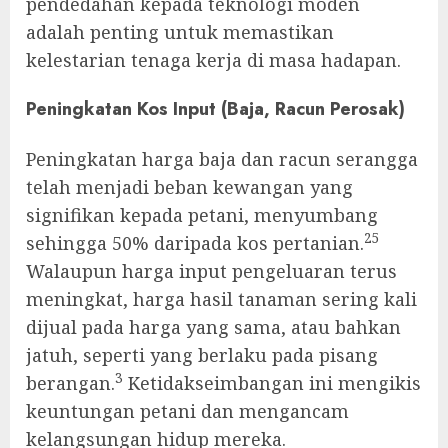
pendedahan kepada teknologi moden
adalah penting untuk memastikan
kelestarian tenaga kerja di masa hadapan.
Peningkatan Kos Input (Baja, Racun Perosak)
Peningkatan harga baja dan racun serangga
telah menjadi beban kewangan yang
signifikan kepada petani, menyumbang
25
sehingga 50% daripada kos pertanian.
Walaupun harga input pengeluaran terus
meningkat, harga hasil tanaman sering kali
dijual pada harga yang sama, atau bahkan
jatuh, seperti yang berlaku pada pisang
3
berangan.
Ketidakseimbangan ini mengikis
keuntungan petani dan mengancam
kelangsungan hidup mereka.