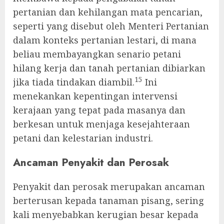
pertanian dan kehilangan mata pencarian,
seperti yang disebut oleh Menteri Pertanian
dalam konteks pertanian lestari, di mana
beliau membayangkan senario petani
hilang kerja dan tanah pertanian dibiarkan
15
jika tiada tindakan diambil.
Ini
menekankan kepentingan intervensi
kerajaan yang tepat pada masanya dan
berkesan untuk menjaga kesejahteraan
petani dan kelestarian industri.
Ancaman Penyakit dan Perosak
Penyakit dan perosak merupakan ancaman
berterusan kepada tanaman pisang, sering
kali menyebabkan kerugian besar kepada