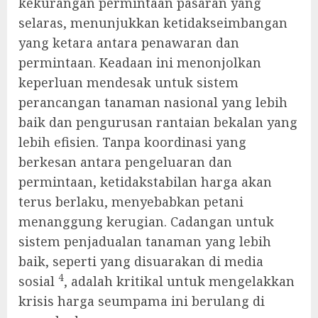
kekurangan permintaan pasaran yang
selaras, menunjukkan ketidakseimbangan
yang ketara antara penawaran dan
permintaan. Keadaan ini menonjolkan
keperluan mendesak untuk sistem
perancangan tanaman nasional yang lebih
baik dan pengurusan rantaian bekalan yang
lebih efisien. Tanpa koordinasi yang
berkesan antara pengeluaran dan
permintaan, ketidakstabilan harga akan
terus berlaku, menyebabkan petani
menanggung kerugian. Cadangan untuk
sistem penjadualan tanaman yang lebih
baik, seperti yang disuarakan di media
4
sosial
, adalah kritikal untuk mengelakkan
krisis harga seumpama ini berulang di