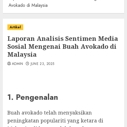
Avokado di Malaysia
Artikel
Laporan Analisis Sentimen Media
Sosial Mengenai Buah Avokado di
Malaysia
ADMIN
JUNE 23, 2025
1. Pengenalan
Buah avokado telah menyaksikan
peningkatan populariti yang ketara di