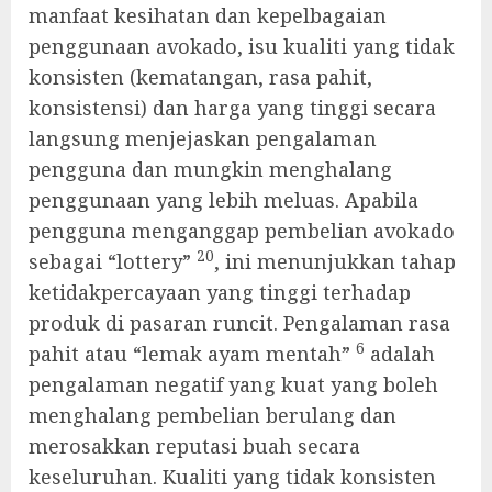
manfaat kesihatan dan kepelbagaian
penggunaan avokado, isu kualiti yang tidak
konsisten (kematangan, rasa pahit,
konsistensi) dan harga yang tinggi secara
langsung menjejaskan pengalaman
pengguna dan mungkin menghalang
penggunaan yang lebih meluas. Apabila
pengguna menganggap pembelian avokado
20
sebagai “lottery”
, ini menunjukkan tahap
ketidakpercayaan yang tinggi terhadap
produk di pasaran runcit. Pengalaman rasa
6
pahit atau “lemak ayam mentah”
adalah
pengalaman negatif yang kuat yang boleh
menghalang pembelian berulang dan
merosakkan reputasi buah secara
keseluruhan. Kualiti yang tidak konsisten