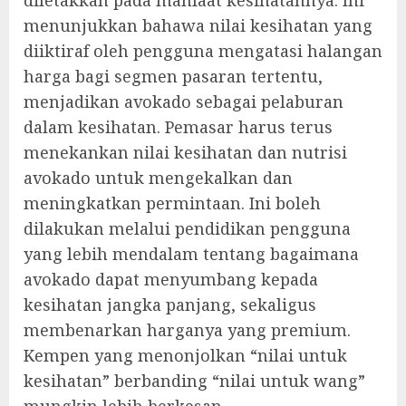
menunjukkan bahawa nilai kesihatan yang
diiktiraf oleh pengguna mengatasi halangan
harga bagi segmen pasaran tertentu,
menjadikan avokado sebagai pelaburan
dalam kesihatan. Pemasar harus terus
menekankan nilai kesihatan dan nutrisi
avokado untuk mengekalkan dan
meningkatkan permintaan. Ini boleh
dilakukan melalui pendidikan pengguna
yang lebih mendalam tentang bagaimana
avokado dapat menyumbang kepada
kesihatan jangka panjang, sekaligus
membenarkan harganya yang premium.
Kempen yang menonjolkan “nilai untuk
kesihatan” berbanding “nilai untuk wang”
mungkin lebih berkesan.