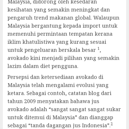
Malaysia, didorong oleh kesedaran
kesihatan yang semakin meningkat dan
pengaruh trend makanan global. Walaupun
Malaysia bergantung kepada import untuk
memenuhi permintaan tempatan kerana
iklim khatulistiwa yang kurang sesuai
1
untuk pengeluaran berskala besar
,
avokado kini menjadi pilihan yang semakin
lazim dalam diet pengguna.
Persepsi dan ketersediaan avokado di
Malaysia telah mengalami evolusi yang
ketara. Sebagai contoh, catatan blog dari
tahun 2009 menyatakan bahawa jus
avokado adalah “sangat sangat sangat sukar
untuk ditemui di Malaysia” dan dianggap
2
sebagai “tanda dagangan jus Indonesia”.