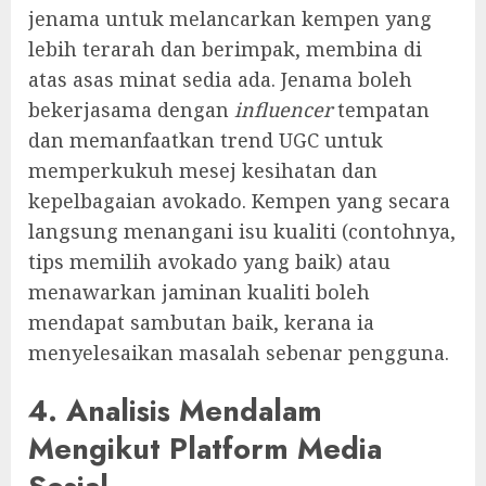
jenama untuk melancarkan kempen yang
lebih terarah dan berimpak, membina di
atas asas minat sedia ada. Jenama boleh
bekerjasama dengan
influencer
tempatan
dan memanfaatkan trend UGC untuk
memperkukuh mesej kesihatan dan
kepelbagaian avokado. Kempen yang secara
langsung menangani isu kualiti (contohnya,
tips memilih avokado yang baik) atau
menawarkan jaminan kualiti boleh
mendapat sambutan baik, kerana ia
menyelesaikan masalah sebenar pengguna.
4. Analisis Mendalam
Mengikut Platform Media