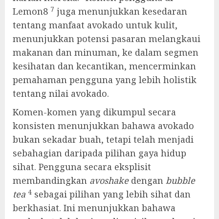
7
Lemon8
juga menunjukkan kesedaran
tentang manfaat avokado untuk kulit,
menunjukkan potensi pasaran melangkaui
makanan dan minuman, ke dalam segmen
kesihatan dan kecantikan, mencerminkan
pemahaman pengguna yang lebih holistik
tentang nilai avokado.
Komen-komen yang dikumpul secara
konsisten menunjukkan bahawa avokado
bukan sekadar buah, tetapi telah menjadi
sebahagian daripada pilihan gaya hidup
sihat. Pengguna secara eksplisit
membandingkan
avoshake
dengan
bubble
4
tea
sebagai pilihan yang lebih sihat dan
berkhasiat. Ini menunjukkan bahawa