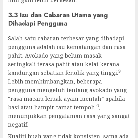
3.3 Isu dan Cabaran Utama yang
Dihadapi Pengguna
Salah satu cabaran terbesar yang dihadapi
pengguna adalah isu kematangan dan rasa
pahit. Avokado yang belum masak
seringkali terasa pahit atau kelat kerana
9
kandungan sebatian fenolik yang tinggi.
Lebih membimbangkan, beberapa
pengguna mengeluh tentang avokado yang
“rasa macam lemak ayam mentah” apabila
6
basi atau hampir tamat tempoh
,
menunjukkan pengalaman rasa yang sangat
negatif.
Kualiti buah yang tidak konsisten, sama ada