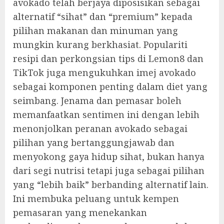
avokado telah berjaya diposisikan sebagai
alternatif “sihat” dan “premium” kepada
pilihan makanan dan minuman yang
mungkin kurang berkhasiat. Populariti
resipi dan perkongsian tips di Lemon8 dan
TikTok juga mengukuhkan imej avokado
sebagai komponen penting dalam diet yang
seimbang. Jenama dan pemasar boleh
memanfaatkan sentimen ini dengan lebih
menonjolkan peranan avokado sebagai
pilihan yang bertanggungjawab dan
menyokong gaya hidup sihat, bukan hanya
dari segi nutrisi tetapi juga sebagai pilihan
yang “lebih baik” berbanding alternatif lain.
Ini membuka peluang untuk kempen
pemasaran yang menekankan