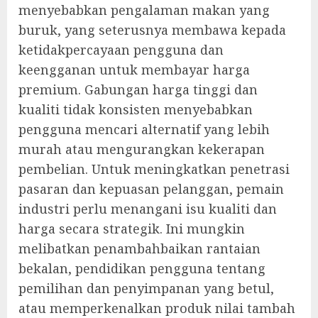
menyebabkan pengalaman makan yang
buruk, yang seterusnya membawa kepada
ketidakpercayaan pengguna dan
keengganan untuk membayar harga
premium. Gabungan harga tinggi dan
kualiti tidak konsisten menyebabkan
pengguna mencari alternatif yang lebih
murah atau mengurangkan kekerapan
pembelian. Untuk meningkatkan penetrasi
pasaran dan kepuasan pelanggan, pemain
industri perlu menangani isu kualiti dan
harga secara strategik. Ini mungkin
melibatkan penambahbaikan rantaian
bekalan, pendidikan pengguna tentang
pemilihan dan penyimpanan yang betul,
atau memperkenalkan produk nilai tambah