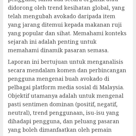
didorong oleh trend kesihatan global, yang
telah mengubah avokado daripada item
yang jarang ditemui kepada makanan ruji
yang popular dan sihat. Memahami konteks
sejarah ini adalah penting untuk
memahami dinamik pasaran semasa.
Laporan ini bertujuan untuk menganalisis
secara mendalam komen dan perbincangan
pengguna mengenai buah avokado di
pelbagai platform media sosial di Malaysia.
Objektif utamanya adalah untuk mengenal
pasti sentimen dominan (positif, negatif,
neutral), trend penggunaan, isu-isu yang
dihadapi pengguna, dan peluang pasaran
yang boleh dimanfaatkan oleh pemain