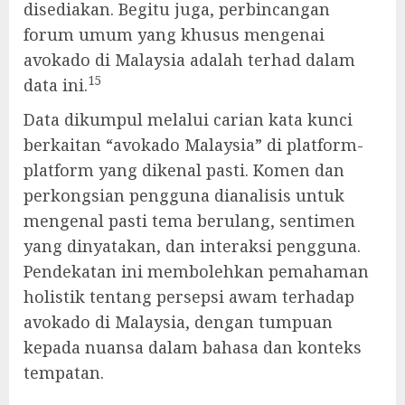
disediakan. Begitu juga, perbincangan
forum umum yang khusus mengenai
avokado di Malaysia adalah terhad dalam
15
data ini.
Data dikumpul melalui carian kata kunci
berkaitan “avokado Malaysia” di platform-
platform yang dikenal pasti. Komen dan
perkongsian pengguna dianalisis untuk
mengenal pasti tema berulang, sentimen
yang dinyatakan, dan interaksi pengguna.
Pendekatan ini membolehkan pemahaman
holistik tentang persepsi awam terhadap
avokado di Malaysia, dengan tumpuan
kepada nuansa dalam bahasa dan konteks
tempatan.