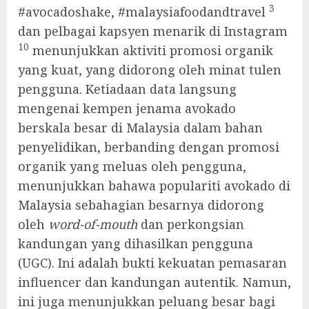
3
#avocadoshake, #malaysiafoodandtravel
dan pelbagai kapsyen menarik di Instagram
10
menunjukkan aktiviti promosi organik
yang kuat, yang didorong oleh minat tulen
pengguna. Ketiadaan data langsung
mengenai kempen jenama avokado
berskala besar di Malaysia dalam bahan
penyelidikan, berbanding dengan promosi
organik yang meluas oleh pengguna,
menunjukkan bahawa populariti avokado di
Malaysia sebahagian besarnya didorong
oleh
word-of-mouth
dan perkongsian
kandungan yang dihasilkan pengguna
(UGC). Ini adalah bukti kekuatan pemasaran
influencer dan kandungan autentik. Namun,
ini juga menunjukkan peluang besar bagi