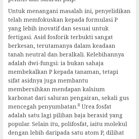
Untuk menangani masalah ini, penyelidikan
telah memfokuskan kepada formulasi P
yang lebih inovatif dan sesuai untuk
fertigasi. Asid fosforik terbukti sangat
berkesan, terutamanya dalam keadaan
tanah neutral dan beralkali. Kelebihannya
adalah dwi-fungsi: ia bukan sahaja
membekalkan P kepada tanaman, tetapi
sifat asidnya juga membantu
membersihkan mendapan kalsium
karbonat dari saluran pengairan, sekali gus
8
mencegah penyumbatan.
Urea fosfat
adalah satu lagi pilihan baja berasid yang
popular. Selain itu, polifosfat, iaitu molekul
dengan lebih daripada satu atom P, dilihat