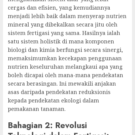
cergas dan efisien, yang kemudiannya
menjadi lebih baik dalam menyerap nutrien
mineral yang dibekalkan secara jitu oleh
sistem fertigasi yang sama. Hasilnya ialah
satu sistem holistik di mana komponen
biologi dan kimia berfungsi secara sinergi,
memaksimumkan kecekapan penggunaan
nutrien keseluruhan melangkaui apa yang
boleh dicapai oleh mana-mana pendekatan
secara berasingan. Ini mewakili anjakan
asas daripada pendekatan reduksionis
kepada pendekatan ekologi dalam
pemakanan tanaman.
Bahagian 2: Revolusi