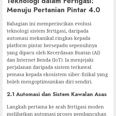
Teknologi dalam Fertigasi:
Menuju Pertanian Pintar 4.0
Bahagian ini memperincikan evolusi
teknologi sistem fertigasi, daripada
automasi mekanikal ringkas kepada
platform pintar bersepadu sepenuhnya
yang dipacu oleh Kecerdasan Buatan (AI)
dan Internet Benda (IoT). Ia menjejaki
perjalanan daripada sistem terkawal
pemasa kepada ekosistem siber-fizikal yang
boleh mengoptimumkan diri sendiri.
2.1 Automasi dan Sistem Kawalan Asas
Langkah pertama ke arah fertigasi moden
melibatkan automasi proses pembancuhan