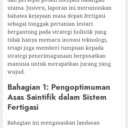
utama. Justeru, laporan ini merumuskan
bahawa kejayaan masa depan fertigasi
sebagai tonggak pertanian lestari
bergantung pada strategi holistik yang
tidak hanya memacu inovasi teknologi,
tetapi juga memberi tumpuan kepada
strategi penerimagunaan berpusatkan
manusia untuk merapatkan jurang yang
wujud.
Bahagian 1: Pengoptimuman
Asas Saintifik dalam Sistem
Fertigasi
Bahagian ini mengasaskan landasan