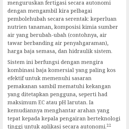
menguruskan fertigasi secara autonomi
dengan mengambil kira pelbagai
pembolehubah secara serentak: keperluan
nutrien tanaman, komposisi kimia sumber
air yang berubah-ubah (contohnya, air
tawar berbanding air penyahgaraman),
harga baja semasa, dan hidraulik sistem.
Sistem ini berfungsi dengan mengira
kombinasi baja komersial yang paling kos
efektif untuk memenuhi sasaran
pemakanan sambil mematuhi kekangan
yang ditetapkan pengguna, seperti had
maksimum EC atau pH larutan. Ia
kemudiannya menghantar arahan yang
tepat kepada kepala pengairan berteknologi
22
tinggi untuk aplikasi secara autonomi.