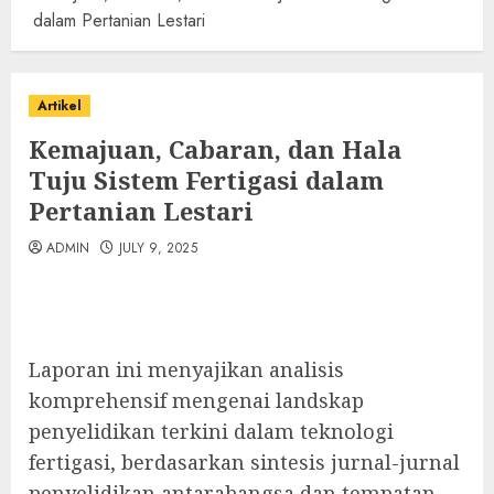
dalam Pertanian Lestari
Artikel
Kemajuan, Cabaran, dan Hala
Tuju Sistem Fertigasi dalam
Pertanian Lestari
ADMIN
JULY 9, 2025
Laporan ini menyajikan analisis
komprehensif mengenai landskap
penyelidikan terkini dalam teknologi
fertigasi, berdasarkan sintesis jurnal-jurnal
penyelidikan antarabangsa dan tempatan.