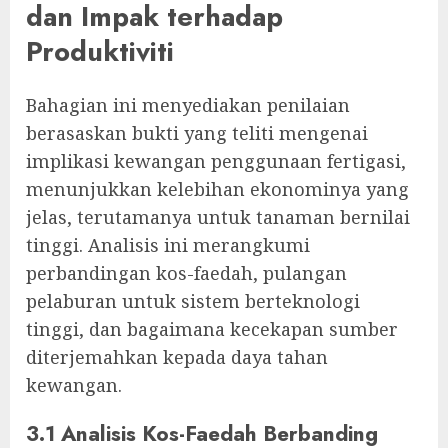
dan Impak terhadap
Produktiviti
Bahagian ini menyediakan penilaian
berasaskan bukti yang teliti mengenai
implikasi kewangan penggunaan fertigasi,
menunjukkan kelebihan ekonominya yang
jelas, terutamanya untuk tanaman bernilai
tinggi. Analisis ini merangkumi
perbandingan kos-faedah, pulangan
pelaburan untuk sistem berteknologi
tinggi, dan bagaimana kecekapan sumber
diterjemahkan kepada daya tahan
kewangan.
3.1 Analisis Kos-Faedah Berbanding