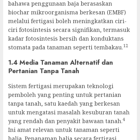
bahawa penggunaan baja berasaskan
biochar mikroorganisma berkesan (EMBF)
melalui fertigasi boleh meningkatkan ciri-
ciri fotosintesis secara signifikan, termasuk
kadar fotosintesis bersih dan konduktans
12
stomata pada tanaman seperti tembakau.
1.4 Media Tanaman Alternatif dan
Pertanian Tanpa Tanah
Sistem fertigasi merupakan teknologi
pemboleh yang penting untuk pertanian
tanpa tanah, satu kaedah yang berkesan
untuk mengatasi masalah kesuburan tanah
4
yang rendah dan penyakit bawaan tanah.
Ini amat relevan untuk tanaman seperti
halia. Penanaman halia secara fertigasi