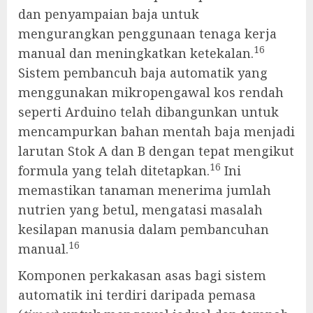
dan penyampaian baja untuk
mengurangkan penggunaan tenaga kerja
16
manual dan meningkatkan ketekalan.
Sistem pembancuh baja automatik yang
menggunakan mikropengawal kos rendah
seperti Arduino telah dibangunkan untuk
mencampurkan bahan mentah baja menjadi
larutan Stok A dan B dengan tepat mengikut
16
formula yang telah ditetapkan.
Ini
memastikan tanaman menerima jumlah
nutrien yang betul, mengatasi masalah
kesilapan manusia dalam pembancuhan
16
manual.
Komponen perkakasan asas bagi sistem
automatik ini terdiri daripada pemasa