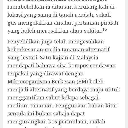
membolehkan ia ditanam berulang kali di
lokasi yang sama di tanah rendah, sekali
gus mengelakkan amalan pertanian pindah
13
yang boleh merosakkan alam sekitar.
Penyelidikan juga telah mengesahkan
keberkesanan media tanaman alternatif
yang lestari. Satu kajian di Malaysia
mendapati bahawa sisa kompos cendawan
terpakai yang dirawat dengan
Mikroorganisma Berkesan (EM) boleh
menjadi alternatif yang berdaya maju untuk
menggantikan sabut kelapa sebagai
medium tanaman. Penggunaan bahan kitar
semula ini bukan sahaja dapat
mengurangkan kos permulaan, malah