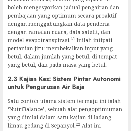
boleh mengesyorkan jadual pengairan dan
pembajaan yang optimum secara proaktif
dengan menggabungkan data penderia
dengan ramalan cuaca, data satelit, dan
21
model evapotranspirasi.
Inilah intipati
pertanian jitu: membekalkan input yang
betul, dalam jumlah yang betul, di tempat
yang betul, dan pada masa yang betul.
2.3 Kajian Kes: Sistem Pintar Autonomi
untuk Pengurusan Air Baja
Satu contoh utama sistem termaju ini ialah
‘NutriBalance’, sebuah alat pengoptimuman
yang dinilai dalam satu kajian di ladang
22
limau gedang di Sepanyol.
Alat ini