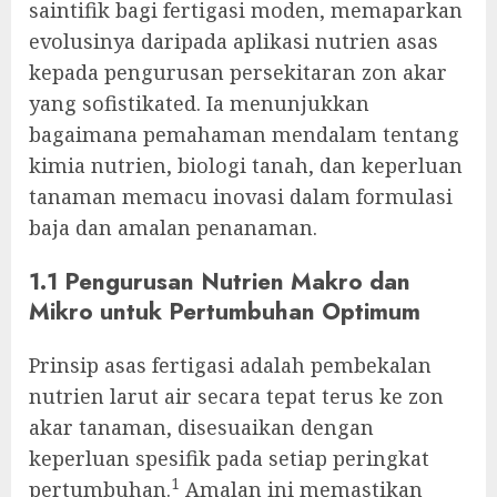
saintifik bagi fertigasi moden, memaparkan
evolusinya daripada aplikasi nutrien asas
kepada pengurusan persekitaran zon akar
yang sofistikated. Ia menunjukkan
bagaimana pemahaman mendalam tentang
kimia nutrien, biologi tanah, dan keperluan
tanaman memacu inovasi dalam formulasi
baja dan amalan penanaman.
1.1 Pengurusan Nutrien Makro dan
Mikro untuk Pertumbuhan Optimum
Prinsip asas fertigasi adalah pembekalan
nutrien larut air secara tepat terus ke zon
akar tanaman, disesuaikan dengan
keperluan spesifik pada setiap peringkat
1
pertumbuhan.
Amalan ini memastikan