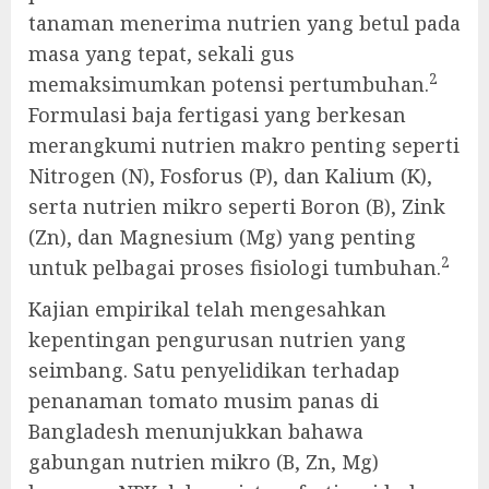
tanaman menerima nutrien yang betul pada
masa yang tepat, sekali gus
2
memaksimumkan potensi pertumbuhan.
Formulasi baja fertigasi yang berkesan
merangkumi nutrien makro penting seperti
Nitrogen (N), Fosforus (P), dan Kalium (K),
serta nutrien mikro seperti Boron (B), Zink
(Zn), dan Magnesium (Mg) yang penting
2
untuk pelbagai proses fisiologi tumbuhan.
Kajian empirikal telah mengesahkan
kepentingan pengurusan nutrien yang
seimbang. Satu penyelidikan terhadap
penanaman tomato musim panas di
Bangladesh menunjukkan bahawa
gabungan nutrien mikro (B, Zn, Mg)