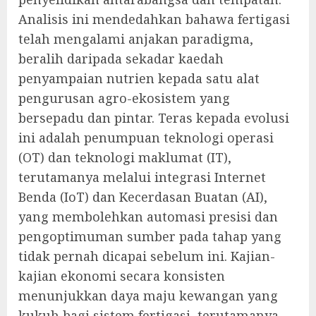
Analisis ini mendedahkan bahawa fertigasi
telah mengalami anjakan paradigma,
beralih daripada sekadar kaedah
penyampaian nutrien kepada satu alat
pengurusan agro-ekosistem yang
bersepadu dan pintar. Teras kepada evolusi
ini adalah penumpuan teknologi operasi
(OT) dan teknologi maklumat (IT),
terutamanya melalui integrasi Internet
Benda (IoT) dan Kecerdasan Buatan (AI),
yang membolehkan automasi presisi dan
pengoptimuman sumber pada tahap yang
tidak pernah dicapai sebelum ini. Kajian-
kajian ekonomi secara konsisten
menunjukkan daya maju kewangan yang
kukuh bagi sistem fertigasi, terutamanya