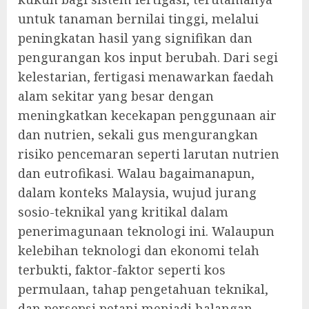
untuk tanaman bernilai tinggi, melalui
peningkatan hasil yang signifikan dan
pengurangan kos input berubah. Dari segi
kelestarian, fertigasi menawarkan faedah
alam sekitar yang besar dengan
meningkatkan kecekapan penggunaan air
dan nutrien, sekali gus mengurangkan
risiko pencemaran seperti larutan nutrien
dan eutrofikasi. Walau bagaimanapun,
dalam konteks Malaysia, wujud jurang
sosio-teknikal yang kritikal dalam
penerimagunaan teknologi ini. Walaupun
kelebihan teknologi dan ekonomi telah
terbukti, faktor-faktor seperti kos
permulaan, tahap pengetahuan teknikal,
dan persepsi petani menjadi halangan