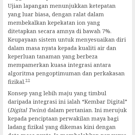
Ujian lapangan menunjukkan ketepatan
yang luar biasa, dengan ralat dalam
membekalkan kepekatan ion yang
ditetapkan secara amnya di bawah 7%.
Keupayaan sistem untuk menyesuaikan diri
dalam masa nyata kepada kualiti air dan
keperluan tanaman yang berbeza
mempamerkan kuasa integrasi antara
algoritma pengoptimuman dan perkakasan
22
fizikal.
Konsep yang lebih maju yang timbul
daripada integrasi ini ialah “Kembar Digital”
(
Digital Twins
) dalam pertanian. Ini merujuk
kepada penciptaan perwakilan maya bagi
ladang fizikal yang dikemas kini dengan