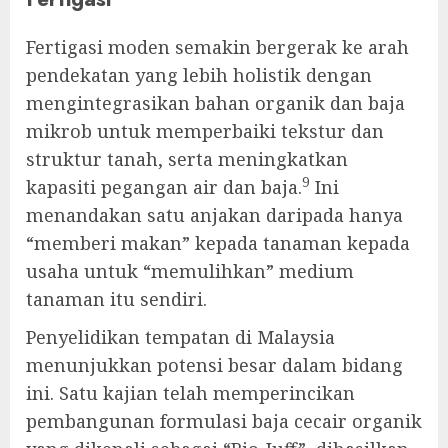
Fertigasi moden semakin bergerak ke arah
pendekatan yang lebih holistik dengan
mengintegrasikan bahan organik dan baja
mikrob untuk memperbaiki tekstur dan
struktur tanah, serta meningkatkan
9
kapasiti pegangan air dan baja.
Ini
menandakan satu anjakan daripada hanya
“memberi makan” kepada tanaman kepada
usaha untuk “memulihkan” medium
tanaman itu sendiri.
Penyelidikan tempatan di Malaysia
menunjukkan potensi besar dalam bidang
ini. Satu kajian telah memperincikan
pembangunan formulasi baja cecair organik