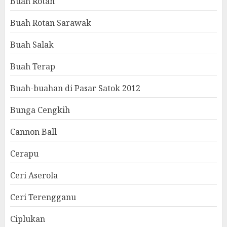
Buah Rotan
Buah Rotan Sarawak
Buah Salak
Buah Terap
Buah-buahan di Pasar Satok 2012
Bunga Cengkih
Cannon Ball
Cerapu
Ceri Aserola
Ceri Terengganu
Ciplukan