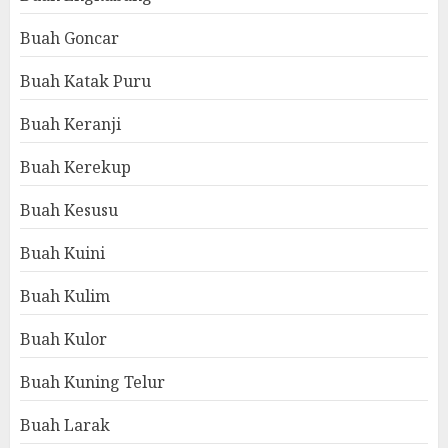
Buah Goncar
Buah Katak Puru
Buah Keranji
Buah Kerekup
Buah Kesusu
Buah Kuini
Buah Kulim
Buah Kulor
Buah Kuning Telur
Buah Larak