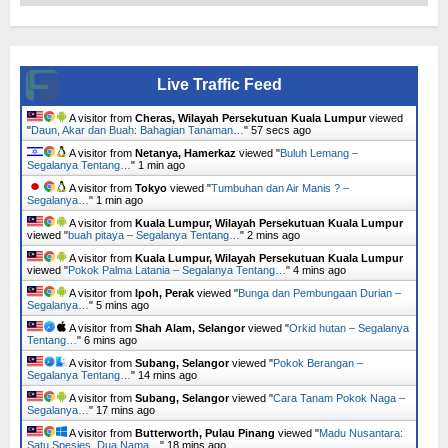
Live Traffic Feed
A visitor from
Cheras, Wilayah Persekutuan Kuala Lumpur
viewed
"
Daun, Akar dan Buah: Bahagian Tanaman…
"
58 secs ago
A visitor from
Netanya, Hamerkaz
viewed "
Buluh Lemang –
Segalanya Tentang…
"
1 min ago
A visitor from
Tokyo
viewed "
Tumbuhan dan Air Manis ? –
Segalanya…
"
1 min ago
A visitor from
Kuala Lumpur, Wilayah Persekutuan Kuala Lumpur
viewed "
buah pitaya – Segalanya Tentang…
"
2 mins ago
A visitor from
Kuala Lumpur, Wilayah Persekutuan Kuala Lumpur
viewed "
Pokok Palma Latania – Segalanya Tentang…
"
4 mins ago
A visitor from
Ipoh, Perak
viewed "
Bunga dan Pembungaan Durian –
Segalanya…
"
5 mins ago
A visitor from
Shah Alam, Selangor
viewed "
Orkid hutan – Segalanya
Tentang…
"
6 mins ago
A visitor from
Subang, Selangor
viewed "
Pokok Berangan –
Segalanya Tentang…
"
14 mins ago
A visitor from
Subang, Selangor
viewed "
Cara Tanam Pokok Naga –
Segalanya…
"
17 mins ago
A visitor from
Butterworth, Pulau Pinang
viewed "
Madu Nusantara:
Satu Spesies, Dua Nama…
"
18 mins ago