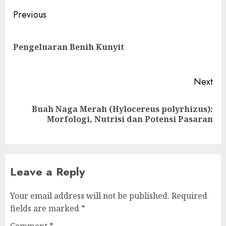
Post
Previous
navigation
Pre
Pengeluaran Benih Kunyit
pos
Next
Buah Naga Merah (Hylocereus polyrhizus):
Next
Morfologi, Nutrisi dan Potensi Pasaran
post:
Leave a Reply
Your email address will not be published.
Required
fields are marked
*