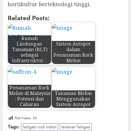
hortikultur berteknologi tinggi.
Related Posts:
Rumah
Lindungan
Sistem Autopot
Tanaman (RLT)
dalam
sebagai
Penanaman Rock
Infrastruktur…
Melon
Penanaman Rock
Melon di Malaysia
Tanaman Melon
: Potensi dan
Menggunakan
Cabaran
Sistem Autopot
Post Views:
24
Tags:
fertigasi rock melon
tanaman fertigasi