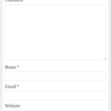
Comment
*
Name
*
Email
*
Website