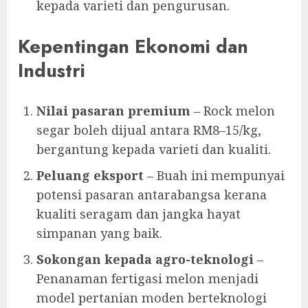
kepada varieti dan pengurusan.
Kepentingan Ekonomi dan
Industri
Nilai pasaran premium
– Rock melon
segar boleh dijual antara RM8–15/kg,
bergantung kepada varieti dan kualiti.
Peluang eksport
– Buah ini mempunyai
potensi pasaran antarabangsa kerana
kualiti seragam dan jangka hayat
simpanan yang baik.
Sokongan kepada agro-teknologi
–
Penanaman fertigasi melon menjadi
model pertanian moden berteknologi