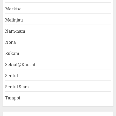
Markisa
Melinjau
Nam-nam
Nona
Rukam
Sekiat@Khiriat
Sentul
Sentul Siam
Tampoi