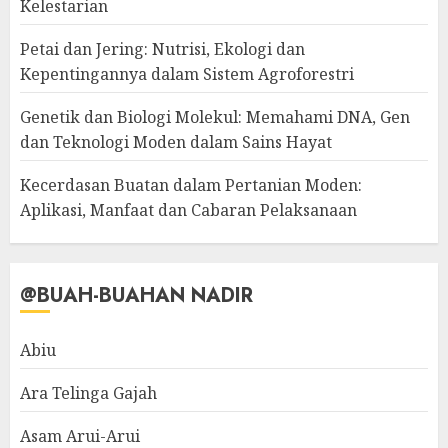
Kelestarian
Petai dan Jering: Nutrisi, Ekologi dan
Kepentingannya dalam Sistem Agroforestri
Genetik dan Biologi Molekul: Memahami DNA, Gen
dan Teknologi Moden dalam Sains Hayat
Kecerdasan Buatan dalam Pertanian Moden:
Aplikasi, Manfaat dan Cabaran Pelaksanaan
@BUAH-BUAHAN NADIR
Abiu
Ara Telinga Gajah
Asam Arui-Arui