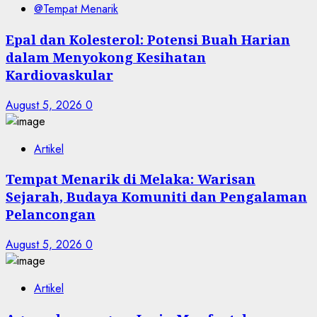
@Tempat Menarik
Epal dan Kolesterol: Potensi Buah Harian
dalam Menyokong Kesihatan
Kardiovaskular
August 5, 2026
0
Artikel
Tempat Menarik di Melaka: Warisan
Sejarah, Budaya Komuniti dan Pengalaman
Pelancongan
August 5, 2026
0
Artikel