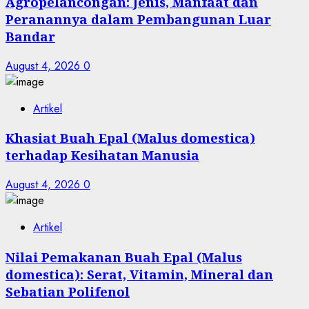
Agropelancongan: Jenis, Manfaat dan
Peranannya dalam Pembangunan Luar
Bandar
August 4, 2026
0
Artikel
Khasiat Buah Epal (Malus domestica)
terhadap Kesihatan Manusia
August 4, 2026
0
Artikel
Nilai Pemakanan Buah Epal (Malus
domestica): Serat, Vitamin, Mineral dan
Sebatian Polifenol