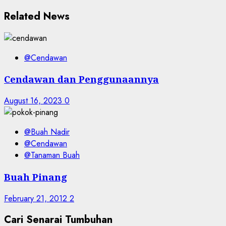
Related News
@Cendawan
Cendawan dan Penggunaannya
August 16, 2023
0
@Buah Nadir
@Cendawan
@Tanaman Buah
Buah Pinang
February 21, 2012
2
Cari Senarai Tumbuhan