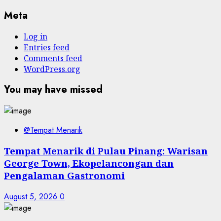
Meta
Log in
Entries feed
Comments feed
WordPress.org
You may have missed
@Tempat Menarik
Tempat Menarik di Pulau Pinang: Warisan
George Town, Ekopelancongan dan
Pengalaman Gastronomi
August 5, 2026
0