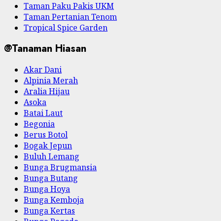
Taman Paku Pakis UKM
Taman Pertanian Tenom
Tropical Spice Garden
@Tanaman Hiasan
Akar Dani
Alpinia Merah
Aralia Hijau
Asoka
Batai Laut
Begonia
Berus Botol
Bogak Jepun
Buluh Lemang
Bunga Brugmansia
Bunga Butang
Bunga Hoya
Bunga Kemboja
Bunga Kertas