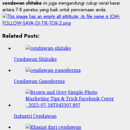
cendawan shitake
ini juga mengandungi cukup serat kasar
antara 7-8 peratus yang baik untuk pencernaan anda.
Related Posts:
Cendawan Shiitake
Cendawan Ganoderma
Industri Cendawan