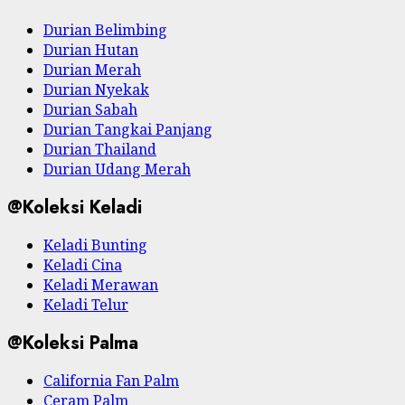
Durian Belimbing
Durian Hutan
Durian Merah
Durian Nyekak
Durian Sabah
Durian Tangkai Panjang
Durian Thailand
Durian Udang Merah
@Koleksi Keladi
Keladi Bunting
Keladi Cina
Keladi Merawan
Keladi Telur
@Koleksi Palma
California Fan Palm
Ceram Palm