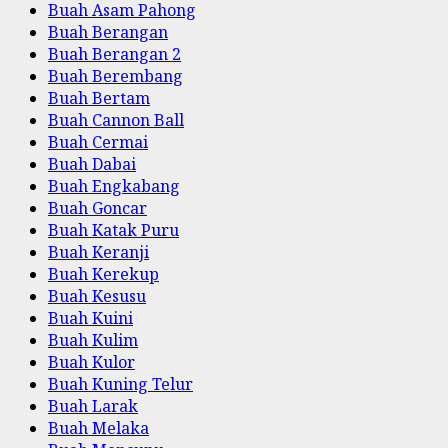
Buah Asam Pahong
Buah Berangan
Buah Berangan 2
Buah Berembang
Buah Bertam
Buah Cannon Ball
Buah Cermai
Buah Dabai
Buah Engkabang
Buah Goncar
Buah Katak Puru
Buah Keranji
Buah Kerekup
Buah Kesusu
Buah Kuini
Buah Kulim
Buah Kulor
Buah Kuning Telur
Buah Larak
Buah Melaka