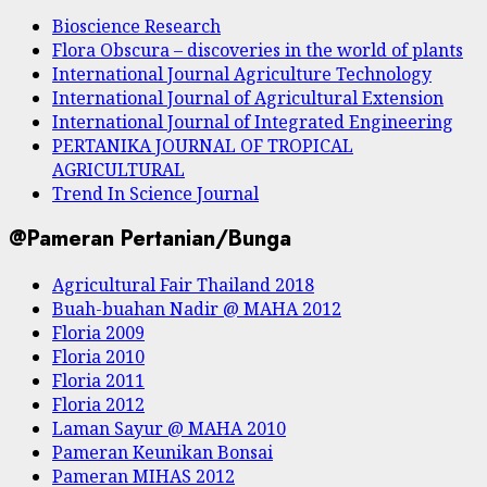
Bioscience Research
Flora Obscura – discoveries in the world of plants
International Journal Agriculture Technology
International Journal of Agricultural Extension
International Journal of Integrated Engineering
PERTANIKA JOURNAL OF TROPICAL
AGRICULTURAL
Trend In Science Journal
@Pameran Pertanian/Bunga
Agricultural Fair Thailand 2018
Buah-buahan Nadir @ MAHA 2012
Floria 2009
Floria 2010
Floria 2011
Floria 2012
Laman Sayur @ MAHA 2010
Pameran Keunikan Bonsai
Pameran MIHAS 2012