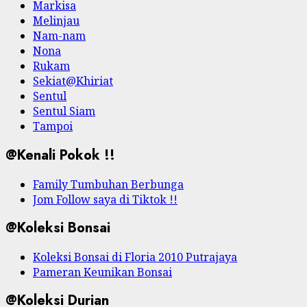
Markisa
Melinjau
Nam-nam
Nona
Rukam
Sekiat@Khiriat
Sentul
Sentul Siam
Tampoi
@Kenali Pokok !!
Family Tumbuhan Berbunga
Jom Follow saya di Tiktok !!
@Koleksi Bonsai
Koleksi Bonsai di Floria 2010 Putrajaya
Pameran Keunikan Bonsai
@Koleksi Durian