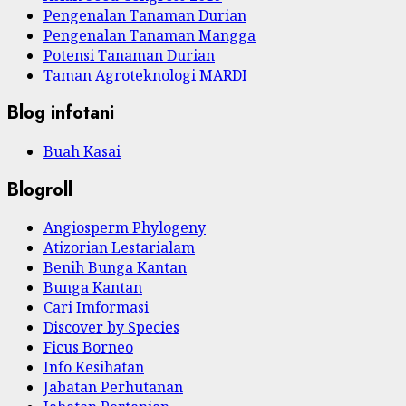
Pengenalan Tanaman Durian
Pengenalan Tanaman Mangga
Potensi Tanaman Durian
Taman Agroteknologi MARDI
Blog infotani
Buah Kasai
Blogroll
Angiosperm Phylogeny
Atizorian Lestarialam
Benih Bunga Kantan
Bunga Kantan
Cari Imformasi
Discover by Species
Ficus Borneo
Info Kesihatan
Jabatan Perhutanan