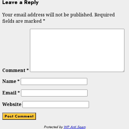
Leave a Reply
Your email address will not be published.
Required
fields are marked
*
Comment
*
Name
*
Email
*
Website
Protected by
WP Anti Spam