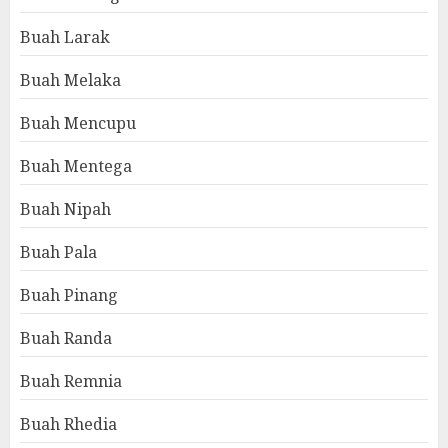
Buah Larak
Buah Melaka
Buah Mencupu
Buah Mentega
Buah Nipah
Buah Pala
Buah Pinang
Buah Randa
Buah Remnia
Buah Rhedia