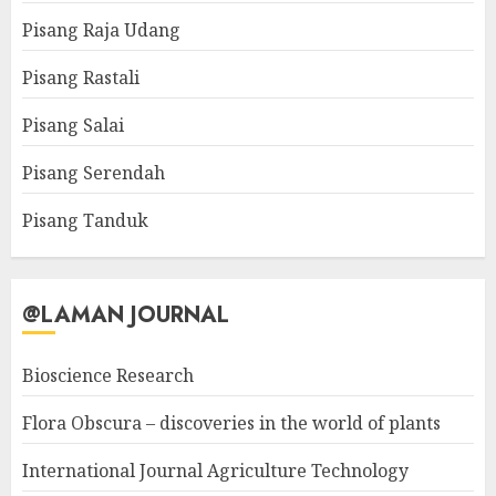
Pisang Raja Udang
Pisang Rastali
Pisang Salai
Pisang Serendah
Pisang Tanduk
@LAMAN JOURNAL
Bioscience Research
Flora Obscura – discoveries in the world of plants
International Journal Agriculture Technology