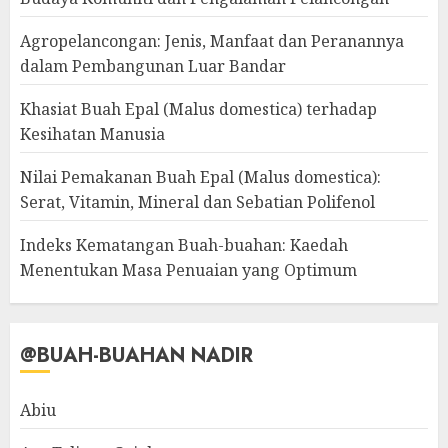
Agropelancongan: Jenis, Manfaat dan Peranannya
dalam Pembangunan Luar Bandar
Khasiat Buah Epal (Malus domestica) terhadap
Kesihatan Manusia
Nilai Pemakanan Buah Epal (Malus domestica):
Serat, Vitamin, Mineral dan Sebatian Polifenol
Indeks Kematangan Buah-buahan: Kaedah
Menentukan Masa Penuaian yang Optimum
@BUAH-BUAHAN NADIR
Abiu