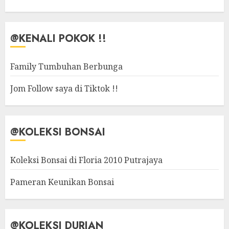
@KENALI POKOK !!
Family Tumbuhan Berbunga
Jom Follow saya di Tiktok !!
@KOLEKSI BONSAI
Koleksi Bonsai di Floria 2010 Putrajaya
Pameran Keunikan Bonsai
@KOLEKSI DURIAN