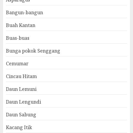
Bangun-bangun
Buah Kantan
Buas-buas
Bunga pokok Senggang
Cemumar
Cincau Hitam
Daun Lemuni
Daun Lengundi
Daun Sabung
Kacang Itik