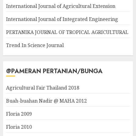
International Journal of Agricultural Extension
International Journal of Integrated Engineering
PERTANIKA JOURNAL OF TROPICAL AGRICULTURAL
Trend In Science Journal
@PAMERAN PERTANIAN/BUNGA
Agricultural Fair Thailand 2018
Buah-buahan Nadir @ MAHA 2012
Floria 2009
Floria 2010