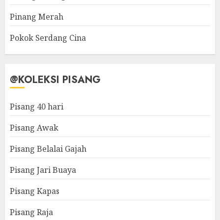
Pinang Merah
Pokok Serdang Cina
@KOLEKSI PISANG
Pisang 40 hari
Pisang Awak
Pisang Belalai Gajah
Pisang Jari Buaya
Pisang Kapas
Pisang Raja