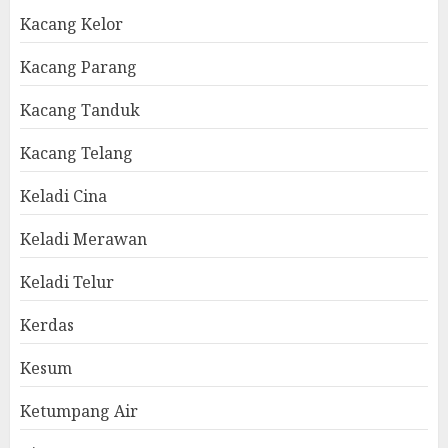
Kacang Kelor
Kacang Parang
Kacang Tanduk
Kacang Telang
Keladi Cina
Keladi Merawan
Keladi Telur
Kerdas
Kesum
Ketumpang Air