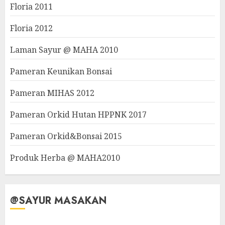
Floria 2011
Floria 2012
Laman Sayur @ MAHA 2010
Pameran Keunikan Bonsai
Pameran MIHAS 2012
Pameran Orkid Hutan HPPNK 2017
Pameran Orkid&Bonsai 2015
Produk Herba @ MAHA2010
@SAYUR MASAKAN