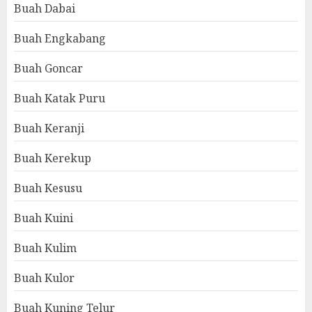
Buah Dabai
Buah Engkabang
Buah Goncar
Buah Katak Puru
Buah Keranji
Buah Kerekup
Buah Kesusu
Buah Kuini
Buah Kulim
Buah Kulor
Buah Kuning Telur