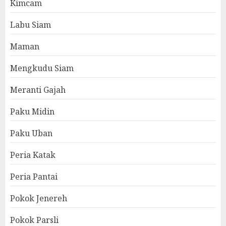
Kimcam
Labu Siam
Maman
Mengkudu Siam
Meranti Gajah
Paku Midin
Paku Uban
Peria Katak
Peria Pantai
Pokok Jenereh
Pokok Parsli