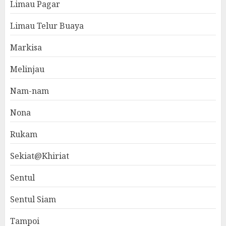
Limau Pagar
Limau Telur Buaya
Markisa
Melinjau
Nam-nam
Nona
Rukam
Sekiat@Khiriat
Sentul
Sentul Siam
Tampoi