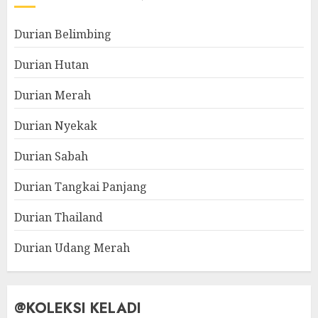
Durian Belimbing
Durian Hutan
Durian Merah
Durian Nyekak
Durian Sabah
Durian Tangkai Panjang
Durian Thailand
Durian Udang Merah
@KOLEKSI KELADI