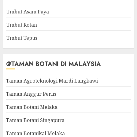
Umbut Asam Paya
Umbut Rotan
Umbut Tepus
@TAMAN BOTANI DI MALAYSIA
Taman Agroteknologi Mardi Langkawi
Taman Anggur Perlis
Taman Botani Melaka
Taman Botani Singapura
Taman Botanikal Melaka