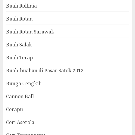
Buah Rollinia
Buah Rotan
Buah Rotan Sarawak
Buah Salak
Buah Terap
Buah-buahan di Pasar Satok 2012
Bunga Cengkih
Cannon Ball
Cerapu
Ceri Aserola