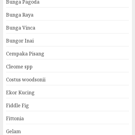
Bunga Pagoda
Bunga Raya
Bunga Vinca
Bungor Inai
Cempaka Pisang
Cleome spp
Costus woodsonii
Ekor Kucing
Fiddle Fig
Fittonia
Gelam