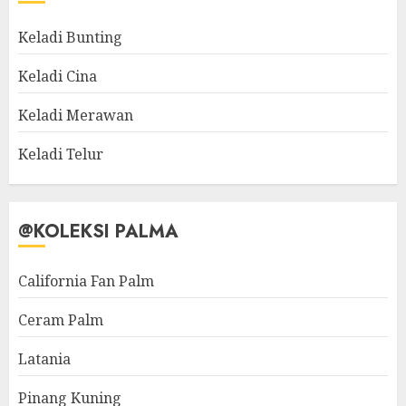
Keladi Bunting
Keladi Cina
Keladi Merawan
Keladi Telur
@KOLEKSI PALMA
California Fan Palm
Ceram Palm
Latania
Pinang Kuning