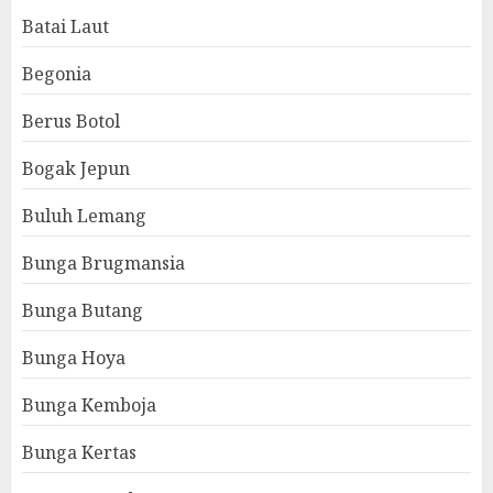
Batai Laut
Begonia
Berus Botol
Bogak Jepun
Buluh Lemang
Bunga Brugmansia
Bunga Butang
Bunga Hoya
Bunga Kemboja
Bunga Kertas