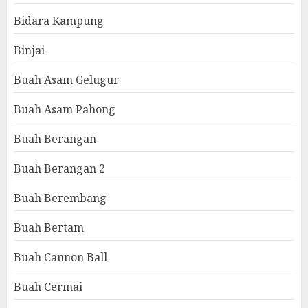
Bidara Kampung
Binjai
Buah Asam Gelugur
Buah Asam Pahong
Buah Berangan
Buah Berangan 2
Buah Berembang
Buah Bertam
Buah Cannon Ball
Buah Cermai