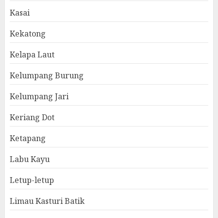
Kasai
Kekatong
Kelapa Laut
Kelumpang Burung
Kelumpang Jari
Keriang Dot
Ketapang
Labu Kayu
Letup-letup
Limau Kasturi Batik