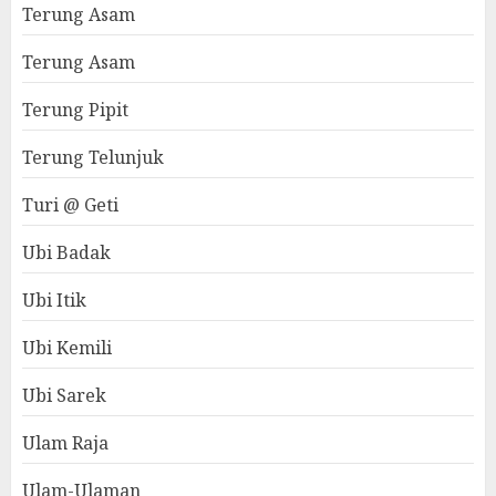
Terung Asam
Terung Asam
Terung Pipit
Terung Telunjuk
Turi @ Geti
Ubi Badak
Ubi Itik
Ubi Kemili
Ubi Sarek
Ulam Raja
Ulam-Ulaman