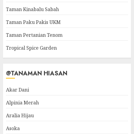
Taman Kinabalu Sabah
Taman Paku Pakis UKM
Taman Pertanian Tenom
Tropical Spice Garden
@TANAMAN HIASAN
Akar Dani
Alpinia Merah
Aralia Hijau
Asoka