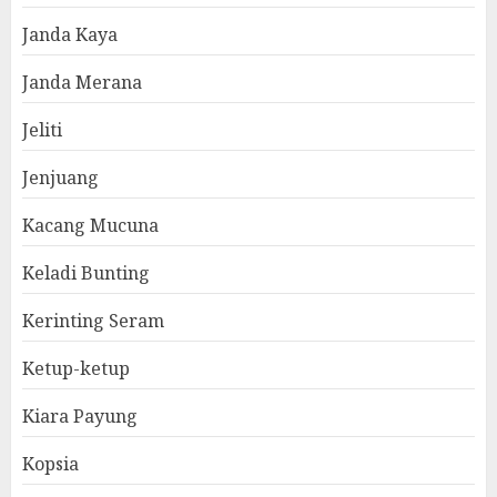
Janda Kaya
Janda Merana
Jeliti
Jenjuang
Kacang Mucuna
Keladi Bunting
Kerinting Seram
Ketup-ketup
Kiara Payung
Kopsia