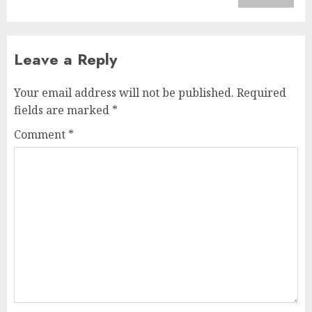
Leave a Reply
Your email address will not be published.
Required
fields are marked
*
Comment
*