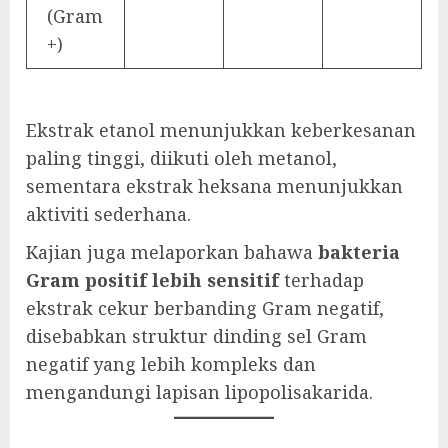
(Gram
+)
Ekstrak etanol menunjukkan keberkesanan
paling tinggi, diikuti oleh metanol,
sementara ekstrak heksana menunjukkan
aktiviti sederhana.
Kajian juga melaporkan bahawa
bakteria
Gram positif lebih sensitif
terhadap
ekstrak cekur berbanding Gram negatif,
disebabkan struktur dinding sel Gram
negatif yang lebih kompleks dan
mengandungi lapisan lipopolisakarida.