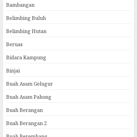
Bambangan
Belimbing Buluh
Belimbing Hutan
Beruas
Bidara Kampung
Binjai
Buah Asam Gelugur
Buah Asam Pahong
Buah Berangan
Buah Berangan 2
Buah Berembang