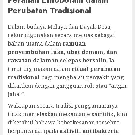
Perubatan Tradisional
Dalam budaya Melayu dan Dayak Desa,
cekur digunakan secara meluas sebagai
bahan utama dalam
ramuan
penyembuhan luka, ubat demam, dan
rawatan dalaman selepas bersalin
. Ia
turut digunakan dalam
ritual perubatan
tradisional
bagi menghalau penyakit yang
dikaitkan dengan gangguan roh atau “angin
jahat”.
Walaupun secara tradisi penggunaannya
tidak menjelaskan mekanisme saintifik, kini
diketahui bahawa keberkesanan tersebut
berpunca daripada
aktiviti antibakteria