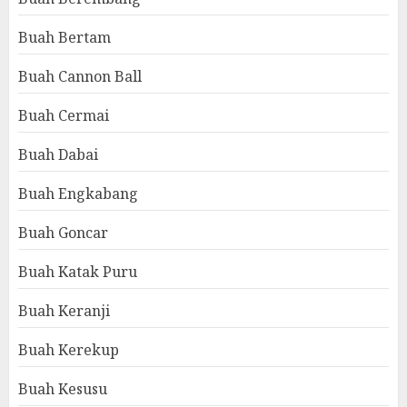
Buah Bertam
Buah Cannon Ball
Buah Cermai
Buah Dabai
Buah Engkabang
Buah Goncar
Buah Katak Puru
Buah Keranji
Buah Kerekup
Buah Kesusu