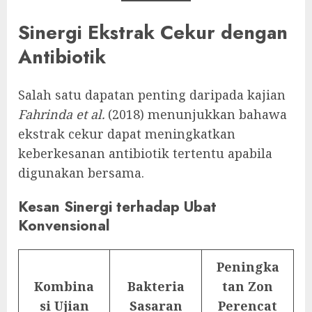
Sinergi Ekstrak Cekur dengan
Antibiotik
Salah satu dapatan penting daripada kajian
Fahrinda et al.
(2018) menunjukkan bahawa
ekstrak cekur dapat meningkatkan
keberkesanan antibiotik tertentu apabila
digunakan bersama.
Kesan Sinergi terhadap Ubat
Konvensional
Peningka
Kombina
Bakteria
tan Zon
si Ujian
Sasaran
Perencat