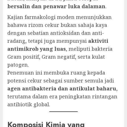
bersalin dan penawar luka dalaman
.
Kajian farmakologi moden menunjukkan
bahawa rizom cekur bukan sahaja kaya
dengan sebatian antioksidan dan anti-
radang, tetapi juga mempunyai
aktiviti
antimikrob yang luas
, meliputi bakteria
Gram positif, Gram negatif, serta kulat
patogen.
Penemuan ini membuka ruang kepada
potensi cekur sebagai sumber semula jadi
agen antibakteria dan antikulat baharu
,
terutama dalam era peningkatan rintangan
antibiotik global.
Komposisi Kimia yang