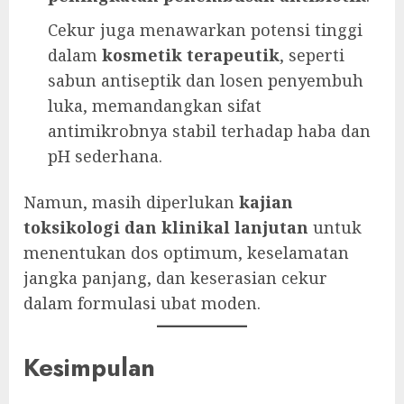
Cekur juga menawarkan potensi tinggi
dalam
kosmetik terapeutik
, seperti
sabun antiseptik dan losen penyembuh
luka, memandangkan sifat
antimikrobnya stabil terhadap haba dan
pH sederhana.
Namun, masih diperlukan
kajian
toksikologi dan klinikal lanjutan
untuk
menentukan dos optimum, keselamatan
jangka panjang, dan keserasian cekur
dalam formulasi ubat moden.
Kesimpulan