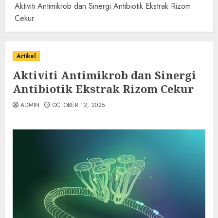
Aktiviti Antimikrob dan Sinergi Antibiotik Ekstrak Rizom
Cekur
Artikel
Aktiviti Antimikrob dan Sinergi
Antibiotik Ekstrak Rizom Cekur
ADMIN
OCTOBER 12, 2025