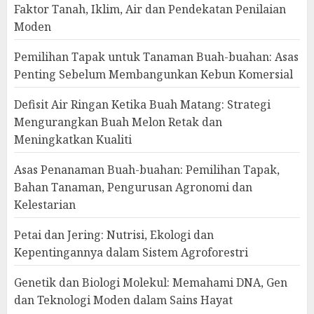
Faktor Tanah, Iklim, Air dan Pendekatan Penilaian
Moden
Pemilihan Tapak untuk Tanaman Buah-buahan: Asas
Penting Sebelum Membangunkan Kebun Komersial
Defisit Air Ringan Ketika Buah Matang: Strategi
Mengurangkan Buah Melon Retak dan
Meningkatkan Kualiti
Asas Penanaman Buah-buahan: Pemilihan Tapak,
Bahan Tanaman, Pengurusan Agronomi dan
Kelestarian
Petai dan Jering: Nutrisi, Ekologi dan
Kepentingannya dalam Sistem Agroforestri
Genetik dan Biologi Molekul: Memahami DNA, Gen
dan Teknologi Moden dalam Sains Hayat