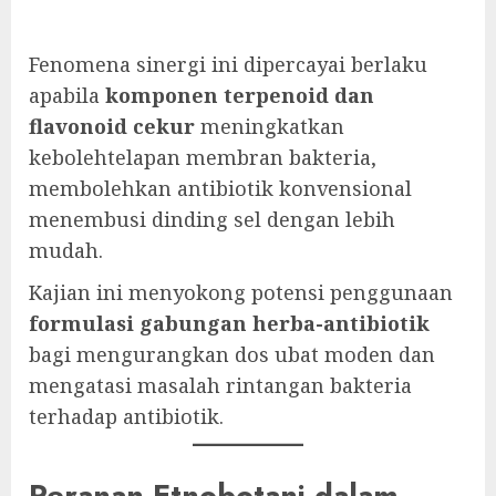
Fenomena sinergi ini dipercayai berlaku
apabila
komponen terpenoid dan
flavonoid cekur
meningkatkan
kebolehtelapan membran bakteria,
membolehkan antibiotik konvensional
menembusi dinding sel dengan lebih
mudah.
Kajian ini menyokong potensi penggunaan
formulasi gabungan herba-antibiotik
bagi mengurangkan dos ubat moden dan
mengatasi masalah rintangan bakteria
terhadap antibiotik.
Peranan Etnobotani dalam