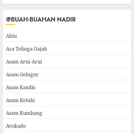
@BUAH-BUAHAN NADIR
Abiu
Ara Telinga Gajah
Asam Arui-Arui
Asam Gelugur
Asam Kandis
Asam Kelubi
Asam Kumbang
Avokado