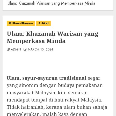
Ulam: Khazanah Warisan yang Memperkasa Minda
@Ulam-Ulaman
Artikel
Ulam: Khazanah Warisan yang
Memperkasa Minda
ADMIN
MARCH 10, 2024
Ulam, sayur-sayuran tradisional
segar
yang sinonim dengan budaya pemakanan
masyarakat Malaysia, kini semakin
mendapat tempat di hati rakyat Malaysia.
Tidak hairanlah, kerana ulam bukan sahaja
menyelerakan, malah kaya dengan