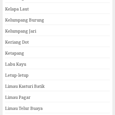
Kelapa Laut
Kelumpang Burung
Kelumpang Jari
Keriang Dot
Ketapang
Labu Kayu
Letup-letup
Limau Kasturi Batik
Limau Pagar
Limau Telur Buaya