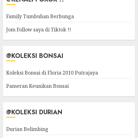
Family Tumbuhan Berbunga
Jom Follow saya di Tiktok !!
@KOLEKSI BONSAI
Koleksi Bonsai di Floria 2010 Putrajaya
Pameran Keunikan Bonsai
@KOLEKSI DURIAN
Durian Belimbing