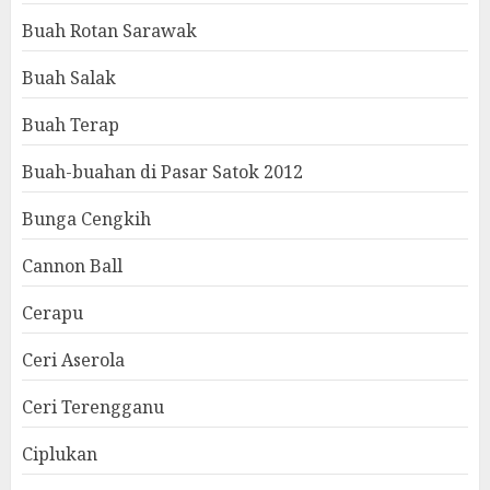
Buah Rotan Sarawak
Buah Salak
Buah Terap
Buah-buahan di Pasar Satok 2012
Bunga Cengkih
Cannon Ball
Cerapu
Ceri Aserola
Ceri Terengganu
Ciplukan