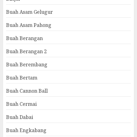
Buah Asam Gelugur
Buah Asam Pahong
Buah Berangan
Buah Berangan 2
Buah Berembang
Buah Bertam
Buah Cannon Ball
Buah Cermai
Buah Dabai
Buah Engkabang