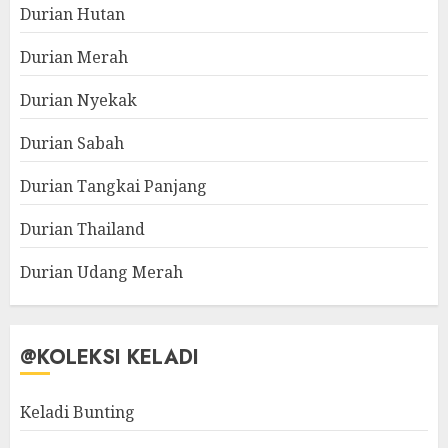
Durian Hutan
Durian Merah
Durian Nyekak
Durian Sabah
Durian Tangkai Panjang
Durian Thailand
Durian Udang Merah
@KOLEKSI KELADI
Keladi Bunting