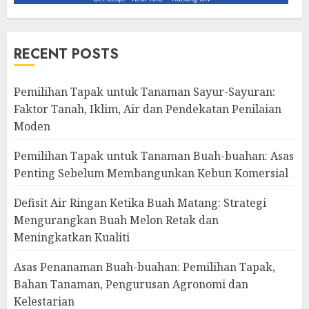
RECENT POSTS
Pemilihan Tapak untuk Tanaman Sayur-Sayuran:
Faktor Tanah, Iklim, Air dan Pendekatan Penilaian
Moden
Pemilihan Tapak untuk Tanaman Buah-buahan: Asas
Penting Sebelum Membangunkan Kebun Komersial
Defisit Air Ringan Ketika Buah Matang: Strategi
Mengurangkan Buah Melon Retak dan
Meningkatkan Kualiti
Asas Penanaman Buah-buahan: Pemilihan Tapak,
Bahan Tanaman, Pengurusan Agronomi dan
Kelestarian