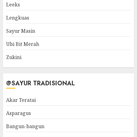
Leeks
Lengkuas
Sayur Masin
Ubi Bit Merah
Zukini
@SAYUR TRADISIONAL
Akar Teratai
Asparagus
Bangun-bangun