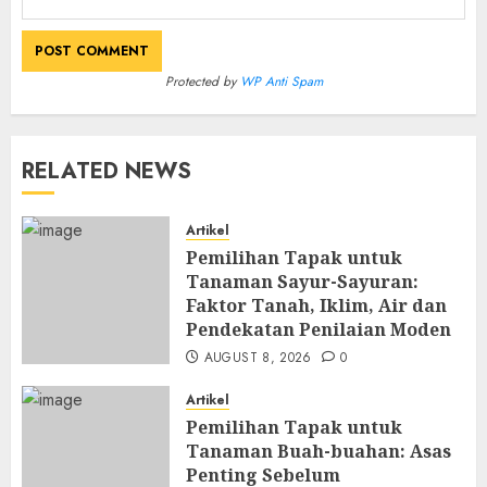
Protected by
WP Anti Spam
RELATED NEWS
Artikel
Pemilihan Tapak untuk
Tanaman Sayur-Sayuran:
Faktor Tanah, Iklim, Air dan
Pendekatan Penilaian Moden
AUGUST 8, 2026
0
Artikel
Pemilihan Tapak untuk
Tanaman Buah-buahan: Asas
Penting Sebelum