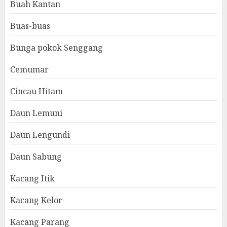
Buah Kantan
Buas-buas
Bunga pokok Senggang
Cemumar
Cincau Hitam
Daun Lemuni
Daun Lengundi
Daun Sabung
Kacang Itik
Kacang Kelor
Kacang Parang