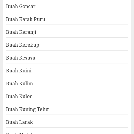
Buah Goncar
Buah Katak Puru
Buah Keranji
Buah Kerekup
Buah Kesusu
Buah Kuini
Buah Kulim
Buah Kulor
Buah Kuning Telur
Buah Larak