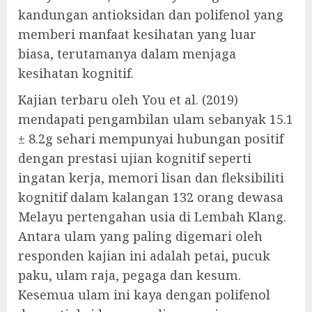
kandungan antioksidan dan polifenol yang
memberi manfaat kesihatan yang luar
biasa, terutamanya dalam menjaga
kesihatan kognitif.
Kajian terbaru oleh You et al. (2019)
mendapati pengambilan ulam sebanyak 15.1
± 8.2g sehari mempunyai hubungan positif
dengan prestasi ujian kognitif seperti
ingatan kerja, memori lisan dan fleksibiliti
kognitif dalam kalangan 132 orang dewasa
Melayu pertengahan usia di Lembah Klang.
Antara ulam yang paling digemari oleh
responden kajian ini adalah petai, pucuk
paku, ulam raja, pegaga dan kesum.
Kesemua ulam ini kaya dengan polifenol