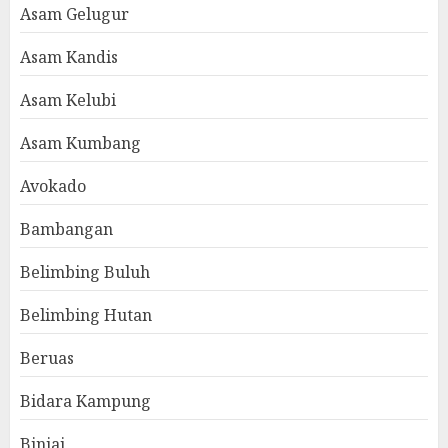
Asam Gelugur
Asam Kandis
Asam Kelubi
Asam Kumbang
Avokado
Bambangan
Belimbing Buluh
Belimbing Hutan
Beruas
Bidara Kampung
Binjai