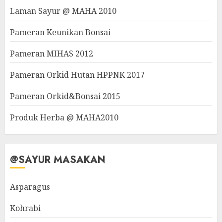
Laman Sayur @ MAHA 2010
Pameran Keunikan Bonsai
Pameran MIHAS 2012
Pameran Orkid Hutan HPPNK 2017
Pameran Orkid&Bonsai 2015
Produk Herba @ MAHA2010
@SAYUR MASAKAN
Asparagus
Kohrabi