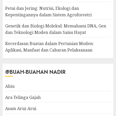
Petai dan Jering: Nutrisi, Ekologi dan
Kepentingannya dalam Sistem Agroforestri
Genetik dan Biologi Molekul: Memahami DNA, Gen
dan Teknologi Moden dalam Sains Hayat
Kecerdasan Buatan dalam Pertanian Moden:
Aplikasi, Manfaat dan Cabaran Pelaksanaan
@BUAH-BUAHAN NADIR
Abiu
Ara Telinga Gajah
Asam Arui-Arui