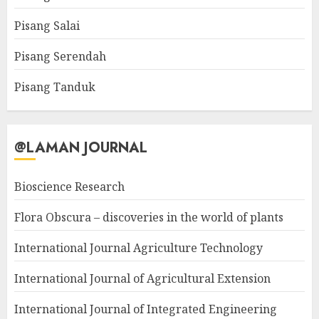
Pisang Salai
Pisang Serendah
Pisang Tanduk
@LAMAN JOURNAL
Bioscience Research
Flora Obscura – discoveries in the world of plants
International Journal Agriculture Technology
International Journal of Agricultural Extension
International Journal of Integrated Engineering