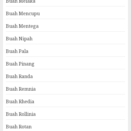
Buah Melaka
Buah Mencupu
Buah Mentega
Buah Nipah
Buah Pala
Buah Pinang
Buah Randa
Buah Remnia
Buah Rhedia
Buah Rollinia
Buah Rotan