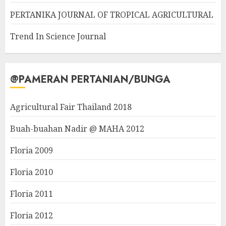
PERTANIKA JOURNAL OF TROPICAL AGRICULTURAL
Trend In Science Journal
@PAMERAN PERTANIAN/BUNGA
Agricultural Fair Thailand 2018
Buah-buahan Nadir @ MAHA 2012
Floria 2009
Floria 2010
Floria 2011
Floria 2012