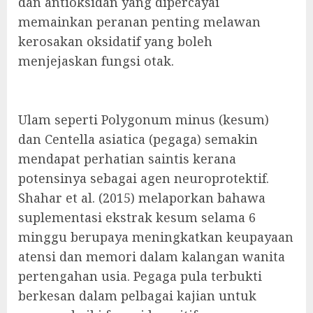
dan antioksidan yang dipercayai
memainkan peranan penting melawan
kerosakan oksidatif yang boleh
menjejaskan fungsi otak.
Ulam seperti Polygonum minus (kesum)
dan Centella asiatica (pegaga) semakin
mendapat perhatian saintis kerana
potensinya sebagai agen neuroprotektif.
Shahar et al. (2015) melaporkan bahawa
suplementasi ekstrak kesum selama 6
minggu berupaya meningkatkan keupayaan
atensi dan memori dalam kalangan wanita
pertengahan usia. Pegaga pula terbukti
berkesan dalam pelbagai kajian untuk