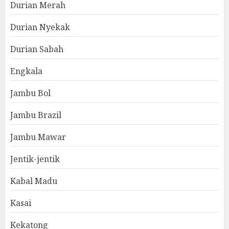
Durian Merah
Durian Nyekak
Durian Sabah
Engkala
Jambu Bol
Jambu Brazil
Jambu Mawar
Jentik-jentik
Kabal Madu
Kasai
Kekatong