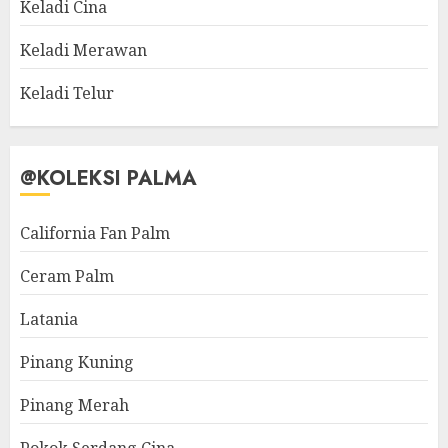
Keladi Cina
Keladi Merawan
Keladi Telur
@KOLEKSI PALMA
California Fan Palm
Ceram Palm
Latania
Pinang Kuning
Pinang Merah