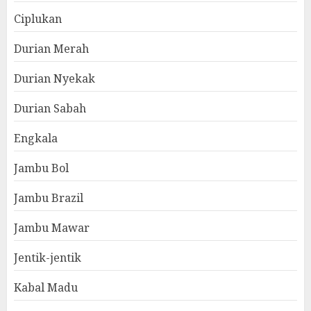
Ciplukan
Durian Merah
Durian Nyekak
Durian Sabah
Engkala
Jambu Bol
Jambu Brazil
Jambu Mawar
Jentik-jentik
Kabal Madu