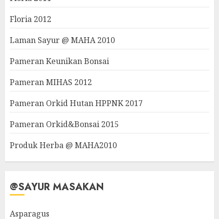
Floria 2012
Laman Sayur @ MAHA 2010
Pameran Keunikan Bonsai
Pameran MIHAS 2012
Pameran Orkid Hutan HPPNK 2017
Pameran Orkid&Bonsai 2015
Produk Herba @ MAHA2010
@SAYUR MASAKAN
Asparagus