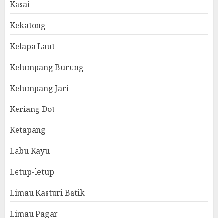
Kasai
Kekatong
Kelapa Laut
Kelumpang Burung
Kelumpang Jari
Keriang Dot
Ketapang
Labu Kayu
Letup-letup
Limau Kasturi Batik
Limau Pagar