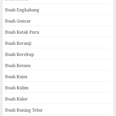
Buah Engkabang
Buah Goncar
Buah Katak Puru
Buah Keranji
Buah Kerekup
Buah Kesusu
Buah Kuini
Buah Kulim
Buah Kulor
Buah Kuning Telur