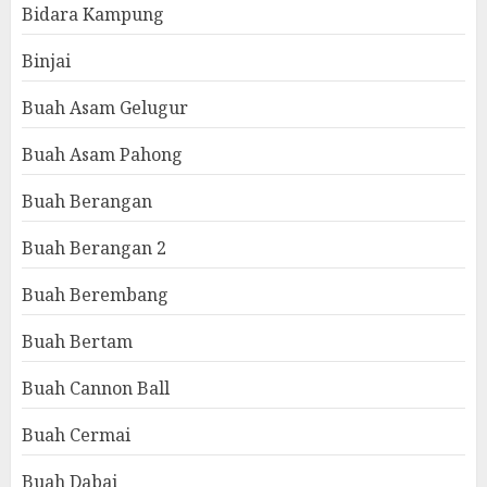
Bidara Kampung
Binjai
Buah Asam Gelugur
Buah Asam Pahong
Buah Berangan
Buah Berangan 2
Buah Berembang
Buah Bertam
Buah Cannon Ball
Buah Cermai
Buah Dabai