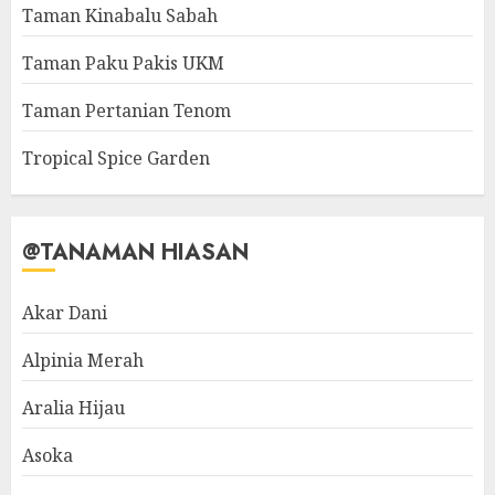
Taman Kinabalu Sabah
Taman Paku Pakis UKM
Taman Pertanian Tenom
Tropical Spice Garden
@TANAMAN HIASAN
Akar Dani
Alpinia Merah
Aralia Hijau
Asoka