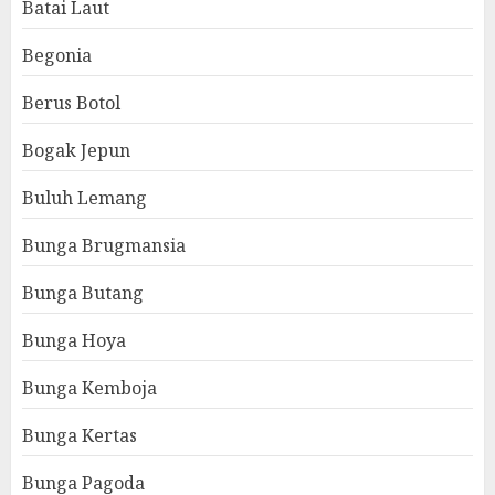
Batai Laut
Begonia
Berus Botol
Bogak Jepun
Buluh Lemang
Bunga Brugmansia
Bunga Butang
Bunga Hoya
Bunga Kemboja
Bunga Kertas
Bunga Pagoda