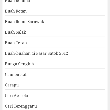
Buah Rollinia
Buah Rotan
Buah Rotan Sarawak
Buah Salak
Buah Terap
Buah-buahan di Pasar Satok 2012
Bunga Cengkih
Cannon Ball
Cerapu
Ceri Aserola
Ceri Terengganu