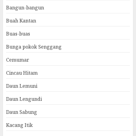
Bangun-bangun
Buah Kantan
Buas-buas
Bunga pokok Senggang
Cemumar
Cincau Hitam
Daun Lemuni
Daun Lengundi
Daun Sabung
Kacang Itik