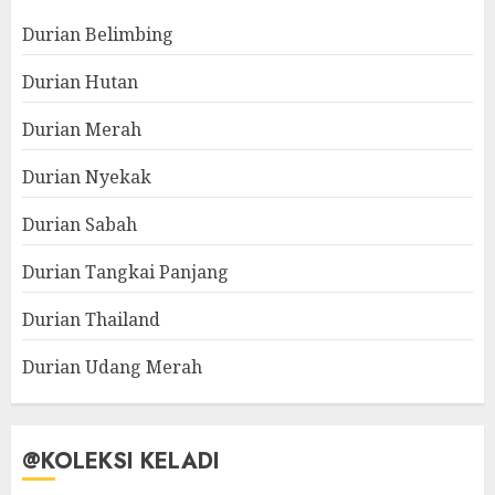
Durian Belimbing
Durian Hutan
Durian Merah
Durian Nyekak
Durian Sabah
Durian Tangkai Panjang
Durian Thailand
Durian Udang Merah
@KOLEKSI KELADI