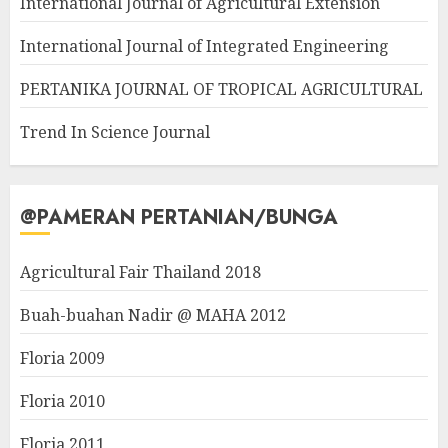
International Journal of Agricultural Extension
International Journal of Integrated Engineering
PERTANIKA JOURNAL OF TROPICAL AGRICULTURAL
Trend In Science Journal
@PAMERAN PERTANIAN/BUNGA
Agricultural Fair Thailand 2018
Buah-buahan Nadir @ MAHA 2012
Floria 2009
Floria 2010
Floria 2011