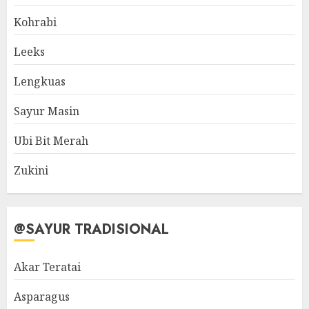
Kohrabi
Leeks
Lengkuas
Sayur Masin
Ubi Bit Merah
Zukini
@SAYUR TRADISIONAL
Akar Teratai
Asparagus