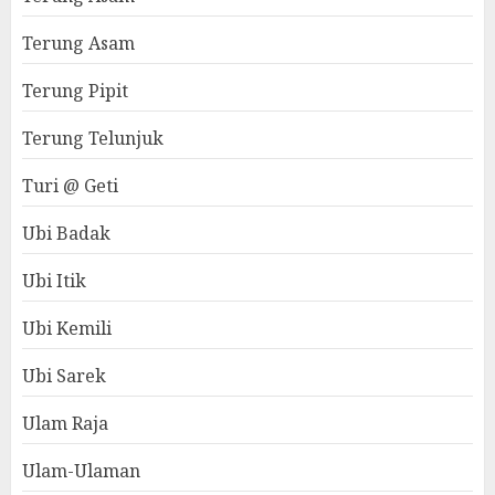
Terung Asam
Terung Pipit
Terung Telunjuk
Turi @ Geti
Ubi Badak
Ubi Itik
Ubi Kemili
Ubi Sarek
Ulam Raja
Ulam-Ulaman