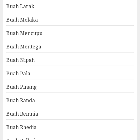
Buah Larak
Buah Melaka
Buah Mencupu
Buah Mentega
Buah Nipah
Buah Pala
Buah Pinang
Buah Randa
Buah Remnia
Buah Rhedia