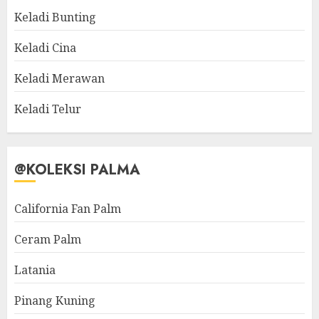
Keladi Bunting
Keladi Cina
Keladi Merawan
Keladi Telur
@KOLEKSI PALMA
California Fan Palm
Ceram Palm
Latania
Pinang Kuning