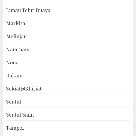
Limau Telur Buaya
Markisa
Melinjau
Nam-nam
Nona
Rukam
Sekiat@Khiriat
Sentul
Sentul Siam
Tampoi