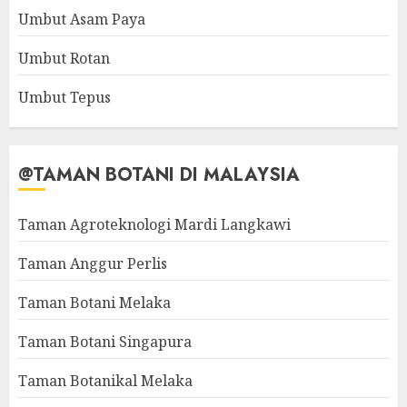
Umbut Asam Paya
Umbut Rotan
Umbut Tepus
@TAMAN BOTANI DI MALAYSIA
Taman Agroteknologi Mardi Langkawi
Taman Anggur Perlis
Taman Botani Melaka
Taman Botani Singapura
Taman Botanikal Melaka