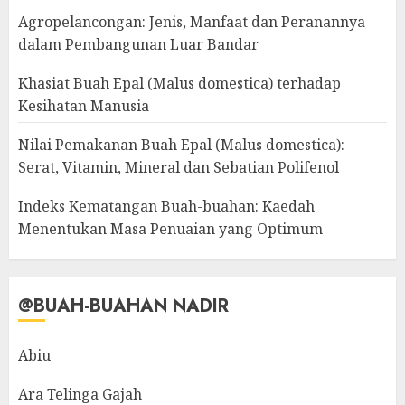
Agropelancongan: Jenis, Manfaat dan Peranannya
dalam Pembangunan Luar Bandar
Khasiat Buah Epal (Malus domestica) terhadap
Kesihatan Manusia
Nilai Pemakanan Buah Epal (Malus domestica):
Serat, Vitamin, Mineral dan Sebatian Polifenol
Indeks Kematangan Buah-buahan: Kaedah
Menentukan Masa Penuaian yang Optimum
@BUAH-BUAHAN NADIR
Abiu
Ara Telinga Gajah