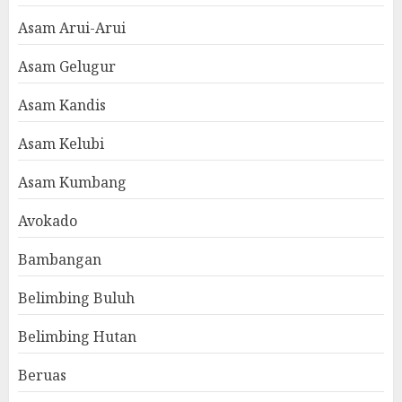
Asam Arui-Arui
Asam Gelugur
Asam Kandis
Asam Kelubi
Asam Kumbang
Avokado
Bambangan
Belimbing Buluh
Belimbing Hutan
Beruas