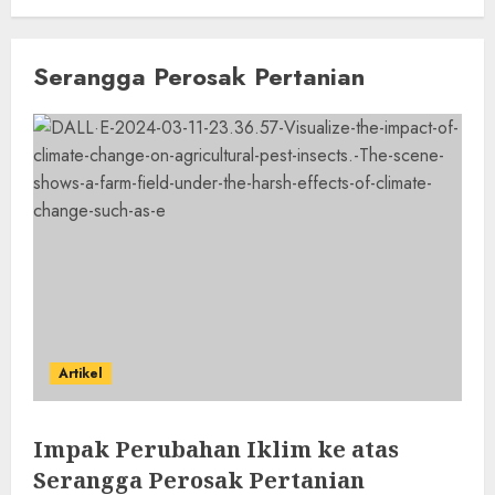
Serangga Perosak Pertanian
Artikel
Impak Perubahan Iklim ke atas
Serangga Perosak Pertanian