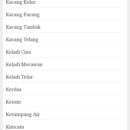
Kacang Kelor
Kacang Parang
Kacang Tanduk
Kacang Telang
Keladi Cina
Keladi Merawan
Keladi Telur
Kerdas
Kesum
Ketumpang Air
Kimcam