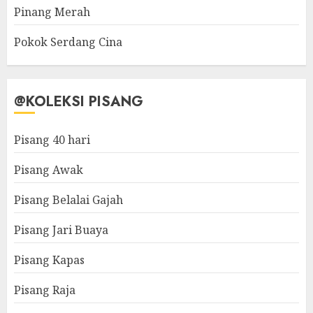
Pinang Merah
Pokok Serdang Cina
@KOLEKSI PISANG
Pisang 40 hari
Pisang Awak
Pisang Belalai Gajah
Pisang Jari Buaya
Pisang Kapas
Pisang Raja