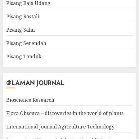
Pisang Raja Udang
Pisang Rastali
Pisang Salai
Pisang Serendah
Pisang Tanduk
@LAMAN JOURNAL
Bioscience Research
Flora Obscura – discoveries in the world of plants
International Journal Agriculture Technology