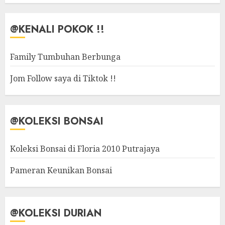
@KENALI POKOK !!
Family Tumbuhan Berbunga
Jom Follow saya di Tiktok !!
@KOLEKSI BONSAI
Koleksi Bonsai di Floria 2010 Putrajaya
Pameran Keunikan Bonsai
@KOLEKSI DURIAN