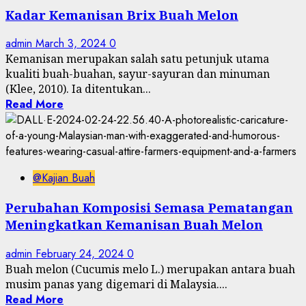
Kadar Kemanisan Brix Buah Melon
admin
March 3, 2024
0
Kemanisan merupakan salah satu petunjuk utama
kualiti buah-buahan, sayur-sayuran dan minuman
(Klee, 2010). Ia ditentukan...
Read More
@Kajian Buah
Perubahan Komposisi Semasa Pematangan
Meningkatkan Kemanisan Buah Melon
admin
February 24, 2024
0
Buah melon (Cucumis melo L.) merupakan antara buah
musim panas yang digemari di Malaysia....
Read More