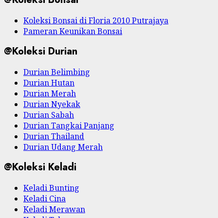
Koleksi Bonsai di Floria 2010 Putrajaya
Pameran Keunikan Bonsai
@Koleksi Durian
Durian Belimbing
Durian Hutan
Durian Merah
Durian Nyekak
Durian Sabah
Durian Tangkai Panjang
Durian Thailand
Durian Udang Merah
@Koleksi Keladi
Keladi Bunting
Keladi Cina
Keladi Merawan