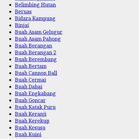
Belimbing Hutan
Beruas
Bidara Kampung
Binjai
Buah Asam Gelugur
Buah Asam Pahong
Buah Berangan
Buah Berangan 2
Buah Berembang
Buah Bertam
Buah Cannon Ball
Buah Cermai
Buah Dabai
Buah Engkabang
Buah Goncar
Buah Katak Puru
Buah Keranji
Buah Kerekup
Buah Kesusu
Buah Kuini