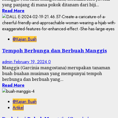
yang panjang di mana pokok ditanam dari biji...
Read More
@Kajian Buah
Tempoh Berbunga dan Berbuah Manggis
admin
February 19, 2024
0
Manggis (Garcinia mangostana) merupakan tanaman
buah-buahan musiman yang mempunyai tempoh
berbunga dan berbuah yang...
Read More
@Kajian Buah
Artikel