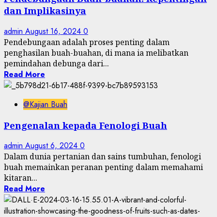
dan Implikasinya
admin
August 16, 2024
0
Pendebungaan adalah proses penting dalam
penghasilan buah-buahan, di mana ia melibatkan
pemindahan debunga dari...
Read More
@Kajian Buah
Pengenalan kepada Fenologi Buah
admin
August 6, 2024
0
Dalam dunia pertanian dan sains tumbuhan, fenologi
buah memainkan peranan penting dalam memahami
kitaran...
Read More