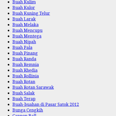
Buah Kulim
Buah Kulor
Buah Kuning Telur
Buah Larak
Buah Melaka
Buah Mencupu
Buah Mentega
Buah Nipah
Buah Pala
Buah Pinang
Buah Randa
Buah Remnia
Buah Rhedia
Buah Rollinia
Buah Rotan
Buah Rotan Sarawak
Buah Salak
Buah Terap
Buah-buahan di Pasar Satok 2012
Bunga Cengkih
Cannon Ball