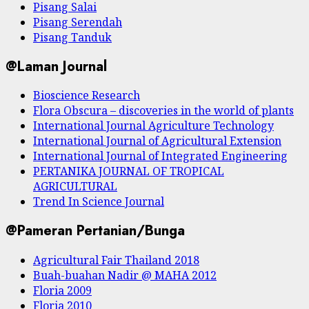
Pisang Salai
Pisang Serendah
Pisang Tanduk
@Laman Journal
Bioscience Research
Flora Obscura – discoveries in the world of plants
International Journal Agriculture Technology
International Journal of Agricultural Extension
International Journal of Integrated Engineering
PERTANIKA JOURNAL OF TROPICAL
AGRICULTURAL
Trend In Science Journal
@Pameran Pertanian/Bunga
Agricultural Fair Thailand 2018
Buah-buahan Nadir @ MAHA 2012
Floria 2009
Floria 2010