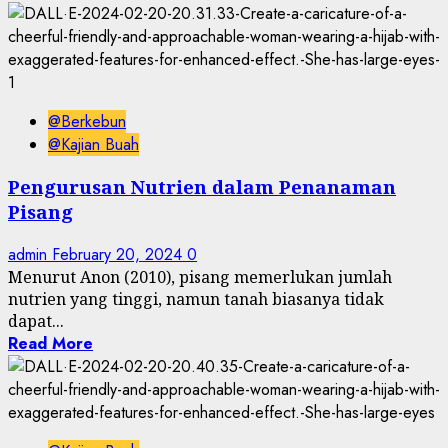
@Berkebun
@Kajian Buah
Pengurusan Nutrien dalam Penanaman
Pisang
admin
February 20, 2024
0
Menurut Anon (2010), pisang memerlukan jumlah
nutrien yang tinggi, namun tanah biasanya tidak
dapat...
Read More