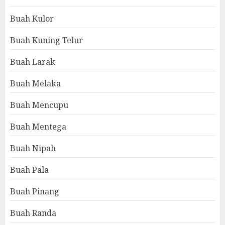
Buah Kulor
Buah Kuning Telur
Buah Larak
Buah Melaka
Buah Mencupu
Buah Mentega
Buah Nipah
Buah Pala
Buah Pinang
Buah Randa