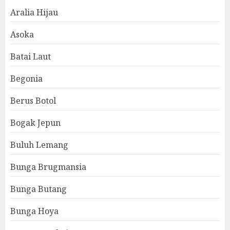
Aralia Hijau
Asoka
Batai Laut
Begonia
Berus Botol
Bogak Jepun
Buluh Lemang
Bunga Brugmansia
Bunga Butang
Bunga Hoya