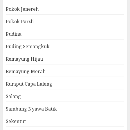
Pokok Jenereh
Pokok Parsli
Pudina
Puding Semangkuk
Remayung Hijau
Remayung Merah
Rumput Capa Laleng
Salang
Sambung Nyawa Batik
Sekentut