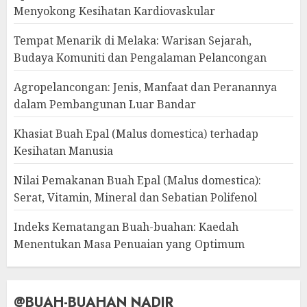
Menyokong Kesihatan Kardiovaskular
Tempat Menarik di Melaka: Warisan Sejarah,
Budaya Komuniti dan Pengalaman Pelancongan
Agropelancongan: Jenis, Manfaat dan Peranannya
dalam Pembangunan Luar Bandar
Khasiat Buah Epal (Malus domestica) terhadap
Kesihatan Manusia
Nilai Pemakanan Buah Epal (Malus domestica):
Serat, Vitamin, Mineral dan Sebatian Polifenol
Indeks Kematangan Buah-buahan: Kaedah
Menentukan Masa Penuaian yang Optimum
@BUAH-BUAHAN NADIR