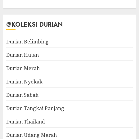
@KOLEKSI DURIAN
Durian Belimbing
Durian Hutan
Durian Merah
Durian Nyekak
Durian Sabah
Durian Tangkai Panjang
Durian Thailand
Durian Udang Merah