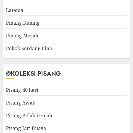
Latania
Pinang Kuning
Pinang Merah
Pokok Serdang Cina
@KOLEKSI PISANG
Pisang 40 hari
Pisang Awak
Pisang Belalai Gajah
Pisang Jari Buaya