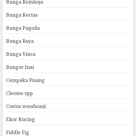
Bunga Kemboja
Bunga Kertas
Bunga Pagoda
Bunga Raya
Bunga Vinca
Bungor Inai
Cempaka Pisang
Cleome spp
Costus woodsonii
Ekor Kucing
Fiddle Fig