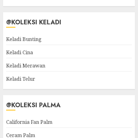
@KOLEKSI KELADI
Keladi Bunting
Keladi Cina
Keladi Merawan
Keladi Telur
@KOLEKSI PALMA
California Fan Palm
Ceram Palm