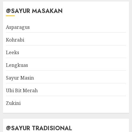
@SAYUR MASAKAN
Asparagus
Kohrabi
Leeks
Lengkuas
Sayur Masin
Ubi Bit Merah
Zukini
@SAYUR TRADISIONAL