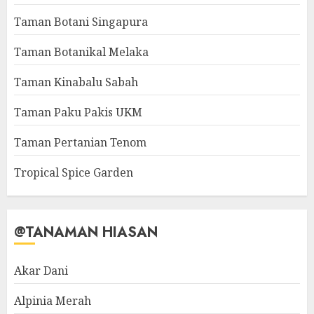
Taman Botani Singapura
Taman Botanikal Melaka
Taman Kinabalu Sabah
Taman Paku Pakis UKM
Taman Pertanian Tenom
Tropical Spice Garden
@TANAMAN HIASAN
Akar Dani
Alpinia Merah