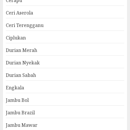
Cerapu
Ceri Aserola
Ceri Terengganu
Ciplukan
Durian Merah
Durian Nyekak
Durian Sabah
Engkala
Jambu Bol
Jambu Brazil
Jambu Mawar