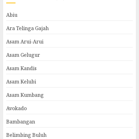
Abiu
Ara Telinga Gajah
Asam Arui-Arui
Asam Gelugur
Asam Kandis
Asam Kelubi
Asam Kumbang
Avokado
Bambangan
Belimbing Buluh