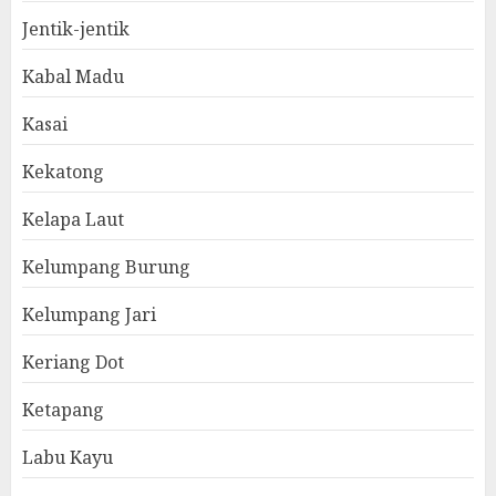
Jentik-jentik
Kabal Madu
Kasai
Kekatong
Kelapa Laut
Kelumpang Burung
Kelumpang Jari
Keriang Dot
Ketapang
Labu Kayu