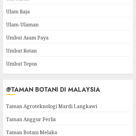
Ulam Raja
Ulam-Ulaman
Umbut Asam Paya
Umbut Rotan
Umbut Tepus
@TAMAN BOTANI DI MALAYSIA
Taman Agroteknologi Mardi Langkawi
Taman Anggur Perlis
Taman Botani Melaka