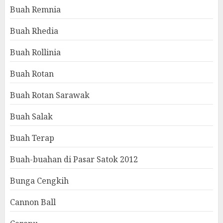
Buah Remnia
Buah Rhedia
Buah Rollinia
Buah Rotan
Buah Rotan Sarawak
Buah Salak
Buah Terap
Buah-buahan di Pasar Satok 2012
Bunga Cengkih
Cannon Ball