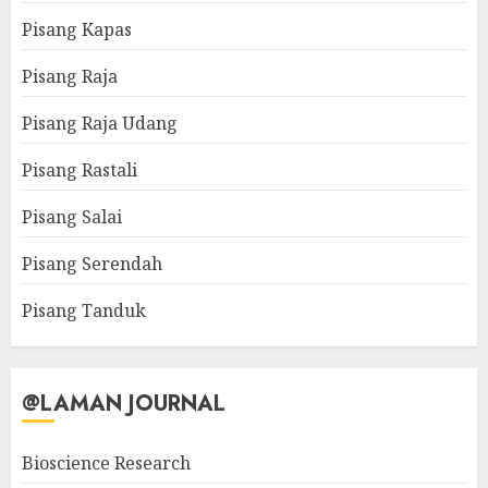
Pisang Kapas
Pisang Raja
Pisang Raja Udang
Pisang Rastali
Pisang Salai
Pisang Serendah
Pisang Tanduk
@LAMAN JOURNAL
Bioscience Research