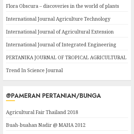
Flora Obscura – discoveries in the world of plants
International Journal Agriculture Technology
International Journal of Agricultural Extension
International Journal of Integrated Engineering
PERTANIKA JOURNAL OF TROPICAL AGRICULTURAL
Trend In Science Journal
@PAMERAN PERTANIAN/BUNGA
Agricultural Fair Thailand 2018
Buah-buahan Nadir @ MAHA 2012