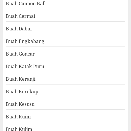
Buah Cannon Ball
Buah Cermai
Buah Dabai
Buah Engkabang
Buah Goncar
Buah Katak Puru
Buah Keranji
Buah Kerekup
Buah Kesusu
Buah Kuini
Buah Kulim