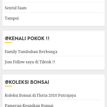
Sentul Siam
Tampoi
@KENALI POKOK !!
Family Tumbuhan Berbunga
Jom Follow saya di Tiktok !!
@KOLEKSI BONSAI
Koleksi Bonsai di Floria 2010 Putrajaya
Pameran Keunikan Bonsai