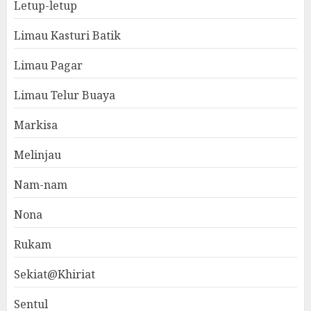
Letup-letup
Limau Kasturi Batik
Limau Pagar
Limau Telur Buaya
Markisa
Melinjau
Nam-nam
Nona
Rukam
Sekiat@Khiriat
Sentul