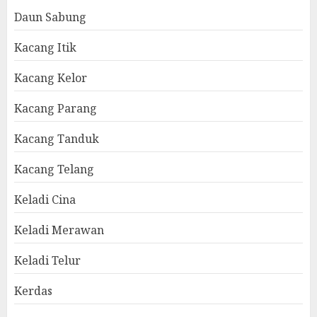
Daun Sabung
Kacang Itik
Kacang Kelor
Kacang Parang
Kacang Tanduk
Kacang Telang
Keladi Cina
Keladi Merawan
Keladi Telur
Kerdas