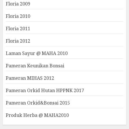
Floria 2009
Floria 2010
Floria 2011
Floria 2012
Laman Sayur @ MAHA 2010
Pameran Keunikan Bonsai
Pameran MIHAS 2012
Pameran Orkid Hutan HPPNK 2017
Pameran Orkid&Bonsai 2015
Produk Herba @ MAHA2010