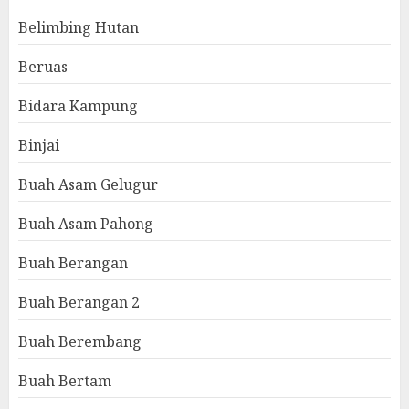
Belimbing Hutan
Beruas
Bidara Kampung
Binjai
Buah Asam Gelugur
Buah Asam Pahong
Buah Berangan
Buah Berangan 2
Buah Berembang
Buah Bertam