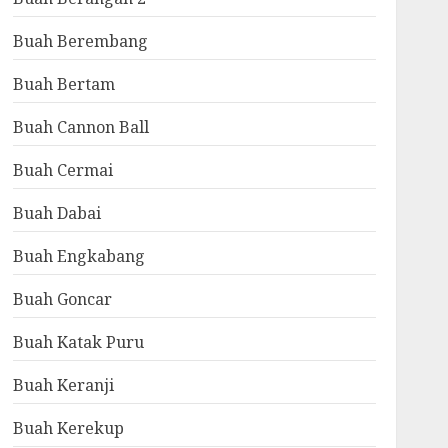
Buah Berembang
Buah Bertam
Buah Cannon Ball
Buah Cermai
Buah Dabai
Buah Engkabang
Buah Goncar
Buah Katak Puru
Buah Keranji
Buah Kerekup