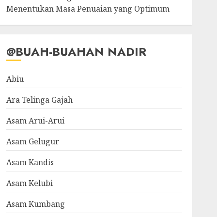
Menentukan Masa Penuaian yang Optimum
@BUAH-BUAHAN NADIR
Abiu
Ara Telinga Gajah
Asam Arui-Arui
Asam Gelugur
Asam Kandis
Asam Kelubi
Asam Kumbang