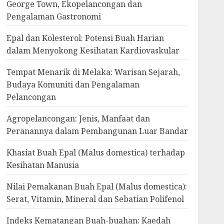
George Town, Ekopelancongan dan
Pengalaman Gastronomi
Epal dan Kolesterol: Potensi Buah Harian
dalam Menyokong Kesihatan Kardiovaskular
Tempat Menarik di Melaka: Warisan Sejarah,
Budaya Komuniti dan Pengalaman
Pelancongan
Agropelancongan: Jenis, Manfaat dan
Peranannya dalam Pembangunan Luar Bandar
Khasiat Buah Epal (Malus domestica) terhadap
Kesihatan Manusia
Nilai Pemakanan Buah Epal (Malus domestica):
Serat, Vitamin, Mineral dan Sebatian Polifenol
Indeks Kematangan Buah-buahan: Kaedah