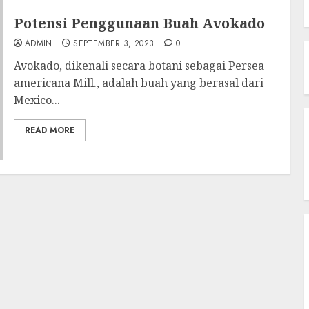
Potensi Penggunaan Buah Avokado
ADMIN
SEPTEMBER 3, 2023
0
Avokado, dikenali secara botani sebagai Persea
americana Mill., adalah buah yang berasal dari
Mexico...
READ MORE