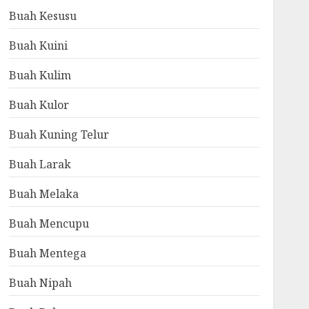
Buah Kesusu
Buah Kuini
Buah Kulim
Buah Kulor
Buah Kuning Telur
Buah Larak
Buah Melaka
Buah Mencupu
Buah Mentega
Buah Nipah