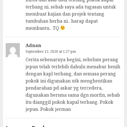
terbang ni..sebab saya ada tugasan untuk
membuat kajian dan projek tentang
tumbuhan herba ni.. harap dapat
membantu.. TQ
Adnan
September 15, 2020 at 1:27 pm
Cerita sebenarnya begini, sebelum perang
jepun telah terlebih dahulu menabur benih
dengan kapl terbang, dan semasa perang
pokok ini digunakan utk menghentikan
pendarahan pd askar yg tercedera,
digunakan bersma sama dgn morfin, sebab
itu dianggil pokok kapal terbang. Pokok
jepun. Pokok jerman