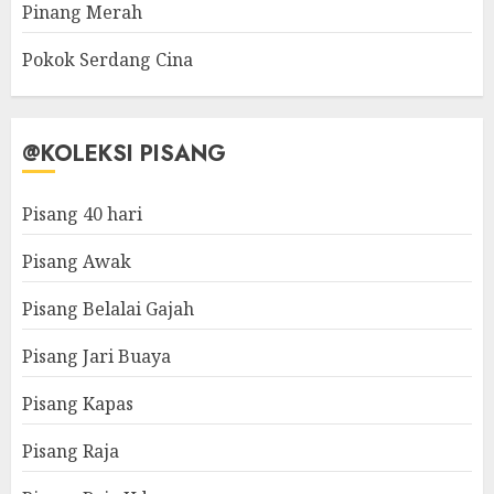
Pinang Merah
Pokok Serdang Cina
@KOLEKSI PISANG
Pisang 40 hari
Pisang Awak
Pisang Belalai Gajah
Pisang Jari Buaya
Pisang Kapas
Pisang Raja