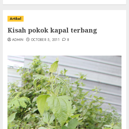
Artikel
Kisah pokok kapal terbang
ADMIN
OCTOBER 5, 2011
8