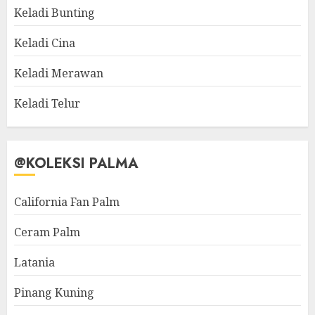
Keladi Bunting
Keladi Cina
Keladi Merawan
Keladi Telur
@KOLEKSI PALMA
California Fan Palm
Ceram Palm
Latania
Pinang Kuning