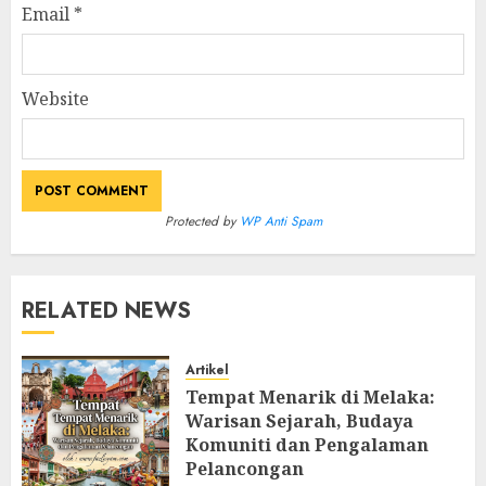
Email
*
Website
Protected by
WP Anti Spam
RELATED NEWS
Artikel
Tempat Menarik di Melaka:
Warisan Sejarah, Budaya
Komuniti dan Pengalaman
Pelancongan