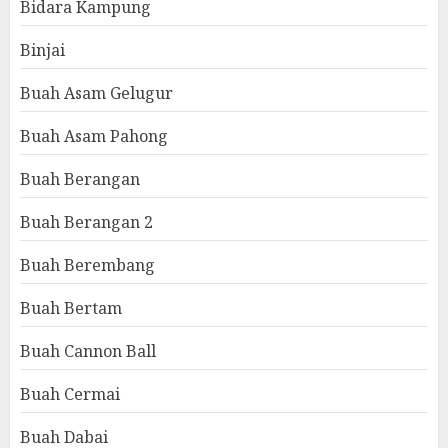
Bidara Kampung
Binjai
Buah Asam Gelugur
Buah Asam Pahong
Buah Berangan
Buah Berangan 2
Buah Berembang
Buah Bertam
Buah Cannon Ball
Buah Cermai
Buah Dabai