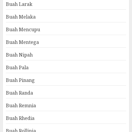
Buah Larak
Buah Melaka
Buah Mencupu
Buah Mentega
Buah Nipah
Buah Pala
Buah Pinang
Buah Randa
Buah Remnia
Buah Rhedia
Buah Rollinia