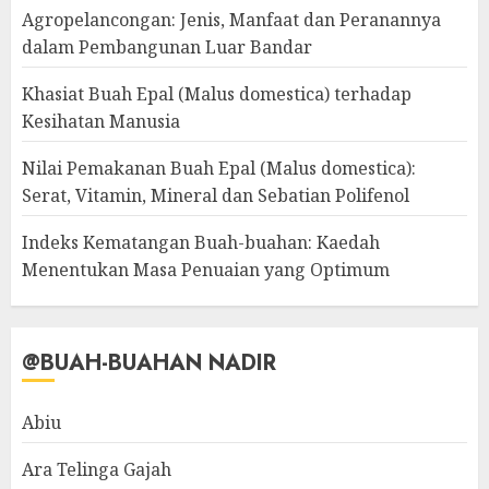
Agropelancongan: Jenis, Manfaat dan Peranannya
dalam Pembangunan Luar Bandar
Khasiat Buah Epal (Malus domestica) terhadap
Kesihatan Manusia
Nilai Pemakanan Buah Epal (Malus domestica):
Serat, Vitamin, Mineral dan Sebatian Polifenol
Indeks Kematangan Buah-buahan: Kaedah
Menentukan Masa Penuaian yang Optimum
@BUAH-BUAHAN NADIR
Abiu
Ara Telinga Gajah