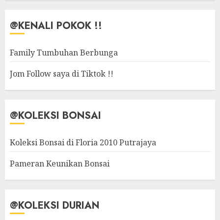
@KENALI POKOK !!
Family Tumbuhan Berbunga
Jom Follow saya di Tiktok !!
@KOLEKSI BONSAI
Koleksi Bonsai di Floria 2010 Putrajaya
Pameran Keunikan Bonsai
@KOLEKSI DURIAN