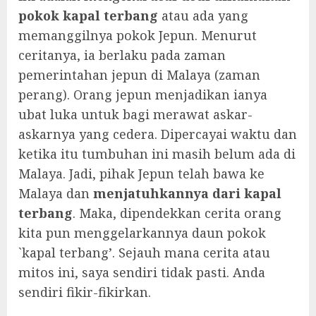
pokok kapal terbang
atau ada yang
memanggilnya pokok Jepun. Menurut
ceritanya, ia berlaku pada zaman
pemerintahan jepun di Malaya (zaman
perang). Orang jepun menjadikan ianya
ubat luka untuk bagi merawat askar-
askarnya yang cedera. Dipercayai waktu dan
ketika itu tumbuhan ini masih belum ada di
Malaya. Jadi, pihak Jepun telah bawa ke
Malaya dan
menjatuhkannya dari kapal
terbang
. Maka, dipendekkan cerita orang
kita pun menggelarkannya daun pokok
`kapal terbang’. Sejauh mana cerita atau
mitos ini, saya sendiri tidak pasti. Anda
sendiri fikir-fikirkan.