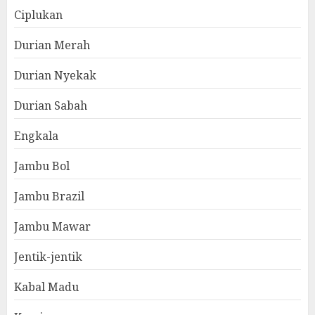
Ciplukan
Durian Merah
Durian Nyekak
Durian Sabah
Engkala
Jambu Bol
Jambu Brazil
Jambu Mawar
Jentik-jentik
Kabal Madu