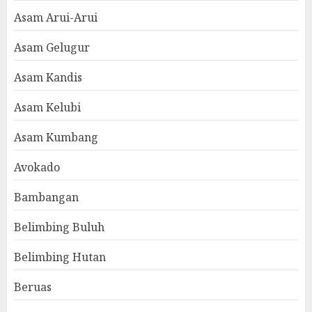
Asam Arui-Arui
Asam Gelugur
Asam Kandis
Asam Kelubi
Asam Kumbang
Avokado
Bambangan
Belimbing Buluh
Belimbing Hutan
Beruas