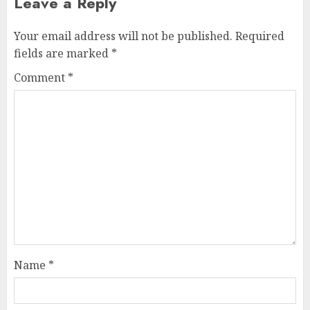
Leave a Reply
Your email address will not be published.
Required
fields are marked
*
Comment
*
Name
*