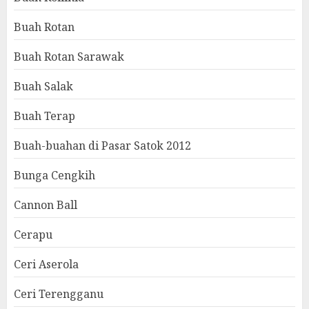
Buah Rotan
Buah Rotan Sarawak
Buah Salak
Buah Terap
Buah-buahan di Pasar Satok 2012
Bunga Cengkih
Cannon Ball
Cerapu
Ceri Aserola
Ceri Terengganu