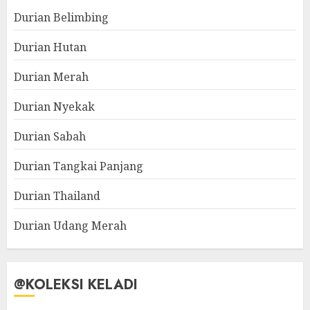
Durian Belimbing
Durian Hutan
Durian Merah
Durian Nyekak
Durian Sabah
Durian Tangkai Panjang
Durian Thailand
Durian Udang Merah
@KOLEKSI KELADI