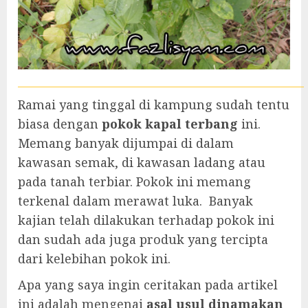
Ramai yang tinggal di kampung sudah tentu
biasa dengan
pokok kapal terbang
ini.
Memang banyak dijumpai di dalam
kawasan semak, di kawasan ladang atau
pada tanah terbiar. Pokok ini memang
terkenal dalam merawat luka. Banyak
kajian telah dilakukan terhadap pokok ini
dan sudah ada juga produk yang tercipta
dari kelebihan pokok ini.
Apa yang saya ingin ceritakan pada artikel
ini adalah mengenai
asal usul dinamakan