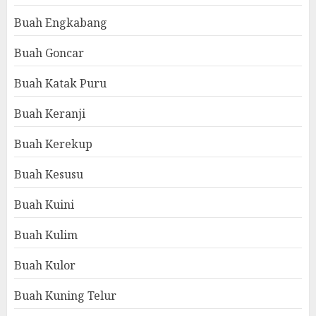
Buah Engkabang
Buah Goncar
Buah Katak Puru
Buah Keranji
Buah Kerekup
Buah Kesusu
Buah Kuini
Buah Kulim
Buah Kulor
Buah Kuning Telur