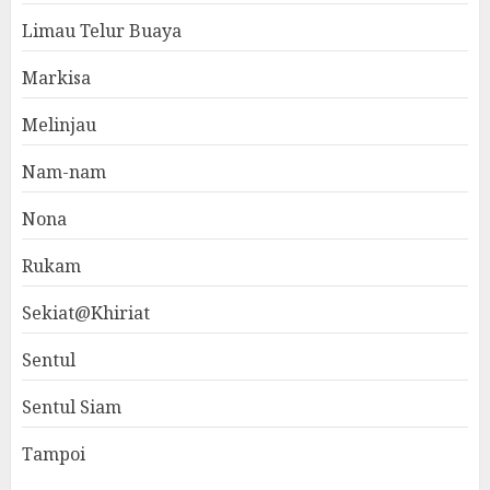
Limau Telur Buaya
Markisa
Melinjau
Nam-nam
Nona
Rukam
Sekiat@Khiriat
Sentul
Sentul Siam
Tampoi