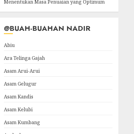
Menentukan Masa Penuaian yang Optimum
@BUAH-BUAHAN NADIR
Abiu
Ara Telinga Gajah
Asam Arui-Arui
Asam Gelugur
Asam Kandis
Asam Kelubi
Asam Kumbang