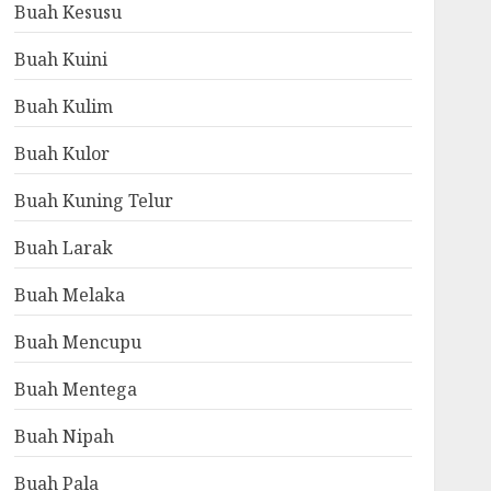
Buah Kesusu
Buah Kuini
Buah Kulim
Buah Kulor
Buah Kuning Telur
Buah Larak
Buah Melaka
Buah Mencupu
Buah Mentega
Buah Nipah
Buah Pala