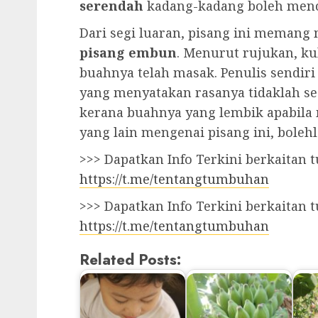
serendah
kadang-kadang boleh menc
Dari segi luaran, pisang ini memang
pisang embun
. Menurut rujukan, ku
buahnya telah masak. Penulis sendir
yang menyatakan rasanya tidaklah se
kerana buahnya yang lembik apabila 
yang lain mengenai pisang ini, bolehl
>>> Dapatkan Info Terkini berkaitan
https://t.me/tentangtumbuhan
>>> Dapatkan Info Terkini berkaitan
https://t.me/tentangtumbuhan
Related Posts: