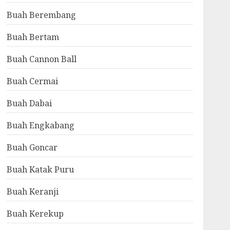
Buah Berembang
Buah Bertam
Buah Cannon Ball
Buah Cermai
Buah Dabai
Buah Engkabang
Buah Goncar
Buah Katak Puru
Buah Keranji
Buah Kerekup