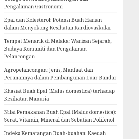
Pengalaman Gastronomi
Epal dan Kolesterol: Potensi Buah Harian
dalam Menyokong Kesihatan Kardiovaskular
Tempat Menarik di Melaka: Warisan Sejarah,
Budaya Komuniti dan Pengalaman
Pelancongan
Agropelancongan: Jenis, Manfaat dan
Peranannya dalam Pembangunan Luar Bandar
Khasiat Buah Epal (Malus domestica) terhadap
Kesihatan Manusia
Nilai Pemakanan Buah Epal (Malus domestica):
Serat, Vitamin, Mineral dan Sebatian Polifenol
Indeks Kematangan Buah-buahan: Kaedah