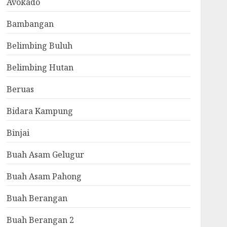
Avokado
Bambangan
Belimbing Buluh
Belimbing Hutan
Beruas
Bidara Kampung
Binjai
Buah Asam Gelugur
Buah Asam Pahong
Buah Berangan
Buah Berangan 2