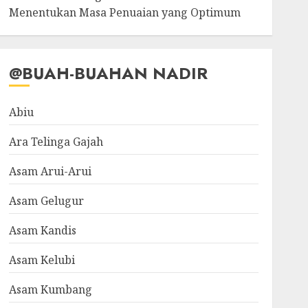
Menentukan Masa Penuaian yang Optimum
@BUAH-BUAHAN NADIR
Abiu
Ara Telinga Gajah
Asam Arui-Arui
Asam Gelugur
Asam Kandis
Asam Kelubi
Asam Kumbang