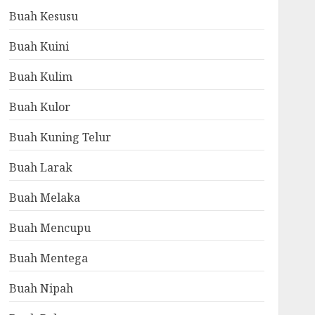
Buah Kesusu
Buah Kuini
Buah Kulim
Buah Kulor
Buah Kuning Telur
Buah Larak
Buah Melaka
Buah Mencupu
Buah Mentega
Buah Nipah