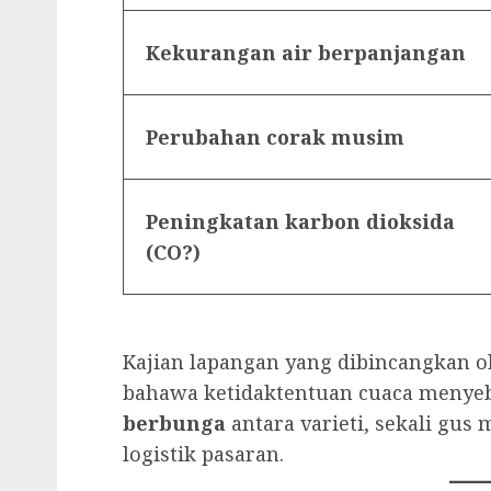
Kekurangan air berpanjangan
Perubahan corak musim
Peningkatan karbon dioksida
(CO?)
Kajian lapangan yang dibincangkan o
bahawa ketidaktentuan cuaca meny
berbunga
antara varieti, sekali gus
logistik pasaran.