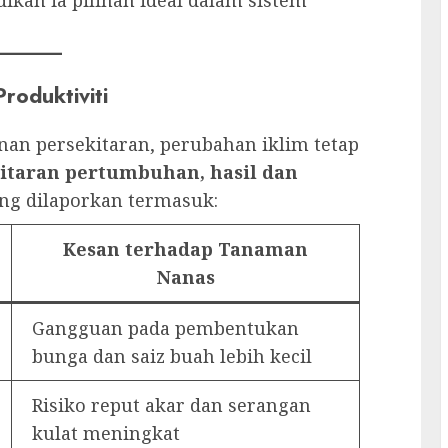
roduktiviti
an persekitaran, perubahan iklim tetap
itaran pertumbuhan, hasil dan
ng dilaporkan termasuk:
Kesan terhadap Tanaman
Nanas
Gangguan pada pembentukan
bunga dan saiz buah lebih kecil
Risiko reput akar dan serangan
kulat meningkat