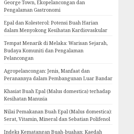
George Town, Ekopelancongan dan
Pengalaman Gastronomi
Epal dan Kolesterol: Potensi Buah Harian
dalam Menyokong Kesihatan Kardiovaskular
Tempat Menarik di Melaka: Warisan Sejarah,
Budaya Komuniti dan Pengalaman
Pelancongan
Agropelancongan: Jenis, Manfaat dan
Peranannya dalam Pembangunan Luar Bandar
Khasiat Buah Epal (Malus domestica) terhadap
Kesihatan Manusia
Nilai Pemakanan Buah Epal (Malus domestica):
Serat, Vitamin, Mineral dan Sebatian Polifenol
Indeks Kematangan Buah-buahan: Kaedah