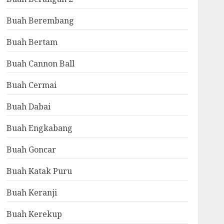
Buah Berembang
Buah Bertam
Buah Cannon Ball
Buah Cermai
Buah Dabai
Buah Engkabang
Buah Goncar
Buah Katak Puru
Buah Keranji
Buah Kerekup