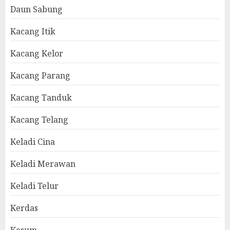
Daun Sabung
Kacang Itik
Kacang Kelor
Kacang Parang
Kacang Tanduk
Kacang Telang
Keladi Cina
Keladi Merawan
Keladi Telur
Kerdas