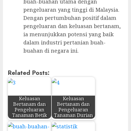
buah-buahan utama dengan
pengeluaran yang tinggi di Malaysia.
Dengan pertumbuhan positif dalam
pengeluaran dan keluasan bertanam,
ia menunjukkan potensi yang baik
dalam industri pertanian buah-
buahan di negara ini.
Related Posts:
Keluasan
Keluasan
Bertanam dan
Bertanam dan
Pengeluaran
Pengeluaran
Tanaman Betik
Tanaman Durian