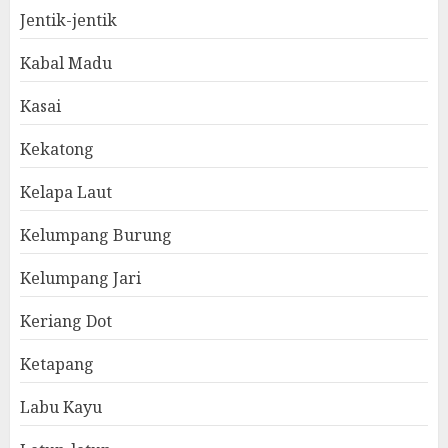
Jentik-jentik
Kabal Madu
Kasai
Kekatong
Kelapa Laut
Kelumpang Burung
Kelumpang Jari
Keriang Dot
Ketapang
Labu Kayu