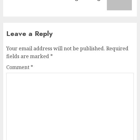
post:
Leave a Reply
Your email address will not be published.
Required
fields are marked
*
Comment
*