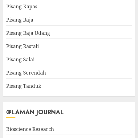
Pisang Kapas
Pisang Raja
Pisang Raja Udang
Pisang Rastali
Pisang Salai
Pisang Serendah
Pisang Tanduk
@LAMAN JOURNAL
Bioscience Research