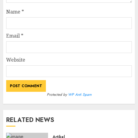
Name
*
Email
*
Website
Protected by
WP Anti Spam
RELATED NEWS
Artikel