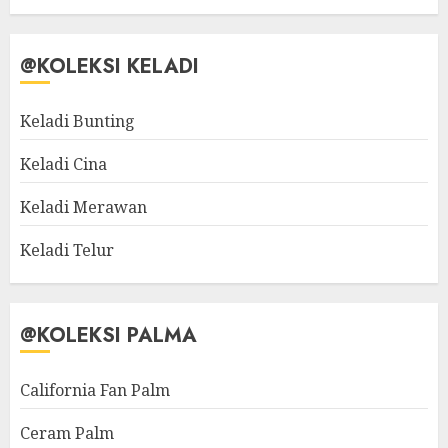
@KOLEKSI KELADI
Keladi Bunting
Keladi Cina
Keladi Merawan
Keladi Telur
@KOLEKSI PALMA
California Fan Palm
Ceram Palm