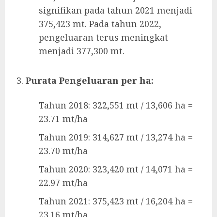
signifikan pada tahun 2021 menjadi
375,423 mt. Pada tahun 2022,
pengeluaran terus meningkat
menjadi 377,300 mt.
Purata Pengeluaran per ha:
Tahun 2018: 322,551 mt / 13,606 ha =
23.71 mt/ha
Tahun 2019: 314,627 mt / 13,274 ha =
23.70 mt/ha
Tahun 2020: 323,420 mt / 14,071 ha =
22.97 mt/ha
Tahun 2021: 375,423 mt / 16,204 ha =
23.16 mt/ha