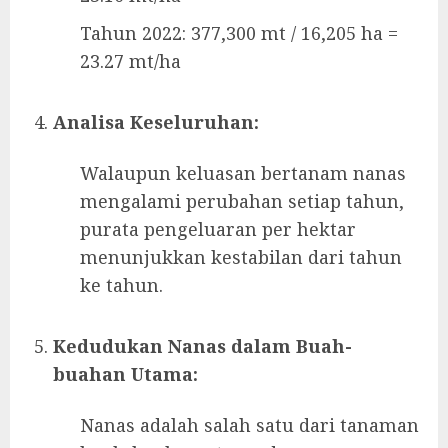
Tahun 2022: 377,300 mt / 16,205 ha =
23.27 mt/ha
Analisa Keseluruhan:
Walaupun keluasan bertanam nanas
mengalami perubahan setiap tahun,
purata pengeluaran per hektar
menunjukkan kestabilan dari tahun
ke tahun.
Kedudukan Nanas dalam Buah-
buahan Utama:
Nanas adalah salah satu dari tanaman